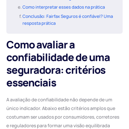
Como interpretar esses dados na prática
Conclusão: Fairfax Seguros é confiável? Uma
resposta prática
Como avaliar a
confiabilidade de uma
seguradora: critérios
essenciais
A avaliação de confiabilidade não depende de um
único indicador. Abaixo estão critérios amplos que
costumam ser usados por consumidores, corretores
e reguladores para formar uma visão equilibrada