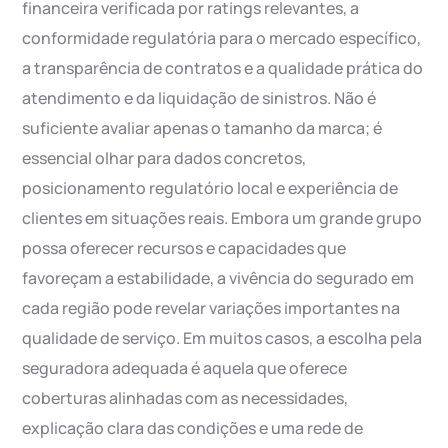
financeira verificada por ratings relevantes, a
conformidade regulatória para o mercado específico,
a transparência de contratos e a qualidade prática do
atendimento e da liquidação de sinistros. Não é
suficiente avaliar apenas o tamanho da marca; é
essencial olhar para dados concretos,
posicionamento regulatório local e experiência de
clientes em situações reais. Embora um grande grupo
possa oferecer recursos e capacidades que
favoreçam a estabilidade, a vivência do segurado em
cada região pode revelar variações importantes na
qualidade de serviço. Em muitos casos, a escolha pela
seguradora adequada é aquela que oferece
coberturas alinhadas com as necessidades,
explicação clara das condições e uma rede de