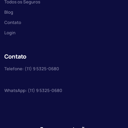
Todos os Seguros
Blog
Contato
Login
Contato
Telefone: (11) 9 5325-0680
WhatsApp: (11) 9 5325-0680