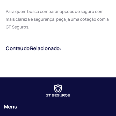
Para quem busca comparar opções de seguro com
mais clareza e segurança, peça já uma cotação com a
GT Seguros.
Conteúdo Relacionado:
Menu