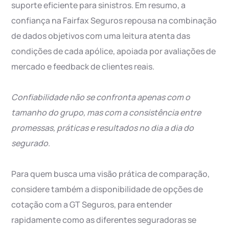
suporte eficiente para sinistros. Em resumo, a
confiança na Fairfax Seguros repousa na combinação
de dados objetivos com uma leitura atenta das
condições de cada apólice, apoiada por avaliações de
mercado e feedback de clientes reais.
Confiabilidade não se confronta apenas com o
tamanho do grupo, mas com a consistência entre
promessas, práticas e resultados no dia a dia do
segurado
.
Para quem busca uma visão prática de comparação,
considere também a disponibilidade de opções de
cotação com a GT Seguros, para entender
rapidamente como as diferentes seguradoras se