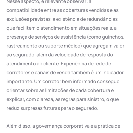
Nesse aspecto, é relevante observar: a
compatibilidade entre as coberturas vendidas e as
exclusões previstas, a existência de redundâncias
que facilitem o atendimento em situações reais, a
presença de serviços de assistência (como guinchos,
rastreamento ou suporte médico) que agregam valor
ao segurado, além da velocidade de resposta do
atendimento ao cliente. Experiência de rede de
corretores e canais de venda também é um indicador
importante. Um corretor bem informado consegue
orientar sobre as limitações de cada cobertura e
explicar, com clareza, as regras para sinistro, o que
reduz surpresas futuras para o segurado.
Além disso, a governança corporativa e a prática de