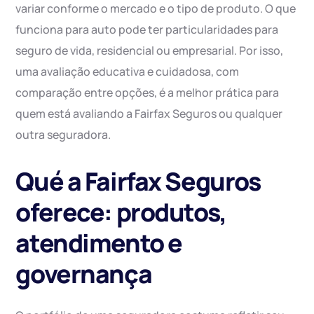
variar conforme o mercado e o tipo de produto. O que
funciona para auto pode ter particularidades para
seguro de vida, residencial ou empresarial. Por isso,
uma avaliação educativa e cuidadosa, com
comparação entre opções, é a melhor prática para
quem está avaliando a Fairfax Seguros ou qualquer
outra seguradora.
Qué a Fairfax Seguros
oferece: produtos,
atendimento e
governança