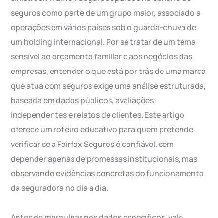
seguros como parte de um grupo maior, associado a
operações em vários países sob o guarda-chuva de
um holding internacional. Por se tratar de um tema
sensível ao orçamento familiar e aos negócios das
empresas, entender o que está por trás de uma marca
que atua com seguros exige uma análise estruturada,
baseada em dados públicos, avaliações
independentes e relatos de clientes. Este artigo
oferece um roteiro educativo para quem pretende
verificar se a Fairfax Seguros é confiável, sem
depender apenas de promessas institucionais, mas
observando evidências concretas do funcionamento
da seguradora no dia a dia.
Antes de mergulhar nos dados específicos, vale