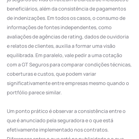
beneficiários, além da consistência de pagamentos
de indenizações. Em todos os casos, o consumo de
informações de fontes independentes, como
avaliações de agências de rating, dados de ouvidoria
e relatos de clientes, auxilia a formar uma visão
equilibrada. Em paralelo, vale pedir a uma cotação
com a GT Seguros para comparar condições técnicas,
coberturas e custos, que podem variar
significativamente entre empresas mesmo quando o
portfólio parece similar.
Um ponto prático é observar a consistência entre o
que é anunciado pela seguradora e o que está
efetivamente implementado nos contratos.