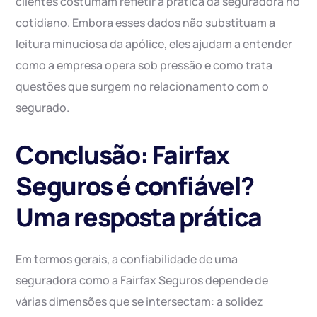
clientes costumam refletir a prática da seguradora no
cotidiano. Embora esses dados não substituam a
leitura minuciosa da apólice, eles ajudam a entender
como a empresa opera sob pressão e como trata
questões que surgem no relacionamento com o
segurado.
Conclusão: Fairfax
Seguros é confiável?
Uma resposta prática
Em termos gerais, a confiabilidade de uma
seguradora como a Fairfax Seguros depende de
várias dimensões que se intersectam: a solidez