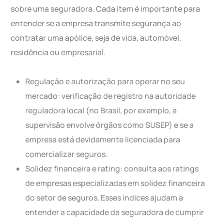
sobre uma seguradora. Cada item é importante para
entender se a empresa transmite segurança ao
contratar uma apólice, seja de vida, automóvel,
residência ou empresarial.
Regulação e autorização para operar no seu
mercado: verificação de registro na autoridade
reguladora local (no Brasil, por exemplo, a
supervisão envolve órgãos como SUSEP) e se a
empresa está devidamente licenciada para
comercializar seguros.
Solidez financeira e rating: consulta aos ratings
de empresas especializadas em solidez financeira
do setor de seguros. Esses índices ajudam a
entender a capacidade da seguradora de cumprir