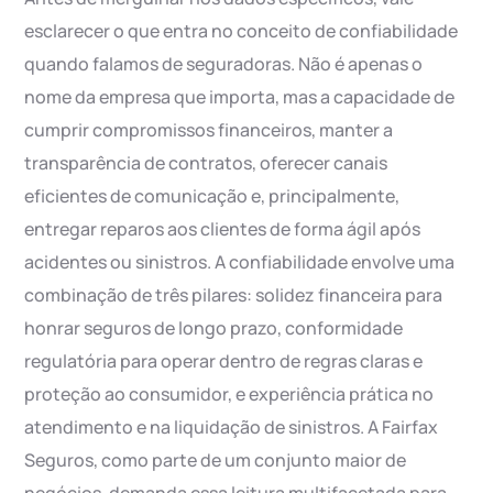
esclarecer o que entra no conceito de confiabilidade
quando falamos de seguradoras. Não é apenas o
nome da empresa que importa, mas a capacidade de
cumprir compromissos financeiros, manter a
transparência de contratos, oferecer canais
eficientes de comunicação e, principalmente,
entregar reparos aos clientes de forma ágil após
acidentes ou sinistros. A confiabilidade envolve uma
combinação de três pilares: solidez financeira para
honrar seguros de longo prazo, conformidade
regulatória para operar dentro de regras claras e
proteção ao consumidor, e experiência prática no
atendimento e na liquidação de sinistros. A Fairfax
Seguros, como parte de um conjunto maior de