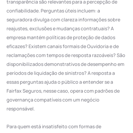
transparência são relevantes para a percepção de
confiabilidade. Perguntas úteis incluem: a
seguradora divulga com clareza informações sobre
reajustes, exclusões e mudanças contratuais? A
empresa mantém políticas de proteção de dados
eficazes? Existem canais formais de Ouvidoria e de
reclamações com tempos de resposta razoáveis? São
disponibilizados demonstrativos de desempenho em
períodos de liquidação de sinistros? A resposta a
essas perguntas ajuda o público a entender se a
Fairfax Seguros, nesse caso, opera com padrões de
governança compatíveis com um negócio
responsável.
Para quem está insatisfeito com formas de