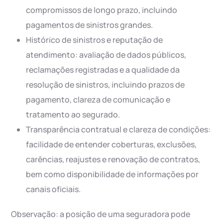
compromissos de longo prazo, incluindo
pagamentos de sinistros grandes.
Histórico de sinistros e reputação de
atendimento: avaliação de dados públicos,
reclamações registradas e a qualidade da
resolução de sinistros, incluindo prazos de
pagamento, clareza de comunicação e
tratamento ao segurado.
Transparência contratual e clareza de condições:
facilidade de entender coberturas, exclusões,
carências, reajustes e renovação de contratos,
bem como disponibilidade de informações por
canais oficiais.
Observação: a posição de uma seguradora pode