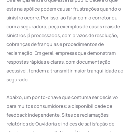
Diferenças entre o que está na publicidade e o que
está na apólice podem causar frustrações quando o
sinistro ocorre. Por isso, ao falar com o corretor ou
com a seguradora, peça exemplos de casos reais de
sinistros já processados, com prazos de resolução,
cobranças de franquias e procedimentos de
reclamação. Em geral, empresas que demonstram
respostas rápidas e claras, com documentação
acessível, tendem a transmitir maior tranquilidade ao
segurado.
Abaixo, um ponto-chave que costuma ser decisivo
para muitos consumidores: a disponibilidade de
feedback independente. Sites de reclamações,
relatórios de Ouvidoria e índices de satisfação de