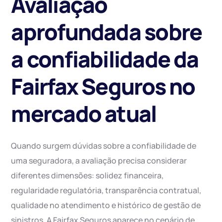
Avaliação
aprofundada sobre
a confiabilidade da
Fairfax Seguros no
mercado atual
Quando surgem dúvidas sobre a confiabilidade de
uma seguradora, a avaliação precisa considerar
diferentes dimensões: solidez financeira,
regularidade regulatória, transparência contratual,
qualidade no atendimento e histórico de gestão de
sinistros. A Fairfax Seguros aparece no cenário de