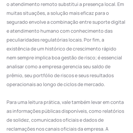
o atendimento remoto substitui a presença local. Em
muitas situações, a solução mais eficaz para o
segurado envolve a combinação entre suporte digital
e atendimento humano com conhecimento das
peculiaridades regulatórias locais. Por fim, a
existência de um histórico de crescimento rápido
nem sempre implica boa gestão de risco; é essencial
analisar como a empresa gerencia seu saldo de
prêmio, seu portfólio de riscos e seus resultados
operacionais ao longo de ciclos de mercado.
Para uma leitura prática, vale também levar em conta
as informações públicas disponíveis, como relatórios
de solidez, comunicados oficiais e dados de
reclamações nos canais oficiais da empresa. A