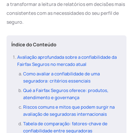
a transformar a leitura de relatórios em decisões mais
consistentes com as necessidades do seu perfil de
seguro.
Índice do Conteúdo
Avaliação aprofundada sobre a confiabilidade da
Fairfax Seguros no mercado atual
Como avaliar a confiabilidade de uma
seguradora: critérios essenciais
Qué a Fairfax Seguros oferece: produtos,
atendimento e governança
Riscos comuns e mitos que podem surgir na
avaliação de seguradoras internacionais
Tabela de comparação: fatores-chave de
confiabilidade entre seguradoras