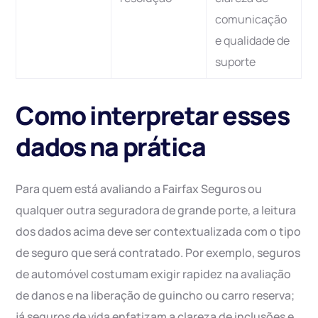
comunicação
e qualidade de
suporte
Como interpretar esses
dados na prática
Para quem está avaliando a Fairfax Seguros ou
qualquer outra seguradora de grande porte, a leitura
dos dados acima deve ser contextualizada com o tipo
de seguro que será contratado. Por exemplo, seguros
de automóvel costumam exigir rapidez na avaliação
de danos e na liberação de guincho ou carro reserva;
já seguros de vida enfatizam a clareza de inclusões e