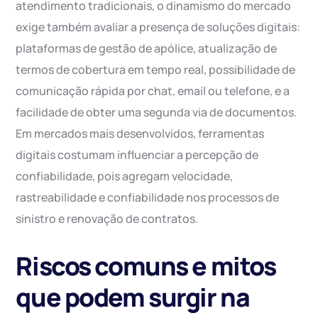
atendimento tradicionais, o dinamismo do mercado
exige também avaliar a presença de soluções digitais:
plataformas de gestão de apólice, atualização de
termos de cobertura em tempo real, possibilidade de
comunicação rápida por chat, email ou telefone, e a
facilidade de obter uma segunda via de documentos.
Em mercados mais desenvolvidos, ferramentas
digitais costumam influenciar a percepção de
confiabilidade, pois agregam velocidade,
rastreabilidade e confiabilidade nos processos de
sinistro e renovação de contratos.
Riscos comuns e mitos
que podem surgir na