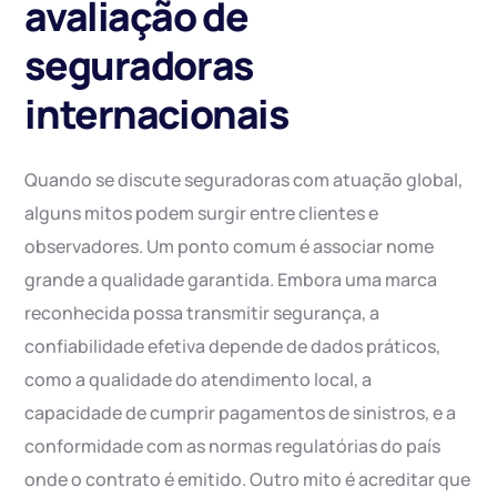
avaliação de
seguradoras
internacionais
Quando se discute seguradoras com atuação global,
alguns mitos podem surgir entre clientes e
observadores. Um ponto comum é associar nome
grande a qualidade garantida. Embora uma marca
reconhecida possa transmitir segurança, a
confiabilidade efetiva depende de dados práticos,
como a qualidade do atendimento local, a
capacidade de cumprir pagamentos de sinistros, e a
conformidade com as normas regulatórias do país
onde o contrato é emitido. Outro mito é acreditar que