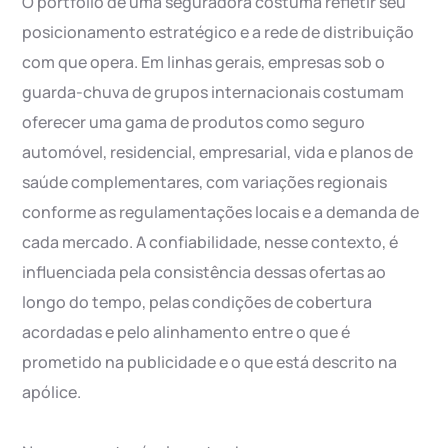
O portfólio de uma seguradora costuma refletir seu
posicionamento estratégico e a rede de distribuição
com que opera. Em linhas gerais, empresas sob o
guarda-chuva de grupos internacionais costumam
oferecer uma gama de produtos como seguro
automóvel, residencial, empresarial, vida e planos de
saúde complementares, com variações regionais
conforme as regulamentações locais e a demanda de
cada mercado. A confiabilidade, nesse contexto, é
influenciada pela consistência dessas ofertas ao
longo do tempo, pelas condições de cobertura
acordadas e pelo alinhamento entre o que é
prometido na publicidade e o que está descrito na
apólice.