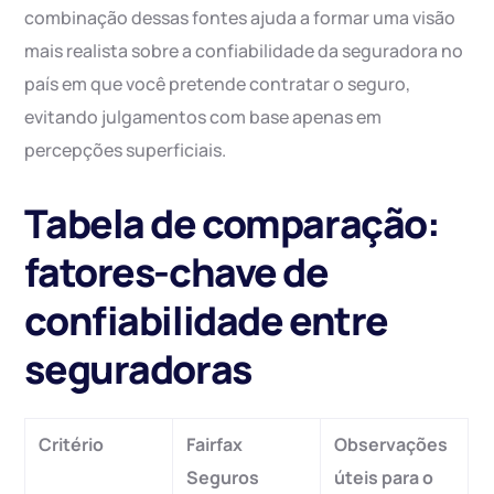
combinação dessas fontes ajuda a formar uma visão
mais realista sobre a confiabilidade da seguradora no
país em que você pretende contratar o seguro,
evitando julgamentos com base apenas em
percepções superficiais.
Tabela de comparação:
fatores-chave de
confiabilidade entre
seguradoras
Critério
Fairfax
Observações
Seguros
úteis para o