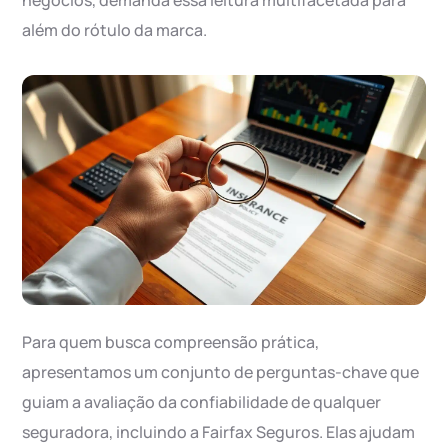
negócios, demanda essa leitura multifacetada para
além do rótulo da marca.
Para quem busca compreensão prática,
apresentamos um conjunto de perguntas-chave que
guiam a avaliação da confiabilidade de qualquer
seguradora, incluindo a Fairfax Seguros. Elas ajudam