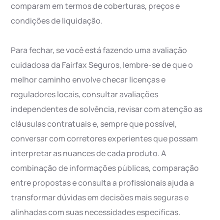
comparam em termos de coberturas, preços e
condições de liquidação.
Para fechar, se você está fazendo uma avaliação
cuidadosa da Fairfax Seguros, lembre-se de que o
melhor caminho envolve checar licenças e
reguladores locais, consultar avaliações
independentes de solvência, revisar com atenção as
cláusulas contratuais e, sempre que possível,
conversar com corretores experientes que possam
interpretar as nuances de cada produto. A
combinação de informações públicas, comparação
entre propostas e consulta a profissionais ajuda a
transformar dúvidas em decisões mais seguras e
alinhadas com suas necessidades específicas.