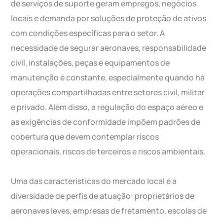
de serviços de suporte geram empregos, negócios
locais e demanda por soluções de proteção de ativos
com condições específicas para o setor. A
necessidade de segurar aeronaves, responsabilidade
civil, instalações, peças e equipamentos de
manutenção é constante, especialmente quando há
operações compartilhadas entre setores civil, militar
e privado. Além disso, a regulação do espaço aéreo e
as exigências de conformidade impõem padrões de
cobertura que devem contemplar riscos
operacionais, riscos de terceiros e riscos ambientais.
Uma das características do mercado local é a
diversidade de perfis de atuação: proprietários de
aeronaves leves, empresas de fretamento, escolas de