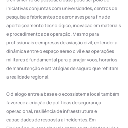
iniciativas conjuntas com universidades, centros de
pesquisa e fabricantes de aeronaves para fins de
aperfeiçoamento tecnológico, inovação em materiais
e procedimentos de operação. Mesmo para
profissionais e empresas de aviação civil, entender a
dinâmica entre o espaço aéreo civil e as operações
militares é fundamental para planejar voos, horários
de manutenção e estratégias de seguro que reflitam
a realidade regional.
O diálogo entre a base e o ecossistema local também
favorece a criação de políticas de segurança
operacional, resiliência de infraestrutura e
capacidades de resposta a incidentes. Em