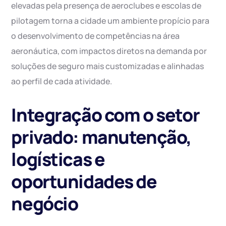
elevadas pela presença de aeroclubes e escolas de
pilotagem torna a cidade um ambiente propício para
o desenvolvimento de competências na área
aeronáutica, com impactos diretos na demanda por
soluções de seguro mais customizadas e alinhadas
ao perfil de cada atividade.
Integração com o setor
privado: manutenção,
logísticas e
oportunidades de
negócio