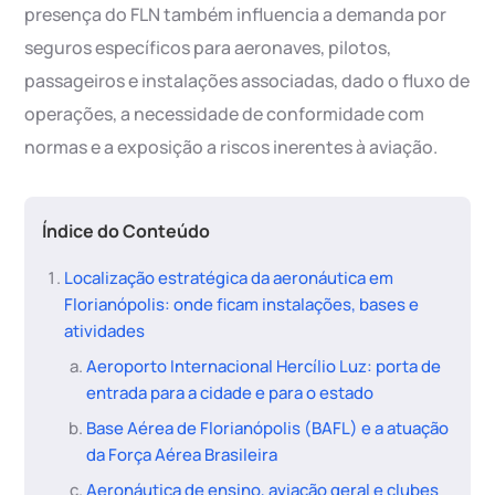
presença do FLN também influencia a demanda por
seguros específicos para aeronaves, pilotos,
passageiros e instalações associadas, dado o fluxo de
operações, a necessidade de conformidade com
normas e a exposição a riscos inerentes à aviação.
Índice do Conteúdo
Localização estratégica da aeronáutica em
Florianópolis: onde ficam instalações, bases e
atividades
Aeroporto Internacional Hercílio Luz: porta de
entrada para a cidade e para o estado
Base Aérea de Florianópolis (BAFL) e a atuação
da Força Aérea Brasileira
Aeronáutica de ensino, aviação geral e clubes