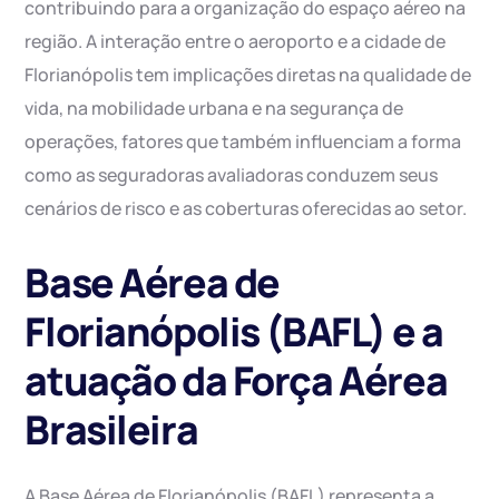
contribuindo para a organização do espaço aéreo na
região. A interação entre o aeroporto e a cidade de
Florianópolis tem implicações diretas na qualidade de
vida, na mobilidade urbana e na segurança de
operações, fatores que também influenciam a forma
como as seguradoras avaliadoras conduzem seus
cenários de risco e as coberturas oferecidas ao setor.
Base Aérea de
Florianópolis (BAFL) e a
atuação da Força Aérea
Brasileira
A Base Aérea de Florianópolis (BAFL) representa a