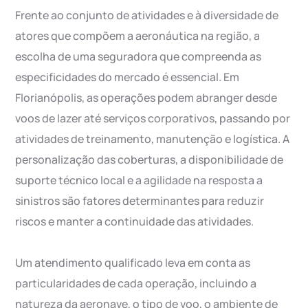
Frente ao conjunto de atividades e à diversidade de
atores que compõem a aeronáutica na região, a
escolha de uma seguradora que compreenda as
especificidades do mercado é essencial. Em
Florianópolis, as operações podem abranger desde
voos de lazer até serviços corporativos, passando por
atividades de treinamento, manutenção e logística. A
personalização das coberturas, a disponibilidade de
suporte técnico local e a agilidade na resposta a
sinistros são fatores determinantes para reduzir
riscos e manter a continuidade das atividades.
Um atendimento qualificado leva em conta as
particularidades de cada operação, incluindo a
natureza da aeronave, o tipo de voo, o ambiente de