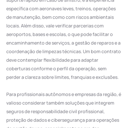
suporte rápido em caso de sinistro, e a experiência
específica com aeronaves leves, treinos, operações
de manutenção, bem como com riscos ambientais
locais. Além disso, vale verificar parcerias com
aeroportos, bases e escolas, o que pode facilitar o
encaminhamento de serviços, a gestão de reparos e a
coordenação de limpezas técnicas. Um bom contrato
deve contemplar flexibilidade para adaptar
coberturas conforme o perfil da operação, sem
perder a clareza sobre limites, franquias e exclusões.
Para profissionais autônomos e empresas da região, é
valioso considerar também soluções que integrem
seguros de responsabilidade civil profissional,
proteção de dados e cibersegurança para operações