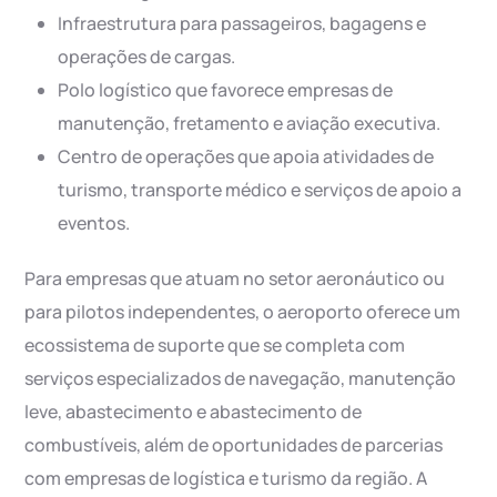
Infraestrutura para passageiros, bagagens e
operações de cargas.
Polo logístico que favorece empresas de
manutenção, fretamento e aviação executiva.
Centro de operações que apoia atividades de
turismo, transporte médico e serviços de apoio a
eventos.
Para empresas que atuam no setor aeronáutico ou
para pilotos independentes, o aeroporto oferece um
ecossistema de suporte que se completa com
serviços especializados de navegação, manutenção
leve, abastecimento e abastecimento de
combustíveis, além de oportunidades de parcerias
com empresas de logística e turismo da região. A