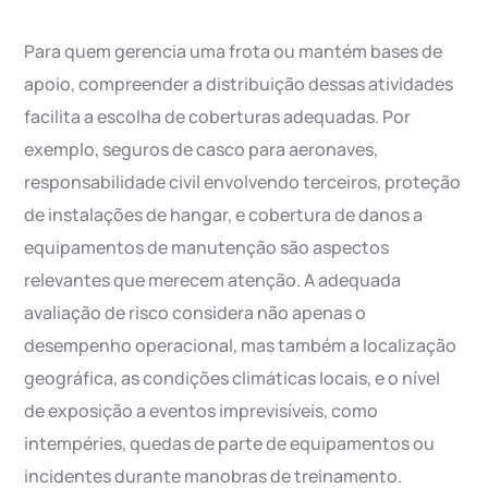
Para quem gerencia uma frota ou mantém bases de
apoio, compreender a distribuição dessas atividades
facilita a escolha de coberturas adequadas. Por
exemplo, seguros de casco para aeronaves,
responsabilidade civil envolvendo terceiros, proteção
de instalações de hangar, e cobertura de danos a
equipamentos de manutenção são aspectos
relevantes que merecem atenção. A adequada
avaliação de risco considera não apenas o
desempenho operacional, mas também a localização
geográfica, as condições climáticas locais, e o nível
de exposição a eventos imprevisíveis, como
intempéries, quedas de parte de equipamentos ou
incidentes durante manobras de treinamento.