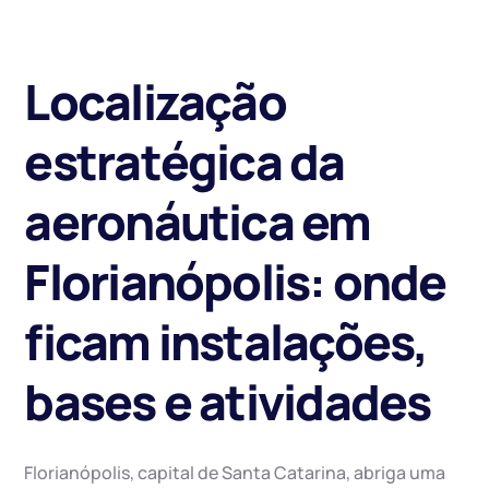
Localização
estratégica da
aeronáutica em
Florianópolis: onde
ficam instalações,
bases e atividades
Florianópolis, capital de Santa Catarina, abriga uma