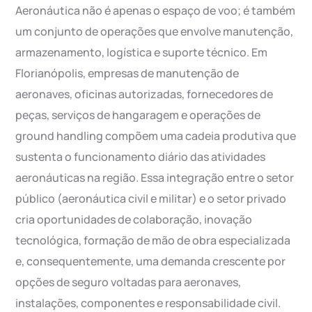
Aeronáutica não é apenas o espaço de voo; é também
um conjunto de operações que envolve manutenção,
armazenamento, logística e suporte técnico. Em
Florianópolis, empresas de manutenção de
aeronaves, oficinas autorizadas, fornecedores de
peças, serviços de hangaragem e operações de
ground handling compõem uma cadeia produtiva que
sustenta o funcionamento diário das atividades
aeronáuticas na região. Essa integração entre o setor
público (aeronáutica civil e militar) e o setor privado
cria oportunidades de colaboração, inovação
tecnológica, formação de mão de obra especializada
e, consequentemente, uma demanda crescente por
opções de seguro voltadas para aeronaves,
instalações, componentes e responsabilidade civil.