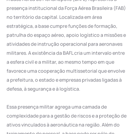
presença institucional da Força Aérea Brasileira (FAB)
no território da capital. Localizada em área
estratégica, a base cumpre funções de formação,
patrulha do espaço aéreo, apoio logístico a missões e
atividades de instrução operacional para aeronaves
militares. A existência da BAFL cria um intervalo entre
a esfera civil e a militar, ao mesmo tempo em que
favorece uma cooperação multissetorial que envolve
a prefeitura, o estado e empresas privadas ligadas à
defesa, à segurança e à logística.
Essa presença militar agrega uma camada de
complexidade para a gestão de riscos e a proteção de
ativos vinculados à aeronáutica na região. Além do
treinamento de pessoal, a base pode ser pólo de