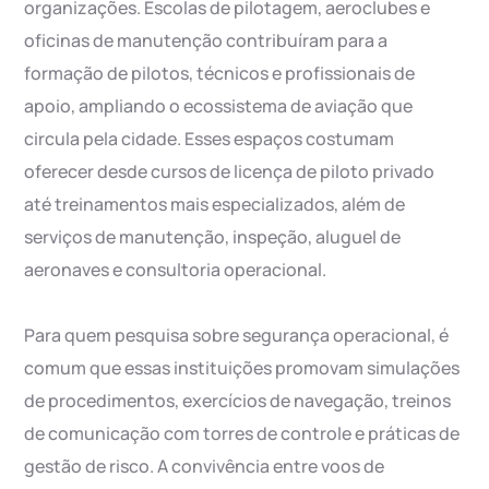
organizações. Escolas de pilotagem, aeroclubes e
oficinas de manutenção contribuíram para a
formação de pilotos, técnicos e profissionais de
apoio, ampliando o ecossistema de aviação que
circula pela cidade. Esses espaços costumam
oferecer desde cursos de licença de piloto privado
até treinamentos mais especializados, além de
serviços de manutenção, inspeção, aluguel de
aeronaves e consultoria operacional.
Para quem pesquisa sobre segurança operacional, é
comum que essas instituições promovam simulações
de procedimentos, exercícios de navegação, treinos
de comunicação com torres de controle e práticas de
gestão de risco. A convivência entre voos de