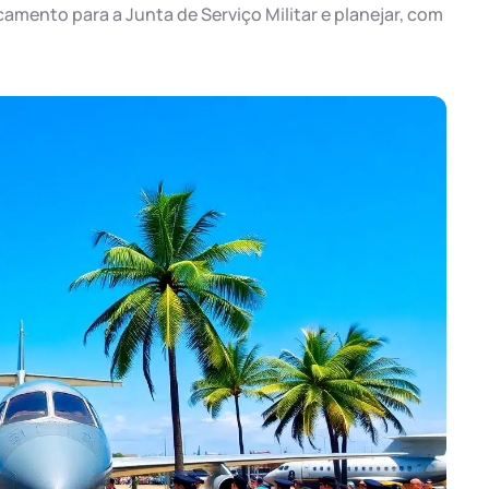
amento para a Junta de Serviço Militar e planejar, com