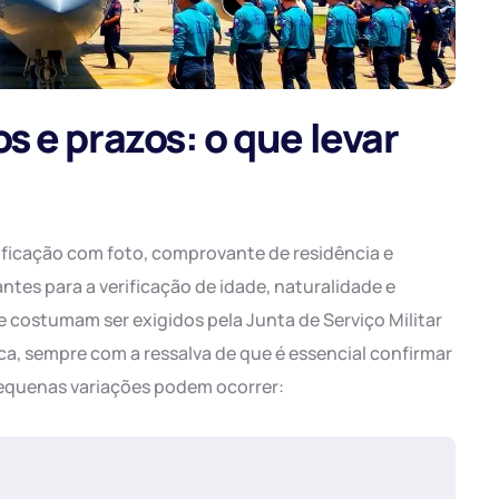
 e prazos: o que levar
ficação com foto, comprovante de residência e
ntes para a verificação de idade, naturalidade e
ue costumam ser exigidos pela Junta de Serviço Militar
ca, sempre com a ressalva de que é essencial confirmar
 pequenas variações podem ocorrer: