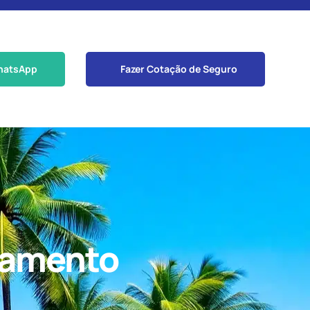
hatsApp
Fazer Cotação de Seguro
stamento