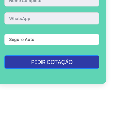
PEDIR COTAÇÃO