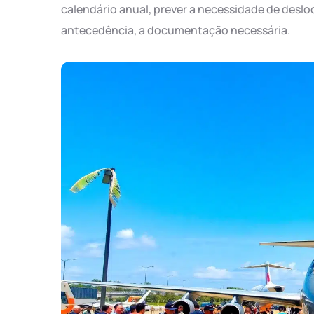
calendário anual, prever a necessidade de desloc
antecedência, a documentação necessária.