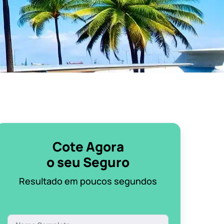
Cote Agora
o seu Seguro
Resultado em poucos segundos