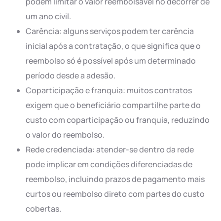
podem limitar o valor reembolsável no decorrer de
um ano civil.
Carência: alguns serviços podem ter carência
inicial após a contratação, o que significa que o
reembolso só é possível após um determinado
período desde a adesão.
Coparticipação e franquia: muitos contratos
exigem que o beneficiário compartilhe parte do
custo com coparticipação ou franquia, reduzindo
o valor do reembolso.
Rede credenciada: atender-se dentro da rede
pode implicar em condições diferenciadas de
reembolso, incluindo prazos de pagamento mais
curtos ou reembolso direto com partes do custo
cobertas.