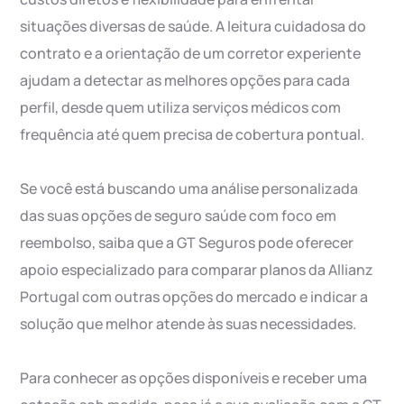
situações diversas de saúde. A leitura cuidadosa do
contrato e a orientação de um corretor experiente
ajudam a detectar as melhores opções para cada
perfil, desde quem utiliza serviços médicos com
frequência até quem precisa de cobertura pontual.
Se você está buscando uma análise personalizada
das suas opções de seguro saúde com foco em
reembolso, saiba que a GT Seguros pode oferecer
apoio especializado para comparar planos da Allianz
Portugal com outras opções do mercado e indicar a
solução que melhor atende às suas necessidades.
Para conhecer as opções disponíveis e receber uma