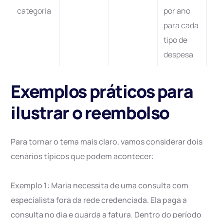
categoria
por ano
para cada
tipo de
despesa
Exemplos práticos para
ilustrar o reembolso
Para tornar o tema mais claro, vamos considerar dois
cenários típicos que podem acontecer:
Exemplo 1: Maria necessita de uma consulta com
especialista fora da rede credenciada. Ela paga a
consulta no dia e guarda a fatura. Dentro do período