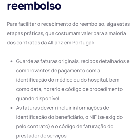
reembolso
Para facilitar o recebimento do reembolso, siga estas
etapas práticas, que costumam valer para a maioria
dos contratos da Allianz em Portugal:
Guarde as faturas originais, recibos detalhados e
comprovantes de pagamento com a
identificação do médico ou do hospital, bem
como data, horário e código de procedimento
quando disponível.
As faturas devem incluir informações de
identificação do beneficiário, o NIF (se exigido
pelo contrato) e o código de faturação do
prestador de serviços.