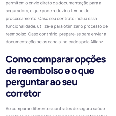
permitem o envio direto da documentação para a
seguradora, o que pode reduzir o tempo de
processamento. Caso seu contrato inclua essa
funcionalidade, utilize-a para otimizar o processo de
reembolso. Caso contrário, prepare-se para enviar a
documentação pelos canais indicados pela Allianz.
Como comparar opções
de reembolso e o que
perguntar ao seu
corretor
Ao comparar diferentes contratos de seguro saúde