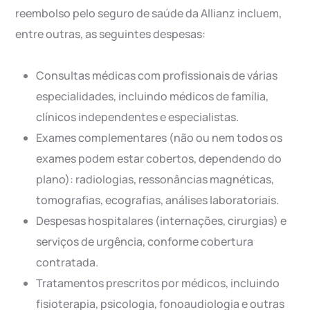
reembolso pelo seguro de saúde da Allianz incluem,
entre outras, as seguintes despesas:
Consultas médicas com profissionais de várias
especialidades, incluindo médicos de família,
clínicos independentes e especialistas.
Exames complementares (não ou nem todos os
exames podem estar cobertos, dependendo do
plano): radiologias, ressonâncias magnéticas,
tomografias, ecografias, análises laboratoriais.
Despesas hospitalares (internações, cirurgias) e
serviços de urgência, conforme cobertura
contratada.
Tratamentos prescritos por médicos, incluindo
fisioterapia, psicologia, fonoaudiologia e outras