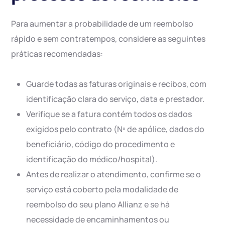
Para aumentar a probabilidade de um reembolso
rápido e sem contratempos, considere as seguintes
práticas recomendadas:
Guarde todas as faturas originais e recibos, com
identificação clara do serviço, data e prestador.
Verifique se a fatura contém todos os dados
exigidos pelo contrato (Nº de apólice, dados do
beneficiário, código do procedimento e
identificação do médico/hospital).
Antes de realizar o atendimento, confirme se o
serviço está coberto pela modalidade de
reembolso do seu plano Allianz e se há
necessidade de encaminhamentos ou