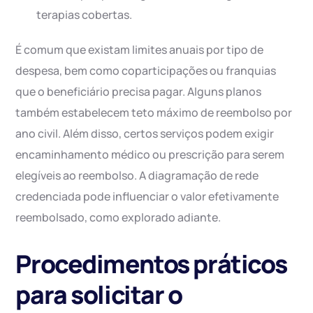
terapias cobertas.
É comum que existam limites anuais por tipo de
despesa, bem como coparticipações ou franquias
que o beneficiário precisa pagar. Alguns planos
também estabelecem teto máximo de reembolso por
ano civil. Além disso, certos serviços podem exigir
encaminhamento médico ou prescrição para serem
elegíveis ao reembolso. A diagramação de rede
credenciada pode influenciar o valor efetivamente
reembolsado, como explorado adiante.
Procedimentos práticos
para solicitar o