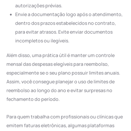
autorizações prévias.
Envie a documentação logo após o atendimento,
dentro dos prazos estabelecidos no contrato,
para evitar atrasos. Evite enviar documentos
incompletos ou ilegíveis.
Além disso, uma prática útil é manter um controle
mensal das despesas elegíveis para reembolso,
especialmente se o seu plano possuir limites anuais.
Assim, você consegue planejar o uso de limites de
reembolso ao longo do ano e evitar surpresas no
fechamento do período.
Para quem trabalha com profissionais ou clínicas que
emitem faturas eletrônicas, algumas plataformas