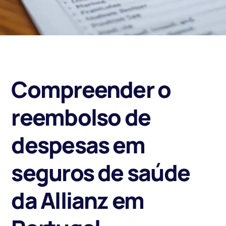
Compreender o
reembolso de
despesas em
seguros de saúde
da Allianz em