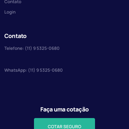
Contato
Login
Contato
Telefone: (11) 9 5325-0680
WhatsApp: (11) 9 5325-0680
Faça uma cotação
COTAR SEGURO