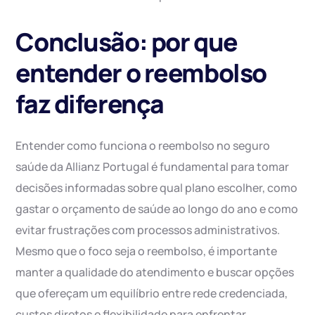
Conclusão: por que
entender o reembolso
faz diferença
Entender como funciona o reembolso no seguro
saúde da Allianz Portugal é fundamental para tomar
decisões informadas sobre qual plano escolher, como
gastar o orçamento de saúde ao longo do ano e como
evitar frustrações com processos administrativos.
Mesmo que o foco seja o reembolso, é importante
manter a qualidade do atendimento e buscar opções
que ofereçam um equilíbrio entre rede credenciada,
custos diretos e flexibilidade para enfrentar