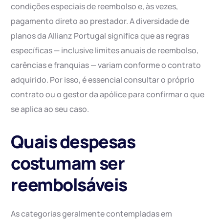
condições especiais de reembolso e, às vezes,
pagamento direto ao prestador. A diversidade de
planos da Allianz Portugal significa que as regras
específicas — inclusive limites anuais de reembolso,
carências e franquias — variam conforme o contrato
adquirido. Por isso, é essencial consultar o próprio
contrato ou o gestor da apólice para confirmar o que
se aplica ao seu caso.
Quais despesas
costumam ser
reembolsáveis
As categorias geralmente contempladas em