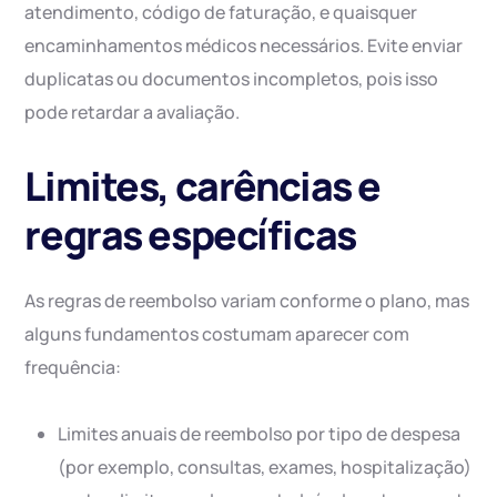
atendimento, código de faturação, e quaisquer
encaminhamentos médicos necessários. Evite enviar
duplicatas ou documentos incompletos, pois isso
pode retardar a avaliação.
Limites, carências e
regras específicas
As regras de reembolso variam conforme o plano, mas
alguns fundamentos costumam aparecer com
frequência:
Limites anuais de reembolso por tipo de despesa
(por exemplo, consultas, exames, hospitalização)