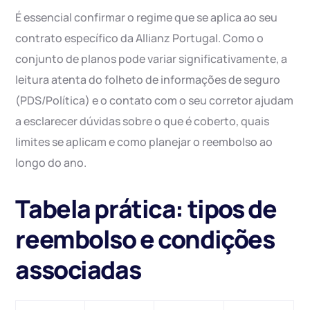
É essencial confirmar o regime que se aplica ao seu
contrato específico da Allianz Portugal. Como o
conjunto de planos pode variar significativamente, a
leitura atenta do folheto de informações de seguro
(PDS/Política) e o contato com o seu corretor ajudam
a esclarecer dúvidas sobre o que é coberto, quais
limites se aplicam e como planejar o reembolso ao
longo do ano.
Tabela prática: tipos de
reembolso e condições
associadas