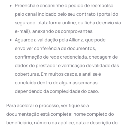
Preencha e encaminhe o pedido de reembolso
pelo canal indicado pelo seu contrato (portal do
segurado, plataforma online, ou ficha de envio via
e-mail), anexando os comprovantes.
Aguarde a validação pela Allianz, que pode
envolver conferência de documentos,
confirmação de rede credenciada, checagem de
dados do prestador e verificação de validade das
coberturas. Em muitos casos, a análise é
concluída dentro de algumas semanas,
dependendo da complexidade do caso.
Para acelerar o processo, verifique se a
documentação está completa: nome completo do
beneficiário, número da apólice, data e descrição do