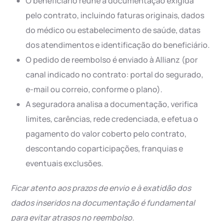
O beneficiário reúne a documentação exigida
pelo contrato, incluindo faturas originais, dados
do médico ou estabelecimento de saúde, datas
dos atendimentos e identificação do beneficiário.
O pedido de reembolso é enviado à Allianz (por
canal indicado no contrato: portal do segurado,
e-mail ou correio, conforme o plano).
A seguradora analisa a documentação, verifica
limites, carências, rede credenciada, e efetua o
pagamento do valor coberto pelo contrato,
descontando coparticipações, franquias e
eventuais exclusões.
Ficar atento aos prazos de envio e à exatidão dos
dados inseridos na documentação é fundamental
para evitar atrasos no reembolso.