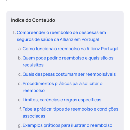
Índice do Conteúdo
Compreender o reembolso de despesas em
seguros de saúde da Allianz em Portugal
Como funciona o reembolso na Allianz Portugal
Quem pode pedir o reembolso e quais são os
requisitos
Quais despesas costumam ser reembolsáveis
Procedimentos práticos para solicitar o
reembolso
Limites, carências e regras específicas
Tabela prática: tipos de reembolso e condições
associadas
Exemplos práticos para ilustrar o reembolso