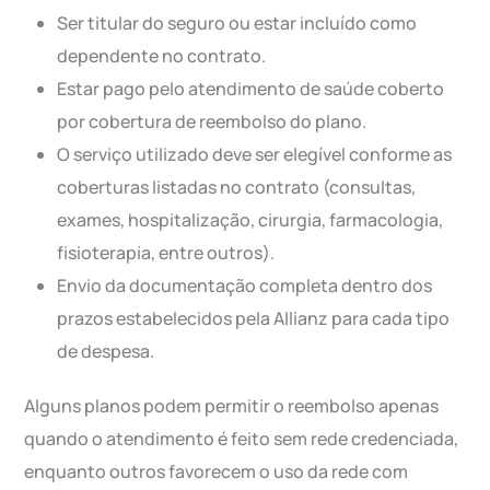
Ser titular do seguro ou estar incluído como
dependente no contrato.
Estar pago pelo atendimento de saúde coberto
por cobertura de reembolso do plano.
O serviço utilizado deve ser elegível conforme as
coberturas listadas no contrato (consultas,
exames, hospitalização, cirurgia, farmacologia,
fisioterapia, entre outros).
Envio da documentação completa dentro dos
prazos estabelecidos pela Allianz para cada tipo
de despesa.
Alguns planos podem permitir o reembolso apenas
quando o atendimento é feito sem rede credenciada,
enquanto outros favorecem o uso da rede com