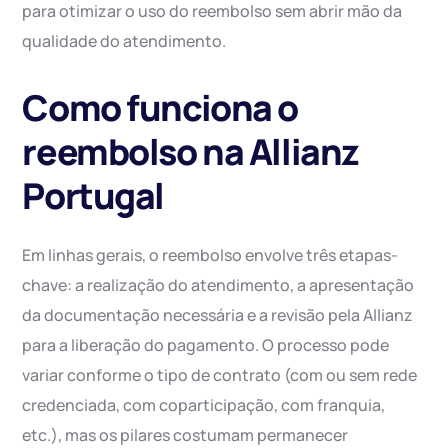
para otimizar o uso do reembolso sem abrir mão da
qualidade do atendimento.
Como funciona o
reembolso na Allianz
Portugal
Em linhas gerais, o reembolso envolve três etapas-
chave: a realização do atendimento, a apresentação
da documentação necessária e a revisão pela Allianz
para a liberação do pagamento. O processo pode
variar conforme o tipo de contrato (com ou sem rede
credenciada, com coparticipação, com franquia,
etc.), mas os pilares costumam permanecer