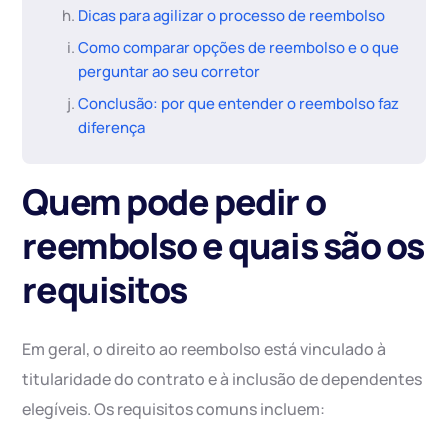
Dicas para agilizar o processo de reembolso
Como comparar opções de reembolso e o que
perguntar ao seu corretor
Conclusão: por que entender o reembolso faz
diferença
Quem pode pedir o
reembolso e quais são os
requisitos
Em geral, o direito ao reembolso está vinculado à
titularidade do contrato e à inclusão de dependentes
elegíveis. Os requisitos comuns incluem: