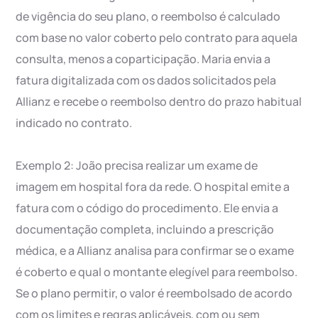
de vigência do seu plano, o reembolso é calculado
com base no valor coberto pelo contrato para aquela
consulta, menos a coparticipação. Maria envia a
fatura digitalizada com os dados solicitados pela
Allianz e recebe o reembolso dentro do prazo habitual
indicado no contrato.
Exemplo 2: João precisa realizar um exame de
imagem em hospital fora da rede. O hospital emite a
fatura com o código do procedimento. Ele envia a
documentação completa, incluindo a prescrição
médica, e a Allianz analisa para confirmar se o exame
é coberto e qual o montante elegível para reembolso.
Se o plano permitir, o valor é reembolsado de acordo
com os limites e regras aplicáveis, com ou sem