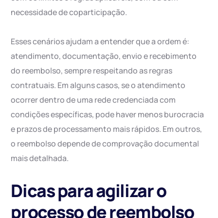
necessidade de coparticipação.
Esses cenários ajudam a entender que a ordem é:
atendimento, documentação, envio e recebimento
do reembolso, sempre respeitando as regras
contratuais. Em alguns casos, se o atendimento
ocorrer dentro de uma rede credenciada com
condições específicas, pode haver menos burocracia
e prazos de processamento mais rápidos. Em outros,
o reembolso depende de comprovação documental
mais detalhada.
Dicas para agilizar o
processo de reembolso