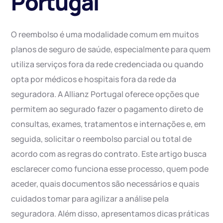
Portugal
O reembolso é uma modalidade comum em muitos
planos de seguro de saúde, especialmente para quem
utiliza serviços fora da rede credenciada ou quando
opta por médicos e hospitais fora da rede da
seguradora. A Allianz Portugal oferece opções que
permitem ao segurado fazer o pagamento direto de
consultas, exames, tratamentos e internações e, em
seguida, solicitar o reembolso parcial ou total de
acordo com as regras do contrato. Este artigo busca
esclarecer como funciona esse processo, quem pode
aceder, quais documentos são necessários e quais
cuidados tomar para agilizar a análise pela
seguradora. Além disso, apresentamos dicas práticas