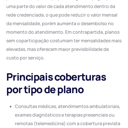
uma parte do valor de cada atendimento dentro da
rede credenciada, o que pode reduzir o valor mensal
da mensalidade, porém aumenta o desembolso no
momento do atendimento. Em contrapartida, planos
sem coparticipação costumam ter mensalidades mais
elevadas, mas oferecem maior previsibilidade de
custo por serviço.
Principais coberturas
por tipo de plano
Consultas médicas, atendimentos ambulatoriais,
exames diagnósticos e terapias presenciais ou
remotas (telemedicina) com a cobertura prevista