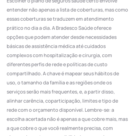
Escolher o plano de seguros saúde certo envolve
entender não apenas a lista de coberturas, mas como
essas coberturas se traduzem em atendimento
prático no dia a dia. A Bradesco Saúde oferece
opções que podem atender desde necessidades
básicas de assistência médica até cuidados
complexos com hospitalização e cirurgia, com
diferentes perfis de rede e políticas de custo
compartilhado. A chave é mapear seus hábitos de
uso, o tamanho da família e as regiões onde os
serviços serão mais frequentes, e, a partir disso,
alinhar carência, coparticipação, limites e tipo de
rede com o orçamento disponível. Lembre-se: a
escolha acertada não é apenas a que cobre mais, mas
a que cobre o que você realmente precisa, com