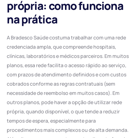
própria: como funciona
na prática
A Bradesco Saúde costuma trabalhar com uma rede
credenciada ampla, que compreende hospitais,
clínicas, laboratórios e médicos parceiros. Em muitos
planos, essa rede facilita o acesso rápido ao serviço,
com prazos de atendimento definidos e com custos
cobrados conforme as regras contratuais (sem
necessidade de reembolso em muitos casos). Em
outros planos, pode haver a opção de utilizar rede
própria, quando disponível, o que tende a reduzir
tempos de espera, especialmente para
procedimentos mais complexos ou de alta demanda.