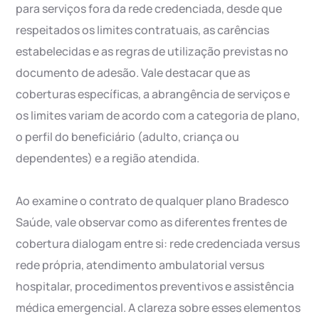
para serviços fora da rede credenciada, desde que
respeitados os limites contratuais, as carências
estabelecidas e as regras de utilização previstas no
documento de adesão. Vale destacar que as
coberturas específicas, a abrangência de serviços e
os limites variam de acordo com a categoria de plano,
o perfil do beneficiário (adulto, criança ou
dependentes) e a região atendida.
Ao examine o contrato de qualquer plano Bradesco
Saúde, vale observar como as diferentes frentes de
cobertura dialogam entre si: rede credenciada versus
rede própria, atendimento ambulatorial versus
hospitalar, procedimentos preventivos e assistência
médica emergencial. A clareza sobre esses elementos