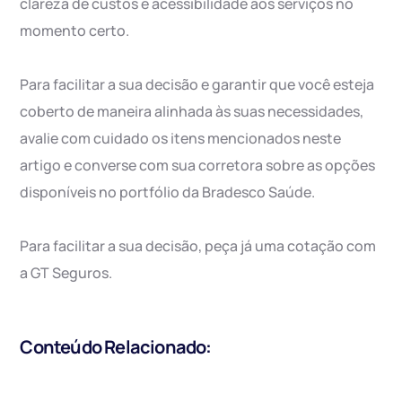
clareza de custos e acessibilidade aos serviços no
momento certo.
Para facilitar a sua decisão e garantir que você esteja
coberto de maneira alinhada às suas necessidades,
avalie com cuidado os itens mencionados neste
artigo e converse com sua corretora sobre as opções
disponíveis no portfólio da Bradesco Saúde.
Para facilitar a sua decisão, peça já uma cotação com
a GT Seguros.
Conteúdo Relacionado: