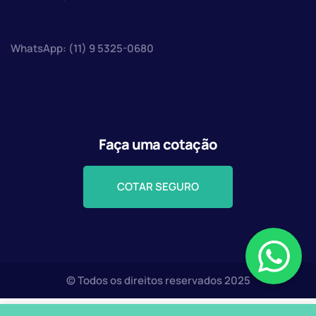
WhatsApp: (11) 9 5325-0680
Faça uma cotação
COTAR SEGURO
© Todos os direitos reservados 2025