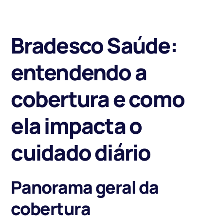
Bradesco Saúde:
entendendo a
cobertura e como
ela impacta o
cuidado diário
Panorama geral da
cobertura