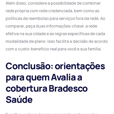
Além disso, considere a possibilidade de combinar
rede própria com rede credenciada, bem como as
políticas de reembolso para serviços fora da rede. Ao
comparar, peça duas informações-chave: a rede
efetiva na sua cidade e as regras específicas de cada
modalidade de plano. Isso facilita a decisão de acordo
com o custo-benefício real para você e sua família.
Conclusão: orientações
para quem Avalia a
cobertura Bradesco
Saúde