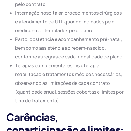
pelo contrato.
Internação hospitalar, procedimentos cirúrgicos
e atendimento de UTI, quando indicados pelo
médico e contemplados pelo plano.
Parto, obstetrícia e acompanhamento pré-natal,
bem como assistência ao recém-nascido,
conforme as regras de cada modalidade de plano.
Terapias complementares, fisioterapia,
reabilitação e tratamentos médicos necessários,
observando as limitações de cada contrato
(quantidade anual, sessões cobertas e limites por
tipo de tratamento).
Carências,
coparticipação e limites: