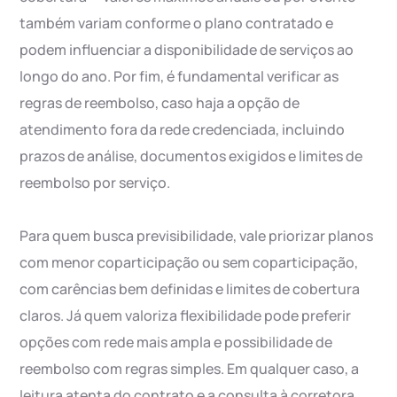
também variam conforme o plano contratado e
podem influenciar a disponibilidade de serviços ao
longo do ano. Por fim, é fundamental verificar as
regras de reembolso, caso haja a opção de
atendimento fora da rede credenciada, incluindo
prazos de análise, documentos exigidos e limites de
reembolso por serviço.
Para quem busca previsibilidade, vale priorizar planos
com menor coparticipação ou sem coparticipação,
com carências bem definidas e limites de cobertura
claros. Já quem valoriza flexibilidade pode preferir
opções com rede mais ampla e possibilidade de
reembolso com regras simples. Em qualquer caso, a
leitura atenta do contrato e a consulta à corretora