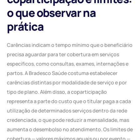
o que observar na
prática
Carências indicam o tempo mínimo que o beneficiário
precisa aguardar para ter cobertura em serviços
específicos, como consultas, exames, internações e
partos. A Bradesco Saúde costuma estabelecer
carências distintas por modalidade de serviço e por
tipo de plano. Além disso, a coparticipação
representa a parte do custo que o titular paga a cada
utilização de determinados serviços dentro da rede
credenciada, o que pode reduzir a mensalidade, mas
aumenta o desembolso no atendimento. Os limites de
cobertura — valores máximos anuais ou por evento —