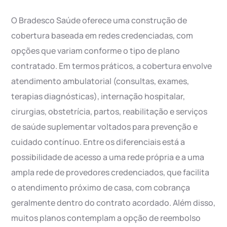
O Bradesco Saúde oferece uma construção de
cobertura baseada em redes credenciadas, com
opções que variam conforme o tipo de plano
contratado. Em termos práticos, a cobertura envolve
atendimento ambulatorial (consultas, exames,
terapias diagnósticas), internação hospitalar,
cirurgias, obstetrícia, partos, reabilitação e serviços
de saúde suplementar voltados para prevenção e
cuidado contínuo. Entre os diferenciais está a
possibilidade de acesso a uma rede própria e a uma
ampla rede de provedores credenciados, que facilita
o atendimento próximo de casa, com cobrança
geralmente dentro do contrato acordado. Além disso,
muitos planos contemplam a opção de reembolso