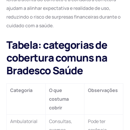
ajudam a alinhar expectativa e realidade de uso,
reduzindo o risco de surpresas financeiras durante o
cuidado com a saúde.
Tabela: categorias de
cobertura comuns na
Bradesco Saúde
Categoria
O que
Observações
costuma
cobrir
Ambulatorial
Consultas,
Pode ter