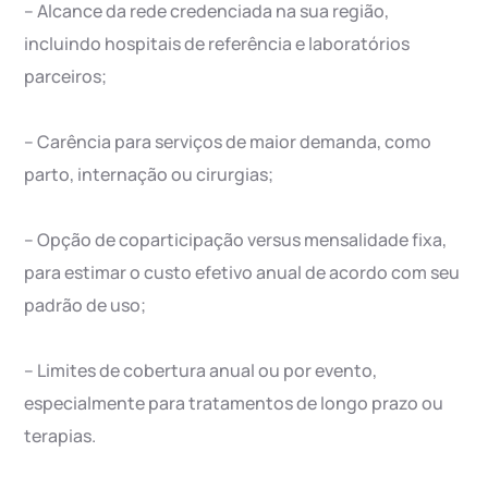
– Alcance da rede credenciada na sua região,
incluindo hospitais de referência e laboratórios
parceiros;
– Carência para serviços de maior demanda, como
parto, internação ou cirurgias;
– Opção de coparticipação versus mensalidade fixa,
para estimar o custo efetivo anual de acordo com seu
padrão de uso;
– Limites de cobertura anual ou por evento,
especialmente para tratamentos de longo prazo ou
terapias.