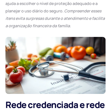
ajuda a escolher o nível de proteção adequado e a
planejar o uso diário do seguro.
Compreender esses
itens evita surpresas durante o atendimento e facilita
a organização financeira da família
.
Rede credenciada e rede