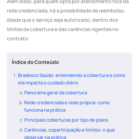
Além disso, para quem opta por atendimento fora da
rede credenciada, há a possibilidade de reembolso,
desde que o serviço seja autorizado, dentro dos
limites de cobertura e das carências vigentes no
contrato.
Índice do Conteúdo
Bradesco Saúde: entendendo a cobertura e como
ela impacta o cuidado diário
Panorama geral da cobertura
Rede credenciada e rede própria: como
funciona na prática
Principais coberturas por tipo de plano
Carências, coparticipação e limites: o que
observar na prática