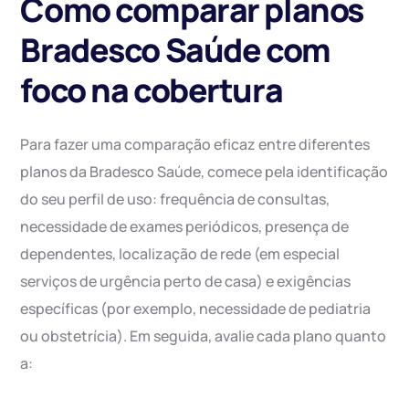
Como comparar planos
Bradesco Saúde com
foco na cobertura
Para fazer uma comparação eficaz entre diferentes
planos da Bradesco Saúde, comece pela identificação
do seu perfil de uso: frequência de consultas,
necessidade de exames periódicos, presença de
dependentes, localização de rede (em especial
serviços de urgência perto de casa) e exigências
específicas (por exemplo, necessidade de pediatria
ou obstetrícia). Em seguida, avalie cada plano quanto
a: