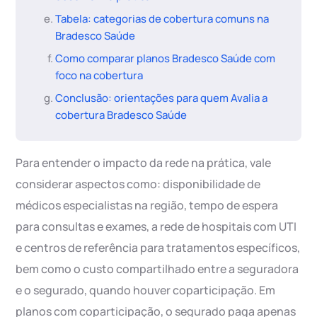
Tabela: categorias de cobertura comuns na
Bradesco Saúde
Como comparar planos Bradesco Saúde com
foco na cobertura
Conclusão: orientações para quem Avalia a
cobertura Bradesco Saúde
Para entender o impacto da rede na prática, vale
considerar aspectos como: disponibilidade de
médicos especialistas na região, tempo de espera
para consultas e exames, a rede de hospitais com UTI
e centros de referência para tratamentos específicos,
bem como o custo compartilhado entre a seguradora
e o segurado, quando houver coparticipação. Em
planos com coparticipação, o segurado paga apenas