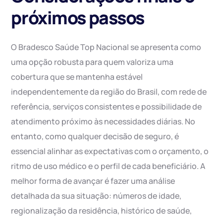
próximos passos
O Bradesco Saúde Top Nacional se apresenta como
uma opção robusta para quem valoriza uma
cobertura que se mantenha estável
independentemente da região do Brasil, com rede de
referência, serviços consistentes e possibilidade de
atendimento próximo às necessidades diárias. No
entanto, como qualquer decisão de seguro, é
essencial alinhar as expectativas com o orçamento, o
ritmo de uso médico e o perfil de cada beneficiário. A
melhor forma de avançar é fazer uma análise
detalhada da sua situação: números de idade,
regionalização da residência, histórico de saúde,