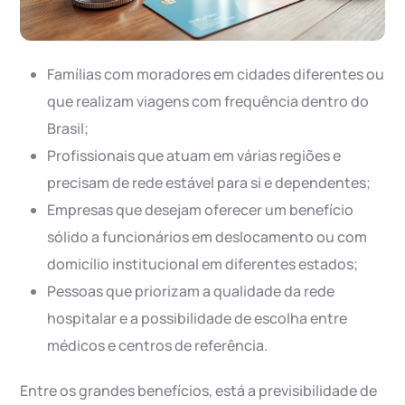
Famílias com moradores em cidades diferentes ou
que realizam viagens com frequência dentro do
Brasil;
Profissionais que atuam em várias regiões e
precisam de rede estável para si e dependentes;
Empresas que desejam oferecer um benefício
sólido a funcionários em deslocamento ou com
domicílio institucional em diferentes estados;
Pessoas que priorizam a qualidade da rede
hospitalar e a possibilidade de escolha entre
médicos e centros de referência.
Entre os grandes benefícios, está a previsibilidade de