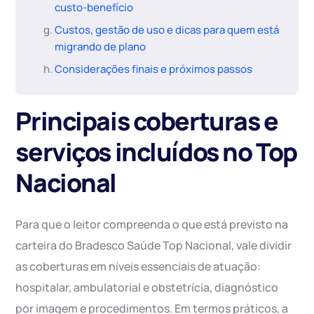
custo-benefício
Custos, gestão de uso e dicas para quem está
migrando de plano
Considerações finais e próximos passos
Principais coberturas e
serviços incluídos no Top
Nacional
Para que o leitor compreenda o que está previsto na
carteira do Bradesco Saúde Top Nacional, vale dividir
as coberturas em níveis essenciais de atuação:
hospitalar, ambulatorial e obstetrícia, diagnóstico
por imagem e procedimentos. Em termos práticos, a