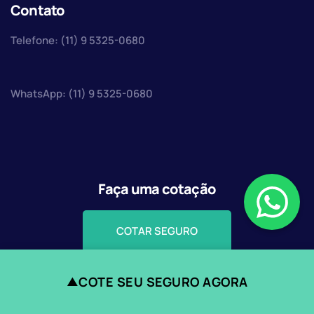
Contato
Telefone: (11) 9 5325-0680
WhatsApp: (11) 9 5325-0680
Faça uma cotação
COTAR SEGURO
COTE SEU SEGURO AGORA
▲