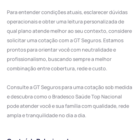
Para entender condições atuais, esclarecer dúvidas
operacionais e obter uma leitura personalizada de
qual plano atende melhor ao seu contexto, considere
solicitar uma cotação com a GT Seguros. Estamos
prontos para orientar você com neutralidade e
profissionalismo, buscando sempre a melhor
combinação entre cobertura, rede e custo.
Consulte a GT Seguros para uma cotação sob medida
e descubra como o Bradesco Saúde Top Nacional
pode atender você e sua família com qualidade, rede
ampla e tranquilidade no dia a dia.