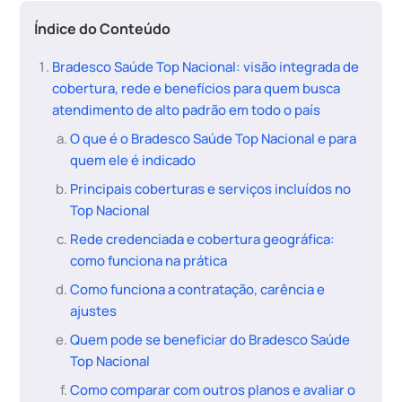
Índice do Conteúdo
Bradesco Saúde Top Nacional: visão integrada de
cobertura, rede e benefícios para quem busca
atendimento de alto padrão em todo o país
O que é o Bradesco Saúde Top Nacional e para
quem ele é indicado
Principais coberturas e serviços incluídos no
Top Nacional
Rede credenciada e cobertura geográfica:
como funciona na prática
Como funciona a contratação, carência e
ajustes
Quem pode se beneficiar do Bradesco Saúde
Top Nacional
Como comparar com outros planos e avaliar o