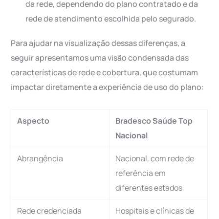
da rede, dependendo do plano contratado e da
rede de atendimento escolhida pelo segurado.
Para ajudar na visualização dessas diferenças, a
seguir apresentamos uma visão condensada das
características de rede e cobertura, que costumam
impactar diretamente a experiência de uso do plano:
Aspecto
Bradesco Saúde Top
Nacional
Abrangência
Nacional, com rede de
referência em
diferentes estados
Rede credenciada
Hospitais e clínicas de