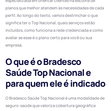
especializada em orientar clientes na escolha de
planos que melhor atendem às necessidades de cada
perfil. Ao longo do texto, vamos destrinchar o que
significa ter o Top Nacional, quais serviços estão
incluídos, como funciona a rede credenciada e como
avaliar se esse é o plano certo para você ou sua
empresa.
O que é o Bradesco
Saúde Top Nacional e
para quem ele é indicado
O Bradesco Saúde Top Nacional é uma modalidade de
seguro-saúde que valoriza cobertura geográfica