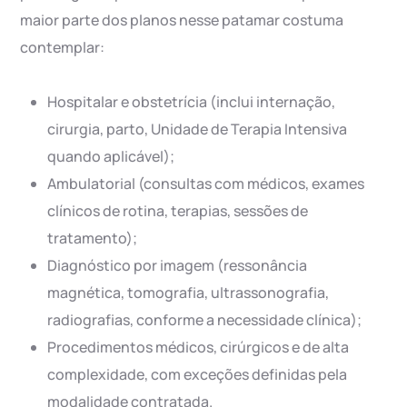
maior parte dos planos nesse patamar costuma
contemplar:
Hospitalar e obstetrícia (inclui internação,
cirurgia, parto, Unidade de Terapia Intensiva
quando aplicável);
Ambulatorial (consultas com médicos, exames
clínicos de rotina, terapias, sessões de
tratamento);
Diagnóstico por imagem (ressonância
magnética, tomografia, ultrassonografia,
radiografias, conforme a necessidade clínica);
Procedimentos médicos, cirúrgicos e de alta
complexidade, com exceções definidas pela
modalidade contratada.