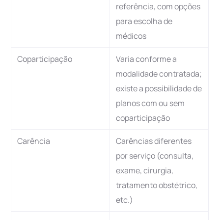
referência, com opções
para escolha de
médicos
Coparticipação
Varia conforme a
modalidade contratada;
existe a possibilidade de
planos com ou sem
coparticipação
Carência
Carências diferentes
por serviço (consulta,
exame, cirurgia,
tratamento obstétrico,
etc.)