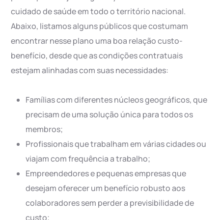
cuidado de saúde em todo o território nacional.
Abaixo, listamos alguns públicos que costumam
encontrar nesse plano uma boa relação custo-
benefício, desde que as condições contratuais
estejam alinhadas com suas necessidades:
Famílias com diferentes núcleos geográficos, que
precisam de uma solução única para todos os
membros;
Profissionais que trabalham em várias cidades ou
viajam com frequência a trabalho;
Empreendedores e pequenas empresas que
desejam oferecer um benefício robusto aos
colaboradores sem perder a previsibilidade de
custo;