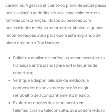
carências. A gestão eficiente do plano de saúde passa
pela avaliação periódica de uso, especialmente em
famílias com crianças, idosos ou pessoas com
necessidades médicas recorrentes. Abaixo, algumas
recomendações úteis para quem está migrando de
plano orçando o Top Nacional:
Solicite a análise de carências remanescentes e a
transição entre planos para evitar lacunas de
cobertura;
Verifique a disponibilidade de médicos já
conhecidos na nova rede para não exigir
retrabalho de acompanhamento médico;
Explore as opções de atendimento em
telemedicina ou teleconsulta, que podem reduzir