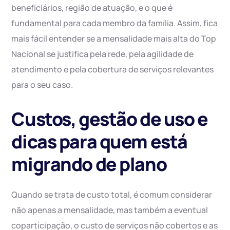
beneficiários, região de atuação, e o que é
fundamental para cada membro da família. Assim, fica
mais fácil entender se a mensalidade mais alta do Top
Nacional se justifica pela rede, pela agilidade de
atendimento e pela cobertura de serviços relevantes
para o seu caso.
Custos, gestão de uso e
dicas para quem está
migrando de plano
Quando se trata de custo total, é comum considerar
não apenas a mensalidade, mas também a eventual
coparticipação, o custo de serviços não cobertos e as