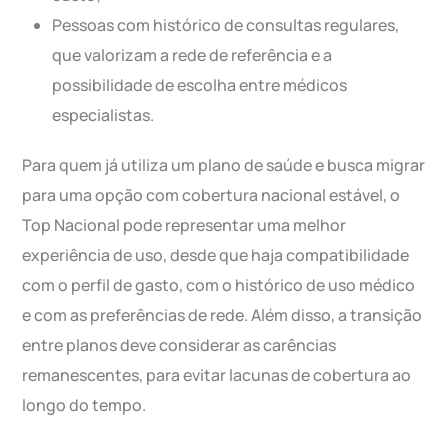
Pessoas com histórico de consultas regulares,
que valorizam a rede de referência e a
possibilidade de escolha entre médicos
especialistas.
Para quem já utiliza um plano de saúde e busca migrar
para uma opção com cobertura nacional estável, o
Top Nacional pode representar uma melhor
experiência de uso, desde que haja compatibilidade
com o perfil de gasto, com o histórico de uso médico
e com as preferências de rede. Além disso, a transição
entre planos deve considerar as carências
remanescentes, para evitar lacunas de cobertura ao
longo do tempo.