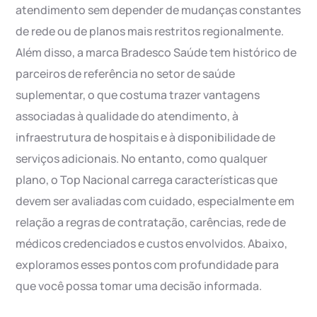
atendimento sem depender de mudanças constantes
de rede ou de planos mais restritos regionalmente.
Além disso, a marca Bradesco Saúde tem histórico de
parceiros de referência no setor de saúde
suplementar, o que costuma trazer vantagens
associadas à qualidade do atendimento, à
infraestrutura de hospitais e à disponibilidade de
serviços adicionais. No entanto, como qualquer
plano, o Top Nacional carrega características que
devem ser avaliadas com cuidado, especialmente em
relação a regras de contratação, carências, rede de
médicos credenciados e custos envolvidos. Abaixo,
exploramos esses pontos com profundidade para
que você possa tomar uma decisão informada.