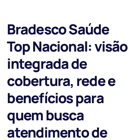
Bradesco Saúde
Top Nacional: visão
integrada de
cobertura, rede e
benefícios para
quem busca
atendimento de