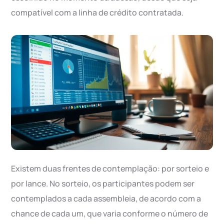
compatível com a linha de crédito contratada.
Existem duas frentes de contemplação: por sorteio e
por lance. No sorteio, os participantes podem ser
contemplados a cada assembleia, de acordo com a
chance de cada um, que varia conforme o número de