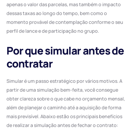
apenas o valor das parcelas, mas também o impacto
dessas taxas ao longo do tempo, bem como o
momento provável de contemplação conforme o seu
perfil de lance e de participação no grupo.
Por que simular antes de
contratar
Simular é um passo estratégico por vários motivos. A
partir de uma simulação bem-feita, você consegue
obter clareza sobre o que cabe no orçamento mensal,
além de planejar o caminho até a aquisição de forma
mais previsível. Abaixo estão os principais benefícios
de realizar a simulação antes de fechar o contrato: