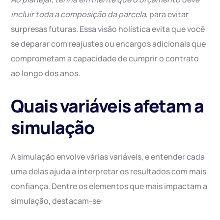
incluir toda a composição da parcela
, para evitar
surpresas futuras. Essa visão holística evita que você
se deparar com reajustes ou encargos adicionais que
comprometam a capacidade de cumprir o contrato
ao longo dos anos.
Quais variáveis afetam a
simulação
A simulação envolve várias variáveis, e entender cada
uma delas ajuda a interpretar os resultados com mais
confiança. Dentre os elementos que mais impactam a
simulação, destacam-se: