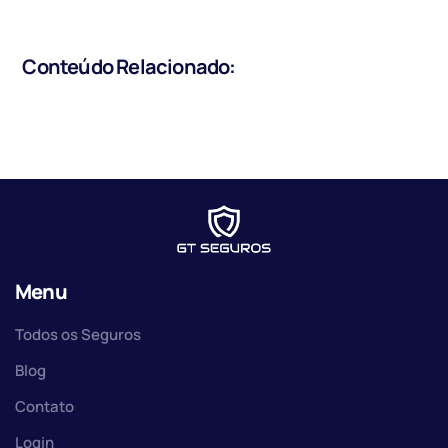
Conteúdo Relacionado:
Menu
Todos os Seguros
Blog
Contato
Login