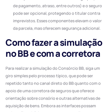
de pagamento, atraso, entre outros) e o seguro
pode ser opcional, protegendo o titular contra
imprevistos. Esses componentes elevam o valor
da parcela, mas oferecem segurança adicional.
Como fazer a simulação
no BB e com a corretora
Para realizar a simulação do Consórcio BB, siga um
giro simples pelo processo típico, que pode ser
repetido tanto no canal direto do BB quanto com o
apoio de uma corretora de seguros que oferece
orientação sobre consório e outras alternativas de
aquisição de bens. Embora as interfaces possam