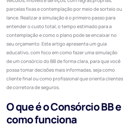
veículos, imóveis e serviços, com regras próprias,
parcelas fixas e contemplação por meio de sorteio ou
lance. Realizar a simulação é o primeiro passo para
entender o custo total, o tempo estimado para a
contemplação e como o plano pode se encaixar no
seu orçamento. Este artigo apresenta um guia
educativo, com foco em como fazer uma simulação
de um consórcio do BB de forma clara, para que você
possa tomar decisões mais informadas, seja como
cliente final ou como profissional que orienta clientes
de corretora de seguros.
O que é o Consórcio BB e
como funciona