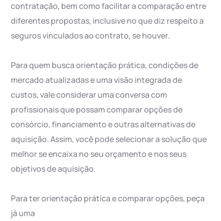
contratação, bem como facilitar a comparação entre
diferentes propostas, inclusive no que diz respeito a
seguros vinculados ao contrato, se houver.
Para quem busca orientação prática, condições de
mercado atualizadas e uma visão integrada de
custos, vale considerar uma conversa com
profissionais que possam comparar opções de
consórcio, financiamento e outras alternativas de
aquisição. Assim, você pode selecionar a solução que
melhor se encaixa no seu orçamento e nos seus
objetivos de aquisição.
Para ter orientação prática e comparar opções, peça
já uma