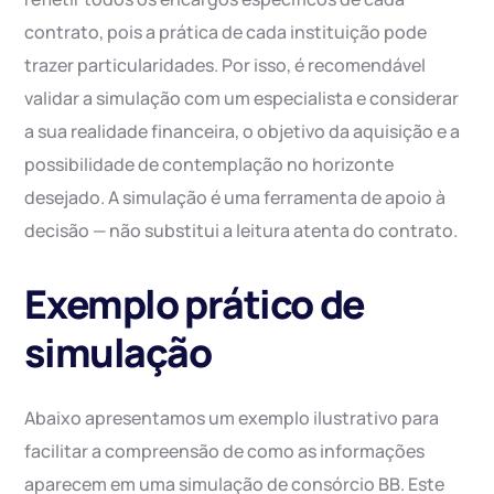
contrato, pois a prática de cada instituição pode
trazer particularidades. Por isso, é recomendável
validar a simulação com um especialista e considerar
a sua realidade financeira, o objetivo da aquisição e a
possibilidade de contemplação no horizonte
desejado. A simulação é uma ferramenta de apoio à
decisão — não substitui a leitura atenta do contrato.
Exemplo prático de
simulação
Abaixo apresentamos um exemplo ilustrativo para
facilitar a compreensão de como as informações
aparecem em uma simulação de consórcio BB. Este