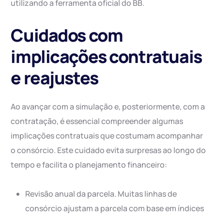
utilizando a ferramenta oficial do BB.
Cuidados com
implicações contratuais
e reajustes
Ao avançar com a simulação e, posteriormente, com a
contratação, é essencial compreender algumas
implicações contratuais que costumam acompanhar
o consórcio. Este cuidado evita surpresas ao longo do
tempo e facilita o planejamento financeiro:
Revisão anual da parcela. Muitas linhas de
consórcio ajustam a parcela com base em índices