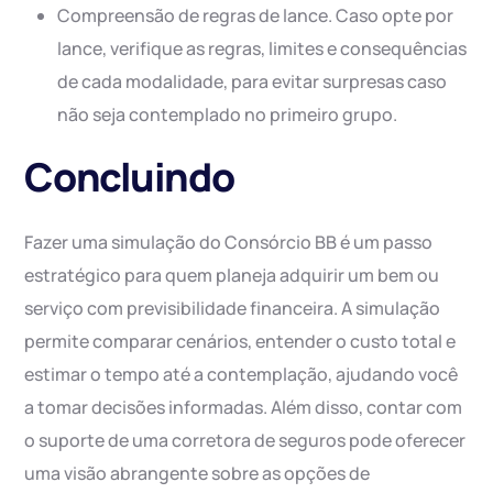
Compreensão de regras de lance. Caso opte por
lance, verifique as regras, limites e consequências
de cada modalidade, para evitar surpresas caso
não seja contemplado no primeiro grupo.
Concluindo
Fazer uma simulação do Consórcio BB é um passo
estratégico para quem planeja adquirir um bem ou
serviço com previsibilidade financeira. A simulação
permite comparar cenários, entender o custo total e
estimar o tempo até a contemplação, ajudando você
a tomar decisões informadas. Além disso, contar com
o suporte de uma corretora de seguros pode oferecer
uma visão abrangente sobre as opções de