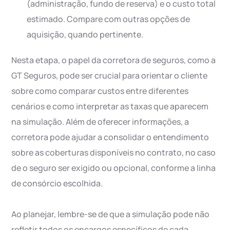
(administração, fundo de reserva) e o custo total
estimado. Compare com outras opções de
aquisição, quando pertinente.
Nesta etapa, o papel da corretora de seguros, como a
GT Seguros, pode ser crucial para orientar o cliente
sobre como comparar custos entre diferentes
cenários e como interpretar as taxas que aparecem
na simulação. Além de oferecer informações, a
corretora pode ajudar a consolidar o entendimento
sobre as coberturas disponíveis no contrato, no caso
de o seguro ser exigido ou opcional, conforme a linha
de consórcio escolhida.
Ao planejar, lembre-se de que a simulação pode não
refletir todos os encargos específicos de cada