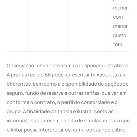
menor,
com
menor
custo
total
Observação: os valores acima são apenas ilustrativos.
A prática real do BB pode apresentar faixas de taxas
diferentes, bem como a disponibilidade de opções de
seguro, fundo de reserva e outras tarifas, que variam
conforme o contrato, o perfil do consorciado e o
grupo. A finalidade da tabela é ilustrar como as
informações aparecem na tela de simulação, para que
o leitor possa interpretar os números quando estiver