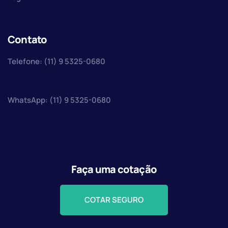
Contato
Telefone: (11) 9 5325-0680
WhatsApp: (11) 9 5325-0680
Faça uma cotação
COTAR SEGURO