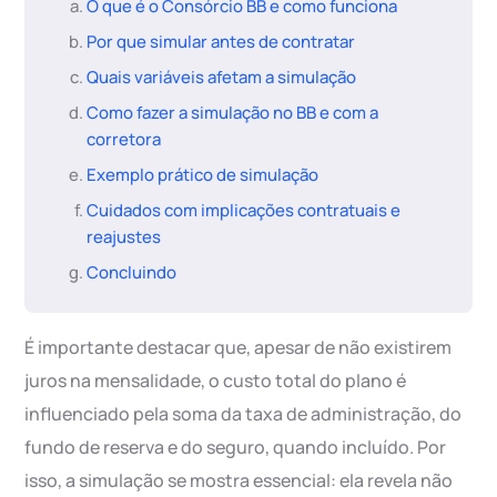
O que é o Consórcio BB e como funciona
Por que simular antes de contratar
Quais variáveis afetam a simulação
Como fazer a simulação no BB e com a
corretora
Exemplo prático de simulação
Cuidados com implicações contratuais e
reajustes
Concluindo
É importante destacar que, apesar de não existirem
juros na mensalidade, o custo total do plano é
influenciado pela soma da taxa de administração, do
fundo de reserva e do seguro, quando incluído. Por
isso, a simulação se mostra essencial: ela revela não