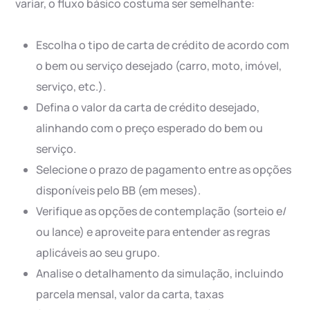
variar, o fluxo básico costuma ser semelhante:
Escolha o tipo de carta de crédito de acordo com
o bem ou serviço desejado (carro, moto, imóvel,
serviço, etc.).
Defina o valor da carta de crédito desejado,
alinhando com o preço esperado do bem ou
serviço.
Selecione o prazo de pagamento entre as opções
disponíveis pelo BB (em meses).
Verifique as opções de contemplação (sorteio e/
ou lance) e aproveite para entender as regras
aplicáveis ao seu grupo.
Analise o detalhamento da simulação, incluindo
parcela mensal, valor da carta, taxas