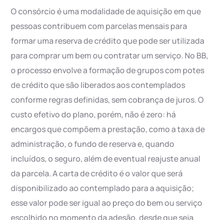
O consórcio é uma modalidade de aquisição em que
pessoas contribuem com parcelas mensais para
formar uma reserva de crédito que pode ser utilizada
para comprar um bem ou contratar um serviço. No BB,
o processo envolve a formação de grupos com potes
de crédito que são liberados aos contemplados
conforme regras definidas, sem cobrança de juros. O
custo efetivo do plano, porém, não é zero: há
encargos que compõem a prestação, como a taxa de
administração, o fundo de reserva e, quando
incluídos, o seguro, além de eventual reajuste anual
da parcela. A carta de crédito é o valor que será
disponibilizado ao contemplado para a aquisição;
esse valor pode ser igual ao preço do bem ou serviço
escolhido no momento da adesão, desde que seja