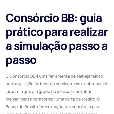
Consórcio BB: guia
prático para realizar
a simulação passo a
passo
O Consórcio BB é uma ferramenta de planejamento
para aquisição de bens ou serviços sem a cobrança de
juros, em que um grupo de pessoas contribui
mensalmente para formar uma carta de crédito. O
Banco do Brasil oferece opções de consórcio para