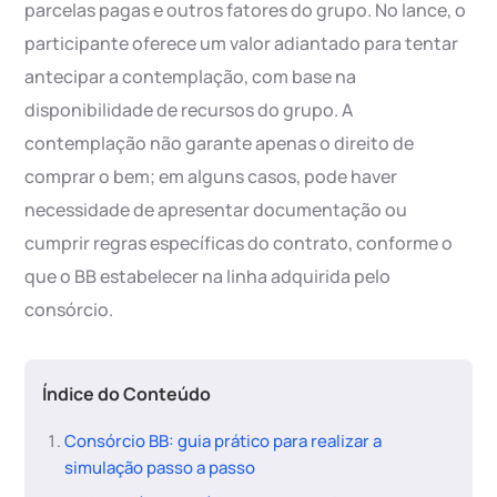
parcelas pagas e outros fatores do grupo. No lance, o
participante oferece um valor adiantado para tentar
antecipar a contemplação, com base na
disponibilidade de recursos do grupo. A
contemplação não garante apenas o direito de
comprar o bem; em alguns casos, pode haver
necessidade de apresentar documentação ou
cumprir regras específicas do contrato, conforme o
que o BB estabelecer na linha adquirida pelo
consórcio.
Índice do Conteúdo
Consórcio BB: guia prático para realizar a
simulação passo a passo