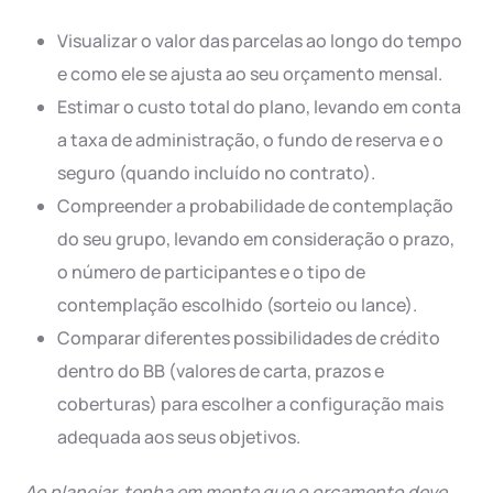
Visualizar o valor das parcelas ao longo do tempo
e como ele se ajusta ao seu orçamento mensal.
Estimar o custo total do plano, levando em conta
a taxa de administração, o fundo de reserva e o
seguro (quando incluído no contrato).
Compreender a probabilidade de contemplação
do seu grupo, levando em consideração o prazo,
o número de participantes e o tipo de
contemplação escolhido (sorteio ou lance).
Comparar diferentes possibilidades de crédito
dentro do BB (valores de carta, prazos e
coberturas) para escolher a configuração mais
adequada aos seus objetivos.
Ao planejar, tenha em mente que o orçamento deve