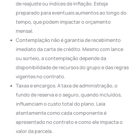
de reajuste ou índices de inflação. Esteja
preparado para eventuais aumentos ao longo do
tempo, que podem impactar o orçamento
mensal.
Contemplação não é garantia de recebimento
imediato da carta de crédito. Mesmo com lance
ou sorteio, a contemplação depende da
disponibilidade de recursos do grupo e das regras
vigentes no contrato.
Taxas e encargos. A taxa de administração, o
fundo de reserva e o seguro, quando incluídos,
influenciam o custo total do plano. Leia
atentamente como cada componente é
apresentado no contrato e como ele impacta o
valor da parcela.