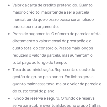
Valor da carta de crédito pretendido. Quanto
maior o crédito, maior tende a ser a parcela
mensal, ainda que o prazo possa ser ampliado
para caber no orçamento.
Prazo de pagamento. O número de parcelas afeta
diretamente o valor mensal da prestação e o
custo total do consórcio. Prazos mais longos
reduzem o valor da parcela, mas aumentam o
total pago ao longo do tempo.
Taxa de administração. Representa o custo de
gestão do grupo pelo banco. Em linhas gerais,
quanto maior essa taxa, maior o valor da parcela e
do custo total do plano.
Fundo de reserva e seguro. O fundo de reserva
serve para cobrir eventualidades no grupo (faltas