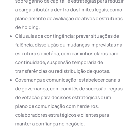
sobre ganho de capital, e estratégias para reduzir
a carga tributária dentro dos limites legais, como
planejamento de avaliação de ativos e estruturas
de holding.
Cláusulas de contingência: prever situações de
falência, dissolução ou mudanças imprevistas na
estrutura societária, com caminhos claros para
continuidade, suspensão temporária de
transferências ou redistribuição de quotas.
Governança e comunicação: estabelecer canais
de governança, com comitês de sucessão, regras
de votação para decisões estratégicas e um
plano de comunicação com herdeiros,
colaboradores estratégicos e clientes para
manter a confiança no negócio.