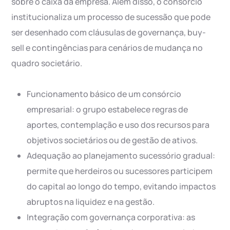
sobre o caixa da empresa. Além disso, o consórcio
institucionaliza um processo de sucessão que pode
ser desenhado com cláusulas de governança, buy-
sell e contingências para cenários de mudança no
quadro societário.
Funcionamento básico de um consórcio
empresarial: o grupo estabelece regras de
aportes, contemplação e uso dos recursos para
objetivos societários ou de gestão de ativos.
Adequação ao planejamento sucessório gradual:
permite que herdeiros ou sucessores participem
do capital ao longo do tempo, evitando impactos
abruptos na liquidez e na gestão.
Integração com governança corporativa: as