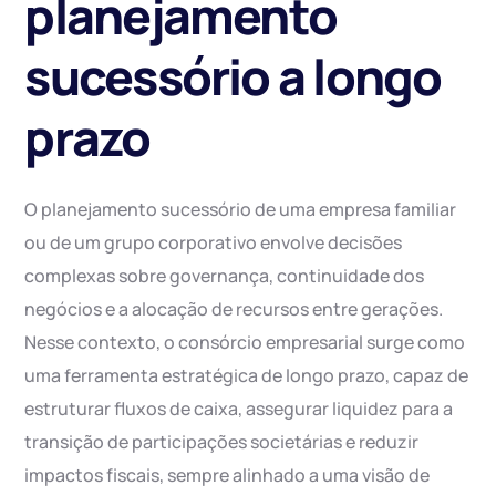
planejamento
sucessório a longo
prazo
O planejamento sucessório de uma empresa familiar
ou de um grupo corporativo envolve decisões
complexas sobre governança, continuidade dos
negócios e a alocação de recursos entre gerações.
Nesse contexto, o consórcio empresarial surge como
uma ferramenta estratégica de longo prazo, capaz de
estruturar fluxos de caixa, assegurar liquidez para a
transição de participações societárias e reduzir
impactos fiscais, sempre alinhado a uma visão de