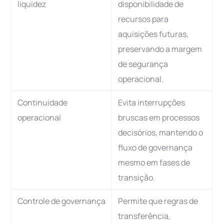
liquidez
disponibilidade de
recursos para
aquisições futuras,
preservando a margem
de segurança
operacional.
Continuidade
Evita interrupções
operacional
bruscas em processos
decisórios, mantendo o
fluxo de governança
mesmo em fases de
transição.
Controle de governança
Permite que regras de
transferência,