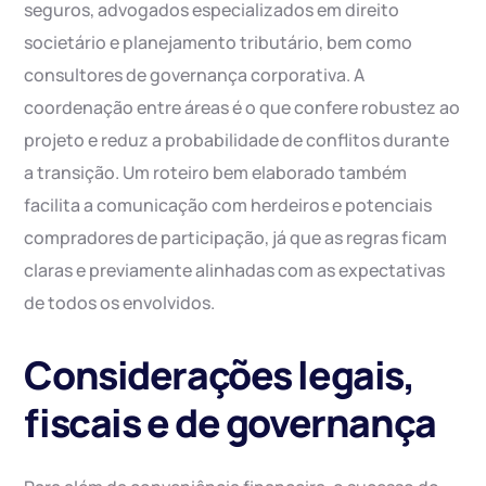
seguros, advogados especializados em direito
societário e planejamento tributário, bem como
consultores de governança corporativa. A
coordenação entre áreas é o que confere robustez ao
projeto e reduz a probabilidade de conflitos durante
a transição. Um roteiro bem elaborado também
facilita a comunicação com herdeiros e potenciais
compradores de participação, já que as regras ficam
claras e previamente alinhadas com as expectativas
de todos os envolvidos.
Considerações legais,
fiscais e de governança