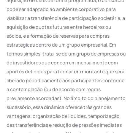
aquisição de bens de forma programada, o consórcio
pode ser adaptado ao ambiente corporativo para
viabilizar a transferência de participação societária, a
aquisição de quotas futuras entre herdeiros ou
sócios, e a formação de reservas para compras
estratégicas dentro de um grupo empresarial. Em
termos simples, trata-se de um grupo de empresas ou
de investidores que concorrem mensalmente com
aportes definidos para formar um montante que será
liberado periodicamente aos participantes conforme
a contemplação (ou de acordo com regras
previamente acordadas). No âmbito do planejamento
sucessório, essa dinâmica oferece três grandes
vantagens: organização de liquidez, temporização
das transferências e redução de pressões imediatas