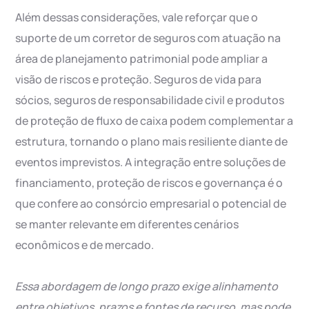
Além dessas considerações, vale reforçar que o
suporte de um corretor de seguros com atuação na
área de planejamento patrimonial pode ampliar a
visão de riscos e proteção. Seguros de vida para
sócios, seguros de responsabilidade civil e produtos
de proteção de fluxo de caixa podem complementar a
estrutura, tornando o plano mais resiliente diante de
eventos imprevistos. A integração entre soluções de
financiamento, proteção de riscos e governança é o
que confere ao consórcio empresarial o potencial de
se manter relevante em diferentes cenários
econômicos e de mercado.
Essa abordagem de longo prazo exige alinhamento
entre objetivos, prazos e fontes de recurso, mas pode