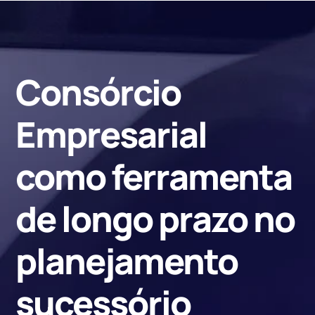
Consórcio
Empresarial
como ferramenta
de longo prazo no
planejamento
sucessório