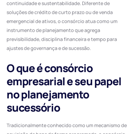
continuidade e sustentabilidade. Diferente de
soluções de crédito de curto prazo ou de venda
emergencial de ativos, o consórcio atua como um
instrumento de planejamento que agrega
previsibilidade, disciplina financeira e tempo para
ajustes de governança e de sucessão.
O que é consórcio
empresarial e seu papel
no planejamento
sucessório
Tradicionalmente conhecido como um mecanismo de