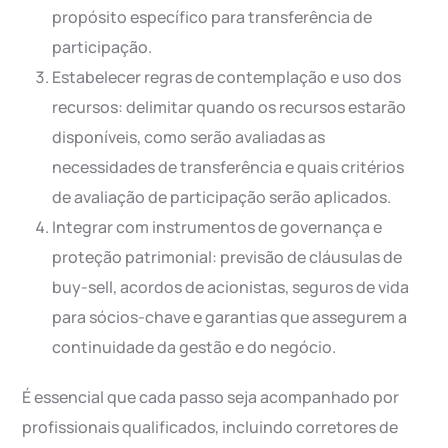
propósito específico para transferência de
participação.
Estabelecer regras de contemplação e uso dos
recursos: delimitar quando os recursos estarão
disponíveis, como serão avaliadas as
necessidades de transferência e quais critérios
de avaliação de participação serão aplicados.
Integrar com instrumentos de governança e
proteção patrimonial: previsão de cláusulas de
buy-sell, acordos de acionistas, seguros de vida
para sócios-chave e garantias que assegurem a
continuidade da gestão e do negócio.
É essencial que cada passo seja acompanhado por
profissionais qualificados, incluindo corretores de