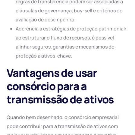
regras de transferência podem ser associadas a
cláusulas de governança, buy-sell e critérios de
avaliação de desempenho.
Aderência a estratégias de proteção patrimonial:
ao estruturar o fluxo de recursos, é possível
alinhar seguros, garantias e mecanismos de
proteção a ativos-chave.
Vantagens de usar
consórcio para a
transmissão de ativos
Quando bem desenhado, o consórcio empresarial
pode contribuir para a transmissão de ativos com