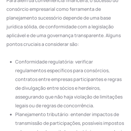
Para além da conveniência financeira, o sucesso do
consórcio empresarial como ferramenta de
planejamento sucessório depende de uma base
jurídica sólida, de conformidade com a legislação
aplicável e de uma governança transparente. Alguns
pontos cruciais a considerar são:
Conformidade regulatória: verificar
regulamentos específicos para consórcios,
contratos entre empresas participantes e regras
de divulgação entre sócios e herdeiros,
assegurando que não haja violação de limitações
legais ou de regras de concorrência.
Planejamento tributário: entender impactos de
transmissão de participações, possíveis impostos