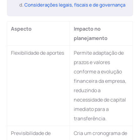
Considerações legais, fiscais e de governança
Aspecto
Impacto no
planejamento
Flexibilidade de aportes
Permite adaptação de
prazos e valores
conforme a evolução
financeira da empresa,
reduzindo a
necessidade de capital
imediato para a
transferência.
Previsibilidade de
Cria um cronograma de