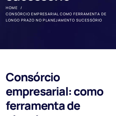
HOME
CONSÓRCIO EMPRESARIAL COMO FERRAMENTA DE
LONGO PRAZO NO PLANEJAMENTO SUCESSÓRIO
Consórcio
empresarial: como
ferramenta de