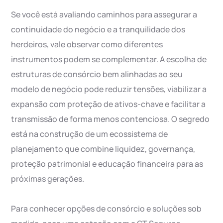
Se você está avaliando caminhos para assegurar a
continuidade do negócio e a tranquilidade dos
herdeiros, vale observar como diferentes
instrumentos podem se complementar. A escolha de
estruturas de consórcio bem alinhadas ao seu
modelo de negócio pode reduzir tensões, viabilizar a
expansão com proteção de ativos-chave e facilitar a
transmissão de forma menos contenciosa. O segredo
está na construção de um ecossistema de
planejamento que combine liquidez, governança,
proteção patrimonial e educação financeira para as
próximas gerações.
Para conhecer opções de consórcio e soluções sob