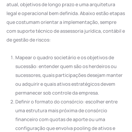
atual, objetivos de longo prazo e uma arquitetura
legal e operacional bem definida. Abaixo estão etapas
que costumam orientar a implementação, sempre
com suporte técnico de assessoria jurídica, contábil e
de gestão de riscos:
Mapear o quadro societário e os objetivos de
sucessão: entender quem são os herdeiros ou
sucessores, quais participações desejam manter
ou adquirir e quais ativos estratégicos devem
permanecer sob controle da empresa.
Definir o formato do consórcio: escolher entre
uma estrutura mais próxima de consórcio
financeiro com quotas de aporte ou uma
configuração que envolva pooling de ativos e