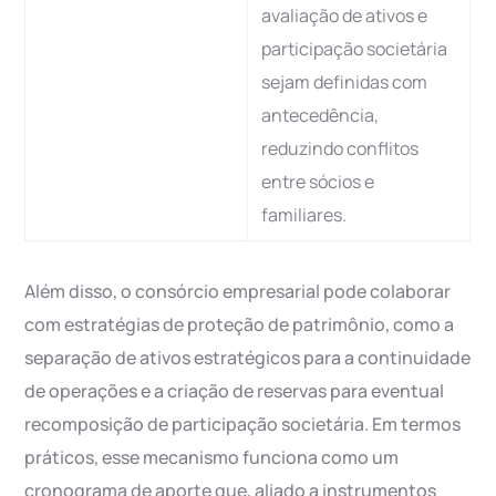
avaliação de ativos e
participação societária
sejam definidas com
antecedência,
reduzindo conflitos
entre sócios e
familiares.
Além disso, o consórcio empresarial pode colaborar
com estratégias de proteção de patrimônio, como a
separação de ativos estratégicos para a continuidade
de operações e a criação de reservas para eventual
recomposição de participação societária. Em termos
práticos, esse mecanismo funciona como um
cronograma de aporte que, aliado a instrumentos