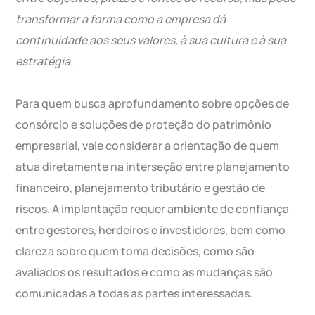
transformar a forma como a empresa dá
continuidade aos seus valores, à sua cultura e à sua
estratégia.
Para quem busca aprofundamento sobre opções de
consórcio e soluções de proteção do patrimônio
empresarial, vale considerar a orientação de quem
atua diretamente na interseção entre planejamento
financeiro, planejamento tributário e gestão de
riscos. A implantação requer ambiente de confiança
entre gestores, herdeiros e investidores, bem como
clareza sobre quem toma decisões, como são
avaliados os resultados e como as mudanças são
comunicadas a todas as partes interessadas.