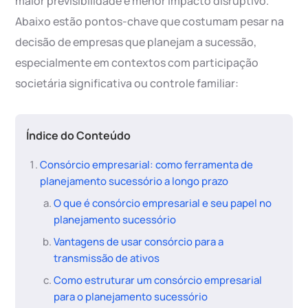
maior previsibilidade e menor impacto disruptivo.
Abaixo estão pontos-chave que costumam pesar na
decisão de empresas que planejam a sucessão,
especialmente em contextos com participação
societária significativa ou controle familiar:
Índice do Conteúdo
Consórcio empresarial: como ferramenta de
planejamento sucessório a longo prazo
O que é consórcio empresarial e seu papel no
planejamento sucessório
Vantagens de usar consórcio para a
transmissão de ativos
Como estruturar um consórcio empresarial
para o planejamento sucessório