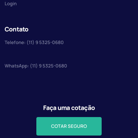
Login
Contato
Telefone: (11) 9 5325-0680
WhatsApp: (11) 9 5325-0680
Faça uma cotação
COTAR SEGURO