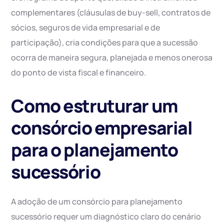
complementares (cláusulas de buy-sell, contratos de
sócios, seguros de vida empresarial e de
participação), cria condições para que a sucessão
ocorra de maneira segura, planejada e menos onerosa
do ponto de vista fiscal e financeiro.
Como estruturar um
consórcio empresarial
para o planejamento
sucessório
A adoção de um consórcio para planejamento
sucessório requer um diagnóstico claro do cenário