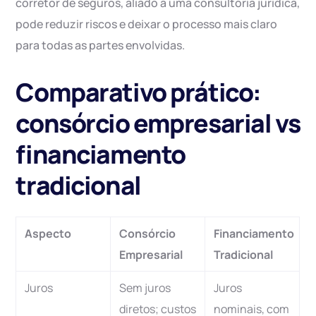
corretor de seguros, aliado a uma consultoria jurídica,
pode reduzir riscos e deixar o processo mais claro
para todas as partes envolvidas.
Comparativo prático:
consórcio empresarial vs
financiamento
tradicional
Aspecto
Consórcio
Financiamento
Empresarial
Tradicional
Juros
Sem juros
Juros
diretos; custos
nominais, com