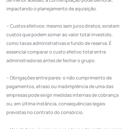
de menor adesão, a contemplação pode demorar,
impactando o planejamento de aquisição.
– Custos efetivos: mesmo sem juros diretos, existem
custos que podem somar ao valor total investido,
como taxas administrativas e fundo de reserva. É
essencial comparar o custo efetivo total entre
administradoras antes de fechar o grupo.
– Obrigações entre pares: o não cumprimento de
pagamentos, atraso ou inadimplência de uma das
empresas pode exigir medidas internas de cobrança
ou, em última instância, consequências legais
previstas no contrato do consórcio.