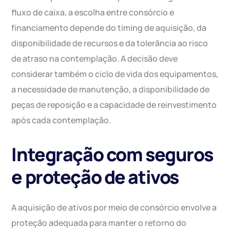
fluxo de caixa, a escolha entre consórcio e
financiamento depende do timing de aquisição, da
disponibilidade de recursos e da tolerância ao risco
de atraso na contemplação. A decisão deve
considerar também o ciclo de vida dos equipamentos,
a necessidade de manutenção, a disponibilidade de
peças de reposição e a capacidade de reinvestimento
após cada contemplação.
Integração com seguros
e proteção de ativos
A aquisição de ativos por meio de consórcio envolve a
proteção adequada para manter o retorno do