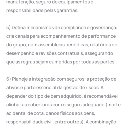
manutenção, seguro de equipamentos e
responsabilidade pelas garantias.
5) Defina mecanismos de compliance e governança:
crie canais para acompanhamento de performance
do grupo, com assembleias periódicas, relatórios de
desempenho e revisões contratuais, assegurando
que as regras sejam cumpridas por todas as partes.
6) Planeje a integração com seguros: a proteção de
ativos é parte essencial da gestão de riscos. A
depender do tipo de bem adquirido, é recomendável
alinhar as coberturas com o seguro adequado (morte
acidental de cota, danos físicos aos bens,
responsabilidade civil, entre outros). A combinação