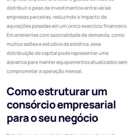
distribuir o peso de investimentos entre várias
empresas parceiras, reduzindo o impacto de
aquisições pesadas em um único exercício financeiro.
Em ambientes com sazonalidade de demanda, como
muitos salões e estúdios de estética, essa
distribuição de capital pode representar uma
alavanca para manter equipamentos atualizados sem
comprometer a operação mensal.
Como estruturar um
consórcio empresarial
para o seu negócio