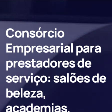
Consórcio
Empresarial para
prestadores de
serviço: salões de
beleza,
academias,