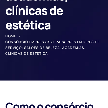
clínicas de
estética
HOME
CONSÓRCIO EMPRESARIAL PARA PRESTADORES DE
SERVIÇO: SALÕES DE BELEZA, ACADEMIAS,
CLÍNICAS DE ESTÉTICA
Como o consórcio