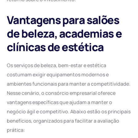
Vantagens para salões
de beleza, academias e
clínicas de estética
Os serviços de beleza, bem-estar e estética
costumam exigir equipamentos modernos e
ambientes funcionais para manter a competitividade.
Nesse cenário, o consórcio empresarial oferece
vantagens específicas que ajudam a manter o
negócio ágil e competitivo. Abaixo estão os principais
benefícios, organizados para facilitar a avaliação
prática: