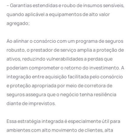
– Garantias estendidas e roubo de insumos sensíveis,
quando aplicável a equipamentos de alto valor
agregado;
Ao alinhar o consórcio com um programa de seguros
robusto, o prestador de serviço amplia a proteção de
ativos, reduzindo vulnerabilidades a perdas que
poderiam comprometer o retorno do investimento. A
integração entre aquisição facilitada pelo consórcio
e proteção apropriada por meio de corretora de
seguros assegura que o negócio tenha resiliência
diante de imprevistos.
Essa estratégia integrada é especialmente útil para
ambientes com alto movimento de clientes, alta