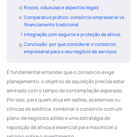
Riscos, cláusulas e aspectos legais
Comparativo prático: consórcio empresarial vs
financiamento tradicional
Integração com seguros e proteção de ativos
Conclusão: por que considerar o consórcio
empresarial para o seu negócio de serviços
É fundamental entender que o consórcio exige
planejamento: o objetivo de aquisição precisa estar
alinhado com o tempo de contemplação esperado.
Por isso, para quem atua em salões, academias ou
clínicas de estética, combinar o consórcio com um
plano de negócios sólido e uma estratégia de
reposição de ativos é essencial para maximizar o
retorno sobre o investimento.