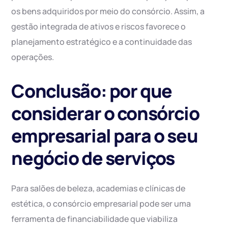
os bens adquiridos por meio do consórcio. Assim, a
gestão integrada de ativos e riscos favorece o
planejamento estratégico e a continuidade das
operações.
Conclusão: por que
considerar o consórcio
empresarial para o seu
negócio de serviços
Para salões de beleza, academias e clínicas de
estética, o consórcio empresarial pode ser uma
ferramenta de financiabilidade que viabiliza