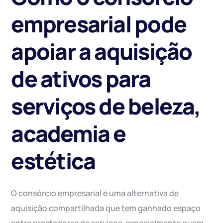
empresarial pode
apoiar a aquisição
de ativos para
serviços de beleza,
academia e
estética
O consórcio empresarial é uma alternativa de
aquisição compartilhada que tem ganhado espaço