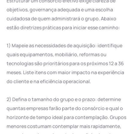
Estruturar um consórcio efetivo exige clareza de
objetivos, governança adequada e uma escolha
cuidadosa de quem administrará o grupo. Abaixo
estão diretrizes práticas para iniciar esse caminho:
1) Mapeie as necessidades de aquisição: identifique
quais equipamentos, mobiliário, reformas ou
tecnologias são prioritários para os próximos 12 a 36
meses. Liste itens com maior impacto na experiência
do cliente e na eficiência operacional.
2) Defina o tamanho do grupo e o prazo: determine
quantas empresas farão parte do consórcio e qual o
horizonte de tempo ideal para contemplação. Grupos
menores costumam contemplar mais rapidamente,