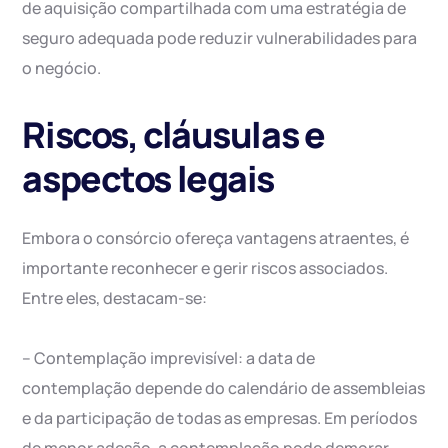
de aquisição compartilhada com uma estratégia de
seguro adequada pode reduzir vulnerabilidades para
o negócio.
Riscos, cláusulas e
aspectos legais
Embora o consórcio ofereça vantagens atraentes, é
importante reconhecer e gerir riscos associados.
Entre eles, destacam-se:
– Contemplação imprevisível: a data de
contemplação depende do calendário de assembleias
e da participação de todas as empresas. Em períodos