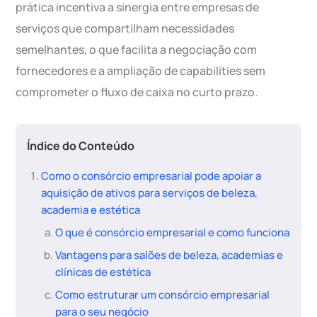
prática incentiva a sinergia entre empresas de
serviços que compartilham necessidades
semelhantes, o que facilita a negociação com
fornecedores e a ampliação de capabilities sem
comprometer o fluxo de caixa no curto prazo.
Índice do Conteúdo
Como o consórcio empresarial pode apoiar a
aquisição de ativos para serviços de beleza,
academia e estética
O que é consórcio empresarial e como funciona
Vantagens para salões de beleza, academias e
clínicas de estética
Como estruturar um consórcio empresarial
para o seu negócio