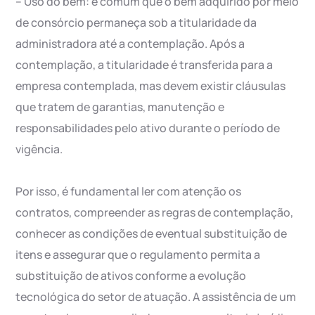
– Uso do bem: é comum que o bem adquirido por meio
de consórcio permaneça sob a titularidade da
administradora até a contemplação. Após a
contemplação, a titularidade é transferida para a
empresa contemplada, mas devem existir cláusulas
que tratem de garantias, manutenção e
responsabilidades pelo ativo durante o período de
vigência.
Por isso, é fundamental ler com atenção os
contratos, compreender as regras de contemplação,
conhecer as condições de eventual substituição de
itens e assegurar que o regulamento permita a
substituição de ativos conforme a evolução
tecnológica do setor de atuação. A assistência de um