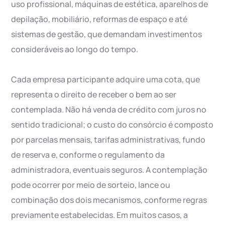
uso profissional, máquinas de estética, aparelhos de
depilação, mobiliário, reformas de espaço e até
sistemas de gestão, que demandam investimentos
consideráveis ao longo do tempo.
Cada empresa participante adquire uma cota, que
representa o direito de receber o bem ao ser
contemplada. Não há venda de crédito com juros no
sentido tradicional; o custo do consórcio é composto
por parcelas mensais, tarifas administrativas, fundo
de reserva e, conforme o regulamento da
administradora, eventuais seguros. A contemplação
pode ocorrer por meio de sorteio, lance ou
combinação dos dois mecanismos, conforme regras
previamente estabelecidas. Em muitos casos, a