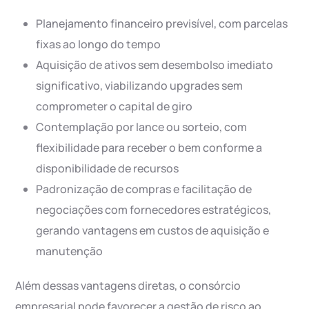
Planejamento financeiro previsível, com parcelas
fixas ao longo do tempo
Aquisição de ativos sem desembolso imediato
significativo, viabilizando upgrades sem
comprometer o capital de giro
Contemplação por lance ou sorteio, com
flexibilidade para receber o bem conforme a
disponibilidade de recursos
Padronização de compras e facilitação de
negociações com fornecedores estratégicos,
gerando vantagens em custos de aquisição e
manutenção
Além dessas vantagens diretas, o consórcio
empresarial pode favorecer a gestão de risco ao