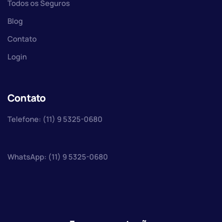
Todos os Seguros
Blog
Contato
Login
Contato
Telefone: (11) 9 5325-0680
WhatsApp: (11) 9 5325-0680