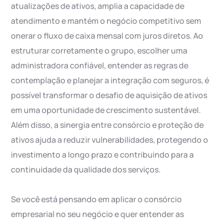
atualizações de ativos, amplia a capacidade de
atendimento e mantém o negócio competitivo sem
onerar o fluxo de caixa mensal com juros diretos. Ao
estruturar corretamente o grupo, escolher uma
administradora confiável, entender as regras de
contemplação e planejar a integração com seguros, é
possível transformar o desafio de aquisição de ativos
em uma oportunidade de crescimento sustentável.
Além disso, a sinergia entre consórcio e proteção de
ativos ajuda a reduzir vulnerabilidades, protegendo o
investimento a longo prazo e contribuindo para a
continuidade da qualidade dos serviços.
Se você está pensando em aplicar o consórcio
empresarial no seu negócio e quer entender as