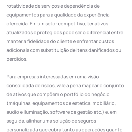
rotatividade de serviços e dependência de
equipamentos para a qualidade da experiência
oferecida. Em um setor competitivo, ter ativos
atualizados e protegidos pode ser o diferencial entre
manter a fidelidade do cliente e enfrentar custos
adicionais com substituição de itens danificados ou
perdidos.
Para empresas interessadas em uma visão
consolidada de riscos, vale a pena mapear o conjunto
de ativos que compõem o portfólio do negócio
(máquinas, equipamentos de estética, mobiliário,
áudio e iluminação, software de gestão etc.) e, em
seguida, alinhar uma solução de seguros
personalizada que cubra tanto as operações quanto