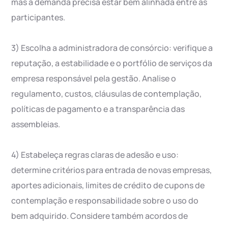
mas a demanda precisa estar bem alinhada entre as
participantes.
3) Escolha a administradora de consórcio: verifique a
reputação, a estabilidade e o portfólio de serviços da
empresa responsável pela gestão. Analise o
regulamento, custos, cláusulas de contemplação,
políticas de pagamento e a transparência das
assembleias.
4) Estabeleça regras claras de adesão e uso:
determine critérios para entrada de novas empresas,
aportes adicionais, limites de crédito de cupons de
contemplação e responsabilidade sobre o uso do
bem adquirido. Considere também acordos de