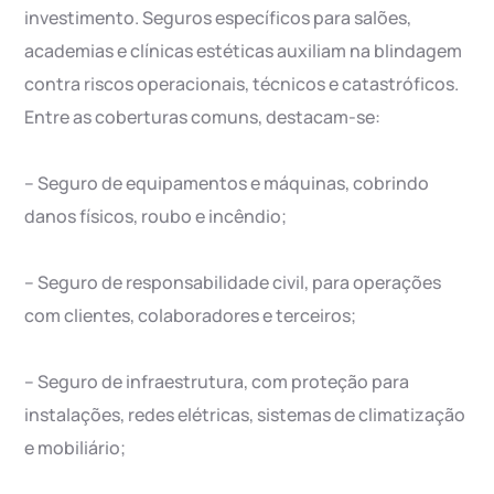
investimento. Seguros específicos para salões,
academias e clínicas estéticas auxiliam na blindagem
contra riscos operacionais, técnicos e catastróficos.
Entre as coberturas comuns, destacam-se:
– Seguro de equipamentos e máquinas, cobrindo
danos físicos, roubo e incêndio;
– Seguro de responsabilidade civil, para operações
com clientes, colaboradores e terceiros;
– Seguro de infraestrutura, com proteção para
instalações, redes elétricas, sistemas de climatização
e mobiliário;