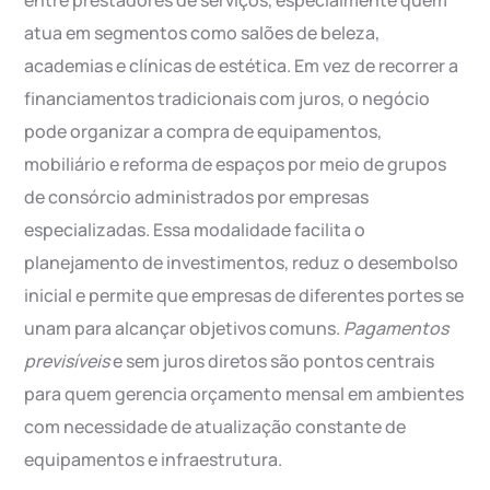
entre prestadores de serviços, especialmente quem
atua em segmentos como salões de beleza,
academias e clínicas de estética. Em vez de recorrer a
financiamentos tradicionais com juros, o negócio
pode organizar a compra de equipamentos,
mobiliário e reforma de espaços por meio de grupos
de consórcio administrados por empresas
especializadas. Essa modalidade facilita o
planejamento de investimentos, reduz o desembolso
inicial e permite que empresas de diferentes portes se
unam para alcançar objetivos comuns.
Pagamentos
previsíveis
e sem juros diretos são pontos centrais
para quem gerencia orçamento mensal em ambientes
com necessidade de atualização constante de
equipamentos e infraestrutura.