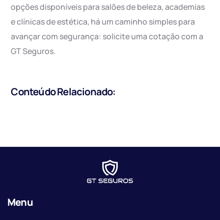
opções disponíveis para salões de beleza, academias
e clínicas de estética, há um caminho simples para
avançar com segurança: solicite uma cotação com a
GT Seguros.
Conteúdo Relacionado:
Menu