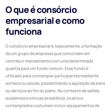
O que é consórcio
empresarial e como
funciona
O consórcio empresarial é, basicamente, a formação
de um grupo de empresas que concordam em
contribuir mensalmente com uma determinada
quantia para um fundo comum. Esse fundo é
utilizado para contemplar participantes mediante
sorteios ou lances, possibilitando a aquisição de bens
ou serviços ao fim do plano. No contexto de salões,
academias e clínicas de estética, os ativos
contemplados costumam incluir equipamentos de