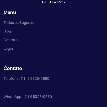
Menu
Todos os Seguros
Blog
Contato
Login
Contato
Telefone: (11) 9 5325-0680
WhatsApp: (11) 9 5325-0680