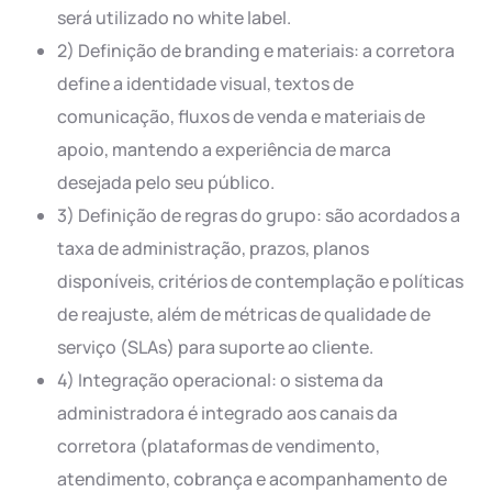
será utilizado no white label.
2) Definição de branding e materiais: a corretora
define a identidade visual, textos de
comunicação, fluxos de venda e materiais de
apoio, mantendo a experiência de marca
desejada pelo seu público.
3) Definição de regras do grupo: são acordados a
taxa de administração, prazos, planos
disponíveis, critérios de contemplação e políticas
de reajuste, além de métricas de qualidade de
serviço (SLAs) para suporte ao cliente.
4) Integração operacional: o sistema da
administradora é integrado aos canais da
corretora (plataformas de vendimento,
atendimento, cobrança e acompanhamento de