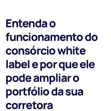
Entenda o
funcionamento do
consórcio white
label e por que ele
pode ampliar o
portfólio da sua
corretora