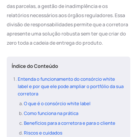
das parcelas, a gestão de inadimplência e os
relatórios necessários aos órgãos reguladores. Essa
divisão de responsabilidades permite que a corretora
apresente uma solução robusta sem ter que criar do
zero toda a cadeia de entrega do produto.
Índice do Conteúdo
Entenda o funcionamento do consórcio white
label e por que ele pode ampliar o portfólio da sua
corretora
O que é o consórcio white label
Como funciona na prática
Benefícios para a corretora e para o cliente
Riscos e cuidados