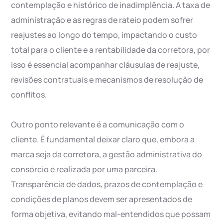
contemplação e histórico de inadimplência. A taxa de
administração e as regras de rateio podem sofrer
reajustes ao longo do tempo, impactando o custo
total para o cliente e a rentabilidade da corretora, por
isso é essencial acompanhar cláusulas de reajuste,
revisões contratuais e mecanismos de resolução de
conflitos.
Outro ponto relevante é a comunicação com o
cliente. É fundamental deixar claro que, embora a
marca seja da corretora, a gestão administrativa do
consórcio é realizada por uma parceira.
Transparência de dados, prazos de contemplação e
condições de planos devem ser apresentados de
forma objetiva, evitando mal-entendidos que possam