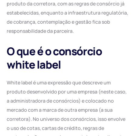
produto da corretora, com as regras de consórcio já
estabelecidas, enquanto a infraestrutura regulatória,
de cobrança, contemplação e gestão fica sob
responsabilidade da parceira.
O que é o consórcio
white label
White label é uma expressão que descreve um
produto desenvolvido por uma empresa (neste caso,
a administradora de consórcios) e colocado no
mercado com a marca de outra empresa (a sua
corretora). No universo dos consórcios, isso envolve
o uso de cotas, cartas de crédito, regras de