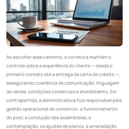
Ao escolher esse caminho, a corretora mantém o
controle sobre a experiência do cliente — desde o
primeiro contato até a entrega da carta de crédito —,
assegurando coerência de comunicação, linguagem
de venda, condições comerciais e atendimento. Em
contrapartida, a administradora fica responsável pela
gestão operacional do consórcio: o funcionamento
do pool, a condução das assembleias, a
contemplação, os ajustes de planos, a arrecadação