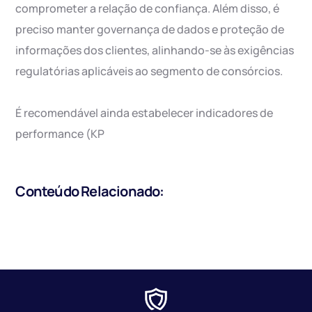
comprometer a relação de confiança. Além disso, é
preciso manter governança de dados e proteção de
informações dos clientes, alinhando-se às exigências
regulatórias aplicáveis ao segmento de consórcios.
É recomendável ainda estabelecer indicadores de
performance (KP
Conteúdo Relacionado: