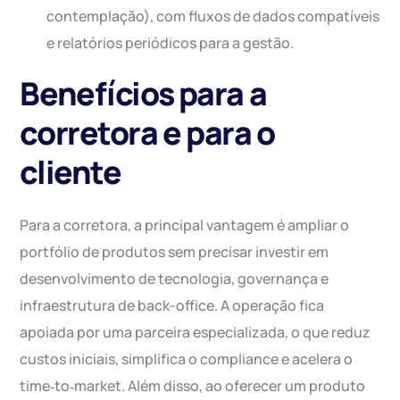
contemplação), com fluxos de dados compatíveis
e relatórios periódicos para a gestão.
Benefícios para a
corretora e para o
cliente
Para a corretora, a principal vantagem é ampliar o
portfólio de produtos sem precisar investir em
desenvolvimento de tecnologia, governança e
infraestrutura de back-office. A operação fica
apoiada por uma parceira especializada, o que reduz
custos iniciais, simplifica o compliance e acelera o
time‑to‑market. Além disso, ao oferecer um produto