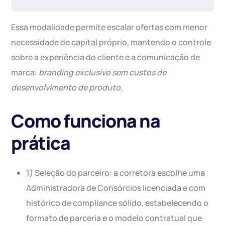
Essa modalidade permite escalar ofertas com menor
necessidade de capital próprio, mantendo o controle
sobre a experiência do cliente e a comunicação de
marca:
branding exclusivo sem custos de
desenvolvimento de produto
.
Como funciona na
prática
1) Seleção do parceiro: a corretora escolhe uma
Administradora de Consórcios licenciada e com
histórico de compliance sólido, estabelecendo o
formato de parceria e o modelo contratual que