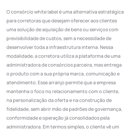
O consórcio white label é uma alternativa estratégica
para corretoras que desejam oferecer aos clientes
uma solução de aquisição de bens ou serviços com
previsibilidade de custos, sem a necessidade de
desenvolver toda a infraestrutura interna. Nessa
modalidade, a corretora utiliza a plataforma de uma
administradora de consórcios parceira, mas entrega
o produto com a sua própria marca, comunicação e
atendimento. Esse arranjo permite que a empresa
mantenha o foco no relacionamento com o cliente,
na personalização da oferta e na construção de
fidelidade, sem abrir mão de padrões de governança,
conformidade e operação já consolidados pela
administradora. Em termos simples, o cliente vê um