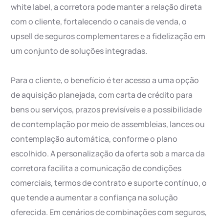
white label, a corretora pode manter a relação direta
com o cliente, fortalecendo o canais de venda, o
upsell de seguros complementares e a fidelização em
um conjunto de soluções integradas.
Para o cliente, o benefício é ter acesso a uma opção
de aquisição planejada, com carta de crédito para
bens ou serviços, prazos previsíveis e a possibilidade
de contemplação por meio de assembleias, lances ou
contemplação automática, conforme o plano
escolhido. A personalização da oferta sob a marca da
corretora facilita a comunicação de condições
comerciais, termos de contrato e suporte contínuo, o
que tende a aumentar a confiança na solução
oferecida. Em cenários de combinações com seguros,