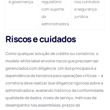
e governança
regulatório
nos contratos
com suporte
e segurança
da
jurídica.
administradora.
Riscos e cuidados
Como qualquer solução de crédito ou consórcio, o
modelo white label envolve riscos que precisam ser
gerenciados com diligência. Um dos principais é a
dependência de terceiros para operações críticas — a
corretora deve realizar due diligence rigorosa sobre a
administradora, avaliando histórico de conformidade,
qualidade de dados, níveis de serviço, métricas de
desempenho nas assembleias, prazos de