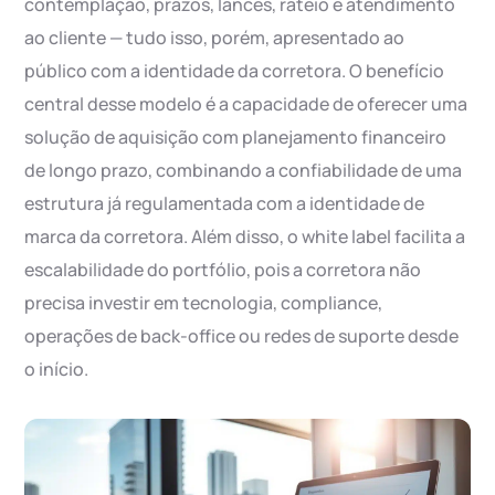
contemplação, prazos, lances, rateio e atendimento
ao cliente — tudo isso, porém, apresentado ao
público com a identidade da corretora. O benefício
central desse modelo é a capacidade de oferecer uma
solução de aquisição com planejamento financeiro
de longo prazo, combinando a confiabilidade de uma
estrutura já regulamentada com a identidade de
marca da corretora. Além disso, o white label facilita a
escalabilidade do portfólio, pois a corretora não
precisa investir em tecnologia, compliance,
operações de back-office ou redes de suporte desde
o início.