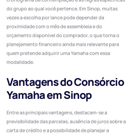
do grupo ao qual você pertence. Em Sinop, muitas
vezes a escolha por lance pode depender da
proximidade com o mês de assembleia e do
orçamento disponível do comprador, o que torna o
planejamento financeiro ainda mais relevante para
quem pretende adquirir uma Yamaha com essa
modalidade.
Vantagens do Consórcio
Yamaha em Sinop
Entre as principais vantagens, destacam-se a
previsibilidade das parcelas, ausência de juros sobre a
carta de crédito e a possibilidade de planejar a