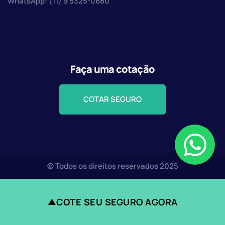
WhatsApp: (11) 9 5325-0680
Faça uma cotação
COTAR SEGURO
© Todos os direitos reservados 2025
COTE SEU SEGURO AGORA
▲