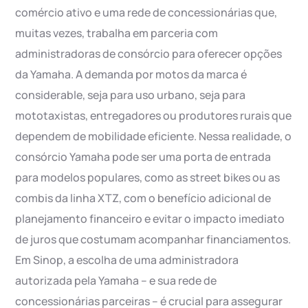
comércio ativo e uma rede de concessionárias que,
muitas vezes, trabalha em parceria com
administradoras de consórcio para oferecer opções
da Yamaha. A demanda por motos da marca é
considerable, seja para uso urbano, seja para
mototaxistas, entregadores ou produtores rurais que
dependem de mobilidade eficiente. Nessa realidade, o
consórcio Yamaha pode ser uma porta de entrada
para modelos populares, como as street bikes ou as
combis da linha XTZ, com o benefício adicional de
planejamento financeiro e evitar o impacto imediato
de juros que costumam acompanhar financiamentos.
Em Sinop, a escolha de uma administradora
autorizada pela Yamaha – e sua rede de
concessionárias parceiras – é crucial para assegurar