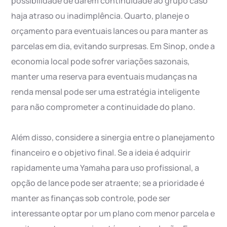
possibilidade de darem continuidade ao grupo caso
haja atraso ou inadimplência. Quarto, planeje o
orçamento para eventuais lances ou para manter as
parcelas em dia, evitando surpresas. Em Sinop, onde a
economia local pode sofrer variações sazonais,
manter uma reserva para eventuais mudanças na
renda mensal pode ser uma estratégia inteligente
para não comprometer a continuidade do plano.
Além disso, considere a sinergia entre o planejamento
financeiro e o objetivo final. Se a ideia é adquirir
rapidamente uma Yamaha para uso profissional, a
opção de lance pode ser atraente; se a prioridade é
manter as finanças sob controle, pode ser
interessante optar por um plano com menor parcela e