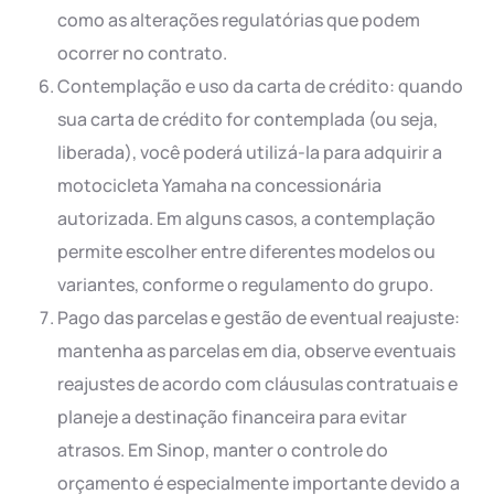
como as alterações regulatórias que podem
ocorrer no contrato.
Contemplação e uso da carta de crédito: quando
sua carta de crédito for contemplada (ou seja,
liberada), você poderá utilizá-la para adquirir a
motocicleta Yamaha na concessionária
autorizada. Em alguns casos, a contemplação
permite escolher entre diferentes modelos ou
variantes, conforme o regulamento do grupo.
Pago das parcelas e gestão de eventual reajuste:
mantenha as parcelas em dia, observe eventuais
reajustes de acordo com cláusulas contratuais e
planeje a destinação financeira para evitar
atrasos. Em Sinop, manter o controle do
orçamento é especialmente importante devido a