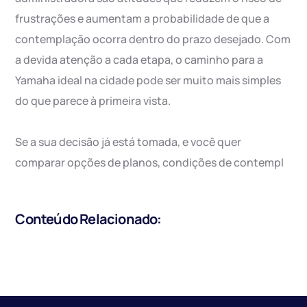
frustrações e aumentam a probabilidade de que a
contemplação ocorra dentro do prazo desejado. Com
a devida atenção a cada etapa, o caminho para a
Yamaha ideal na cidade pode ser muito mais simples
do que parece à primeira vista.
Se a sua decisão já está tomada, e você quer
comparar opções de planos, condições de contempl
Conteúdo Relacionado: