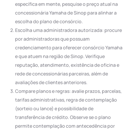
específica em mente, pesquise o preço atual na
concessionária Yamaha de Sinop para alinhar a
escolha do plano de consórcio.
Escolha uma administradora autorizada: procure
por administradoras que possuam
credenciamento para oferecer consórcio Yamaha
e que atuem na região de Sinop. Verifique
reputação, atendimento, existência de oficina e
rede de concessionárias parceiras, além de
avaliações de clientes anteriores.
Compare planos e regras: avalie prazos, parcelas,
tarifas administrativas, regra de contemplação
(sorteio ou lance) e possibilidade de
transferência de crédito. Observe se o plano
permite contemplação com antecedência por