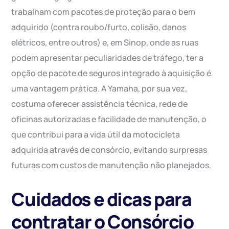
trabalham com pacotes de proteção para o bem
adquirido (contra roubo/furto, colisão, danos
elétricos, entre outros) e, em Sinop, onde as ruas
podem apresentar peculiaridades de tráfego, ter a
opção de pacote de seguros integrado à aquisição é
uma vantagem prática. A Yamaha, por sua vez,
costuma oferecer assistência técnica, rede de
oficinas autorizadas e facilidade de manutenção, o
que contribui para a vida útil da motocicleta
adquirida através de consórcio, evitando surpresas
futuras com custos de manutenção não planejados.
Cuidados e dicas para
contratar o Consórcio