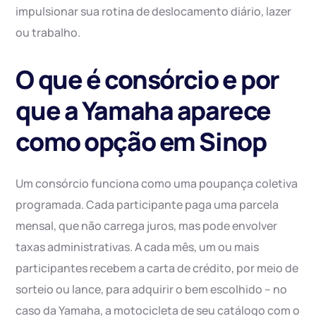
impulsionar sua rotina de deslocamento diário, lazer
ou trabalho.
O que é consórcio e por
que a Yamaha aparece
como opção em Sinop
Um consórcio funciona como uma poupança coletiva
programada. Cada participante paga uma parcela
mensal, que não carrega juros, mas pode envolver
taxas administrativas. A cada mês, um ou mais
participantes recebem a carta de crédito, por meio de
sorteio ou lance, para adquirir o bem escolhido – no
caso da Yamaha, a motocicleta de seu catálogo com o