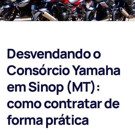
Desvendando o
Consórcio Yamaha
em Sinop (MT):
como contratar de
forma prática