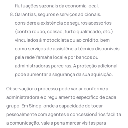
flutuações sazonais da economia local.
Garantias, seguros e serviços adicionais:
considere a existência de seguros acessórios
(contra roubo, colisão, furto qualificado, etc.)
vinculados à motocicleta ou ao crédito, bem
como serviços de assistência técnica disponíveis
pela rede Yamaha local e por bancos ou
administradoras parceiras. A proteção adicional
pode aumentar a segurança da sua aquisição.
Observação: o processo pode variar conforme a
administradora e o regulamento específico de cada
grupo. Em Sinop, onde a capacidade de tocar
pessoalmente com agentes e concessionários facilita
a comunicação, vale a pena marcar visitas para