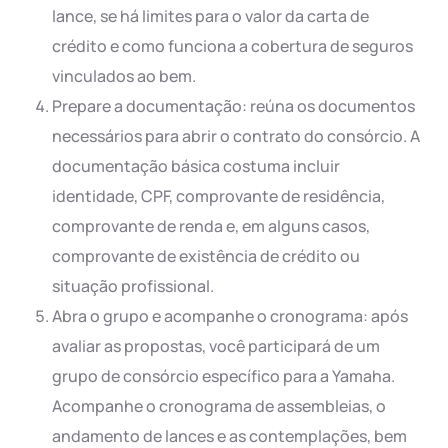
lance, se há limites para o valor da carta de
crédito e como funciona a cobertura de seguros
vinculados ao bem.
Prepare a documentação: reúna os documentos
necessários para abrir o contrato do consórcio. A
documentação básica costuma incluir
identidade, CPF, comprovante de residência,
comprovante de renda e, em alguns casos,
comprovante de existência de crédito ou
situação profissional.
Abra o grupo e acompanhe o cronograma: após
avaliar as propostas, você participará de um
grupo de consórcio específico para a Yamaha.
Acompanhe o cronograma de assembleias, o
andamento de lances e as contemplações, bem