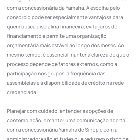
com a concessionária da Yamaha. A escolha pelo
consórcio pode ser especialmente vantajosa para
quem busca disciplina financeira, evita juros de
financiamento e permite uma organização
orçamentária mais estável ao longo dos meses. Ao
mesmo tempo, é essencial manter a clareza de que o
processo depende de fatores externos, como a
participação nos grupos, a frequência das
assembleias e a disponibilidade de crédito na rede
credenciada.
Planejar com cuidado, entender as opções de
contemplação, e manter uma comunicação aberta
com a concessionária Yamaha de Sinop e com a
administradora são atitudes que reduzem o risco de