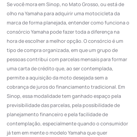
Se você mora em Sinop, no Mato Grosso, ou está de
olho na Yamaha para adquirir uma motocicleta da
marca de forma planejada, entender como funciona o
consórcio Yamaha pode fazer toda a diferença na
hora de escolher a melhor opção. O consórcio é um
tipo de compra organizada, em que um grupo de
pessoas contribui com parcelas mensais para formar
uma carta de crédito que, ao ser contemplada,
permite a aquisição da moto desejada sem a
cobrança de juros do financiamento tradicional. Em
Sinop, essa modalidade tem ganhado espaço pela
previsibilidade das parcelas, pela possibilidade de
planejamento financeiro e pela facilidade de
contemplação, especialmente quando o consumidor
já tem em mente o modelo Yamaha que quer