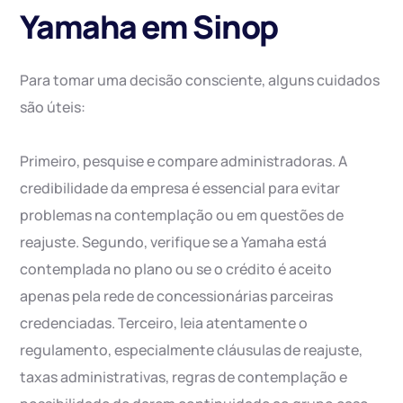
Yamaha em Sinop
Para tomar uma decisão consciente, alguns cuidados
são úteis:
Primeiro, pesquise e compare administradoras. A
credibilidade da empresa é essencial para evitar
problemas na contemplação ou em questões de
reajuste. Segundo, verifique se a Yamaha está
contemplada no plano ou se o crédito é aceito
apenas pela rede de concessionárias parceiras
credenciadas. Terceiro, leia atentamente o
regulamento, especialmente cláusulas de reajuste,
taxas administrativas, regras de contemplação e