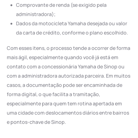
Comprovante de renda (se exigido pela
administradora);
Dados da motocicleta Yamaha desejada ou valor
da carta de crédito, conforme o plano escolhido.
Com esses itens, o processo tende a ocorrer de forma
mais ágil, especialmente quando você já está em
contato com a concessionária Yamaha de Sinop ou
com a administradora autorizada parceira. Em muitos
casos, a documentação pode ser encaminhada de
forma digital, o que facilita a tramitação,
especialmente para quem tem rotina apertada em
uma cidade com deslocamentos diários entre bairros
e pontos-chave de Sinop.