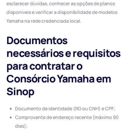
esclarecer dúvidas, conhecer as opções de planos
disponíveis e verificar a disponibilidade de modelos
Yamaha na rede credenciada local.
Documentos
necessários e requisitos
para contratar o
Consórcio Yamaha em
Sinop
Documento de identidade (RG ou CNH) e CPF;
Comprovante de endereço recente (máximo 90
dias);