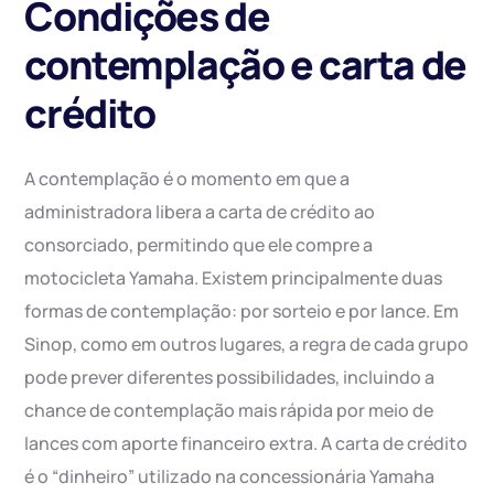
Condições de
contemplação e carta de
crédito
A contemplação é o momento em que a
administradora libera a carta de crédito ao
consorciado, permitindo que ele compre a
motocicleta Yamaha. Existem principalmente duas
formas de contemplação: por sorteio e por lance. Em
Sinop, como em outros lugares, a regra de cada grupo
pode prever diferentes possibilidades, incluindo a
chance de contemplação mais rápida por meio de
lances com aporte financeiro extra. A carta de crédito
é o “dinheiro” utilizado na concessionária Yamaha