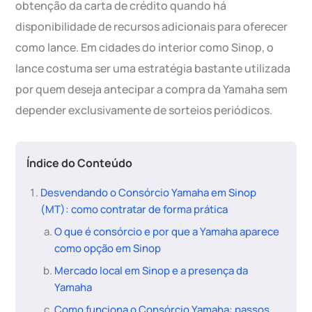
obtenção da carta de crédito quando há
disponibilidade de recursos adicionais para oferecer
como lance. Em cidades do interior como Sinop, o
lance costuma ser uma estratégia bastante utilizada
por quem deseja antecipar a compra da Yamaha sem
depender exclusivamente de sorteios periódicos.
Índice do Conteúdo
Desvendando o Consórcio Yamaha em Sinop
(MT): como contratar de forma prática
O que é consórcio e por que a Yamaha aparece
como opção em Sinop
Mercado local em Sinop e a presença da
Yamaha
Como funciona o Consórcio Yamaha: passos