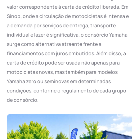
valor correspondente à carta de crédito liberada. Em
Sinop, onde a circulação de motocicletas é intensa e
a demanda por serviços de entrega, transporte
individual e lazer é significativa, o consórcio Yamaha
surge como alternativa atraente frente a
financiamentos com juros embutidos. Além disso, a
carta de crédito pode ser usada não apenas para
motocicletas novas, mas também para modelos
Yamaha zero ou seminovas em determinadas
condições, conforme o regulamento de cada grupo
de consórcio.