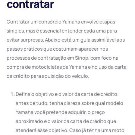
contratar
Contratar um consórcio Yamaha envolve etapas
simples, mas é essencial entender cada uma para
evitar surpresas. Abaixo está um guia assimilável aos
passos práticos que costumam aparecer nos
processos de contratação em Sinop, com foco na
compra de motocicletas da Yamaha e no uso da carta
de crédito para aquisição do veículo.
Defina o objetivo e o valor da carta de crédito:
antes de tudo, tenha clareza sobre qual modelo
Yamaha você pretende adquirir, o preço
aproximado e o valor da carta de crédito que
atenderá esse objetivo. Caso já tenha uma moto