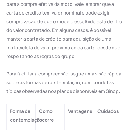
para a compra efetiva da moto. Vale lembrar que a
carta de crédito tem valor nominal e pode exigir
comprovação de que o modelo escolhido está dentro
do valor contratado. Em alguns casos, é possível
manter a carta de crédito para aquisição de uma
motocicleta de valor próximo ao da carta, desde que
respeitando as regras do grupo.
Para facilitar a compreensão, segue uma visão rápida
sobre as formas de contemplação, com condutas
típicas observadas nos planos disponíveis em Sinop:
Forma de
Como
Vantagens
Cuidados
contemplação
ocorre