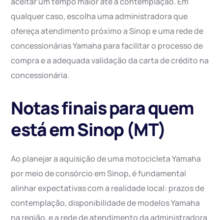
aceitar um tempo maior até a contemplação. Em
qualquer caso, escolha uma administradora que
ofereça atendimento próximo a Sinop e uma rede de
concessionárias Yamaha para facilitar o processo de
compra e a adequada validação da carta de crédito na
concessionária.
Notas finais para quem
está em Sinop (MT)
Ao planejar a aquisição de uma motocicleta Yamaha
por meio de consórcio em Sinop, é fundamental
alinhar expectativas com a realidade local: prazos de
contemplação, disponibilidade de modelos Yamaha
na região, e a rede de atendimento da administradora