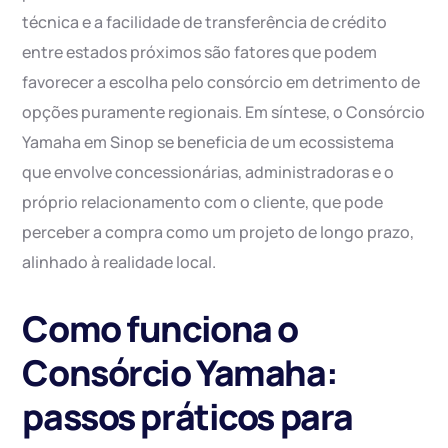
técnica e a facilidade de transferência de crédito
entre estados próximos são fatores que podem
favorecer a escolha pelo consórcio em detrimento de
opções puramente regionais. Em síntese, o Consórcio
Yamaha em Sinop se beneficia de um ecossistema
que envolve concessionárias, administradoras e o
próprio relacionamento com o cliente, que pode
perceber a compra como um projeto de longo prazo,
alinhado à realidade local.
Como funciona o
Consórcio Yamaha:
passos práticos para