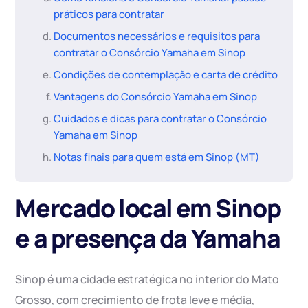
práticos para contratar
Documentos necessários e requisitos para
contratar o Consórcio Yamaha em Sinop
Condições de contemplação e carta de crédito
Vantagens do Consórcio Yamaha em Sinop
Cuidados e dicas para contratar o Consórcio
Yamaha em Sinop
Notas finais para quem está em Sinop (MT)
Mercado local em Sinop
e a presença da Yamaha
Sinop é uma cidade estratégica no interior do Mato
Grosso, com crecimiento de frota leve e média,