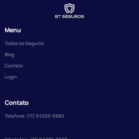
Menu
Todos os Seguros
Blog
Contato
Login
Contato
Telefone: (11) 9 5325-0680