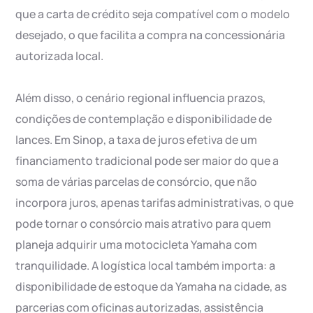
que a carta de crédito seja compatível com o modelo
desejado, o que facilita a compra na concessionária
autorizada local.
Além disso, o cenário regional influencia prazos,
condições de contemplação e disponibilidade de
lances. Em Sinop, a taxa de juros efetiva de um
financiamento tradicional pode ser maior do que a
soma de várias parcelas de consórcio, que não
incorpora juros, apenas tarifas administrativas, o que
pode tornar o consórcio mais atrativo para quem
planeja adquirir uma motocicleta Yamaha com
tranquilidade. A logística local também importa: a
disponibilidade de estoque da Yamaha na cidade, as
parcerias com oficinas autorizadas, assistência