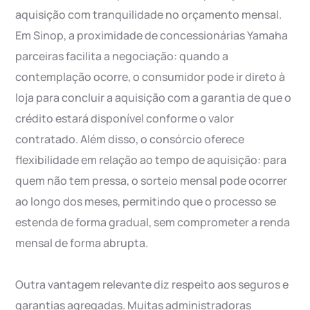
aquisição com tranquilidade no orçamento mensal.
Em Sinop, a proximidade de concessionárias Yamaha
parceiras facilita a negociação: quando a
contemplação ocorre, o consumidor pode ir direto à
loja para concluir a aquisição com a garantia de que o
crédito estará disponível conforme o valor
contratado. Além disso, o consórcio oferece
flexibilidade em relação ao tempo de aquisição: para
quem não tem pressa, o sorteio mensal pode ocorrer
ao longo dos meses, permitindo que o processo se
estenda de forma gradual, sem comprometer a renda
mensal de forma abrupta.
Outra vantagem relevante diz respeito aos seguros e
garantias agregadas. Muitas administradoras