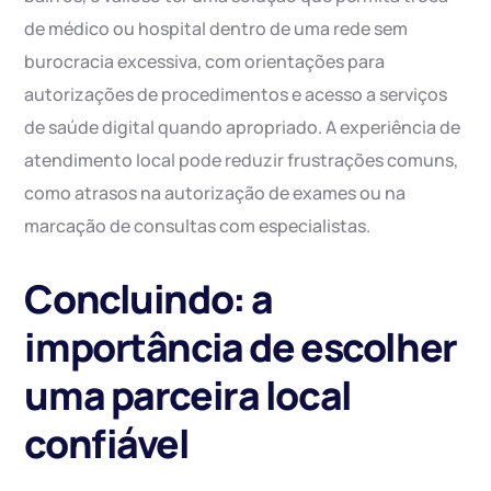
de médico ou hospital dentro de uma rede sem
burocracia excessiva, com orientações para
autorizações de procedimentos e acesso a serviços
de saúde digital quando apropriado. A experiência de
atendimento local pode reduzir frustrações comuns,
como atrasos na autorização de exames ou na
marcação de consultas com especialistas.
Concluindo: a
importância de escolher
uma parceira local
confiável