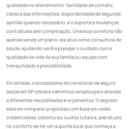
qualidade no atendimento: facilidade de contato,
clareza das informações, disponibilidade de segunda
opinião quando necessário, e o suporte a mudanças
contratuais sem complicação. Uma boa corretora não
apenas vende um plano: ela atua como consultora de
saúde, ajudando você a planejar o cuidado com a
qualidade de vida da sua família ou equipe com
tranquilidade e previsibilidade.
Em síntese, o ecossistema de corretoras de seguro
saúde em SP oferece caminhos variados para atender
a diferentes necessidades e orçamentos. O segredo
está em comparar propostas com base em redes
credenciadas, coberturas, custos totais e, sobretudo,
no conforto de ter um suporte local que conheça a