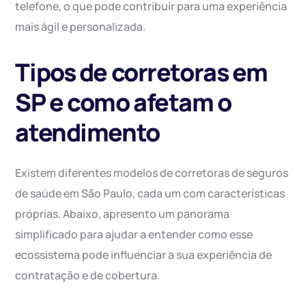
telefone, o que pode contribuir para uma experiência
mais ágil e personalizada.
Tipos de corretoras em
SP e como afetam o
atendimento
Existem diferentes modelos de corretoras de seguros
de saúde em São Paulo, cada um com características
próprias. Abaixo, apresento um panorama
simplificado para ajudar a entender como esse
ecossistema pode influenciar a sua experiência de
contratação e de cobertura.