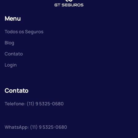
Menu
Todos os Seguros
Blog
Contato
Login
Contato
Telefone: (11) 9 5325-0680
WhatsApp: (11) 9 5325-0680