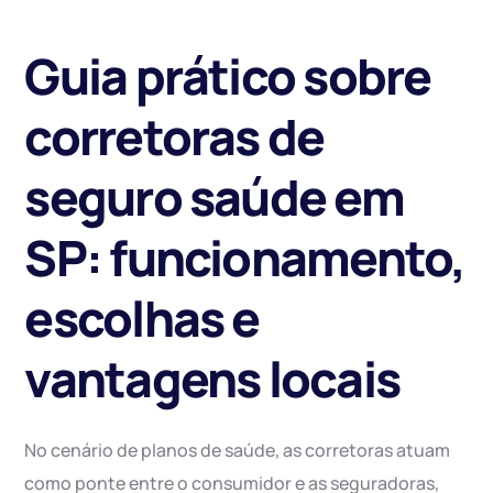
Guia prático sobre
corretoras de
seguro saúde em
SP: funcionamento,
escolhas e
vantagens locais
No cenário de planos de saúde, as corretoras atuam
como ponte entre o consumidor e as seguradoras,