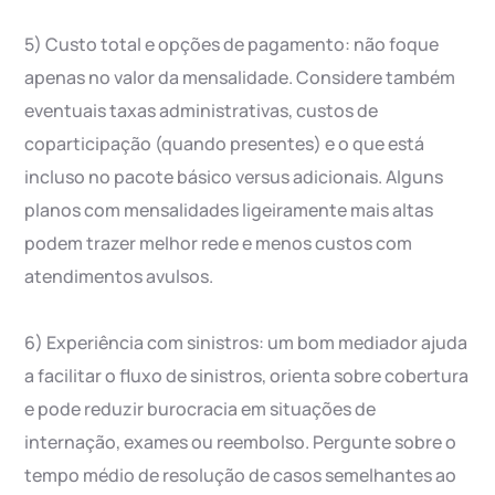
5) Custo total e opções de pagamento: não foque
apenas no valor da mensalidade. Considere também
eventuais taxas administrativas, custos de
coparticipação (quando presentes) e o que está
incluso no pacote básico versus adicionais. Alguns
planos com mensalidades ligeiramente mais altas
podem trazer melhor rede e menos custos com
atendimentos avulsos.
6) Experiência com sinistros: um bom mediador ajuda
a facilitar o fluxo de sinistros, orienta sobre cobertura
e pode reduzir burocracia em situações de
internação, exames ou reembolso. Pergunte sobre o
tempo médio de resolução de casos semelhantes ao