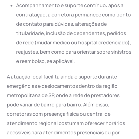
Acompanhamento e suporte contínuo: após a
contratação, a corretora permanece como ponto
de contato para dúvidas, alterações de
titularidade, inclusão de dependentes, pedidos
de rede (mudar médico ou hospital credenciado),
reajustes, bem como para orientar sobre sinistros
e reembolso, se aplicável.
A atuação local facilita ainda o suporte durante
emergências e deslocamentos dentro da região
metropolitana de SP, onde a rede de prestadores
pode variar de bairro para bairro. Além disso,
corretoras com presença física ou central de
atendimento regional costumam oferecer horários
acessíveis para atendimentos presenciais ou por