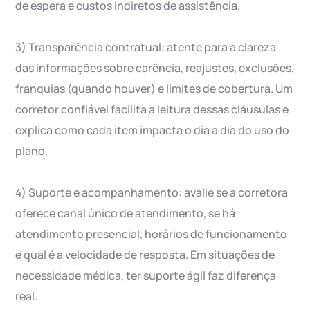
de espera e custos indiretos de assistência.
3) Transparência contratual: atente para a clareza
das informações sobre carência, reajustes, exclusões,
franquias (quando houver) e limites de cobertura. Um
corretor confiável facilita a leitura dessas cláusulas e
explica como cada item impacta o dia a dia do uso do
plano.
4) Suporte e acompanhamento: avalie se a corretora
oferece canal único de atendimento, se há
atendimento presencial, horários de funcionamento
e qual é a velocidade de resposta. Em situações de
necessidade médica, ter suporte ágil faz diferença
real.