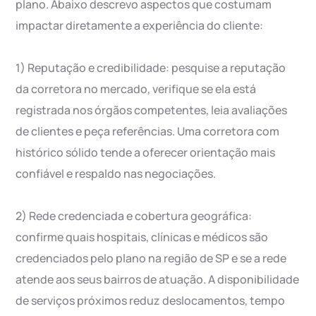
plano. Abaixo descrevo aspectos que costumam
impactar diretamente a experiência do cliente:
1) Reputação e credibilidade: pesquise a reputação
da corretora no mercado, verifique se ela está
registrada nos órgãos competentes, leia avaliações
de clientes e peça referências. Uma corretora com
histórico sólido tende a oferecer orientação mais
confiável e respaldo nas negociações.
2) Rede credenciada e cobertura geográfica:
confirme quais hospitais, clínicas e médicos são
credenciados pelo plano na região de SP e se a rede
atende aos seus bairros de atuação. A disponibilidade
de serviços próximos reduz deslocamentos, tempo