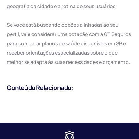
geografia da cidade e a rotina de seus usuários.
Se você está buscando opções alinhadas ao seu
perfil, vale considerar uma cotação com a GT Seguros
para comparar planos de saúde disponíveis em SP e
receber orientações especializadas sobre o que
melhor se adapta às suas necessidades e orçamento.
Conteúdo Relacionado: