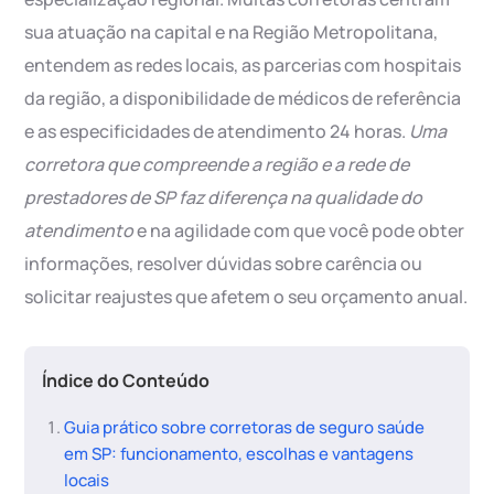
sua atuação na capital e na Região Metropolitana,
entendem as redes locais, as parcerias com hospitais
da região, a disponibilidade de médicos de referência
e as especificidades de atendimento 24 horas.
Uma
corretora que compreende a região e a rede de
prestadores de SP faz diferença na qualidade do
atendimento
e na agilidade com que você pode obter
informações, resolver dúvidas sobre carência ou
solicitar reajustes que afetem o seu orçamento anual.
Índice do Conteúdo
Guia prático sobre corretoras de seguro saúde
em SP: funcionamento, escolhas e vantagens
locais