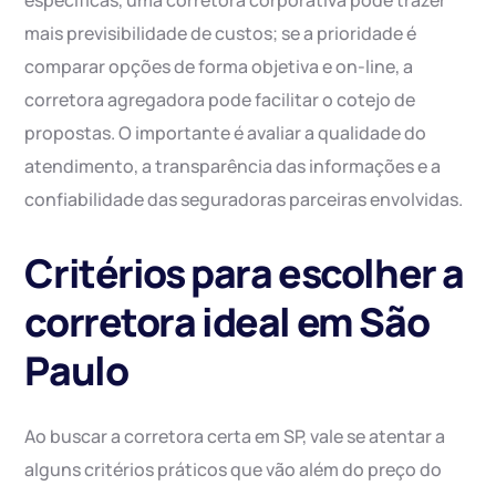
específicas, uma corretora corporativa pode trazer
mais previsibilidade de custos; se a prioridade é
comparar opções de forma objetiva e on-line, a
corretora agregadora pode facilitar o cotejo de
propostas. O importante é avaliar a qualidade do
atendimento, a transparência das informações e a
confiabilidade das seguradoras parceiras envolvidas.
Critérios para escolher a
corretora ideal em São
Paulo
Ao buscar a corretora certa em SP, vale se atentar a
alguns critérios práticos que vão além do preço do