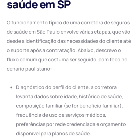
saúde em SP
O funcionamento típico de uma corretora de seguros
de saúde em São Paulo envolve várias etapas, que vão
desde a identificação das necessidades do cliente até
o suporte após a contratação. Abaixo, descrevo o
fluxo comum que costuma ser seguido, com foco no
cenário paulistano:
Diagnóstico do perfil do cliente: a corretora
levanta dados sobre idade, histórico de saúde,
composição familiar (se for benefício familiar),
frequência de uso de serviços médicos,
preferências por rede credenciada e orçamento
disponível para planos de saúde.