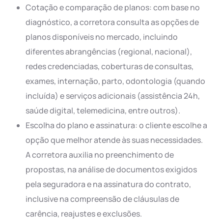
Cotação e comparação de planos: com base no
diagnóstico, a corretora consulta as opções de
planos disponíveis no mercado, incluindo
diferentes abrangências (regional, nacional),
redes credenciadas, coberturas de consultas,
exames, internação, parto, odontologia (quando
incluída) e serviços adicionais (assistência 24h,
saúde digital, telemedicina, entre outros).
Escolha do plano e assinatura: o cliente escolhe a
opção que melhor atende às suas necessidades.
A corretora auxilia no preenchimento de
propostas, na análise de documentos exigidos
pela seguradora e na assinatura do contrato,
inclusive na compreensão de cláusulas de
carência, reajustes e exclusões.