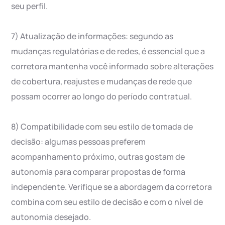
seu perfil.
7) Atualização de informações: segundo as
mudanças regulatórias e de redes, é essencial que a
corretora mantenha você informado sobre alterações
de cobertura, reajustes e mudanças de rede que
possam ocorrer ao longo do período contratual.
8) Compatibilidade com seu estilo de tomada de
decisão: algumas pessoas preferem
acompanhamento próximo, outras gostam de
autonomia para comparar propostas de forma
independente. Verifique se a abordagem da corretora
combina com seu estilo de decisão e com o nível de
autonomia desejado.