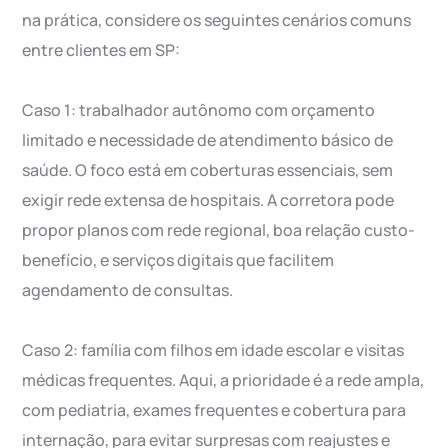
na prática, considere os seguintes cenários comuns
entre clientes em SP:
Caso 1: trabalhador autônomo com orçamento
limitado e necessidade de atendimento básico de
saúde. O foco está em coberturas essenciais, sem
exigir rede extensa de hospitais. A corretora pode
propor planos com rede regional, boa relação custo-
benefício, e serviços digitais que facilitem
agendamento de consultas.
Caso 2: família com filhos em idade escolar e visitas
médicas frequentes. Aqui, a prioridade é a rede ampla,
com pediatria, exames frequentes e cobertura para
internação, para evitar surpresas com reajustes e