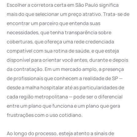
Escolher a corretora certa em São Paulo significa
mais do que selecionar um preço atrativo. Trata-se de
encontrar um parceiro que entenda suas
necessidades, que tenha transparência sobre
coberturas, que ofereça uma rede credenciada
compatível com sua rotina de saúde, e que esteja
disponível para orientar você antes, durante e depois
da contratação. Em um mercado amplo, a presença
de profissionais que conhecem a realidade de SP —
desde a malha hospitalar até as particularidades de
cada região metropolitana — pode ser o diferencial
entre um plano que funciona e um plano que gera
frustrações com o uso cotidiano.
Ao longo do processo, esteja atento a sinais de