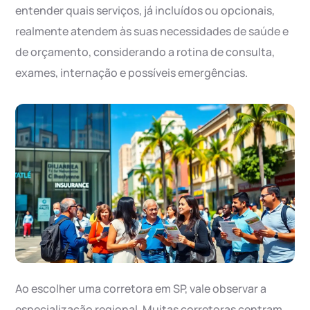
entender quais serviços, já incluídos ou opcionais,
realmente atendem às suas necessidades de saúde e
de orçamento, considerando a rotina de consulta,
exames, internação e possíveis emergências.
Ao escolher uma corretora em SP, vale observar a
especialização regional. Muitas corretoras centram