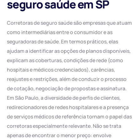
seguro saúde em SP
Corretoras de seguro saúde são empresas que atuam
como intermediárias entre o consumidor e as
seguradoras de saúde. Em termos práticos, elas
ajudam a identificar as opções de planos disponíveis,
explicam as coberturas, condições de rede (como
hospitais e médicos credenciados), carências,
reajustes e restrições, além de conduzir o processo
de cotação, negociação de propostas e assinatura.
Em São Paulo, a diversidade de perfis de clientes,
redirecionadores de redes hospitalares e a presença
de serviços médicos de referência tornam o papel das
corretoras especialmente relevante. Não se trata
apenas de encontrar o menor preço: envolve