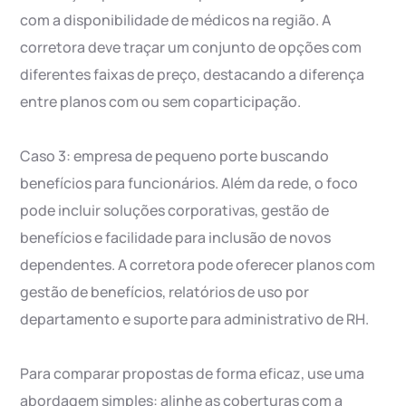
com a disponibilidade de médicos na região. A
corretora deve traçar um conjunto de opções com
diferentes faixas de preço, destacando a diferença
entre planos com ou sem coparticipação.
Caso 3: empresa de pequeno porte buscando
benefícios para funcionários. Além da rede, o foco
pode incluir soluções corporativas, gestão de
benefícios e facilidade para inclusão de novos
dependentes. A corretora pode oferecer planos com
gestão de benefícios, relatórios de uso por
departamento e suporte para administrativo de RH.
Para comparar propostas de forma eficaz, use uma
abordagem simples: alinhe as coberturas com a