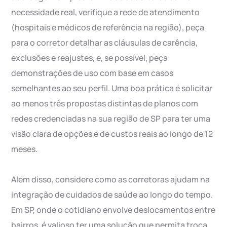
necessidade real, verifique a rede de atendimento
(hospitais e médicos de referência na região), peça
para o corretor detalhar as cláusulas de carência,
exclusões e reajustes, e, se possível, peça
demonstrações de uso com base em casos
semelhantes ao seu perfil. Uma boa prática é solicitar
ao menos três propostas distintas de planos com
redes credenciadas na sua região de SP para ter uma
visão clara de opções e de custos reais ao longo de 12
meses.
Além disso, considere como as corretoras ajudam na
integração de cuidados de saúde ao longo do tempo.
Em SP, onde o cotidiano envolve deslocamentos entre
bairros, é valioso ter uma solução que permita troca