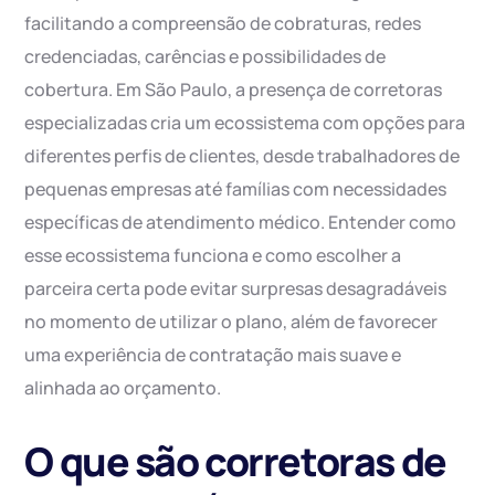
facilitando a compreensão de cobraturas, redes
credenciadas, carências e possibilidades de
cobertura. Em São Paulo, a presença de corretoras
especializadas cria um ecossistema com opções para
diferentes perfis de clientes, desde trabalhadores de
pequenas empresas até famílias com necessidades
específicas de atendimento médico. Entender como
esse ecossistema funciona e como escolher a
parceira certa pode evitar surpresas desagradáveis
no momento de utilizar o plano, além de favorecer
uma experiência de contratação mais suave e
alinhada ao orçamento.
O que são corretoras de