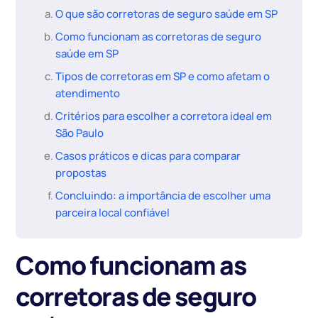
O que são corretoras de seguro saúde em SP
Como funcionam as corretoras de seguro
saúde em SP
Tipos de corretoras em SP e como afetam o
atendimento
Critérios para escolher a corretora ideal em
São Paulo
Casos práticos e dicas para comparar
propostas
Concluindo: a importância de escolher uma
parceira local confiável
Como funcionam as
corretoras de seguro