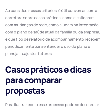
Ao considerar esses critérios, é útil conversar com a
corretora sobre casos práticos: como eles lidaram
com mudanças de rede, como ajudam na integração
com o plano de saúde atual da família ou da empresa,
e que tipo de relatório de acompanhamento recebem
periodicamente para entender o uso do plano e
planejar reajustes futuros.
Casos práticos e dicas
para comparar
propostas
Para ilustrar como esse processo pode se desenrolar