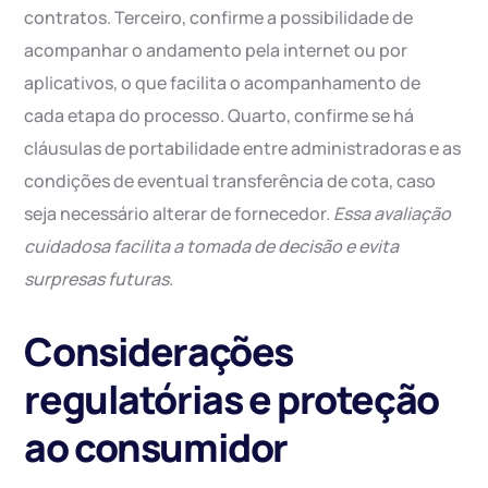
contratos. Terceiro, confirme a possibilidade de
acompanhar o andamento pela internet ou por
aplicativos, o que facilita o acompanhamento de
cada etapa do processo. Quarto, confirme se há
cláusulas de portabilidade entre administradoras e as
condições de eventual transferência de cota, caso
seja necessário alterar de fornecedor.
Essa avaliação
cuidadosa facilita a tomada de decisão e evita
surpresas futuras
.
Considerações
regulatórias e proteção
ao consumidor