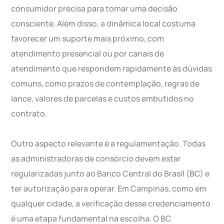
consumidor precisa para tomar uma decisão
consciente. Além disso, a dinâmica local costuma
favorecer um suporte mais próximo, com
atendimento presencial ou por canais de
atendimento que respondem rapidamente às dúvidas
comuns, como prazos de contemplação, regras de
lance, valores de parcelas e custos embutidos no
contrato.
Outro aspecto relevante é a regulamentação. Todas
as administradoras de consórcio devem estar
regularizadas junto ao Banco Central do Brasil (BC) e
ter autorização para operar. Em Campinas, como em
qualquer cidade, a verificação desse credenciamento
é uma etapa fundamental na escolha. O BC