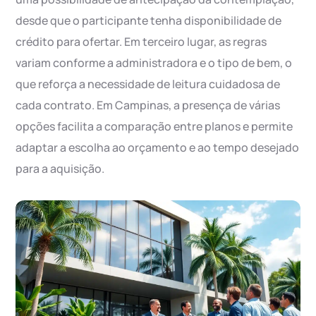
desde que o participante tenha disponibilidade de
crédito para ofertar. Em terceiro lugar, as regras
variam conforme a administradora e o tipo de bem, o
que reforça a necessidade de leitura cuidadosa de
cada contrato. Em Campinas, a presença de várias
opções facilita a comparação entre planos e permite
adaptar a escolha ao orçamento e ao tempo desejado
para a aquisição.