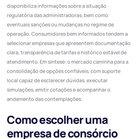
disponibiliza informações sobre a situação
regulatória das administradoras, bem como
eventuais sanções ou mudanças no regime de
operação. Consumidores bem informados tendem a
selecionar empresas que apresentem documentação
clara, transparência de tarifas e histórico estável de
atendimento. Em síntese: o mercado caminha para a
consolidação de opções confiáveis, com suporte
local capaz de esclarecer dúvidas, executar
simulações, emitir cotações e acompanhar o
andamento das contemplações.
Como escolher uma
empresa de consórcio