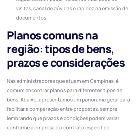
visitas, canal de dúvidas e rapidez na emissão de
documentos.
Planos comuns na
região: tipos de bens,
prazos e considerações
Nas administradoras que atuam em Campinas, é
comum encontrar planos para diferentes tipos de
bens. Abaixo, apresentamos um panorama geral para
facilitar a comparação entre propostas, sempre
lembrando que prazos e condições podem variar
conforme a empresa e o contrato específico.