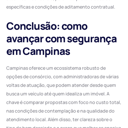
específicas e condições de aditamento contratual.
Conclusão: como
avançar com segurança
em Campinas
Campinas oferece um ecossistema robusto de
opções de consórcio, com administradoras de várias
voltas de atuação, que podem atender desde quem
busca um veículo até quem idealiza um imóvel. A
chave é comparar propostas com foco no custo total,
nas condições de contemplação e na qualidade do
atendimento local. Além disso, ter clareza sobre o