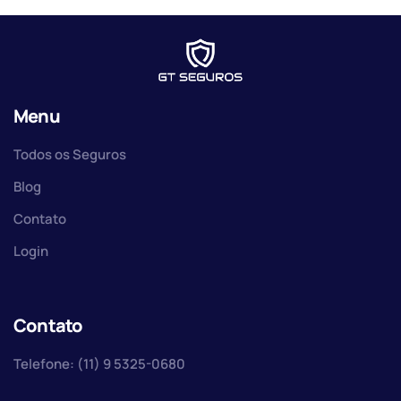
Menu
Todos os Seguros
Blog
Contato
Login
Contato
Telefone: (11) 9 5325-0680