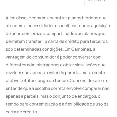
Além disso, é comum encontrar planos híbridos que
atendem a necessidades específicas, como aquisição
de bens com prazos compartilhados ou planos que
permitem transferir a carta de crédito para terceiros
sob determinadas condições. Em Campinas, a
vantagem do consumidor é poder conversar com
diferentes administradoras e obter simulações que
revelem não apenas o valor da parcela, mas o custo
efetivo total ao longo do tempo. Consumidor atento
entende que a escolha correta envolve comparar não
apenas a parcela, mas o conjunto de encargos, o
tempo para contemplação e a flexibilidade de uso da
carta de crédito.