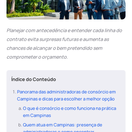
Planejar com antecedência e entender cada linha do
contrato evita surpresas futuras e aumenta as
chances de alcançar o bem pretendido sem
comprometer o orçamento
.
Índice do Conteúdo
Panorama das administradoras de consórcio em
Campinas e dicas para escolher a melhor opção
O que é consórcio e como funciona na prática
em Campinas
Quem atua em Campinas: presença de
administradoras e como encontrar