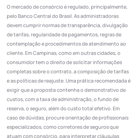
O mercado de consórcio é regulado, principalmente,
pelo Banco Central do Brasil. As administradoras
devem cumprir normas de transparência, divulgação
de tarifas, regularidade de pagamentos, regras de
contemplação e procedimentos de atendimento ao
cliente. Em Campinas, como em outras cidades, o
consumidor tem o direito de solicitar informações
completas sobre o contrato, a composição de tarifas
e as políticas de reajuste. Uma prática recomendada é
exigir que a proposta contenha o demonstrativo de
custos, com a taxa de administração, o fundo de
reserva, o seguro, além do custo total efetivo. Em
caso de dúvidas, procure orientação de profissionais
especializados, como corretores de seguros que
atuam com consórcio, para interpretar cláusulas