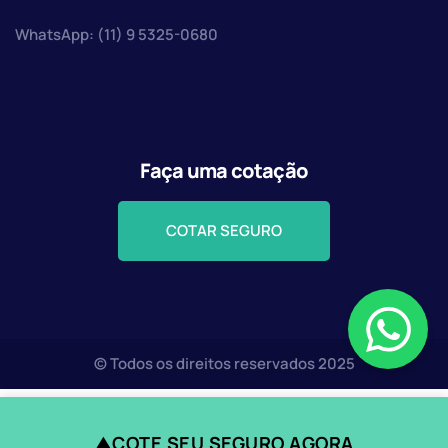
WhatsApp: (11) 9 5325-0680
Faça uma cotação
COTAR SEGURO
© Todos os direitos reservados 2025
COTE SEU SEGURO AGORA
▲