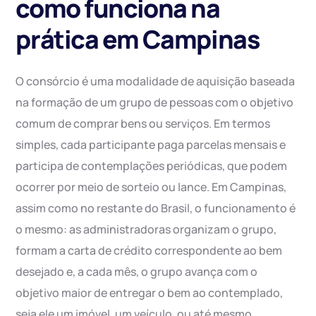
como funciona na
prática em Campinas
O consórcio é uma modalidade de aquisição baseada
na formação de um grupo de pessoas com o objetivo
comum de comprar bens ou serviços. Em termos
simples, cada participante paga parcelas mensais e
participa de contemplações periódicas, que podem
ocorrer por meio de sorteio ou lance. Em Campinas,
assim como no restante do Brasil, o funcionamento é
o mesmo: as administradoras organizam o grupo,
formam a carta de crédito correspondente ao bem
desejado e, a cada mês, o grupo avança com o
objetivo maior de entregar o bem ao contemplado,
seja ele um imóvel, um veículo, ou até mesmo