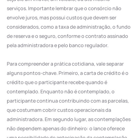
serviços. Importante lembrar que o consórcio não
envolve juros, mas possui custos que devem ser
considerados, como a taxa de administração, o fundo
de reserva e o seguro, conforme o contrato assinado
pela administradora e pelo banco regulador.
Para compreender a prática cotidiana, vale separar
alguns pontos-chave. Primeiro, a carta de crédito é o
crédito que o participante recebe quando é
contemplado. Enquanto não é contemplado, o
participante continua contribuindo com as parcelas,
que costumam cobrir custos operacionais da
administradora. Em segundo lugar, as contemplações
não dependem apenas do dinheiro: o lance oferece
uma possibilidade de antecipação da contemplação,