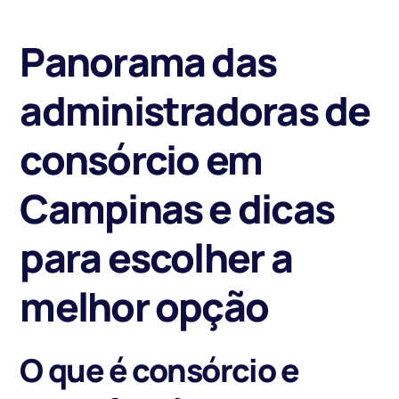
Panorama das
administradoras de
consórcio em
Campinas e dicas
para escolher a
melhor opção
O que é consórcio e