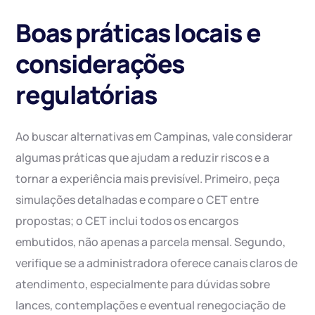
Boas práticas locais e
considerações
regulatórias
Ao buscar alternativas em Campinas, vale considerar
algumas práticas que ajudam a reduzir riscos e a
tornar a experiência mais previsível. Primeiro, peça
simulações detalhadas e compare o CET entre
propostas; o CET inclui todos os encargos
embutidos, não apenas a parcela mensal. Segundo,
verifique se a administradora oferece canais claros de
atendimento, especialmente para dúvidas sobre
lances, contemplações e eventual renegociação de