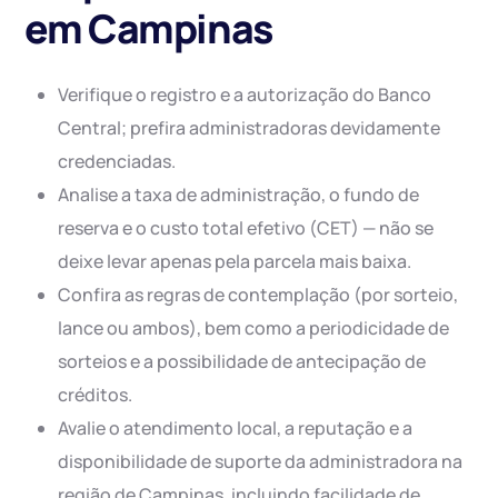
em Campinas
Verifique o registro e a autorização do Banco
Central; prefira administradoras devidamente
credenciadas.
Analise a taxa de administração, o fundo de
reserva e o custo total efetivo (CET) — não se
deixe levar apenas pela parcela mais baixa.
Confira as regras de contemplação (por sorteio,
lance ou ambos), bem como a periodicidade de
sorteios e a possibilidade de antecipação de
créditos.
Avalie o atendimento local, a reputação e a
disponibilidade de suporte da administradora na
região de Campinas, incluindo facilidade de