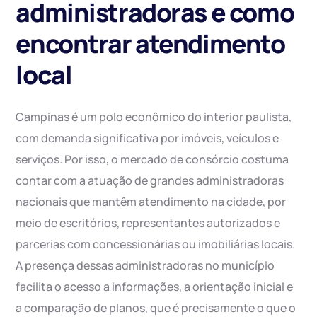
administradoras e como
encontrar atendimento
local
Campinas é um polo econômico do interior paulista,
com demanda significativa por imóveis, veículos e
serviços. Por isso, o mercado de consórcio costuma
contar com a atuação de grandes administradoras
nacionais que mantêm atendimento na cidade, por
meio de escritórios, representantes autorizados e
parcerias com concessionárias ou imobiliárias locais.
A presença dessas administradoras no município
facilita o acesso a informações, a orientação inicial e
a comparação de planos, que é precisamente o que o