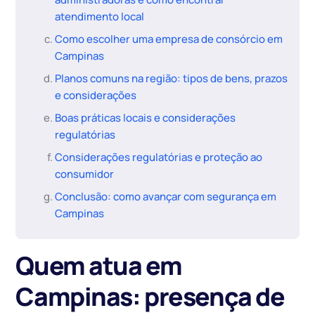
atendimento local
Como escolher uma empresa de consórcio em
Campinas
Planos comuns na região: tipos de bens, prazos
e considerações
Boas práticas locais e considerações
regulatórias
Considerações regulatórias e proteção ao
consumidor
Conclusão: como avançar com segurança em
Campinas
Quem atua em
Campinas: presença de