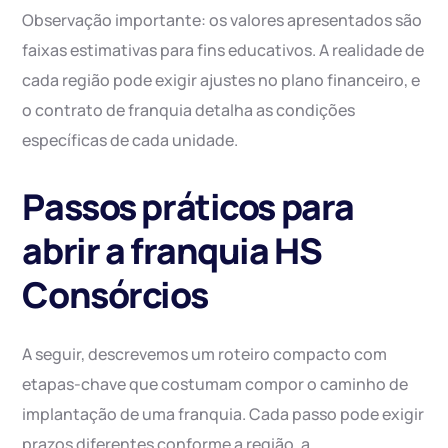
Observação importante: os valores apresentados são
faixas estimativas para fins educativos. A realidade de
cada região pode exigir ajustes no plano financeiro, e
o contrato de franquia detalha as condições
específicas de cada unidade.
Passos práticos para
abrir a franquia HS
Consórcios
A seguir, descrevemos um roteiro compacto com
etapas-chave que costumam compor o caminho de
implantação de uma franquia. Cada passo pode exigir
prazos diferentes conforme a região, a