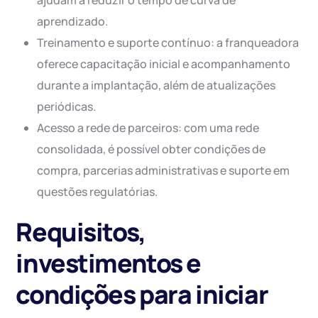
ajudam a reduzir o tempo de curva de
aprendizado.
Treinamento e suporte contínuo: a franqueadora
oferece capacitação inicial e acompanhamento
durante a implantação, além de atualizações
periódicas.
Acesso a rede de parceiros: com uma rede
consolidada, é possível obter condições de
compra, parcerias administrativas e suporte em
questões regulatórias.
Requisitos,
investimentos e
condições para iniciar