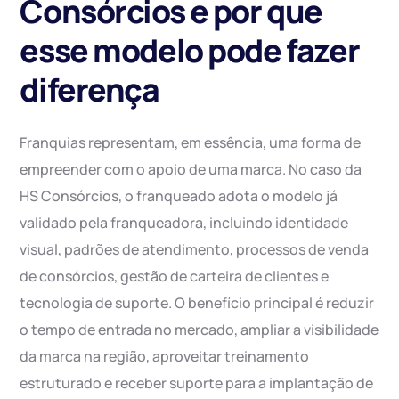
Consórcios e por que
esse modelo pode fazer
diferença
Franquias representam, em essência, uma forma de
empreender com o apoio de uma marca. No caso da
HS Consórcios, o franqueado adota o modelo já
validado pela franqueadora, incluindo identidade
visual, padrões de atendimento, processos de venda
de consórcios, gestão de carteira de clientes e
tecnologia de suporte. O benefício principal é reduzir
o tempo de entrada no mercado, ampliar a visibilidade
da marca na região, aproveitar treinamento
estruturado e receber suporte para a implantação de