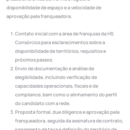
disponibilidade de espaço e a velocidade de
aprovação pela franqueadora.
Contato inicial com a área de franquias da HS
Consórcios para esclarecimentos sobre a
disponibilidade de territórios, requisitos e
próximos passos.
Envio de documentação e análise de
elegibilidade, incluindo verificação de
capacidades operacionais, fiscais e de
compliance, bem como o alinhamento do perfil
do candidato com a rede.
Proposta formal, due diligence e aprovação pela
franqueadora, seguida da assinatura de contrato,
pagamento de taxa e definição do território de