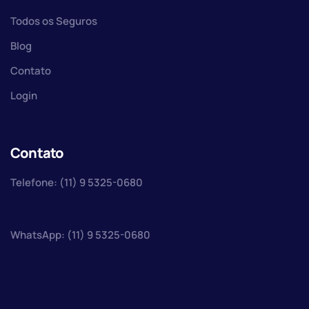
Todos os Seguros
Blog
Contato
Login
Contato
Telefone: (11) 9 5325-0680
WhatsApp: (11) 9 5325-0680