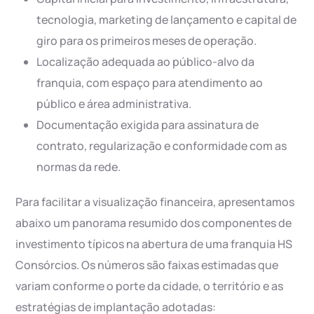
tecnologia, marketing de lançamento e capital de
giro para os primeiros meses de operação.
Localização adequada ao público-alvo da
franquia, com espaço para atendimento ao
público e área administrativa.
Documentação exigida para assinatura de
contrato, regularização e conformidade com as
normas da rede.
Para facilitar a visualização financeira, apresentamos
abaixo um panorama resumido dos componentes de
investimento típicos na abertura de uma franquia HS
Consórcios. Os números são faixas estimadas que
variam conforme o porte da cidade, o território e as
estratégias de implantação adotadas: