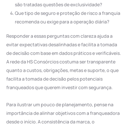
são tratadas questões de exclusividade?
Que tipo de seguro e proteção de risco a franquia
recomenda ou exige para a operação diária?
Responder a essas perguntas com clareza ajuda a
evitar expectativas desalinhadas e facilita a tomada
de decisão com base em dados práticos e verificáveis.
A rede da HS Consórcios costuma ser transparente
quanto a custos, obrigações, metas e suporte, o que
facilita a tomada de decisão pelos potenciais
franqueados que querem investir com segurança.
Para ilustrar um pouco de planejamento, pense na
importância de alinhar objetivos com a franqueadora
desde o início. A consistência da marca, o