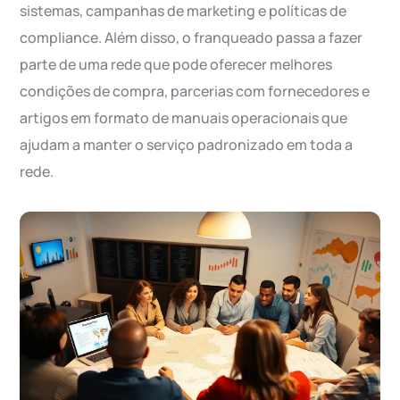
sistemas, campanhas de marketing e políticas de
compliance. Além disso, o franqueado passa a fazer
parte de uma rede que pode oferecer melhores
condições de compra, parcerias com fornecedores e
artigos em formato de manuais operacionais que
ajudam a manter o serviço padronizado em toda a
rede.