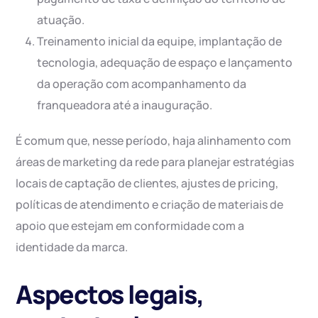
atuação.
Treinamento inicial da equipe, implantação de
tecnologia, adequação de espaço e lançamento
da operação com acompanhamento da
franqueadora até a inauguração.
É comum que, nesse período, haja alinhamento com
áreas de marketing da rede para planejar estratégias
locais de captação de clientes, ajustes de pricing,
políticas de atendimento e criação de materiais de
apoio que estejam em conformidade com a
identidade da marca.
Aspectos legais,