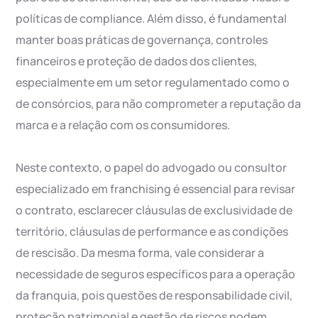
políticas de compliance. Além disso, é fundamental
manter boas práticas de governança, controles
financeiros e proteção de dados dos clientes,
especialmente em um setor regulamentado como o
de consórcios, para não comprometer a reputação da
marca e a relação com os consumidores.
Neste contexto, o papel do advogado ou consultor
especializado em franchising é essencial para revisar
o contrato, esclarecer cláusulas de exclusividade de
território, cláusulas de performance e as condições
de rescisão. Da mesma forma, vale considerar a
necessidade de seguros específicos para a operação
da franquia, pois questões de responsabilidade civil,
proteção patrimonial e gestão de riscos podem