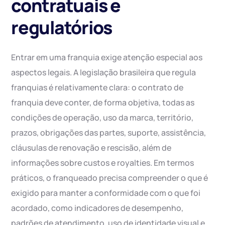
contratuais e
regulatórios
Entrar em uma franquia exige atenção especial aos
aspectos legais. A legislação brasileira que regula
franquias é relativamente clara: o contrato de
franquia deve conter, de forma objetiva, todas as
condições de operação, uso da marca, território,
prazos, obrigações das partes, suporte, assistência,
cláusulas de renovação e rescisão, além de
informações sobre custos e royalties. Em termos
práticos, o franqueado precisa compreender o que é
exigido para manter a conformidade com o que foi
acordado, como indicadores de desempenho,
padrões de atendimento, uso de identidade visual e