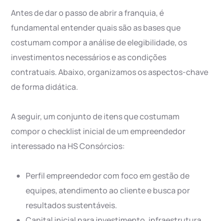
Antes de dar o passo de abrir a franquia, é
fundamental entender quais são as bases que
costumam compor a análise de elegibilidade, os
investimentos necessários e as condições
contratuais. Abaixo, organizamos os aspectos-chave
de forma didática.
A seguir, um conjunto de itens que costumam
compor o checklist inicial de um empreendedor
interessado na HS Consórcios:
Perfil empreendedor com foco em gestão de
equipes, atendimento ao cliente e busca por
resultados sustentáveis.
Capital inicial para investimento, infraestrutura,