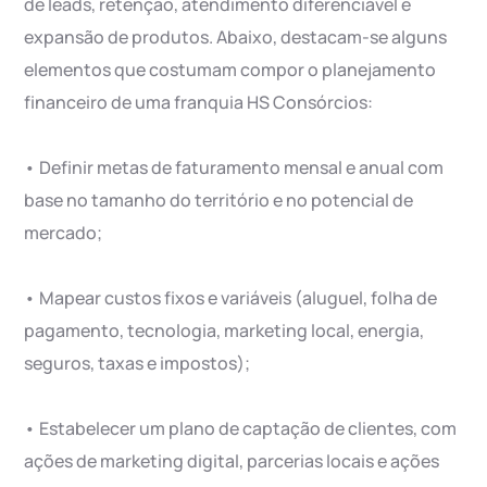
de leads, retenção, atendimento diferenciável e
expansão de produtos. Abaixo, destacam-se alguns
elementos que costumam compor o planejamento
financeiro de uma franquia HS Consórcios:
• Definir metas de faturamento mensal e anual com
base no tamanho do território e no potencial de
mercado;
• Mapear custos fixos e variáveis (aluguel, folha de
pagamento, tecnologia, marketing local, energia,
seguros, taxas e impostos);
• Estabelecer um plano de captação de clientes, com
ações de marketing digital, parcerias locais e ações