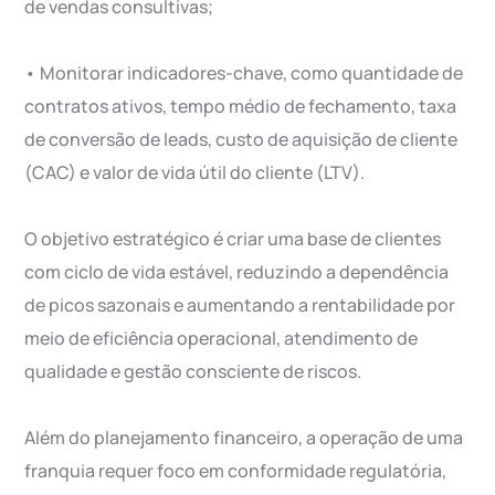
de vendas consultivas;
• Monitorar indicadores-chave, como quantidade de
contratos ativos, tempo médio de fechamento, taxa
de conversão de leads, custo de aquisição de cliente
(CAC) e valor de vida útil do cliente (LTV).
O objetivo estratégico é criar uma base de clientes
com ciclo de vida estável, reduzindo a dependência
de picos sazonais e aumentando a rentabilidade por
meio de eficiência operacional, atendimento de
qualidade e gestão consciente de riscos.
Além do planejamento financeiro, a operação de uma
franquia requer foco em conformidade regulatória,