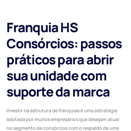
Franquia HS
Consórcios: passos
práticos para abrir
sua unidade com
suporte da marca
Investir na estrutura de franquias é uma estratégia
adotada por muitos empresários que desejam atuar
no segmento de consórcios com o respaldo de uma