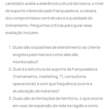
candidato avalie a aderência cultural da marca, o nível
de suporte oferecido pela franqueadora, a clareza
dos compromissos contratuais e a qualidade do
treinamento. Perguntas críticas para guiar essa
avaliação incluem:
Quais são os padrões de atendimento ao cliente
exigidos pela marca e como eles são
monitorados?
Qual é a estrutura de suporte da franqueadora
(treinamento, marketing, TI, consultoria
operacional) e com que frequência ocorre a
atualização de materiais?
Quais são as limitações de território, o que ocorre
em caso de expansão da rede na região e como