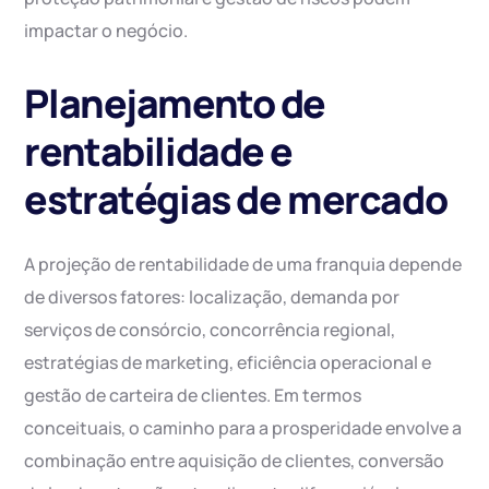
impactar o negócio.
Planejamento de
rentabilidade e
estratégias de mercado
A projeção de rentabilidade de uma franquia depende
de diversos fatores: localização, demanda por
serviços de consórcio, concorrência regional,
estratégias de marketing, eficiência operacional e
gestão de carteira de clientes. Em termos
conceituais, o caminho para a prosperidade envolve a
combinação entre aquisição de clientes, conversão