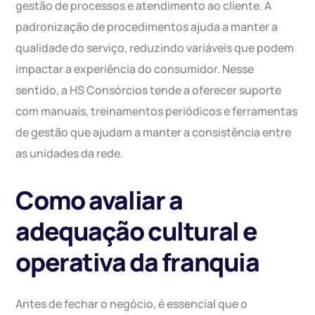
gestão de processos e atendimento ao cliente. A
padronização de procedimentos ajuda a manter a
qualidade do serviço, reduzindo variáveis que podem
impactar a experiência do consumidor. Nesse
sentido, a HS Consórcios tende a oferecer suporte
com manuais, treinamentos periódicos e ferramentas
de gestão que ajudam a manter a consistência entre
as unidades da rede.
Como avaliar a
adequação cultural e
operativa da franquia
Antes de fechar o negócio, é essencial que o