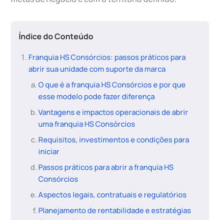
Índice do Conteúdo
Franquia HS Consórcios: passos práticos para
abrir sua unidade com suporte da marca
O que é a franquia HS Consórcios e por que
esse modelo pode fazer diferença
Vantagens e impactos operacionais de abrir
uma franquia HS Consórcios
Requisitos, investimentos e condições para
iniciar
Passos práticos para abrir a franquia HS
Consórcios
Aspectos legais, contratuais e regulatórios
Planejamento de rentabilidade e estratégias