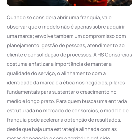
Quando se considera abrir uma franquia, vale
observar que o modelo não é apenas sobre adquirir
uma marca; envolve também um compromisso com
planejamento, gestão de pessoas, atendimento ao
cliente e consolidação de processos. A HS Consórcios
costuma enfatizar a importância de manter a
qualidade do serviço, o alinhamento com a
identidade da marca e a ética nos negócios, pilares
fundamentais para sustentar o crescimento no
médio e longo prazo. Para quem busca uma entrada
estruturada no mercado de consórcios, o modelo de
franquia pode acelerar a obtenção de resultados,
desde que haja uma estratégia alinhada com as
metas de negócio e com o território definido.