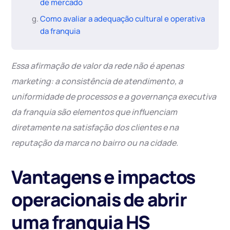
de mercado
Como avaliar a adequação cultural e operativa
da franquia
Essa afirmação de valor da rede não é apenas
marketing: a consistência de atendimento, a
uniformidade de processos e a governança executiva
da franquia são elementos que influenciam
diretamente na satisfação dos clientes e na
reputação da marca no bairro ou na cidade.
Vantagens e impactos
operacionais de abrir
uma franquia HS