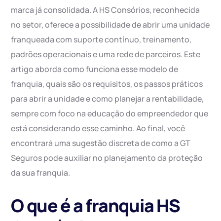
marca já consolidada. A HS Consórios, reconhecida
no setor, oferece a possibilidade de abrir uma unidade
franqueada com suporte contínuo, treinamento,
padrões operacionais e uma rede de parceiros. Este
artigo aborda como funciona esse modelo de
franquia, quais são os requisitos, os passos práticos
para abrir a unidade e como planejar a rentabilidade,
sempre com foco na educação do empreendedor que
está considerando esse caminho. Ao final, você
encontrará uma sugestão discreta de como a GT
Seguros pode auxiliar no planejamento da proteção
da sua franquia.
O que é a franquia HS