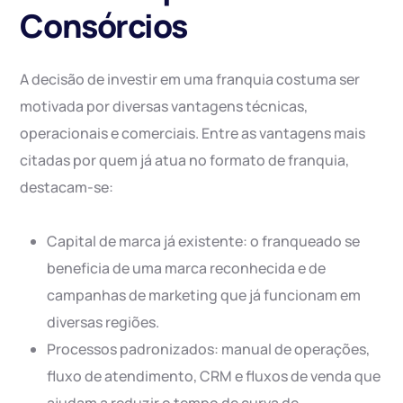
Consórcios
A decisão de investir em uma franquia costuma ser
motivada por diversas vantagens técnicas,
operacionais e comerciais. Entre as vantagens mais
citadas por quem já atua no formato de franquia,
destacam-se:
Capital de marca já existente: o franqueado se
beneficia de uma marca reconhecida e de
campanhas de marketing que já funcionam em
diversas regiões.
Processos padronizados: manual de operações,
fluxo de atendimento, CRM e fluxos de venda que