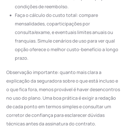
condições de reembolso.
Faça o cálculo do custo total: compare
mensalidades, coparticipações por
consulta/exame, e eventuais limites anuais ou
franquias. Simule cenários de uso para ver qual
opção oferece o melhor custo-benefício a longo
prazo.
Observação importante: quanto mais clara a
explicação da seguradora sobre o que está incluso e
o que fica fora, menos provável é haver desencontros
no uso do plano. Uma boa prática é exigir a redação
de cada ponto em termos simples e consultar um
corretor de confiança para esclarecer dúvidas
técnicas antes da assinatura do contrato.