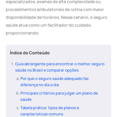
especializados, exames de alta complexidade ou
procedimentos ambulatoriais de rotina com maior
disponibilidade de horários. Nesse cenário, o seguro
saúde atua como um facilitador do cuidado,
proporcionando:
Índice do Conteúdo
Guia abrangente para encontrar o melhor seguro
saúde no Brasil e comparar opções
Por que o seguro saúde adequado faz
diferença no dia a dia
Principais critérios para julgar um plano de
saúde
Tabela prática: tipos de planos e
características comuns