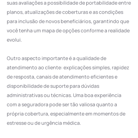
suas avaliações a possibilidade de portabilidade entre
planos, atualizações de coberturas e as condições
para inclusão de novos beneficiários, garantindo que
você tenha um mapa de opções conforme a realidade
evolui.
Outro aspecto importante é a qualidade de
atendimento ao cliente: explicações simples, rapidez
de resposta, canais de atendimento eficientes e
disponibilidade de suporte para dúvidas
administrativas ou técnicas. Uma boa experiência
com a seguradora pode ser tão valiosa quanto a
própria cobertura, especialmente em momentos de
estresse ou de urgência médica.