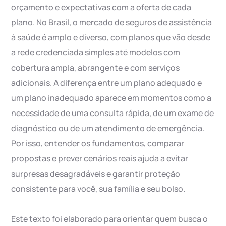
orçamento e expectativas com a oferta de cada
plano. No Brasil, o mercado de seguros de assistência
à saúde é amplo e diverso, com planos que vão desde
a rede credenciada simples até modelos com
cobertura ampla, abrangente e com serviços
adicionais. A diferença entre um plano adequado e
um plano inadequado aparece em momentos como a
necessidade de uma consulta rápida, de um exame de
diagnóstico ou de um atendimento de emergência.
Por isso, entender os fundamentos, comparar
propostas e prever cenários reais ajuda a evitar
surpresas desagradáveis e garantir proteção
consistente para você, sua família e seu bolso.
Este texto foi elaborado para orientar quem busca o