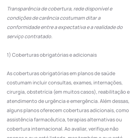
Transparência de cobertura, rede disponível e
condições de carência costumam ditar a
conformidade entre a expectativa e a realidade do
serviço contratado.
1) Coberturas obrigatórias e adicionais
As coberturas obrigatórias em planos de saúde
costumam incluir consultas, exames, internações,
cirurgia, obstetrícia (em muitos casos), reabilitação e
atendimento de urgência e emergência. Além dessas,
alguns planos oferecem coberturas adicionais, como
assistência farmacêutica, terapias alternativas ou
cobertura internacional. Ao avaliar, verifique não