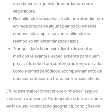
atendimento e qualidade acordados com a
seguradora.
Flexibilidade de escolhas, incluindo atendimento
em rede própria de alguns planos ou em rede
credenciada ampla, com possibilidade de
reembolso em determinados casos.
Tranquilidade financeira diante de eventos
médicos relevantes, especialmente para quem
precisa de cobertura contínua ao longo da vida,
como exames periódicos, acompanhamento de
doenças crônicas ou tratamentos específicos.
É fundamental reconhecer que o “melhor” seguro
saúde não é universal. Ele depende de fatores como
perfil de uso, localização geográfica, condições de