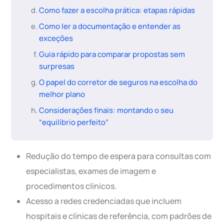
Como fazer a escolha prática: etapas rápidas
Como ler a documentação e entender as
exceções
Guia rápido para comparar propostas sem
surpresas
O papel do corretor de seguros na escolha do
melhor plano
Considerações finais: montando o seu
“equilíbrio perfeito”
Redução do tempo de espera para consultas com
especialistas, exames de imagem e
procedimentos clínicos.
Acesso a redes credenciadas que incluem
hospitais e clínicas de referência, com padrões de