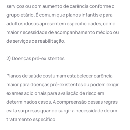
serviços ou com aumento de carência conforme o
grupo etário. É comum que planos infantis e para
adultos idosos apresentem especificidades, como
maior necessidade de acompanhamento médico ou
de serviços de reabilitação.
2) Doenças pré-existentes
Planos de saúde costumam estabelecer carência
maior para doenças pré-existentes ou podem exigir
exames adicionais para avaliação de risco em
determinados casos. A compreensão dessas regras
evita surpresas quando surgir a necessidade de um
tratamento específico.