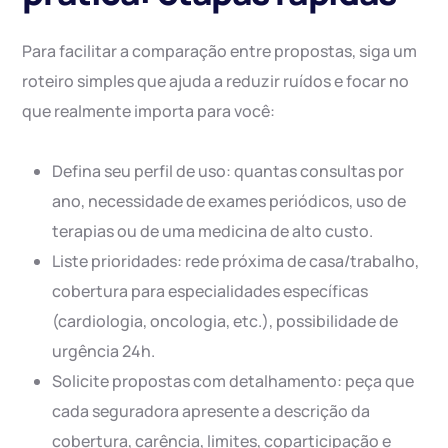
Para facilitar a comparação entre propostas, siga um
roteiro simples que ajuda a reduzir ruídos e focar no
que realmente importa para você:
Defina seu perfil de uso: quantas consultas por
ano, necessidade de exames periódicos, uso de
terapias ou de uma medicina de alto custo.
Liste prioridades: rede próxima de casa/trabalho,
cobertura para especialidades específicas
(cardiologia, oncologia, etc.), possibilidade de
urgência 24h.
Solicite propostas com detalhamento: peça que
cada seguradora apresente a descrição da
cobertura, carência, limites, coparticipação e