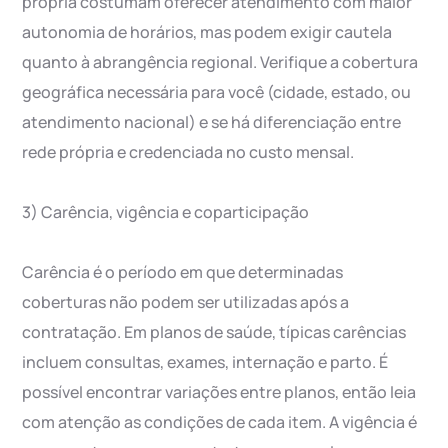
própria costumam oferecer atendimento com maior
autonomia de horários, mas podem exigir cautela
quanto à abrangência regional. Verifique a cobertura
geográfica necessária para você (cidade, estado, ou
atendimento nacional) e se há diferenciação entre
rede própria e credenciada no custo mensal.
3) Carência, vigência e coparticipação
Carência é o período em que determinadas
coberturas não podem ser utilizadas após a
contratação. Em planos de saúde, típicas carências
incluem consultas, exames, internação e parto. É
possível encontrar variações entre planos, então leia
com atenção as condições de cada item. A vigência é