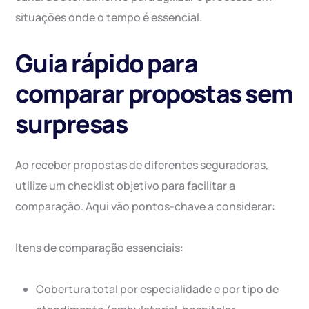
situações onde o tempo é essencial.
Guia rápido para
comparar propostas sem
surpresas
Ao receber propostas de diferentes seguradoras,
utilize um checklist objetivo para facilitar a
comparação. Aqui vão pontos-chave a considerar:
Itens de comparação essenciais:
Cobertura total por especialidade e por tipo de