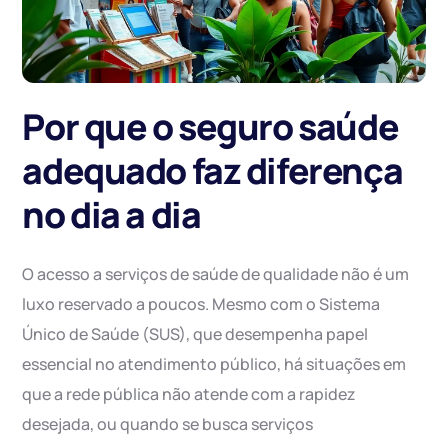
Por que o seguro saúde
adequado faz diferença
no dia a dia
O acesso a serviços de saúde de qualidade não é um
luxo reservado a poucos. Mesmo com o Sistema
Único de Saúde (SUS), que desempenha papel
essencial no atendimento público, há situações em
que a rede pública não atende com a rapidez
desejada, ou quando se busca serviços