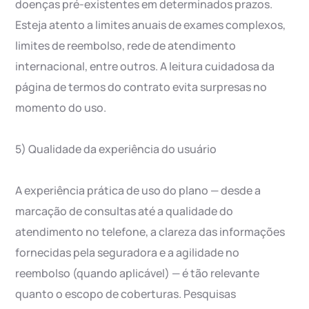
doenças pré-existentes em determinados prazos.
Esteja atento a limites anuais de exames complexos,
limites de reembolso, rede de atendimento
internacional, entre outros. A leitura cuidadosa da
página de termos do contrato evita surpresas no
momento do uso.
5) Qualidade da experiência do usuário
A experiência prática de uso do plano — desde a
marcação de consultas até a qualidade do
atendimento no telefone, a clareza das informações
fornecidas pela seguradora e a agilidade no
reembolso (quando aplicável) — é tão relevante
quanto o escopo de coberturas. Pesquisas