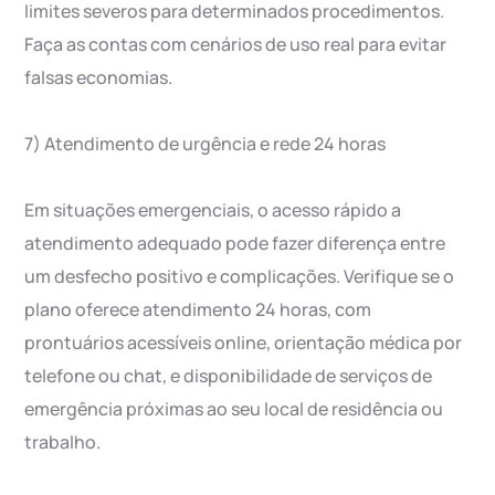
limites severos para determinados procedimentos.
Faça as contas com cenários de uso real para evitar
falsas economias.
7) Atendimento de urgência e rede 24 horas
Em situações emergenciais, o acesso rápido a
atendimento adequado pode fazer diferença entre
um desfecho positivo e complicações. Verifique se o
plano oferece atendimento 24 horas, com
prontuários acessíveis online, orientação médica por
telefone ou chat, e disponibilidade de serviços de
emergência próximas ao seu local de residência ou
trabalho.