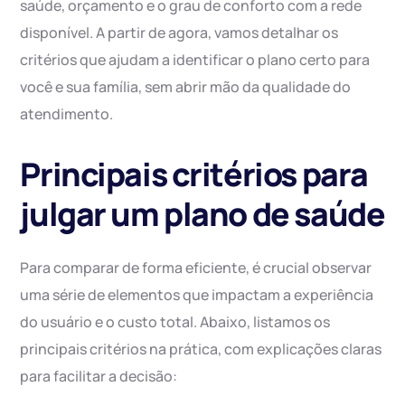
saúde, orçamento e o grau de conforto com a rede
disponível. A partir de agora, vamos detalhar os
critérios que ajudam a identificar o plano certo para
você e sua família, sem abrir mão da qualidade do
atendimento.
Principais critérios para
julgar um plano de saúde
Para comparar de forma eficiente, é crucial observar
uma série de elementos que impactam a experiência
do usuário e o custo total. Abaixo, listamos os
principais critérios na prática, com explicações claras
para facilitar a decisão: