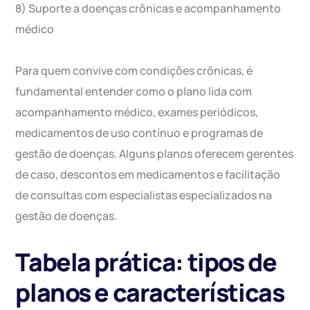
8) Suporte a doenças crônicas e acompanhamento
médico
Para quem convive com condições crônicas, é
fundamental entender como o plano lida com
acompanhamento médico, exames periódicos,
medicamentos de uso contínuo e programas de
gestão de doenças. Alguns planos oferecem gerentes
de caso, descontos em medicamentos e facilitação
de consultas com especialistas especializados na
gestão de doenças.
Tabela prática: tipos de
planos e características