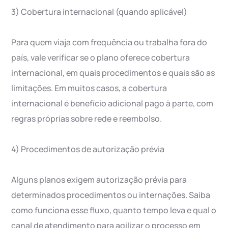
3) Cobertura internacional (quando aplicável)
Para quem viaja com frequência ou trabalha fora do
país, vale verificar se o plano oferece cobertura
internacional, em quais procedimentos e quais são as
limitações. Em muitos casos, a cobertura
internacional é benefício adicional pago à parte, com
regras próprias sobre rede e reembolso.
4) Procedimentos de autorização prévia
Alguns planos exigem autorização prévia para
determinados procedimentos ou internações. Saiba
como funciona esse fluxo, quanto tempo leva e qual o
canal de atendimento para agilizar o processo em