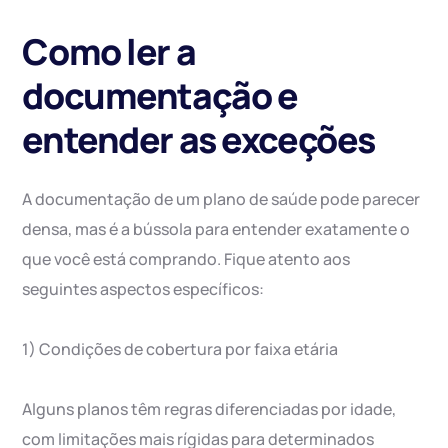
Como ler a
documentação e
entender as exceções
A documentação de um plano de saúde pode parecer
densa, mas é a bússola para entender exatamente o
que você está comprando. Fique atento aos
seguintes aspectos específicos:
1) Condições de cobertura por faixa etária
Alguns planos têm regras diferenciadas por idade,
com limitações mais rígidas para determinados