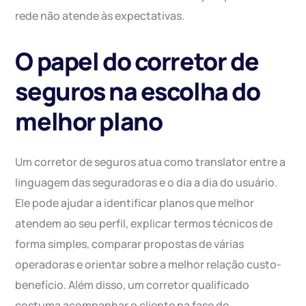
rede não atende às expectativas.
O papel do corretor de
seguros na escolha do
melhor plano
Um corretor de seguros atua como translator entre a
linguagem das seguradoras e o dia a dia do usuário.
Ele pode ajudar a identificar planos que melhor
atendem ao seu perfil, explicar termos técnicos de
forma simples, comparar propostas de várias
operadoras e orientar sobre a melhor relação custo-
benefício. Além disso, um corretor qualificado
costuma acompanhar o cliente na fase de