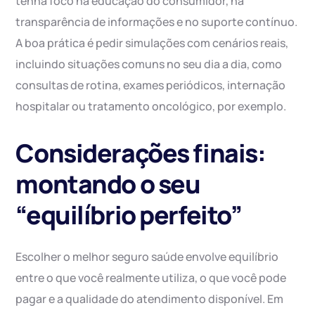
tenha foco na educação do consumidor, na
transparência de informações e no suporte contínuo.
A boa prática é pedir simulações com cenários reais,
incluindo situações comuns no seu dia a dia, como
consultas de rotina, exames periódicos, internação
hospitalar ou tratamento oncológico, por exemplo.
Considerações finais:
montando o seu
“equilíbrio perfeito”
Escolher o melhor seguro saúde envolve equilíbrio
entre o que você realmente utiliza, o que você pode
pagar e a qualidade do atendimento disponível. Em