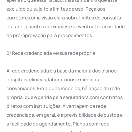
apenas o que está listado, mas também o que está
excluído ou sujeito a limites de uso. Peça aos
corretores uma visão clara sobre limites de consulta
por ano, pacotes de exames e a eventual necessidade
de pré-aprovação para procedimentos.
2) Rede credenciada versus rede própria
A rede credenciada é a base da maioria dos planos:
hospitais, clínicas, laboratórios e médicos
conveniados. Em alguns modelos, há opção de rede
própria, que é gerida pela seguradora com contratos
diretos com instituições. A vantagem da rede
credenciada, em geral, é a previsibilidade de custos e
a facilidade de agendamento. Planos com rede