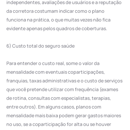
independentes, avaliações de usuários e a reputação
da corretora costumam indicar como o plano
funciona na prática, o que muitas vezes não fica
evidente apenas pelos quadros de coberturas.
6) Custo total do seguro saúde
Para entender o custo real, some o valor da
mensalidade com eventuais coparticipações,
franquias, taxas administrativas e o custo de serviços
que você pretende utilizar com frequência (exames
de rotina, consultas com especialistas, terapias,
entre outros). Em alguns casos, planos com
mensalidade mais baixa podem gerar gastos maiores
no uso, se a coparticipação for alta ou se houver