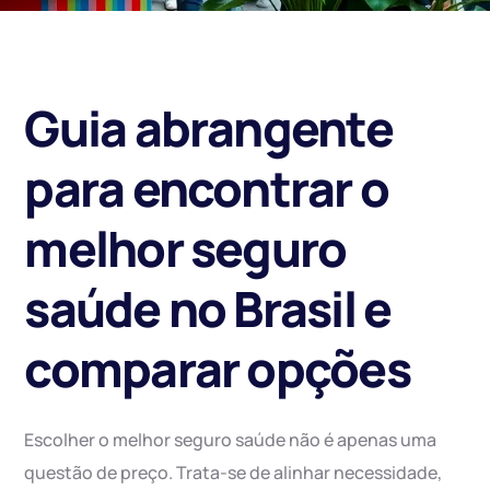
Guia abrangente
para encontrar o
melhor seguro
saúde no Brasil e
comparar opções
Escolher o melhor seguro saúde não é apenas uma
questão de preço. Trata-se de alinhar necessidade,