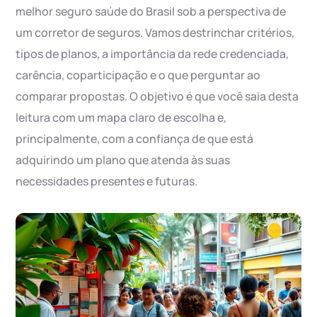
melhor seguro saúde do Brasil sob a perspectiva de
um corretor de seguros. Vamos destrinchar critérios,
tipos de planos, a importância da rede credenciada,
carência, coparticipação e o que perguntar ao
comparar propostas. O objetivo é que você saia desta
leitura com um mapa claro de escolha e,
principalmente, com a confiança de que está
adquirindo um plano que atenda às suas
necessidades presentes e futuras.