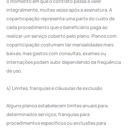
o momento em que o contrato passa a valer
integralmente, muitas vezes após a assinatura. A
coparticipação representa uma parte do custo de
cada procedimento que o beneficiário paga ao
realizar um serviço coberto pelo plano. Planos com
coparticipação costumam ter mensalidades mais
baixas, mas gastos com consultas, exames ou
internações podem subir dependendo da frequência
de uso.
4) Limites, franquias e cláusulas de exclusão
Alguns planos estabelecem limites anuais para
determinados serviços, franquias para
procedimentos específicos ou exclusões para