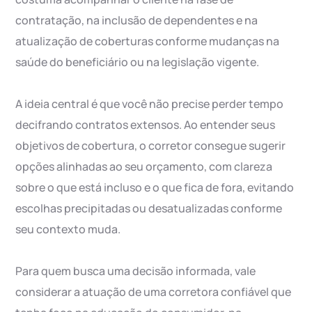
contratação, na inclusão de dependentes e na
atualização de coberturas conforme mudanças na
saúde do beneficiário ou na legislação vigente.
A ideia central é que você não precise perder tempo
decifrando contratos extensos. Ao entender seus
objetivos de cobertura, o corretor consegue sugerir
opções alinhadas ao seu orçamento, com clareza
sobre o que está incluso e o que fica de fora, evitando
escolhas precipitadas ou desatualizadas conforme
seu contexto muda.
Para quem busca uma decisão informada, vale
considerar a atuação de uma corretora confiável que