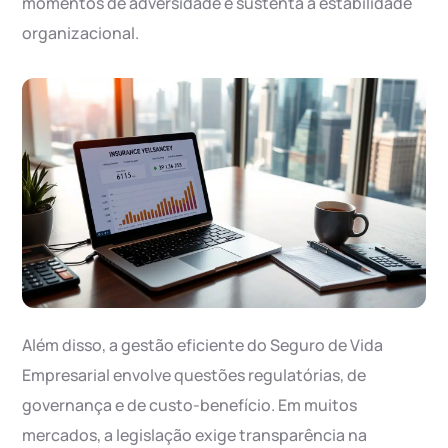
momentos de adversidade e sustenta a estabilidade
organizacional.
Além disso, a gestão eficiente do Seguro de Vida
Empresarial envolve questões regulatórias, de
governança e de custo-benefício. Em muitos
mercados, a legislação exige transparência na