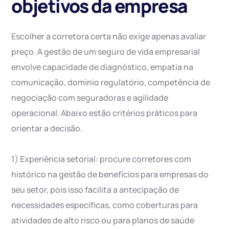
objetivos da empresa
Escolher a corretora certa não exige apenas avaliar
preço. A gestão de um seguro de vida empresarial
envolve capacidade de diagnóstico, empatia na
comunicação, domínio regulatório, competência de
negociação com seguradoras e agilidade
operacional. Abaixo estão critérios práticos para
orientar a decisão.
1) Experiência setorial: procure corretores com
histórico na gestão de benefícios para empresas do
seu setor, pois isso facilita a antecipação de
necessidades específicas, como coberturas para
atividades de alto risco ou para planos de saúde