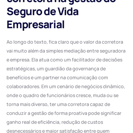
Seguro de Vida
Empresarial
Ao longo do texto, fica claro que o valor da corretora
vai muito além da simples mediação entre seguradora
e empresa. Ela atua como um facilitador de decisões
estratégicas, um guardião da governança de
benefícios e um partner na comunicação com
colaboradores. Em um cenário de negócios dinâmico,
onde o quadro de funcionários cresce, muda ou se
torna mais diverso, ter uma corretora capaz de
conduzir a gestão de forma proativa pode significar
ganho real de eficiência, redução de custos
desnecessários e maior satisfação entre quem