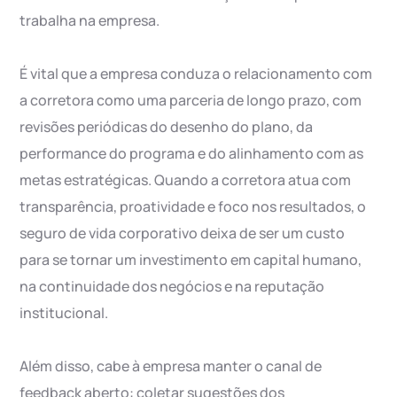
trabalha na empresa.
É vital que a empresa conduza o relacionamento com
a corretora como uma parceria de longo prazo, com
revisões periódicas do desenho do plano, da
performance do programa e do alinhamento com as
metas estratégicas. Quando a corretora atua com
transparência, proatividade e foco nos resultados, o
seguro de vida corporativo deixa de ser um custo
para se tornar um investimento em capital humano,
na continuidade dos negócios e na reputação
institucional.
Além disso, cabe à empresa manter o canal de
feedback aberto: coletar sugestões dos