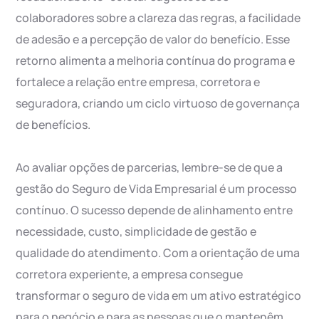
colaboradores sobre a clareza das regras, a facilidade
de adesão e a percepção de valor do benefício. Esse
retorno alimenta a melhoria contínua do programa e
fortalece a relação entre empresa, corretora e
seguradora, criando um ciclo virtuoso de governança
de benefícios.
Ao avaliar opções de parcerias, lembre-se de que a
gestão do Seguro de Vida Empresarial é um processo
contínuo. O sucesso depende de alinhamento entre
necessidade, custo, simplicidade de gestão e
qualidade do atendimento. Com a orientação de uma
corretora experiente, a empresa consegue
transformar o seguro de vida em um ativo estratégico
para o negócio e para as pessoas que o mantenêm