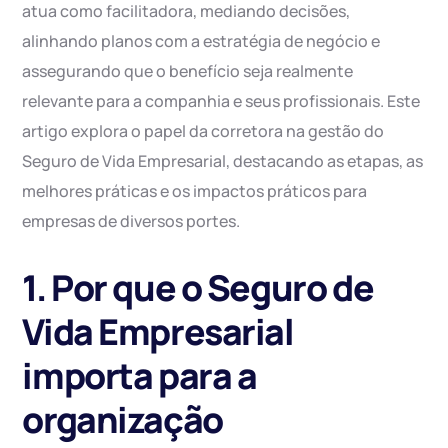
atua como facilitadora, mediando decisões,
alinhando planos com a estratégia de negócio e
assegurando que o benefício seja realmente
relevante para a companhia e seus profissionais. Este
artigo explora o papel da corretora na gestão do
Seguro de Vida Empresarial, destacando as etapas, as
melhores práticas e os impactos práticos para
empresas de diversos portes.
1. Por que o Seguro de
Vida Empresarial
importa para a
organização