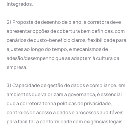
integrados.
2) Proposta de desenho de plano: a corretora deve
apresentar opções de cobertura bem definidas, com
cenários de custo-benefício claros, flexibilidade para
ajustes ao longo do tempo, e mecanismos de
adesão/desempenho que se adaptem à cultura da
empresa.
3) Capacidade de gestão de dados e compliance: em
ambientes que valorizam a governança, é essencial
que a corretora tenha políticas de privacidade,
controles de acesso a dados e processos auditáveis
para facilitar a conformidade com exigências legais.