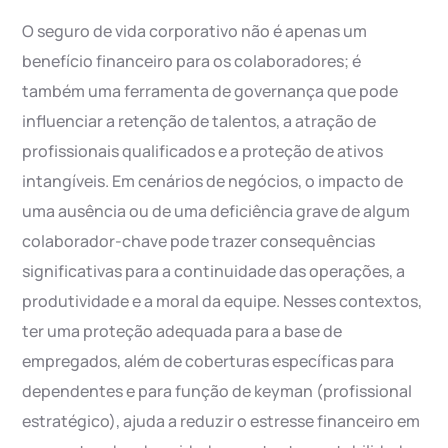
O seguro de vida corporativo não é apenas um
benefício financeiro para os colaboradores; é
também uma ferramenta de governança que pode
influenciar a retenção de talentos, a atração de
profissionais qualificados e a proteção de ativos
intangíveis. Em cenários de negócios, o impacto de
uma ausência ou de uma deficiência grave de algum
colaborador-chave pode trazer consequências
significativas para a continuidade das operações, a
produtividade e a moral da equipe. Nesses contextos,
ter uma proteção adequada para a base de
empregados, além de coberturas específicas para
dependentes e para função de keyman (profissional
estratégico), ajuda a reduzir o estresse financeiro em