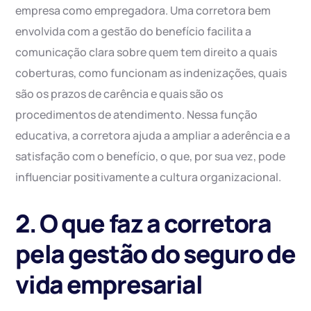
empresa como empregadora. Uma corretora bem
envolvida com a gestão do benefício facilita a
comunicação clara sobre quem tem direito a quais
coberturas, como funcionam as indenizações, quais
são os prazos de carência e quais são os
procedimentos de atendimento. Nessa função
educativa, a corretora ajuda a ampliar a aderência e a
satisfação com o benefício, o que, por sua vez, pode
influenciar positivamente a cultura organizacional.
2. O que faz a corretora
pela gestão do seguro de
vida empresarial