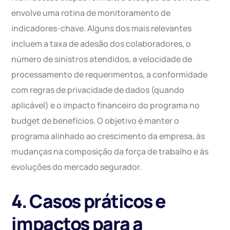
envolve uma rotina de monitoramento de
indicadores-chave. Alguns dos mais relevantes
incluem a taxa de adesão dos colaboradores, o
número de sinistros atendidos, a velocidade de
processamento de requerimentos, a conformidade
com regras de privacidade de dados (quando
aplicável) e o impacto financeiro do programa no
budget de benefícios. O objetivo é manter o
programa alinhado ao crescimento da empresa, às
mudanças na composição da força de trabalho e às
evoluções do mercado segurador.
4. Casos práticos e
impactos para a