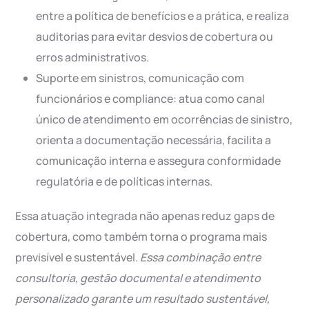
entre a política de benefícios e a prática, e realiza
auditorias para evitar desvios de cobertura ou
erros administrativos.
Suporte em sinistros, comunicação com
funcionários e compliance: atua como canal
único de atendimento em ocorrências de sinistro,
orienta a documentação necessária, facilita a
comunicação interna e assegura conformidade
regulatória e de políticas internas.
Essa atuação integrada não apenas reduz gaps de
cobertura, como também torna o programa mais
previsível e sustentável.
Essa combinação entre
consultoria, gestão documental e atendimento
personalizado garante um resultado sustentável,