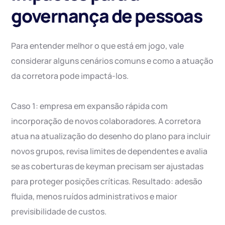
governança de pessoas
Para entender melhor o que está em jogo, vale
considerar alguns cenários comuns e como a atuação
da corretora pode impactá-los.
Caso 1: empresa em expansão rápida com
incorporação de novos colaboradores. A corretora
atua na atualização do desenho do plano para incluir
novos grupos, revisa limites de dependentes e avalia
se as coberturas de keyman precisam ser ajustadas
para proteger posições críticas. Resultado: adesão
fluida, menos ruídos administrativos e maior
previsibilidade de custos.