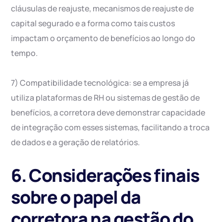
cláusulas de reajuste, mecanismos de reajuste de
capital segurado e a forma como tais custos
impactam o orçamento de benefícios ao longo do
tempo.
7) Compatibilidade tecnológica: se a empresa já
utiliza plataformas de RH ou sistemas de gestão de
benefícios, a corretora deve demonstrar capacidade
de integração com esses sistemas, facilitando a troca
de dados e a geração de relatórios.
6. Considerações finais
sobre o papel da
corretora na gestão do