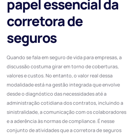
papel essencial da
corretora de
seguros
Quando se fala em seguro de vida para empresas, a
discussão costuma girar em torno de coberturas,
valores e custos. No entanto, o valor real dessa
modalidade está na gestão integrada que envolve
desde o diagnóstico das necessidades até a
administração cotidiana dos contratos, incluindo a
sinistralidade, a comunicação com os colaboradores
e a aderência às normas de compliance. É nesse
conjunto de atividades que a corretora de seguros