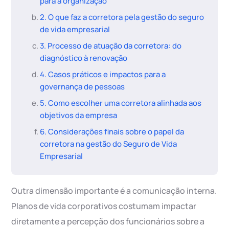
para a organização
2. O que faz a corretora pela gestão do seguro
de vida empresarial
3. Processo de atuação da corretora: do
diagnóstico à renovação
4. Casos práticos e impactos para a
governança de pessoas
5. Como escolher uma corretora alinhada aos
objetivos da empresa
6. Considerações finais sobre o papel da
corretora na gestão do Seguro de Vida
Empresarial
Outra dimensão importante é a comunicação interna.
Planos de vida corporativos costumam impactar
diretamente a percepção dos funcionários sobre a