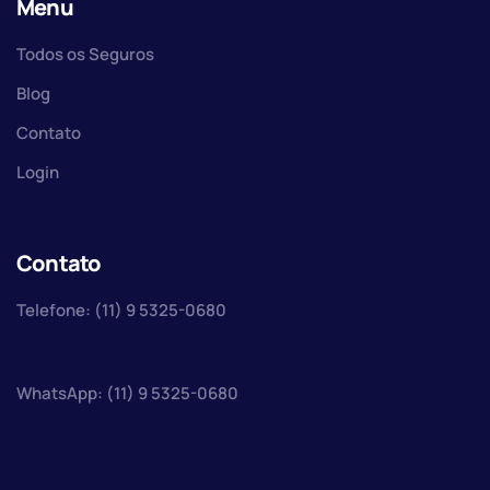
Menu
Todos os Seguros
Blog
Contato
Login
Contato
Telefone: (11) 9 5325-0680
WhatsApp: (11) 9 5325-0680