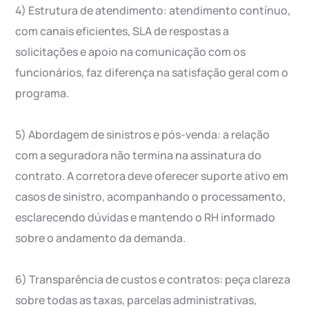
4) Estrutura de atendimento: atendimento contínuo,
com canais eficientes, SLA de respostas a
solicitações e apoio na comunicação com os
funcionários, faz diferença na satisfação geral com o
programa.
5) Abordagem de sinistros e pós-venda: a relação
com a seguradora não termina na assinatura do
contrato. A corretora deve oferecer suporte ativo em
casos de sinistro, acompanhando o processamento,
esclarecendo dúvidas e mantendo o RH informado
sobre o andamento da demanda.
6) Transparência de custos e contratos: peça clareza
sobre todas as taxas, parcelas administrativas,