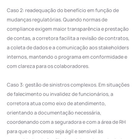
Caso 2: readequação do benefício em função de
mudanças regulatórias. Quando normas de
compliance exigem maior transparência e prestação
de contas, a corretora facilita a revisão de contratos,
a coleta de dados e a comunicação aos stakeholders
internos, mantendo o programa em conformidade e
com clareza para os colaboradores.
Caso 3: gestão de sinistros complexos. Em situações
de falecimento ou invalidez de funcionários, a
corretora atua como eixo de atendimento,
orientando a documentação necessária,
coordenando com a seguradora e com a área de RH
para que o processo seja ágil e sensível às