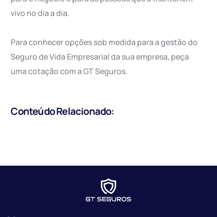
vivo no dia a dia.
Para conhecer opções sob medida para a gestão do
Seguro de Vida Empresarial da sua empresa, peça
uma cotação com a GT Seguros.
Conteúdo Relacionado: