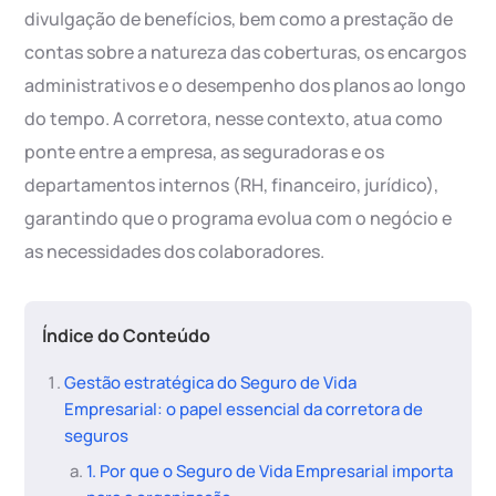
divulgação de benefícios, bem como a prestação de
contas sobre a natureza das coberturas, os encargos
administrativos e o desempenho dos planos ao longo
do tempo. A corretora, nesse contexto, atua como
ponte entre a empresa, as seguradoras e os
departamentos internos (RH, financeiro, jurídico),
garantindo que o programa evolua com o negócio e
as necessidades dos colaboradores.
Índice do Conteúdo
Gestão estratégica do Seguro de Vida
Empresarial: o papel essencial da corretora de
seguros
1. Por que o Seguro de Vida Empresarial importa