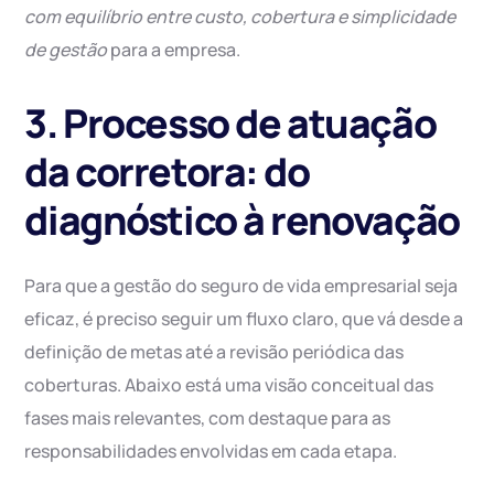
com equilíbrio entre custo, cobertura e simplicidade
de gestão
para a empresa.
3. Processo de atuação
da corretora: do
diagnóstico à renovação
Para que a gestão do seguro de vida empresarial seja
eficaz, é preciso seguir um fluxo claro, que vá desde a
definição de metas até a revisão periódica das
coberturas. Abaixo está uma visão conceitual das
fases mais relevantes, com destaque para as
responsabilidades envolvidas em cada etapa.