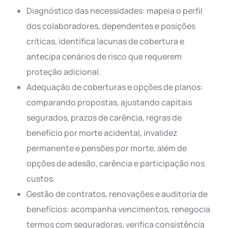
Diagnóstico das necessidades: mapeia o perfil
dos colaboradores, dependentes e posições
críticas, identifica lacunas de cobertura e
antecipa cenários de risco que requerem
proteção adicional.
Adequação de coberturas e opções de planos:
comparando propostas, ajustando capitais
segurados, prazos de carência, regras de
benefício por morte acidental, invalidez
permanente e pensões por morte, além de
opções de adesão, carência e participação nos
custos.
Gestão de contratos, renovações e auditoria de
benefícios: acompanha vencimentos, renegocia
termos com seguradoras, verifica consistência