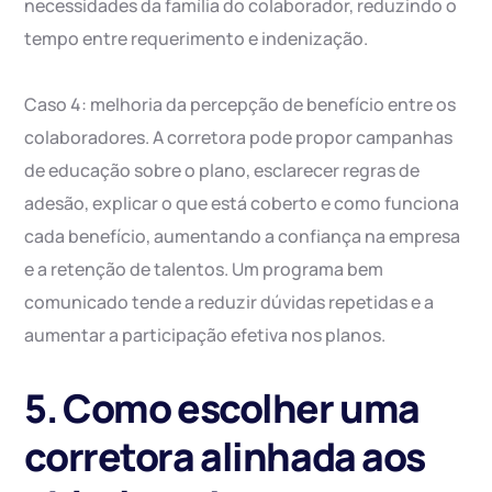
necessidades da família do colaborador, reduzindo o
tempo entre requerimento e indenização.
Caso 4: melhoria da percepção de benefício entre os
colaboradores. A corretora pode propor campanhas
de educação sobre o plano, esclarecer regras de
adesão, explicar o que está coberto e como funciona
cada benefício, aumentando a confiança na empresa
e a retenção de talentos. Um programa bem
comunicado tende a reduzir dúvidas repetidas e a
aumentar a participação efetiva nos planos.
5. Como escolher uma
corretora alinhada aos