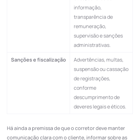
informação,
transparência de
remuneração,
supervisão e sanções
administrativas.
Sanções e fiscalização
Advertências, multas,
suspensão ou cassação
de registrações,
conforme
descumprimento de
deveres legais e éticos.
Há ainda a premissa de que o corretor deve manter
comunicação clara com o cliente, informar sobre as