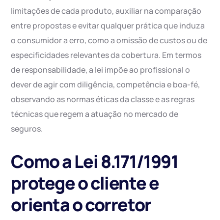
limitações de cada produto, auxiliar na comparação
entre propostas e evitar qualquer prática que induza
o consumidor a erro, como a omissão de custos ou de
especificidades relevantes da cobertura. Em termos
de responsabilidade, a lei impõe ao profissional o
dever de agir com diligência, competência e boa-fé,
observando as normas éticas da classe e as regras
técnicas que regem a atuação no mercado de
seguros.
Como a Lei 8.171/1991
protege o cliente e
orienta o corretor