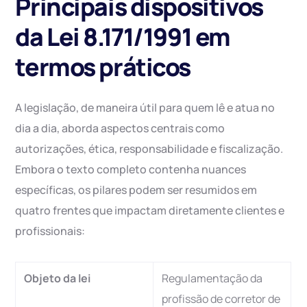
Principais dispositivos
da Lei 8.171/1991 em
termos práticos
A legislação, de maneira útil para quem lê e atua no
dia a dia, aborda aspectos centrais como
autorizações, ética, responsabilidade e fiscalização.
Embora o texto completo contenha nuances
específicas, os pilares podem ser resumidos em
quatro frentes que impactam diretamente clientes e
profissionais:
Objeto da lei
Regulamentação da
profissão de corretor de