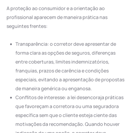
A proteção ao consumidor e a orientação ao
profissional aparecem de maneira prática nas
seguintes frentes:
Transparência: o corretor deve apresentar de
forma clara as opções de seguros, diferenças
entre coberturas, limites indemnizatórios,
franquias, prazos de carência e condições
especiais, evitando a apresentação de propostas
de maneira genérica ou enganosa.
Conflitos de interesse: a lei desencoraja práticas
que favoreçam a corretora ou uma seguradora
específica sem que o cliente esteja ciente das
motivações da recomendação. Quando houver