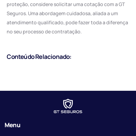
proteção, considere solicitar uma cotação com a GT
Seguros. Uma abordagem cuidadosa, aliada a um
atendimento qualificado, pode fazer toda a diferença
no seu processo de contratação.
Conteúdo Relacionado:
Menu