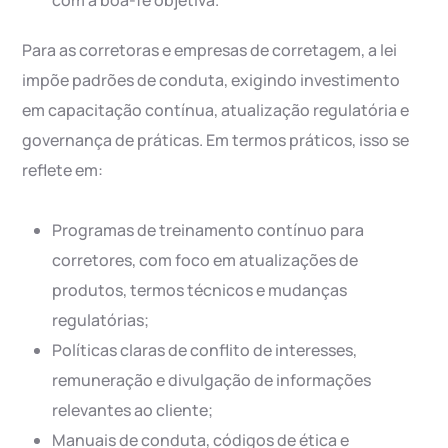
com a boa-fé objetiva.
Para as corretoras e empresas de corretagem, a lei
impõe padrões de conduta, exigindo investimento
em capacitação contínua, atualização regulatória e
governança de práticas. Em termos práticos, isso se
reflete em:
Programas de treinamento contínuo para
corretores, com foco em atualizações de
produtos, termos técnicos e mudanças
regulatórias;
Políticas claras de conflito de interesses,
remuneração e divulgação de informações
relevantes ao cliente;
Manuais de conduta, códigos de ética e