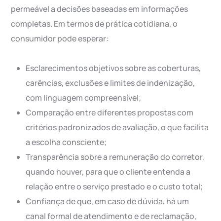
permeável a decisões baseadas em informações
completas. Em termos de prática cotidiana, o
consumidor pode esperar:
Esclarecimentos objetivos sobre as coberturas,
carências, exclusões e limites de indenização,
com linguagem compreensível;
Comparação entre diferentes propostas com
critérios padronizados de avaliação, o que facilita
a escolha consciente;
Transparência sobre a remuneração do corretor,
quando houver, para que o cliente entenda a
relação entre o serviço prestado e o custo total;
Confiança de que, em caso de dúvida, há um
canal formal de atendimento e de reclamação,