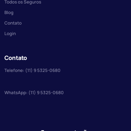
Todos os Seguros
Blog
Contato
Login
Contato
Telefone: (11) 9 5325-0680
WhatsApp: (11) 9 5325-0680