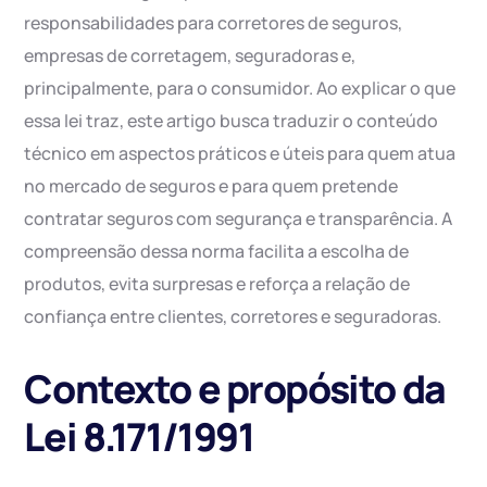
responsabilidades para corretores de seguros,
empresas de corretagem, seguradoras e,
principalmente, para o consumidor. Ao explicar o que
essa lei traz, este artigo busca traduzir o conteúdo
técnico em aspectos práticos e úteis para quem atua
no mercado de seguros e para quem pretende
contratar seguros com segurança e transparência. A
compreensão dessa norma facilita a escolha de
produtos, evita surpresas e reforça a relação de
confiança entre clientes, corretores e seguradoras.
Contexto e propósito da
Lei 8.171/1991