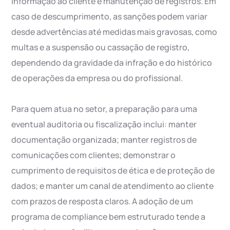
informação ao cliente e manutenção de registros. Em
caso de descumprimento, as sanções podem variar
desde advertências até medidas mais gravosas, como
multas e a suspensão ou cassação de registro,
dependendo da gravidade da infração e do histórico
de operações da empresa ou do profissional.
Para quem atua no setor, a preparação para uma
eventual auditoria ou fiscalização inclui: manter
documentação organizada; manter registros de
comunicações com clientes; demonstrar o
cumprimento de requisitos de ética e de proteção de
dados; e manter um canal de atendimento ao cliente
com prazos de resposta claros. A adoção de um
programa de compliance bem estruturado tende a