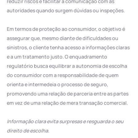
reduzir riscos e facilitar a comunicação com as
autoridades quando surgem dúvidas ou inspeções.
Em termos de proteção ao consumidor, o objetivo é
assegurar que, mesmo diante de dificuldades ou
sinistros, o cliente tenha acesso a informações claras
e a um tratamento justo. O enquadramento
regulatório busca equilibrar a autonomia de escolha
do consumidor com a responsabilidade de quem
orienta e intermedeia o processo de seguro,
promovendo uma relação de parceria entre as partes
em vez de uma relação de mera transação comercial.
Informação clara evita surpresas e resguarda o seu
direito de escolha.