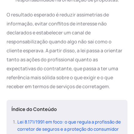
O resultado esperado é reduzir assimetrias de
informação, evitar conflitos de interesse não
declarados e estabelecer um canal de
responsabilização quando algo não sai como o
cliente esperava. A partir disso, a lei passa a orientar
tanto as ações do profissional quanto as
expectativas do contratante, que passa a ter uma
referência mais sólida sobre o que exigir e o que
receber em termos de serviços de corretagem.
Índice do Conteúdo
Lei 8.171/1991 em foco: o que regula a profissão de
corretor de seguros e a proteção do consumidor