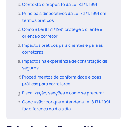
Contexto e propósito da Lei 8.171/1991
Principais dispositivos da Lei 8.171/1991 em
termos práticos
Como a Lei 8.171/1991 protege o cliente e
orienta o corretor
Impactos práticos para clientes e para as
corretoras
Impactos na experiência de contratação de
seguros
Procedimentos de conformidade e boas
práticas para corretores
Fiscalização, sanções e como se preparar
Conclusão: por que entender a Lei 8.171/1991
faz diferença no dia a dia