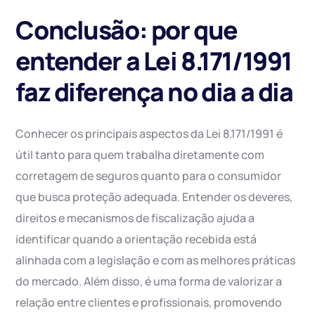
Conclusão: por que
entender a Lei 8.171/1991
faz diferença no dia a dia
Conhecer os principais aspectos da Lei 8.171/1991 é
útil tanto para quem trabalha diretamente com
corretagem de seguros quanto para o consumidor
que busca proteção adequada. Entender os deveres,
direitos e mecanismos de fiscalização ajuda a
identificar quando a orientação recebida está
alinhada com a legislação e com as melhores práticas
do mercado. Além disso, é uma forma de valorizar a
relação entre clientes e profissionais, promovendo