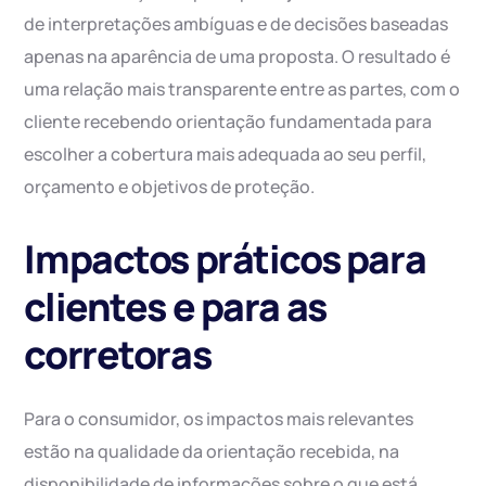
de interpretações ambíguas e de decisões baseadas
apenas na aparência de uma proposta. O resultado é
uma relação mais transparente entre as partes, com o
cliente recebendo orientação fundamentada para
escolher a cobertura mais adequada ao seu perfil,
orçamento e objetivos de proteção.
Impactos práticos para
clientes e para as
corretoras
Para o consumidor, os impactos mais relevantes
estão na qualidade da orientação recebida, na
disponibilidade de informações sobre o que está