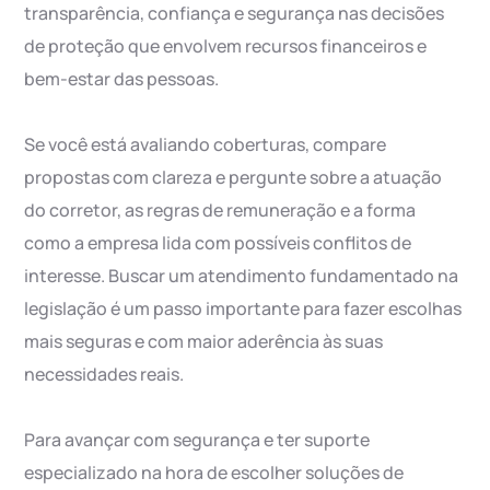
transparência, confiança e segurança nas decisões
de proteção que envolvem recursos financeiros e
bem-estar das pessoas.
Se você está avaliando coberturas, compare
propostas com clareza e pergunte sobre a atuação
do corretor, as regras de remuneração e a forma
como a empresa lida com possíveis conflitos de
interesse. Buscar um atendimento fundamentado na
legislação é um passo importante para fazer escolhas
mais seguras e com maior aderência às suas
necessidades reais.
Para avançar com segurança e ter suporte
especializado na hora de escolher soluções de