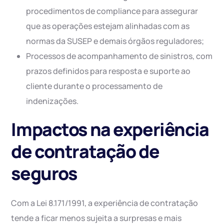
procedimentos de compliance para assegurar
que as operações estejam alinhadas com as
normas da SUSEP e demais órgãos reguladores;
Processos de acompanhamento de sinistros, com
prazos definidos para resposta e suporte ao
cliente durante o processamento de
indenizações.
Impactos na experiência
de contratação de
seguros
Com a Lei 8.171/1991, a experiência de contratação
tende a ficar menos sujeita a surpresas e mais