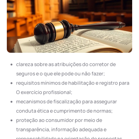
clareza sobre as atribuições do corretor de
seguros e o que ele pode ou não fazer;
requisitos mínimos de habilitação e registro para
O exercício profissional;
mecanismos de fiscalização para assegurar
conduta ética e cumprimento de normas;
proteção ao consumidor por meio de
transparência, informação adequada e
responsabilidade na orientação de propostas.