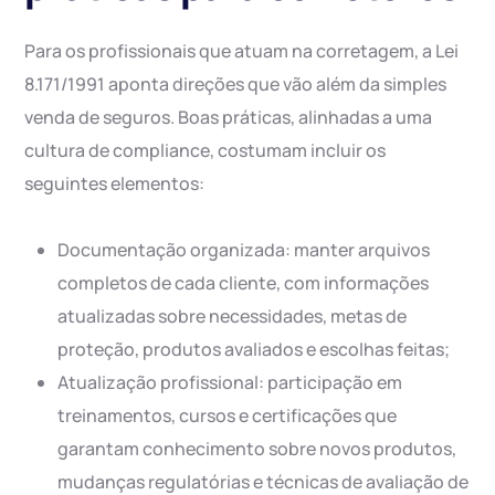
Para os profissionais que atuam na corretagem, a Lei
8.171/1991 aponta direções que vão além da simples
venda de seguros. Boas práticas, alinhadas a uma
cultura de compliance, costumam incluir os
seguintes elementos:
Documentação organizada: manter arquivos
completos de cada cliente, com informações
atualizadas sobre necessidades, metas de
proteção, produtos avaliados e escolhas feitas;
Atualização profissional: participação em
treinamentos, cursos e certificações que
garantam conhecimento sobre novos produtos,
mudanças regulatórias e técnicas de avaliação de