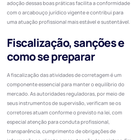
adoção dessas boas práticas facilita a conformidade
com o arcabouço jurídico vigente e contribui para
uma atuação profissional mais estável e sustentável.
Fiscalização, sanções e
como se preparar
A fiscalização das atividades de corretagem é um
componente essencial para manter o equilíbrio do
mercado. As autoridades reguladoras, por meio de
seus instrumentos de supervisão, verificam se os
corretores atuam conforme o previsto na lei, com
especial atenção para conduta profissional,
transparência, cumprimento de obrigações de