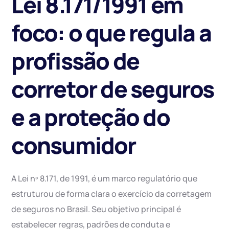
Lei 8.171/1991 em
foco: o que regula a
profissão de
corretor de seguros
e a proteção do
consumidor
A Lei nº 8.171, de 1991, é um marco regulatório que
estruturou de forma clara o exercício da corretagem
de seguros no Brasil. Seu objetivo principal é
estabelecer regras, padrões de conduta e