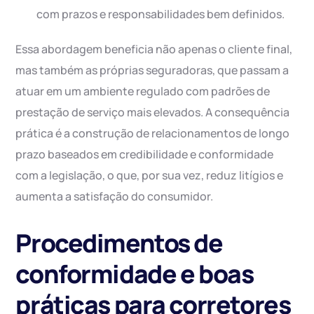
com prazos e responsabilidades bem definidos.
Essa abordagem beneficia não apenas o cliente final,
mas também as próprias seguradoras, que passam a
atuar em um ambiente regulado com padrões de
prestação de serviço mais elevados. A consequência
prática é a construção de relacionamentos de longo
prazo baseados em credibilidade e conformidade
com a legislação, o que, por sua vez, reduz litígios e
aumenta a satisfação do consumidor.
Procedimentos de
conformidade e boas
práticas para corretores