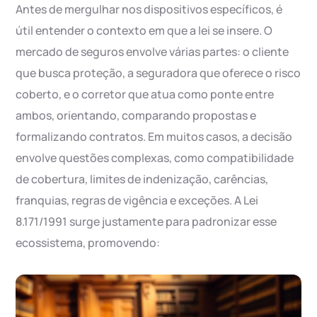
Antes de mergulhar nos dispositivos específicos, é
útil entender o contexto em que a lei se insere. O
mercado de seguros envolve várias partes: o cliente
que busca proteção, a seguradora que oferece o risco
coberto, e o corretor que atua como ponte entre
ambos, orientando, comparando propostas e
formalizando contratos. Em muitos casos, a decisão
envolve questões complexas, como compatibilidade
de cobertura, limites de indenização, carências,
franquias, regras de vigência e exceções. A Lei
8.171/1991 surge justamente para padronizar esse
ecossistema, promovendo: