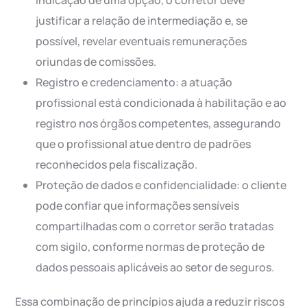
indicação de uma opção, o corretor deve
justificar a relação de intermediação e, se
possível, revelar eventuais remunerações
oriundas de comissões.
Registro e credenciamento: a atuação
profissional está condicionada à habilitação e ao
registro nos órgãos competentes, assegurando
que o profissional atue dentro de padrões
reconhecidos pela fiscalização.
Proteção de dados e confidencialidade: o cliente
pode confiar que informações sensíveis
compartilhadas com o corretor serão tratadas
com sigilo, conforme normas de proteção de
dados pessoais aplicáveis ao setor de seguros.
Essa combinação de princípios ajuda a reduzir riscos