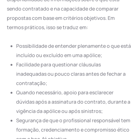
sendo contratado e na capacidade de comparar
propostas com base em critérios objetivos. Em
termos práticos, isso se traduz em:
Possibilidade de entender plenamente o que está
incluído ou excluído em uma apólice;
Facilidade para questionar cláusulas
inadequadas ou pouco claras antes de fechar a
contratação;
Quando necessário, apoio para esclarecer
dúvidas após a assinatura do contrato, durante a
vigência da apólice ou após sinistros;
Segurança de que o profissional responsável tem
formação, credenciamento e compromisso ético