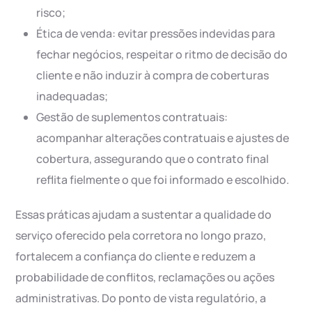
risco;
Ética de venda: evitar pressões indevidas para
fechar negócios, respeitar o ritmo de decisão do
cliente e não induzir à compra de coberturas
inadequadas;
Gestão de suplementos contratuais:
acompanhar alterações contratuais e ajustes de
cobertura, assegurando que o contrato final
reflita fielmente o que foi informado e escolhido.
Essas práticas ajudam a sustentar a qualidade do
serviço oferecido pela corretora no longo prazo,
fortalecem a confiança do cliente e reduzem a
probabilidade de conflitos, reclamações ou ações
administrativas. Do ponto de vista regulatório, a