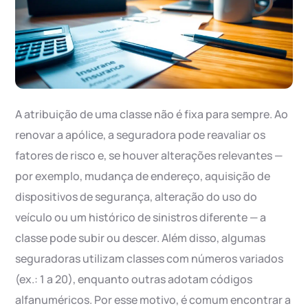
A atribuição de uma classe não é fixa para sempre. Ao
renovar a apólice, a seguradora pode reavaliar os
fatores de risco e, se houver alterações relevantes —
por exemplo, mudança de endereço, aquisição de
dispositivos de segurança, alteração do uso do
veículo ou um histórico de sinistros diferente — a
classe pode subir ou descer. Além disso, algumas
seguradoras utilizam classes com números variados
(ex.: 1 a 20), enquanto outras adotam códigos
alfanuméricos. Por esse motivo, é comum encontrar a