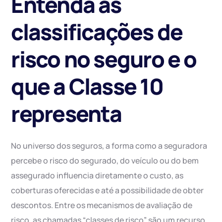
Entenda as
classificações de
risco no seguro e o
que a Classe 10
representa
No universo dos seguros, a forma como a seguradora
percebe o risco do segurado, do veículo ou do bem
assegurado influencia diretamente o custo, as
coberturas oferecidas e até a possibilidade de obter
descontos. Entre os mecanismos de avaliação de
risco, as chamadas “classes de risco” são um recurso