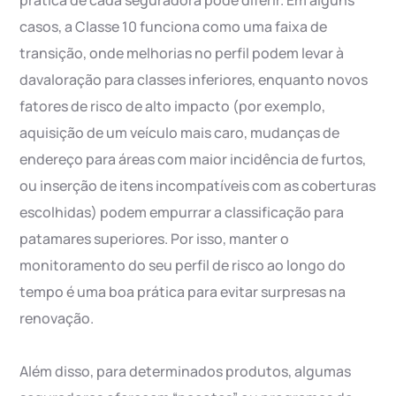
prática de cada seguradora pode diferir. Em alguns
casos, a Classe 10 funciona como uma faixa de
transição, onde melhorias no perfil podem levar à
davaloração para classes inferiores, enquanto novos
fatores de risco de alto impacto (por exemplo,
aquisição de um veículo mais caro, mudanças de
endereço para áreas com maior incidência de furtos,
ou inserção de itens incompatíveis com as coberturas
escolhidas) podem empurrar a classificação para
patamares superiores. Por isso, manter o
monitoramento do seu perfil de risco ao longo do
tempo é uma boa prática para evitar surpresas na
renovação.
Além disso, para determinados produtos, algumas