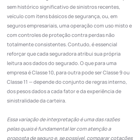
sem histórico significativo de sinistros recentes,
veículo com itens básicos de segurança, ou, em
seguros empresariais, uma operação com uso misto e
com controles de proteção contra perdas não
totalmente consistentes. Contudo, é essencial
reforçar que cada seguradora atribui sua própria
leitura aos dados do segurado. O que para uma
empresa é Classe 10, para outra pode ser Classe 9 ou
Classe 11 — depende do conjunto de regras interno,
dos pesos dados a cada fator e da experiência de
sinistralidade da carteira.
Essa variação de interpretação é uma das razões
pelas quais é fundamental ler com atenção a
proposta de seguro e, se possível, comparar cotações