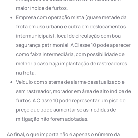
maior índice de furtos.
Empresa com operação mista (quase metade da
frota em uso urbano e outra em deslocamentos
intermunicipais), local de circulação com boa
segurança patrimonial. A Classe 10 pode aparecer
como faixa intermediária, com possibilidade de
melhoria caso haja implantação de rastreadores
na frota.
Veículo com sistema de alarme desatualizado e
sem rastreador, morador em área de alto índice de
furtos. A Classe 10 pode representar um piso de
preço que pode aumentar se as medidas de
mitigação não forem adotadas.
Ao final, o que importa não é apenas o número da