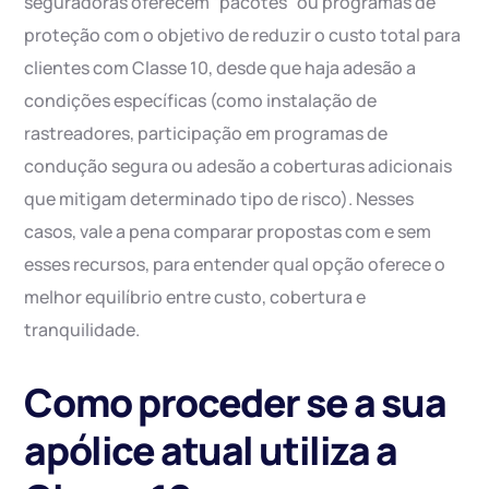
seguradoras oferecem “pacotes” ou programas de
proteção com o objetivo de reduzir o custo total para
clientes com Classe 10, desde que haja adesão a
condições específicas (como instalação de
rastreadores, participação em programas de
condução segura ou adesão a coberturas adicionais
que mitigam determinado tipo de risco). Nesses
casos, vale a pena comparar propostas com e sem
esses recursos, para entender qual opção oferece o
melhor equilíbrio entre custo, cobertura e
tranquilidade.
Como proceder se a sua
apólice atual utiliza a