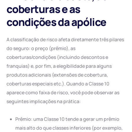
coberturas e as
condições da apólice
A classificação de risco afeta diretamente três pilares
do seguro: o preço (prêmio), as
coberturas/condições (incluindo descontos e
franquias) e, por fim, a elegibilidade para alguns
produtos adicionais (extensões de cobertura,
coberturas especiais etc.). Quando a Classe 10
aparece como faixa de risco, você pode observar as
seguintes implicações na prática:
Prêmio: uma Classe 10 tende a gerar um prêmio
mais alto do que classes inferiores (por exemplo,