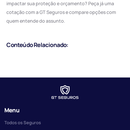
impactar sua proteção e orçamento? Peça já uma
cotação com a GT Seguros e compare opções com
quem entende do assunto.
Conteúdo Relacionado:
Menu
Todos os Seguros