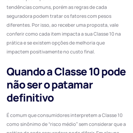
tendências comuns, porém as regras de cada
seguradora podem tratar os fatores com pesos
diferentes. Por isso, ao receber uma proposta, vale
conferir como cada item impacta a sua Classe 10 na
prática e se existem opções de melhoria que
impactem positivamente no custo final.
Quando a Classe 10 pode
não ser o patamar
definitivo
É comum que consumidores interpretem a Classe 10
como sinônimo de “risco médio” sem considerar que a