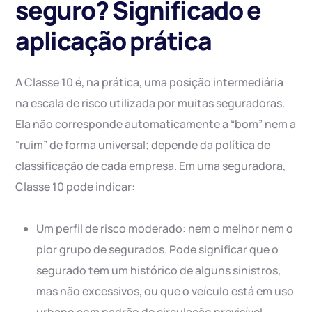
seguro? Significado e
aplicação prática
A Classe 10 é, na prática, uma posição intermediária
na escala de risco utilizada por muitas seguradoras.
Ela não corresponde automaticamente a “bom” nem a
“ruim” de forma universal; depende da política de
classificação de cada empresa. Em uma seguradora,
Classe 10 pode indicar:
Um perfil de risco moderado: nem o melhor nem o
pior grupo de segurados. Pode significar que o
segurado tem um histórico de alguns sinistros,
mas não excessivos, ou que o veículo está em uso