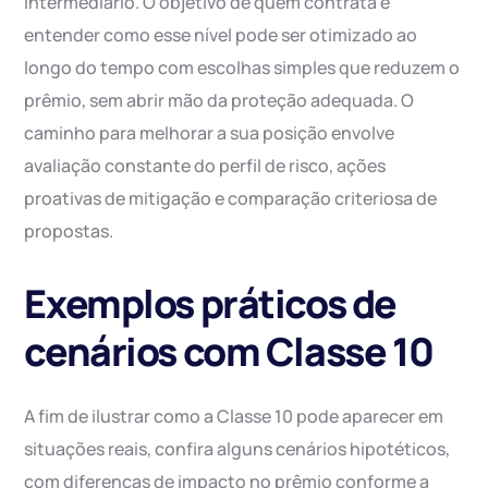
intermediário. O objetivo de quem contrata é
entender como esse nível pode ser otimizado ao
longo do tempo com escolhas simples que reduzem o
prêmio, sem abrir mão da proteção adequada. O
caminho para melhorar a sua posição envolve
avaliação constante do perfil de risco, ações
proativas de mitigação e comparação criteriosa de
propostas.
Exemplos práticos de
cenários com Classe 10
A fim de ilustrar como a Classe 10 pode aparecer em
situações reais, confira alguns cenários hipotéticos,
com diferenças de impacto no prêmio conforme a