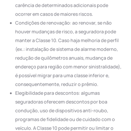
carência de determinados adicionais pode
ocorrer em casos de maiores riscos.
Condições de renovação: ao renovar, se não
houver mudanças de risco, a seguradora pode
manter a Classe 10. Caso haja melhoria de perfil
(ex.: instalação de sistema de alarme moderno,
redução de quilômetros anuais, mudança de
endereço para região com menor sinistralidade),
é possível migrar para uma classe inferior e,
consequentemente, reduzir o prêmio.
Elegibilidade para descontos: algumas
seguradoras oferecem descontos por boa
condução, uso de dispositivos anti-roubo,
programas de fidelidade ou de cuidado com o
veículo. A Classe 10 pode permitir ou limitar o