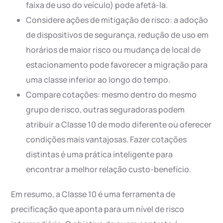
faixa de uso do veículo) pode afetá-la.
Considere ações de mitigação de risco: a adoção
de dispositivos de segurança, redução de uso em
horários de maior risco ou mudança de local de
estacionamento pode favorecer a migração para
uma classe inferior ao longo do tempo.
Compare cotações: mesmo dentro do mesmo
grupo de risco, outras seguradoras podem
atribuir a Classe 10 de modo diferente ou oferecer
condições mais vantajosas. Fazer cotações
distintas é uma prática inteligente para
encontrar a melhor relação custo-benefício.
Em resumo, a Classe 10 é uma ferramenta de
precificação que aponta para um nível de risco