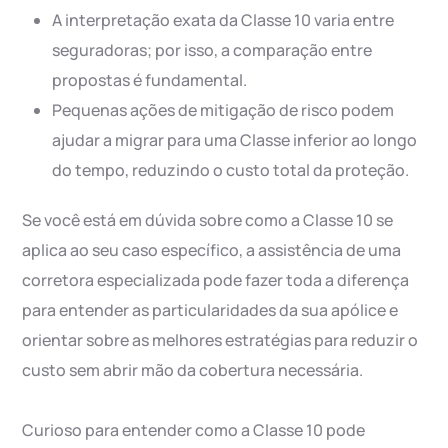
A interpretação exata da Classe 10 varia entre
seguradoras; por isso, a comparação entre
propostas é fundamental.
Pequenas ações de mitigação de risco podem
ajudar a migrar para uma Classe inferior ao longo
do tempo, reduzindo o custo total da proteção.
Se você está em dúvida sobre como a Classe 10 se
aplica ao seu caso específico, a assistência de uma
corretora especializada pode fazer toda a diferença
para entender as particularidades da sua apólice e
orientar sobre as melhores estratégias para reduzir o
custo sem abrir mão da cobertura necessária.
Curioso para entender como a Classe 10 pode