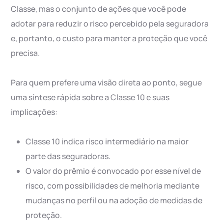
Classe, mas o conjunto de ações que você pode
adotar para reduzir o risco percebido pela seguradora
e, portanto, o custo para manter a proteção que você
precisa.
Para quem prefere uma visão direta ao ponto, segue
uma síntese rápida sobre a Classe 10 e suas
implicações:
Classe 10 indica risco intermediário na maior
parte das seguradoras.
O valor do prêmio é convocado por esse nível de
risco, com possibilidades de melhoria mediante
mudanças no perfil ou na adoção de medidas de
proteção.