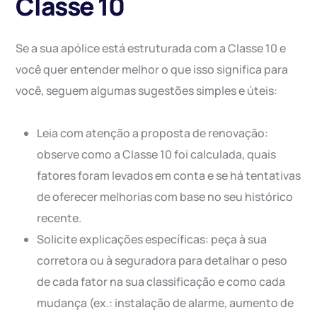
Classe 10
Se a sua apólice está estruturada com a Classe 10 e
você quer entender melhor o que isso significa para
você, seguem algumas sugestões simples e úteis:
Leia com atenção a proposta de renovação:
observe como a Classe 10 foi calculada, quais
fatores foram levados em conta e se há tentativas
de oferecer melhorias com base no seu histórico
recente.
Solicite explicações específicas: peça à sua
corretora ou à seguradora para detalhar o peso
de cada fator na sua classificação e como cada
mudança (ex.: instalação de alarme, aumento de