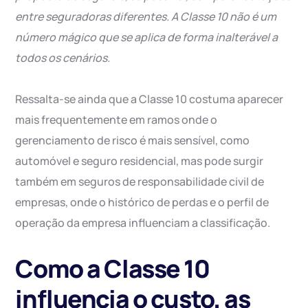
entre seguradoras diferentes. A Classe 10 não é um
número mágico que se aplica de forma inalterável a
todos os cenários.
Ressalta-se ainda que a Classe 10 costuma aparecer
mais frequentemente em ramos onde o
gerenciamento de risco é mais sensível, como
automóvel e seguro residencial, mas pode surgir
também em seguros de responsabilidade civil de
empresas, onde o histórico de perdas e o perfil de
operação da empresa influenciam a classificação.
Como a Classe 10
influencia o custo, as