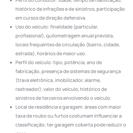
Perfil do condutor: idade, tempo de habilitação,
histórico de infrações e de sinistros, participação
em cursos de direção defensiva.
Uso do veículo: finalidade (particular,
profissional), quilometragem anual prevista,
locais frequentes de circulação (bairro, cidade,
estrada), horários de maior uso.
Perfil do veículo: tipo, potência, ano de
fabricação, presença de sistemas de segurança
(trava eletrônica, imobilizador, alarme,
rastreador), valor do veículo, histórico de
sinistros de terceiros envolvendo o veículo.
Local de residência e garagem: áreas com maior
taxa de roubo ou furtos costumam influenciar a
classificação; ter garagem coberta pode reduzir o