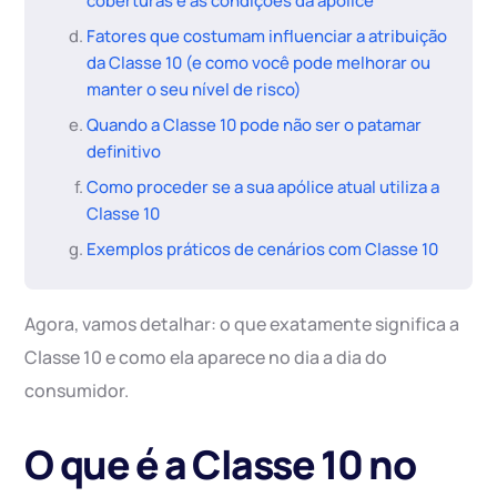
coberturas e as condições da apólice
Fatores que costumam influenciar a atribuição
da Classe 10 (e como você pode melhorar ou
manter o seu nível de risco)
Quando a Classe 10 pode não ser o patamar
definitivo
Como proceder se a sua apólice atual utiliza a
Classe 10
Exemplos práticos de cenários com Classe 10
Agora, vamos detalhar: o que exatamente significa a
Classe 10 e como ela aparece no dia a dia do
consumidor.
O que é a Classe 10 no