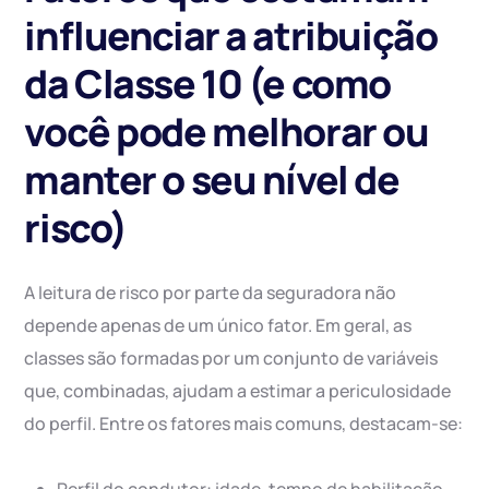
influenciar a atribuição
da Classe 10 (e como
você pode melhorar ou
manter o seu nível de
risco)
A leitura de risco por parte da seguradora não
depende apenas de um único fator. Em geral, as
classes são formadas por um conjunto de variáveis
que, combinadas, ajudam a estimar a periculosidade
do perfil. Entre os fatores mais comuns, destacam-se: