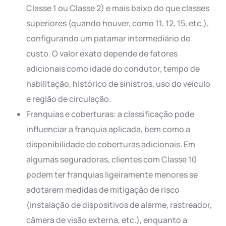
Classe 1 ou Classe 2) e mais baixo do que classes
superiores (quando houver, como 11, 12, 15, etc.),
configurando um patamar intermediário de
custo. O valor exato depende de fatores
adicionais como idade do condutor, tempo de
habilitação, histórico de sinistros, uso do veículo
e região de circulação.
Franquias e coberturas: a classificação pode
influenciar a franquia aplicada, bem como a
disponibilidade de coberturas adicionais. Em
algumas seguradoras, clientes com Classe 10
podem ter franquias ligeiramente menores se
adotarem medidas de mitigação de risco
(instalação de dispositivos de alarme, rastreador,
câmera de visão externa, etc.), enquanto a