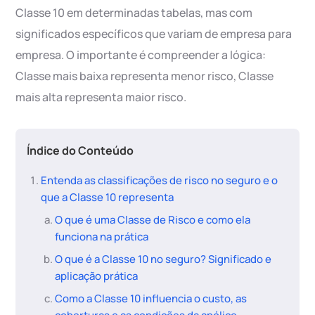
Classe 10 em determinadas tabelas, mas com
significados específicos que variam de empresa para
empresa. O importante é compreender a lógica:
Classe mais baixa representa menor risco, Classe
mais alta representa maior risco.
Índice do Conteúdo
Entenda as classificações de risco no seguro e o
que a Classe 10 representa
O que é uma Classe de Risco e como ela
funciona na prática
O que é a Classe 10 no seguro? Significado e
aplicação prática
Como a Classe 10 influencia o custo, as