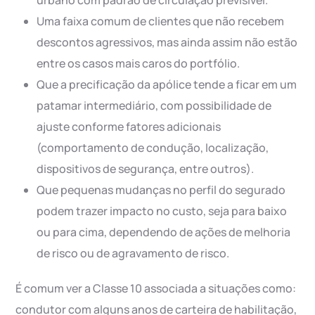
urbano com padrão de circulação previsível.
Uma faixa comum de clientes que não recebem
descontos agressivos, mas ainda assim não estão
entre os casos mais caros do portfólio.
Que a precificação da apólice tende a ficar em um
patamar intermediário, com possibilidade de
ajuste conforme fatores adicionais
(comportamento de condução, localização,
dispositivos de segurança, entre outros).
Que pequenas mudanças no perfil do segurado
podem trazer impacto no custo, seja para baixo
ou para cima, dependendo de ações de melhoria
de risco ou de agravamento de risco.
É comum ver a Classe 10 associada a situações como:
condutor com alguns anos de carteira de habilitação,