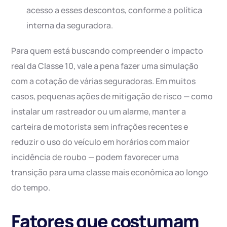
acesso a esses descontos, conforme a política
interna da seguradora.
Para quem está buscando compreender o impacto
real da Classe 10, vale a pena fazer uma simulação
com a cotação de várias seguradoras. Em muitos
casos, pequenas ações de mitigação de risco — como
instalar um rastreador ou um alarme, manter a
carteira de motorista sem infrações recentes e
reduzir o uso do veículo em horários com maior
incidência de roubo — podem favorecer uma
transição para uma classe mais econômica ao longo
do tempo.
Fatores que costumam