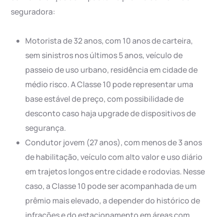
seguradora:
Motorista de 32 anos, com 10 anos de carteira,
sem sinistros nos últimos 5 anos, veículo de
passeio de uso urbano, residência em cidade de
médio risco. A Classe 10 pode representar uma
base estável de preço, com possibilidade de
desconto caso haja upgrade de dispositivos de
segurança.
Condutor jovem (27 anos), com menos de 3 anos
de habilitação, veículo com alto valor e uso diário
em trajetos longos entre cidade e rodovias. Nesse
caso, a Classe 10 pode ser acompanhada de um
prêmio mais elevado, a depender do histórico de
infrações e do estacionamento em áreas com