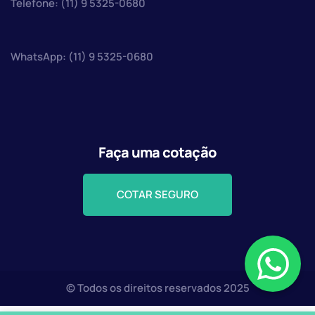
Telefone: (11) 9 5325-0680
WhatsApp: (11) 9 5325-0680
Faça uma cotação
COTAR SEGURO
© Todos os direitos reservados 2025