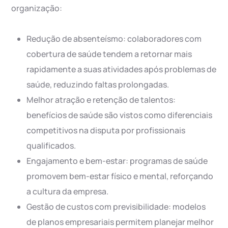
organização:
Redução de absenteísmo: colaboradores com
cobertura de saúde tendem a retornar mais
rapidamente a suas atividades após problemas de
saúde, reduzindo faltas prolongadas.
Melhor atração e retenção de talentos:
benefícios de saúde são vistos como diferenciais
competitivos na disputa por profissionais
qualificados.
Engajamento e bem-estar: programas de saúde
promovem bem-estar físico e mental, reforçando
a cultura da empresa.
Gestão de custos com previsibilidade: modelos
de planos empresariais permitem planejar melhor