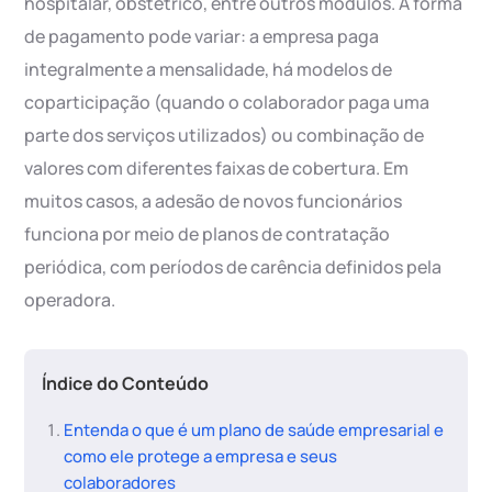
hospitalar, obstétrico, entre outros módulos. A forma
de pagamento pode variar: a empresa paga
integralmente a mensalidade, há modelos de
coparticipação (quando o colaborador paga uma
parte dos serviços utilizados) ou combinação de
valores com diferentes faixas de cobertura. Em
muitos casos, a adesão de novos funcionários
funciona por meio de planos de contratação
periódica, com períodos de carência definidos pela
operadora.
Índice do Conteúdo
Entenda o que é um plano de saúde empresarial e
como ele protege a empresa e seus
colaboradores