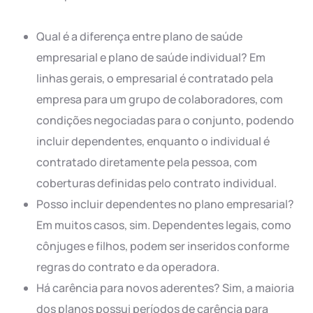
Qual é a diferença entre plano de saúde
empresarial e plano de saúde individual? Em
linhas gerais, o empresarial é contratado pela
empresa para um grupo de colaboradores, com
condições negociadas para o conjunto, podendo
incluir dependentes, enquanto o individual é
contratado diretamente pela pessoa, com
coberturas definidas pelo contrato individual.
Posso incluir dependentes no plano empresarial?
Em muitos casos, sim. Dependentes legais, como
cônjuges e filhos, podem ser inseridos conforme
regras do contrato e da operadora.
Há carência para novos aderentes? Sim, a maioria
dos planos possui períodos de carência para