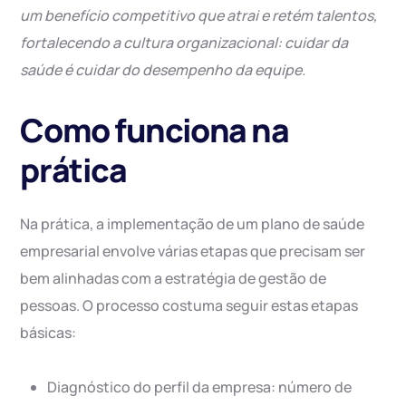
um benefício competitivo que atrai e retém talentos,
fortalecendo a cultura organizacional: cuidar da
saúde é cuidar do desempenho da equipe.
Como funciona na
prática
Na prática, a implementação de um plano de saúde
empresarial envolve várias etapas que precisam ser
bem alinhadas com a estratégia de gestão de
pessoas. O processo costuma seguir estas etapas
básicas:
Diagnóstico do perfil da empresa: número de