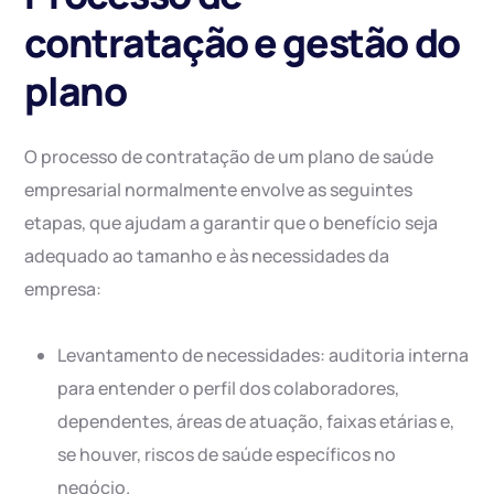
contratação e gestão do
plano
O processo de contratação de um plano de saúde
empresarial normalmente envolve as seguintes
etapas, que ajudam a garantir que o benefício seja
adequado ao tamanho e às necessidades da
empresa:
Levantamento de necessidades: auditoria interna
para entender o perfil dos colaboradores,
dependentes, áreas de atuação, faixas etárias e,
se houver, riscos de saúde específicos no
negócio.