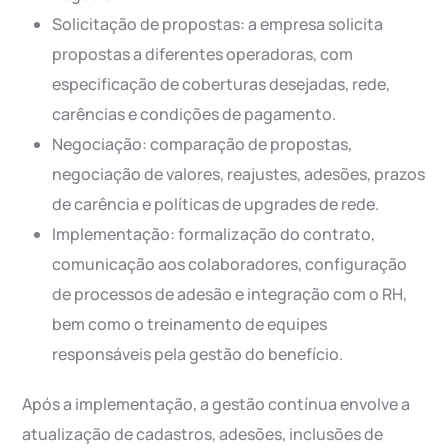
Solicitação de propostas: a empresa solicita
propostas a diferentes operadoras, com
especificação de coberturas desejadas, rede,
carências e condições de pagamento.
Negociação: comparação de propostas,
negociação de valores, reajustes, adesões, prazos
de carência e políticas de upgrades de rede.
Implementação: formalização do contrato,
comunicação aos colaboradores, configuração
de processos de adesão e integração com o RH,
bem como o treinamento de equipes
responsáveis pela gestão do benefício.
Após a implementação, a gestão contínua envolve a
atualização de cadastros, adesões, inclusões de