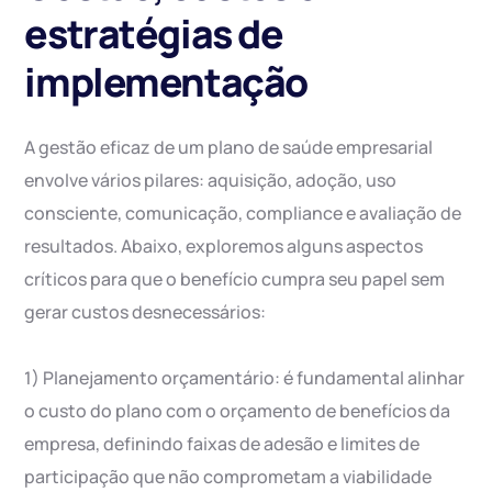
estratégias de
implementação
A gestão eficaz de um plano de saúde empresarial
envolve vários pilares: aquisição, adoção, uso
consciente, comunicação, compliance e avaliação de
resultados. Abaixo, exploremos alguns aspectos
críticos para que o benefício cumpra seu papel sem
gerar custos desnecessários:
1) Planejamento orçamentário: é fundamental alinhar
o custo do plano com o orçamento de benefícios da
empresa, definindo faixas de adesão e limites de
participação que não comprometam a viabilidade