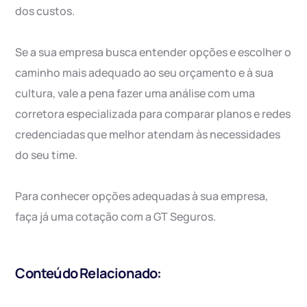
dos custos.
Se a sua empresa busca entender opções e escolher o
caminho mais adequado ao seu orçamento e à sua
cultura, vale a pena fazer uma análise com uma
corretora especializada para comparar planos e redes
credenciadas que melhor atendam às necessidades
do seu time.
Para conhecer opções adequadas à sua empresa,
faça já uma cotação com a GT Seguros.
Conteúdo Relacionado: