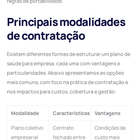
regras de portabilidade.
Principais modalidades
de contratação
Existem diferentes formas de estruturar um plano de
saúde para empresa, cada uma com vantagens e
particularidades. Abaixo apresentamos as opções
mais comuns, com foco na prática de contratação e
nos impactos para custos, cobertura e gestão:
Modalidade
Características
Vantagens
Plano coletivo
Contrato
Condições de
empresarial
fechado entre
custo mais