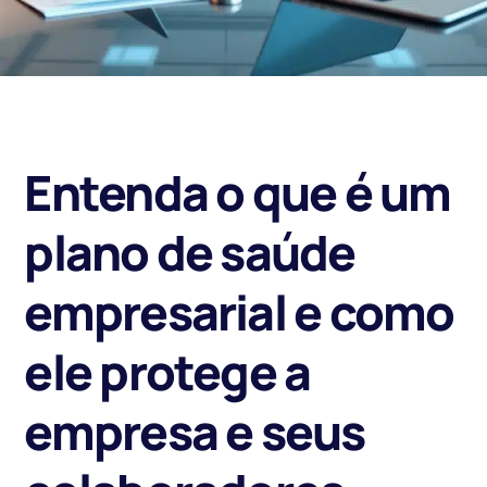
Entenda o que é um
plano de saúde
empresarial e como
ele protege a
empresa e seus