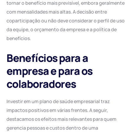
tornar o benefício mais previsível, embora geralmente
com mensalidades mais altas. A decisão entre
coparticipação ou não deve considerar o perfil de uso
da equipe, o orçamento da empresa e a política de
benefícios.
Benefícios para a
empresa e para os
colaboradores
Investir em um plano de saúde empresarial traz
impactos positivos em várias frentes. A seguir,
destacamos os efeitos mais relevantes para quem
gerencia pessoas e custos dentro de uma