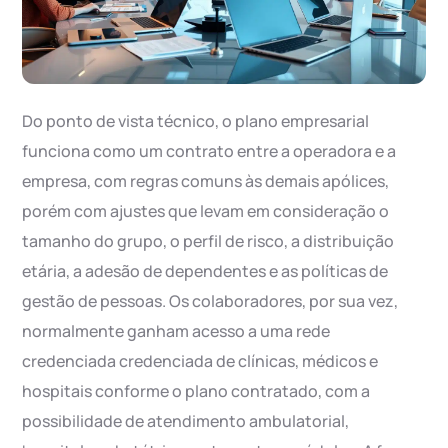
Do ponto de vista técnico, o plano empresarial
funciona como um contrato entre a operadora e a
empresa, com regras comuns às demais apólices,
porém com ajustes que levam em consideração o
tamanho do grupo, o perfil de risco, a distribuição
etária, a adesão de dependentes e as políticas de
gestão de pessoas. Os colaboradores, por sua vez,
normalmente ganham acesso a uma rede
credenciada credenciada de clínicas, médicos e
hospitais conforme o plano contratado, com a
possibilidade de atendimento ambulatorial,