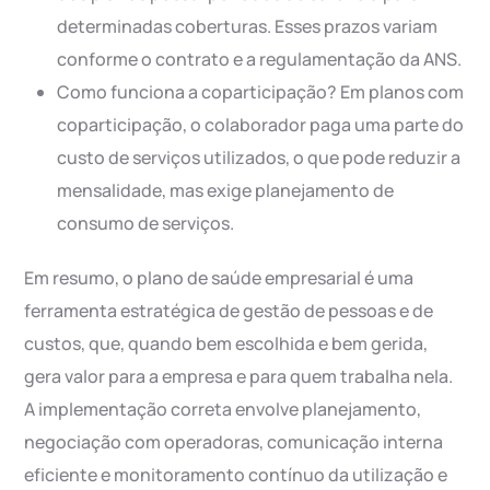
determinadas coberturas. Esses prazos variam
conforme o contrato e a regulamentação da ANS.
Como funciona a coparticipação? Em planos com
coparticipação, o colaborador paga uma parte do
custo de serviços utilizados, o que pode reduzir a
mensalidade, mas exige planejamento de
consumo de serviços.
Em resumo, o plano de saúde empresarial é uma
ferramenta estratégica de gestão de pessoas e de
custos, que, quando bem escolhida e bem gerida,
gera valor para a empresa e para quem trabalha nela.
A implementação correta envolve planejamento,
negociação com operadoras, comunicação interna
eficiente e monitoramento contínuo da utilização e