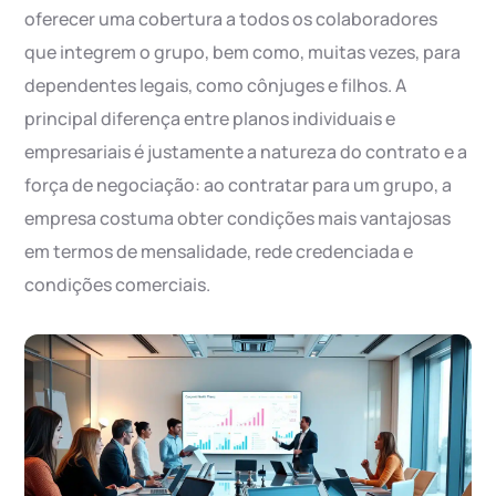
oferecer uma cobertura a todos os colaboradores
que integrem o grupo, bem como, muitas vezes, para
dependentes legais, como cônjuges e filhos. A
principal diferença entre planos individuais e
empresariais é justamente a natureza do contrato e a
força de negociação: ao contratar para um grupo, a
empresa costuma obter condições mais vantajosas
em termos de mensalidade, rede credenciada e
condições comerciais.