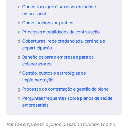
Conceito: o que é um plano de saúde
empresarial
Como funciona na prática
Principais modalidades de contratação
Coberturas, rede credenciada, carência e
coparticipação
Benefícios para a empresa e para os
colaboradores
Gestão, custos e estratégias de
implementação
Processo de contratação e gestão do plano
Perguntas frequentes sobre planos de saúde
empresariais
Para as empresas, o plano de saúde funciona como