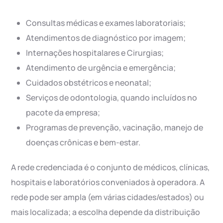
Consultas médicas e exames laboratoriais;
Atendimentos de diagnóstico por imagem;
Internações hospitalares e Cirurgias;
Atendimento de urgência e emergência;
Cuidados obstétricos e neonatal;
Serviços de odontologia, quando incluídos no
pacote da empresa;
Programas de prevenção, vacinação, manejo de
doenças crônicas e bem-estar.
A rede credenciada é o conjunto de médicos, clínicas,
hospitais e laboratórios conveniados à operadora. A
rede pode ser ampla (em várias cidades/estados) ou
mais localizada; a escolha depende da distribuição