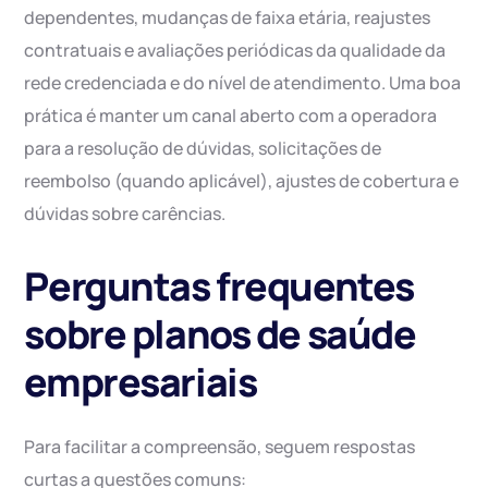
dependentes, mudanças de faixa etária, reajustes
contratuais e avaliações periódicas da qualidade da
rede credenciada e do nível de atendimento. Uma boa
prática é manter um canal aberto com a operadora
para a resolução de dúvidas, solicitações de
reembolso (quando aplicável), ajustes de cobertura e
dúvidas sobre carências.
Perguntas frequentes
sobre planos de saúde
empresariais
Para facilitar a compreensão, seguem respostas
curtas a questões comuns: