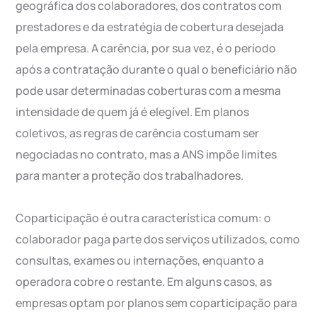
geográfica dos colaboradores, dos contratos com
prestadores e da estratégia de cobertura desejada
pela empresa. A carência, por sua vez, é o período
após a contratação durante o qual o beneficiário não
pode usar determinadas coberturas com a mesma
intensidade de quem já é elegível. Em planos
coletivos, as regras de carência costumam ser
negociadas no contrato, mas a ANS impõe limites
para manter a proteção dos trabalhadores.
Coparticipação é outra característica comum: o
colaborador paga parte dos serviços utilizados, como
consultas, exames ou internações, enquanto a
operadora cobre o restante. Em alguns casos, as
empresas optam por planos sem coparticipação para