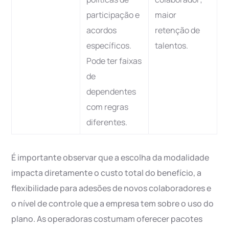
participação e
maior
acordos
retenção de
específicos.
talentos.
Pode ter faixas
de
dependentes
com regras
diferentes.
É importante observar que a escolha da modalidade
impacta diretamente o custo total do benefício, a
flexibilidade para adesões de novos colaboradores e
o nível de controle que a empresa tem sobre o uso do
plano. As operadoras costumam oferecer pacotes