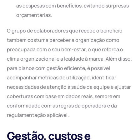
as despesas com benefícios, evitando surpresas
orçamentárias.
O grupo de colaboradores que recebe o benefício
também costuma perceber a organização como
preocupada com o seu bem-estar, o que reforça o
clima organizacional e a lealdade à marca. Além disso,
para planos com gestão eficiente, é possível
acompanhar métricas de utilização, identificar
necessidades de atenção à saúde da equipe e ajustar
coberturas com base em dados reais, sempre em
conformidade com as regras da operadora e da
regulamentação aplicável.
Gestão, custos e