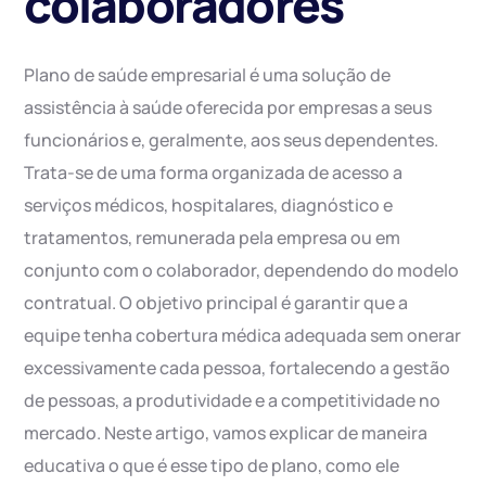
colaboradores
Plano de saúde empresarial é uma solução de
assistência à saúde oferecida por empresas a seus
funcionários e, geralmente, aos seus dependentes.
Trata-se de uma forma organizada de acesso a
serviços médicos, hospitalares, diagnóstico e
tratamentos, remunerada pela empresa ou em
conjunto com o colaborador, dependendo do modelo
contratual. O objetivo principal é garantir que a
equipe tenha cobertura médica adequada sem onerar
excessivamente cada pessoa, fortalecendo a gestão
de pessoas, a produtividade e a competitividade no
mercado. Neste artigo, vamos explicar de maneira
educativa o que é esse tipo de plano, como ele