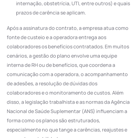
internação, obstetrícia, UTI, entre outros) e quais
prazos de carência se aplicam.
Após a assinatura do contrato, a empresa atua como
fonte de custeio e a operadora entrega aos
colaboradores os benefícios contratados. Em muitos
cenários, a gestão do plano envolve uma equipe
interna de RH ou de benefícios, que coordena a
comunicação com a operadora, o acompanhamento
de adesões, a resolução de dúvidas dos
colaboradores e o monitoramento de custos. Além
disso, a legislação trabalhista e as normas da Agência
Nacional de Saúde Suplementar (ANS) influenciam a
forma como os planos são estruturados,
especialmente no que tange a carências, reajustes e