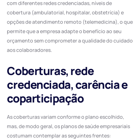
com diferentes redes credenciadas, níveis de
cobertura (ambulatorial, hospitalar, obstetrícia) e
opções de atendimento remoto (telemedicina), o que
permite que a empresa adapte o benefício ao seu
orçamento sem comprometer a qualidade do cuidado
aos colaboradores.
Coberturas, rede
credenciada, carência e
coparticipação
As coberturas variam conforme o plano escolhido,
mas, de modo geral, os planos de saúde empresariais
costumam contemplar as seguintes frentes: