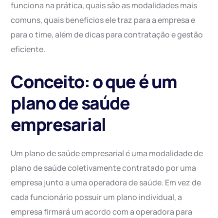
funciona na prática, quais são as modalidades mais
comuns, quais benefícios ele traz para a empresa e
para o time, além de dicas para contratação e gestão
eficiente.
Conceito: o que é um
plano de saúde
empresarial
Um plano de saúde empresarial é uma modalidade de
plano de saúde coletivamente contratado por uma
empresa junto a uma operadora de saúde. Em vez de
cada funcionário possuir um plano individual, a
empresa firmará um acordo com a operadora para