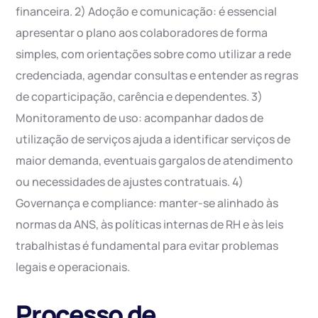
financeira. 2) Adoção e comunicação: é essencial
apresentar o plano aos colaboradores de forma
simples, com orientações sobre como utilizar a rede
credenciada, agendar consultas e entender as regras
de coparticipação, carência e dependentes. 3)
Monitoramento de uso: acompanhar dados de
utilização de serviços ajuda a identificar serviços de
maior demanda, eventuais gargalos de atendimento
ou necessidades de ajustes contratuais. 4)
Governança e compliance: manter-se alinhado às
normas da ANS, às políticas internas de RH e às leis
trabalhistas é fundamental para evitar problemas
legais e operacionais.
Processo de