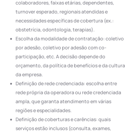
colaboradores, faixas etárias, dependentes,
turnover esperado, regionais atendidas e
necessidades específicas de cobertura (ex.:
obstetrícia, odontologia, terapias).
Escolha da modalidade de contratação: coletivo
por adesão, coletivo por adesão com co-
participação, etc. A decisão depende do
orçamento, da política de benefícios e da cultura
da empresa.
Definição de rede credenciada: escolha entre
rede própria da operadora ou rede credenciada
ampla, que garanta atendimento em várias
regiões e especialidades.
Definição de coberturas e carências: quais
serviços estão inclusos (consulta, exames,