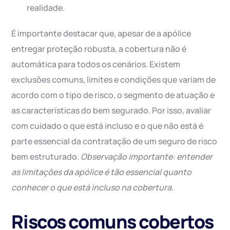
realidade.
É importante destacar que, apesar de a apólice
entregar proteção robusta, a cobertura não é
automática para todos os cenários. Existem
exclusões comuns, limites e condições que variam de
acordo com o tipo de risco, o segmento de atuação e
as características do bem segurado. Por isso, avaliar
com cuidado o que está incluso e o que não está é
parte essencial da contratação de um seguro de risco
bem estruturado.
Observação importante: entender
as limitações da apólice é tão essencial quanto
conhecer o que está incluso na cobertura.
Riscos comuns cobertos