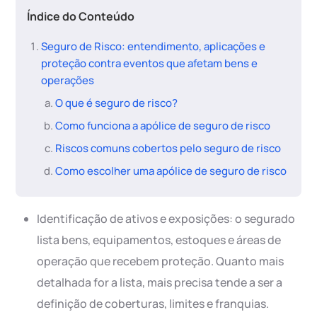
Índice do Conteúdo
Seguro de Risco: entendimento, aplicações e
proteção contra eventos que afetam bens e
operações
O que é seguro de risco?
Como funciona a apólice de seguro de risco
Riscos comuns cobertos pelo seguro de risco
Como escolher uma apólice de seguro de risco
Identificação de ativos e exposições: o segurado
lista bens, equipamentos, estoques e áreas de
operação que recebem proteção. Quanto mais
detalhada for a lista, mais precisa tende a ser a
definição de coberturas, limites e franquias.