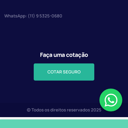
WhatsApp: (11) 9 5325-0680
Faça uma cotação
COTAR SEGURO
© Todos os direitos reservados 2025