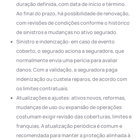
duração definida, com data de início e término.
Ao final do prazo, há possibilidade de renovação,
com revisões de condições conforme o histórico
de sinistros e mudanças no ativo segurado.
Sinistro e indenização: em caso de evento
coberto, o segurado aciona a seguradora, que
normalmente envia uma perícia para avaliar
danos. Com a validação, a seguradora paga
indenização ou custeia reparos, de acordo com
os limites contratuais.
Atualizações e ajustes: ativos novos, reformas,
mudanças de uso ou expansão de operações
costumam exigir revisão das coberturas, limites e
franquias. A atualização periódica é comum e
recomendada para manter a proteção alinhada à