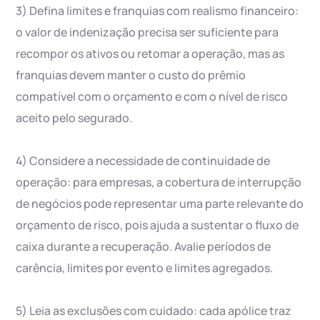
3) Defina limites e franquias com realismo financeiro:
o valor de indenização precisa ser suficiente para
recompor os ativos ou retomar a operação, mas as
franquias devem manter o custo do prêmio
compatível com o orçamento e com o nível de risco
aceito pelo segurado.
4) Considere a necessidade de continuidade de
operação: para empresas, a cobertura de interrupção
de negócios pode representar uma parte relevante do
orçamento de risco, pois ajuda a sustentar o fluxo de
caixa durante a recuperação. Avalie períodos de
carência, limites por evento e limites agregados.
5) Leia as exclusões com cuidado: cada apólice traz