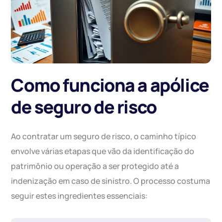
Como funciona a apólice
de seguro de risco
Ao contratar um seguro de risco, o caminho típico
envolve várias etapas que vão da identificação do
patrimônio ou operação a ser protegido até a
indenização em caso de sinistro. O processo costuma
seguir estes ingredientes essenciais: