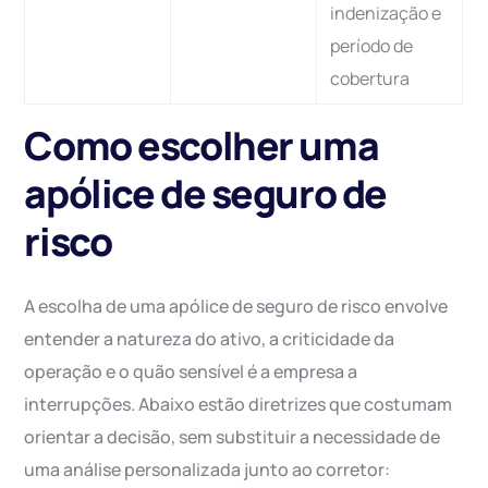
indenização e
período de
cobertura
Como escolher uma
apólice de seguro de
risco
A escolha de uma apólice de seguro de risco envolve
entender a natureza do ativo, a criticidade da
operação e o quão sensível é a empresa a
interrupções. Abaixo estão diretrizes que costumam
orientar a decisão, sem substituir a necessidade de
uma análise personalizada junto ao corretor: