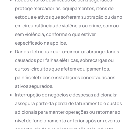
protege mercadorias, equipamentos, itens de
estoque e ativos que sofreram subtração ou dano
em circunstâncias de violência ou crime, com ou
sem violência, conforme o que estiver
especificado na apólice.
Danos elétricos e curto-circuito: abrange danos
causados por falhas elétricas, sobrecargas ou
curtos-circuitos que afetem equipamentos,
painéis elétricos e instalações conectadas aos
ativos segurados.
Interrupção de negócios e despesas adicionais:
assegura parte da perda de faturamento e custos
adicionais para manter operações ou retornar ao
nível de funcionamento anterior após um evento