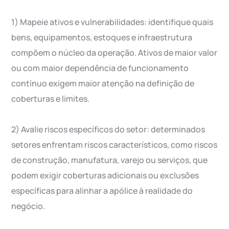
1) Mapeie ativos e vulnerabilidades: identifique quais
bens, equipamentos, estoques e infraestrutura
compõem o núcleo da operação. Ativos de maior valor
ou com maior dependência de funcionamento
contínuo exigem maior atenção na definição de
coberturas e limites.
2) Avalie riscos específicos do setor: determinados
setores enfrentam riscos característicos, como riscos
de construção, manufatura, varejo ou serviços, que
podem exigir coberturas adicionais ou exclusões
específicas para alinhar a apólice à realidade do
negócio.