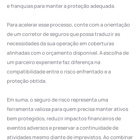
e franquias para manter a proteção adequada.
Para acelerar esse processo, conte com a orientação
de um corretor de seguros que possa traduzir as
necessidades da sua operação em coberturas
alinhadas com o orçamento disponível. A escolha de
um parceiro experiente faz diferença na
compatibilidade entre o risco enfrentado e a
proteção obtida.
Em suma, o seguro de risco representa uma
ferramenta valiosa para quem precisa manter ativos
bem protegidos, reduzir impactos financeiros de
eventos adversos e preservar a continuidade de
atividades mesmo diante de imprevistos. Ao combinar