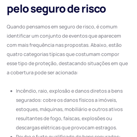
pelo seguro de risco
Quando pensamos em seguro de risco, é comum
identificar um conjunto de eventos que aparecem
com mais frequência nas propostas. Abaixo, estão
quatro categorias típicas que costumam compor
esse tipo de proteção, destacando situações em que
a cobertura pode ser acionada:
Incêndio, raio, explosão e danos diretos a bens
segurados: cobre os danos físicos a imóveis,
estoques, máquinas, mobiliário e outros ativos
resultantes de fogo, faíscas, explosões ou
descargas elétricas que provocam estragos.
Roubo e furto qualificado de bens segurados: