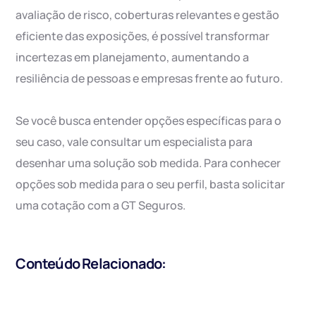
avaliação de risco, coberturas relevantes e gestão
eficiente das exposições, é possível transformar
incertezas em planejamento, aumentando a
resiliência de pessoas e empresas frente ao futuro.
Se você busca entender opções específicas para o
seu caso, vale consultar um especialista para
desenhar uma solução sob medida. Para conhecer
opções sob medida para o seu perfil, basta solicitar
uma cotação com a GT Seguros.
Conteúdo Relacionado: