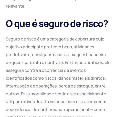
relevante.
O que é seguro de risco?
Seguro de risco é uma categoria de cobertura cujo
objetivo principal é proteger bens, atividades
produtivas e, em alguns casos, a imagem financeira
de quem contrata o contrato. Em termos práticos, ele
assegura contra a ocorrência de eventos
identificados como riscos: danos materiais diretos,
interrupção de operações, perda de estoque, entre
outros. Essa modalidade tende a ser especialmente
útil para ativos de alto valor ou para estruturas com
dependência de continuidade operacional — como