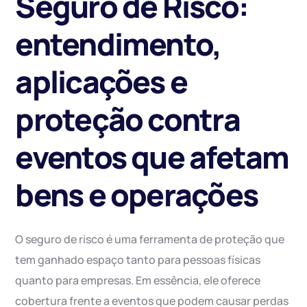
Seguro de Risco:
entendimento,
aplicações e
proteção contra
eventos que afetam
bens e operações
O seguro de risco é uma ferramenta de proteção que
tem ganhado espaço tanto para pessoas físicas
quanto para empresas. Em essência, ele oferece
cobertura frente a eventos que podem causar perdas