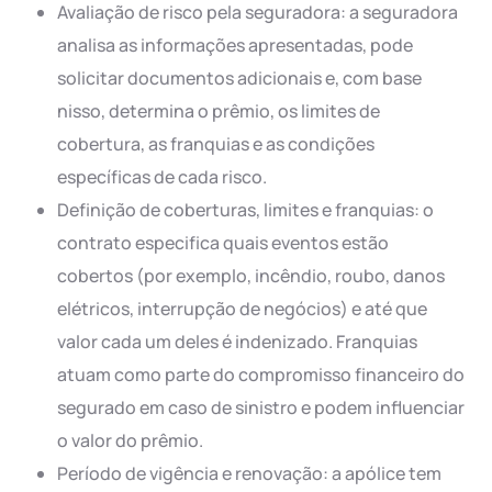
Avaliação de risco pela seguradora: a seguradora
analisa as informações apresentadas, pode
solicitar documentos adicionais e, com base
nisso, determina o prêmio, os limites de
cobertura, as franquias e as condições
específicas de cada risco.
Definição de coberturas, limites e franquias: o
contrato especifica quais eventos estão
cobertos (por exemplo, incêndio, roubo, danos
elétricos, interrupção de negócios) e até que
valor cada um deles é indenizado. Franquias
atuam como parte do compromisso financeiro do
segurado em caso de sinistro e podem influenciar
o valor do prêmio.
Período de vigência e renovação: a apólice tem