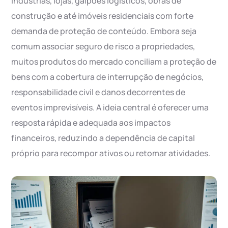
indústrias, lojas, galpões logísticos, obras de
construção e até imóveis residenciais com forte
demanda de proteção de conteúdo. Embora seja
comum associar seguro de risco a propriedades,
muitos produtos do mercado conciliam a proteção de
bens com a cobertura de interrupção de negócios,
responsabilidade civil e danos decorrentes de
eventos imprevisíveis. A ideia central é oferecer uma
resposta rápida e adequada aos impactos
financeiros, reduzindo a dependência de capital
próprio para recompor ativos ou retomar atividades.