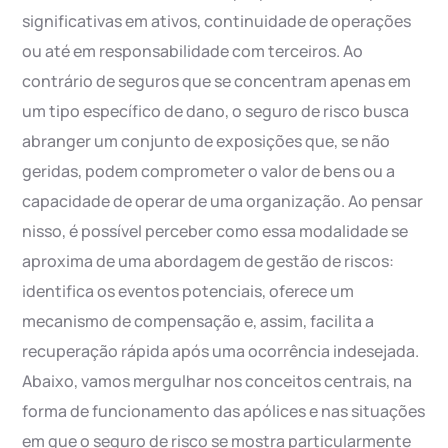
significativas em ativos, continuidade de operações
ou até em responsabilidade com terceiros. Ao
contrário de seguros que se concentram apenas em
um tipo específico de dano, o seguro de risco busca
abranger um conjunto de exposições que, se não
geridas, podem comprometer o valor de bens ou a
capacidade de operar de uma organização. Ao pensar
nisso, é possível perceber como essa modalidade se
aproxima de uma abordagem de gestão de riscos:
identifica os eventos potenciais, oferece um
mecanismo de compensação e, assim, facilita a
recuperação rápida após uma ocorrência indesejada.
Abaixo, vamos mergulhar nos conceitos centrais, na
forma de funcionamento das apólices e nas situações
em que o seguro de risco se mostra particularmente