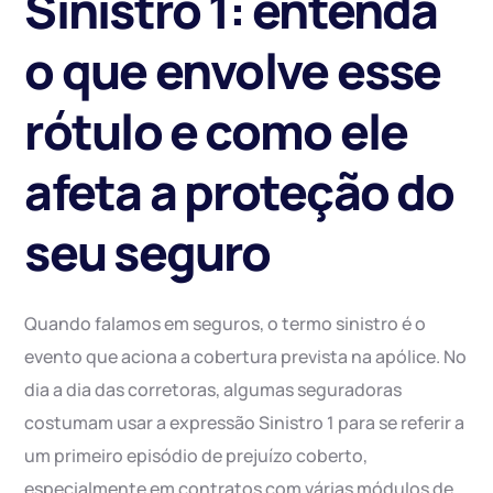
Sinistro 1: entenda
o que envolve esse
rótulo e como ele
afeta a proteção do
seu seguro
Quando falamos em seguros, o termo sinistro é o
evento que aciona a cobertura prevista na apólice. No
dia a dia das corretoras, algumas seguradoras
costumam usar a expressão Sinistro 1 para se referir a
um primeiro episódio de prejuízo coberto,
especialmente em contratos com várias módulos de