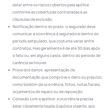
estar entre os riscos cobertos pela apólice
conforme as coberturas contratadas e as
cláusulas de exclusão.
Notificação dentro do prazo: o segurado deve
comunicar a ocorrência à seguradora dentro do
período estipulado, que costuma variar entre
contratos, mas geralmente é de até 30 dias após
o fato ou, em alguns casos, dentro do período de
carência se houver.
Prova dos danos: apresentação de
documentação que comprove o dano ou prejuízo,
como boletim de ocorrência, fotos, notas fiscais,
orçamentos de reparo ou de reposição.
Conexão com a apólice: a ocorrência precisa
estar claramente ligada à apólice vigente, aos