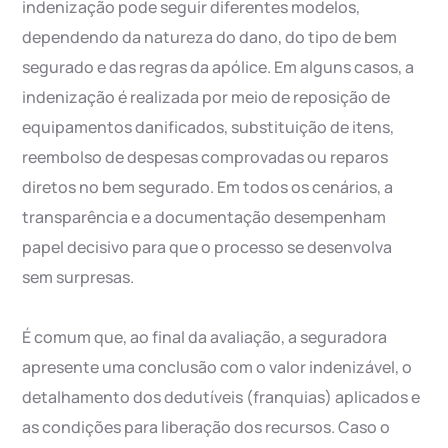
indenização pode seguir diferentes modelos,
dependendo da natureza do dano, do tipo de bem
segurado e das regras da apólice. Em alguns casos, a
indenização é realizada por meio de reposição de
equipamentos danificados, substituição de itens,
reembolso de despesas comprovadas ou reparos
diretos no bem segurado. Em todos os cenários, a
transparência e a documentação desempenham
papel decisivo para que o processo se desenvolva
sem surpresas.
É comum que, ao final da avaliação, a seguradora
apresente uma conclusão com o valor indenizável, o
detalhamento dos dedutíveis (franquias) aplicados e
as condições para liberação dos recursos. Caso o