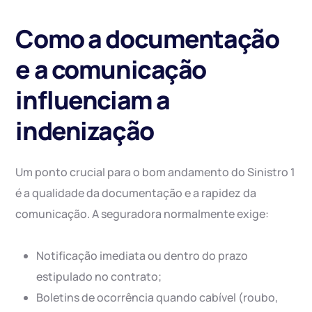
Como a documentação
e a comunicação
influenciam a
indenização
Um ponto crucial para o bom andamento do Sinistro 1
é a qualidade da documentação e a rapidez da
comunicação. A seguradora normalmente exige:
Notificação imediata ou dentro do prazo
estipulado no contrato;
Boletins de ocorrência quando cabível (roubo,