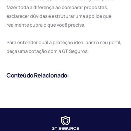
fazer toda a diferença ao comparar propostas,
esclarecer dúvidas e estruturar uma apólice que
realmente cubra o que você precisa.
Para entender qual a proteção ideal para o seu perfil,
peça uma cotação com a GT Seguros.
Conteúdo Relacionado: