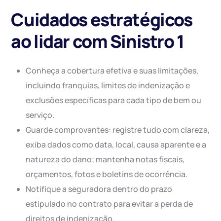
Cuidados estratégicos
ao lidar com Sinistro 1
Conheça a cobertura efetiva e suas limitações,
incluindo franquias, limites de indenização e
exclusões específicas para cada tipo de bem ou
serviço.
Guarde comprovantes: registre tudo com clareza,
exiba dados como data, local, causa aparente e a
natureza do dano; mantenha notas fiscais,
orçamentos, fotos e boletins de ocorrência.
Notifique a seguradora dentro do prazo
estipulado no contrato para evitar a perda de
direitos de indenização.