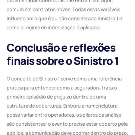
determinadas coberturas não entram em vigor,
comum em contratos novos. Todas essas variáveis
influenciam o que é ou não considerado Sinistro 1 e
como o regime de indenização é aplicado.
Conclusão e reflexões
finais sobre o Sinistro 1
O conceito de Sinistro 1 serve como uma referência
prática para entender como a seguradora trata o
primeiro episódio de prejuízo dentro de uma
estrutura de coberturas. Embora a nomenclatura
possa variar entre operadoras, os pilares da análise
são consistentes: o evento precisa estar coberto pela
apólice, a comunicação deve ocorrer dentro do prazo,