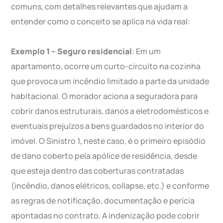
comuns, com detalhes relevantes que ajudam a
entender como o conceito se aplica na vida real:
Exemplo 1 – Seguro residencial
: Em um
apartamento, ocorre um curto-circuito na cozinha
que provoca um incêndio limitado a parte da unidade
habitacional. O morador aciona a seguradora para
cobrir danos estruturais, danos a eletrodomésticos e
eventuais prejuízos a bens guardados no interior do
imóvel. O Sinistro 1, neste caso, é o primeiro episódio
de dano coberto pela apólice de residência, desde
que esteja dentro das coberturas contratadas
(incêndio, danos elétricos, collapse, etc.) e conforme
as regras de notificação, documentação e perícia
apontadas no contrato. A indenização pode cobrir