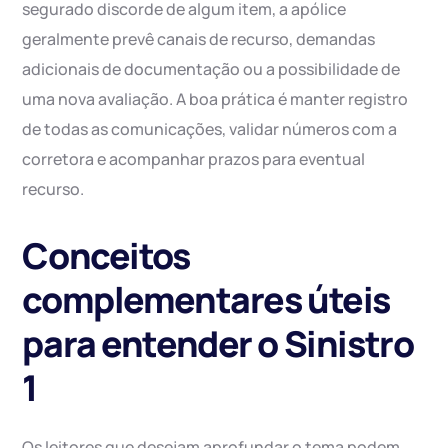
segurado discorde de algum item, a apólice
geralmente prevê canais de recurso, demandas
adicionais de documentação ou a possibilidade de
uma nova avaliação. A boa prática é manter registro
de todas as comunicações, validar números com a
corretora e acompanhar prazos para eventual
recurso.
Conceitos
complementares úteis
para entender o Sinistro
1
Os leitores que desejam aprofundar o tema podem