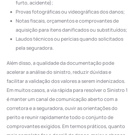
furto, acidente);
Provas fotográficas ou videográficas dos danos;
Notas fiscais, orçamentos e comprovantes de
aquisição para itens danificados ou substituídos;
Laudos técnicos ou perícias quando solicitados
pela seguradora.
Além disso, a qualidade da documentação pode
acelerar a análise do sinistro, reduzir dúvidas e
facilitar a validação dos valores a serem indenizados.
Em muitos casos, a via rápida para resolver o Sinistro 1
é manter um canal de comunicação aberto com a
corretora e a seguradora, ouvir as orientações do
perito e reunir rapidamente todo o conjunto de
comprovantes exigidos. Em termos práticos, quanto