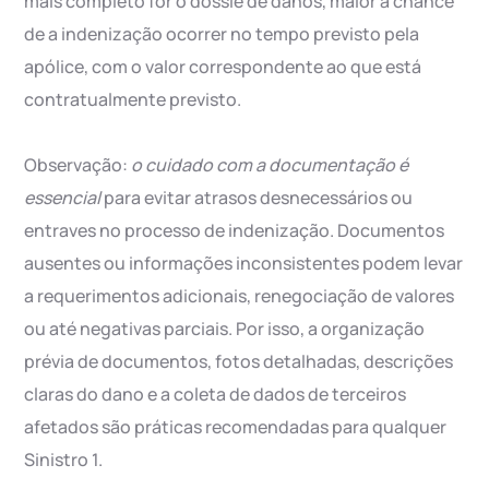
mais completo for o dossiê de danos, maior a chance
de a indenização ocorrer no tempo previsto pela
apólice, com o valor correspondente ao que está
contratualmente previsto.
Observação:
o cuidado com a documentação é
essencial
para evitar atrasos desnecessários ou
entraves no processo de indenização. Documentos
ausentes ou informações inconsistentes podem levar
a requerimentos adicionais, renegociação de valores
ou até negativas parciais. Por isso, a organização
prévia de documentos, fotos detalhadas, descrições
claras do dano e a coleta de dados de terceiros
afetados são práticas recomendadas para qualquer
Sinistro 1.