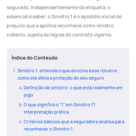
segurado. Independentemente da etiqueta, o
essencial é saber: o Sinistro 1 é o episódio inicial de
prejuízo que a apólice reconhece como sinistro
coberto, sujeita às regras do contrato vigente.
Índice do Conteúdo
Sinistro 1: entenda o que envolve esse rótulo e
como ele afeta a proteção do seu seguro
Definição de sinistro: o que está realmente em
jogo
O que significa o “1” em Sinistro 1?
Interpretação prática
Critérios básicos que a seguradora analisa para
reconhecer o Sinistro 1