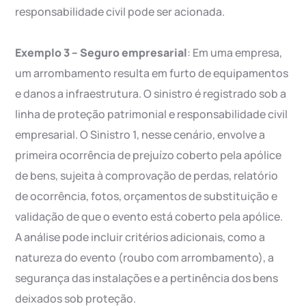
responsabilidade civil pode ser acionada.
Exemplo 3 – Seguro empresarial
: Em uma empresa,
um arrombamento resulta em furto de equipamentos
e danos a infraestrutura. O sinistro é registrado sob a
linha de proteção patrimonial e responsabilidade civil
empresarial. O Sinistro 1, nesse cenário, envolve a
primeira ocorrência de prejuízo coberto pela apólice
de bens, sujeita à comprovação de perdas, relatório
de ocorrência, fotos, orçamentos de substituição e
validação de que o evento está coberto pela apólice.
A análise pode incluir critérios adicionais, como a
natureza do evento (roubo com arrombamento), a
segurança das instalações e a pertinência dos bens
deixados sob proteção.