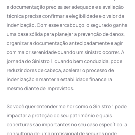
a documentação precisa ser adequada e a avaliação
técnica precisa confirmar a elegibilidade e o valor da
indenização. Com esse arcabouço, o segurado ganha
uma base sólida para planejar a prevenção de danos,
organizar a documentação antecipadamente e agir
com maior serenidade quando um sinistro ocorrer. A
jornada do Sinistro 1, quando bem conduzida, pode
reduzir dores de cabeça, acelerar o processo de
indenização e manter a estabilidade financeira
mesmo diante de imprevistos.
Se você quer entender melhor como o Sinistro 1 pode
impactar a proteção do seu patrimônio e quais
coberturas são importantes no seu caso específico, a
consultoria de uma profissional de seguros pode