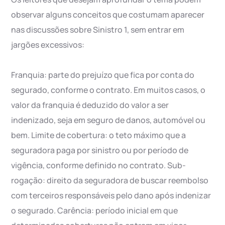
observar alguns conceitos que costumam aparecer
nas discussões sobre Sinistro 1, sem entrar em
jargões excessivos:
Franquia: parte do prejuízo que fica por conta do
segurado, conforme o contrato. Em muitos casos, o
valor da franquia é deduzido do valor a ser
indenizado, seja em seguro de danos, automóvel ou
bem. Limite de cobertura: o teto máximo que a
seguradora paga por sinistro ou por período de
vigência, conforme definido no contrato. Sub-
rogação: direito da seguradora de buscar reembolso
com terceiros responsáveis pelo dano após indenizar
o segurado. Carência: período inicial em que