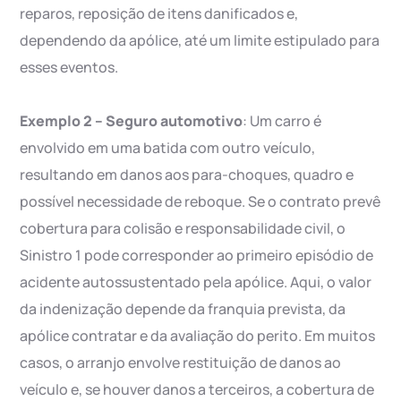
reparos, reposição de itens danificados e,
dependendo da apólice, até um limite estipulado para
esses eventos.
Exemplo 2 – Seguro automotivo
: Um carro é
envolvido em uma batida com outro veículo,
resultando em danos aos para-choques, quadro e
possível necessidade de reboque. Se o contrato prevê
cobertura para colisão e responsabilidade civil, o
Sinistro 1 pode corresponder ao primeiro episódio de
acidente autossustentado pela apólice. Aqui, o valor
da indenização depende da franquia prevista, da
apólice contratar e da avaliação do perito. Em muitos
casos, o arranjo envolve restituição de danos ao
veículo e, se houver danos a terceiros, a cobertura de