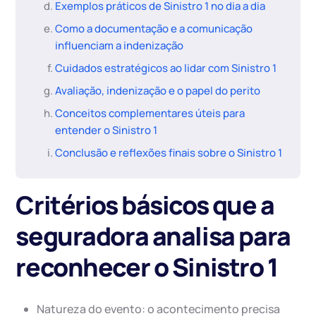
Exemplos práticos de Sinistro 1 no dia a dia
Como a documentação e a comunicação
influenciam a indenização
Cuidados estratégicos ao lidar com Sinistro 1
Avaliação, indenização e o papel do perito
Conceitos complementares úteis para
entender o Sinistro 1
Conclusão e reflexões finais sobre o Sinistro 1
Critérios básicos que a
seguradora analisa para
reconhecer o Sinistro 1
Natureza do evento: o acontecimento precisa