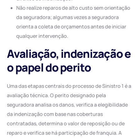
Não realize reparos de alto custo sem orientação
da seguradora; algumas vezes a seguradora
orienta a coleta de orçamentos antes de iniciar
qualquer intervenção.
Avaliação, indenização e
o papel do perito
Uma das etapas centrais do processo de Sinistro 1 é a
avaliação técnica. O perito designado pela
seguradora analisa os danos, verifica a elegibilidade
da indenização com base nas coberturas
contratadas, determina o valor de reposição ou de
reparo e verifica se há participação de franquia. A