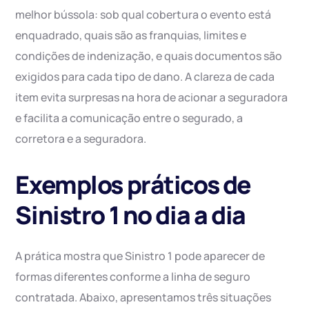
melhor bússola: sob qual cobertura o evento está
enquadrado, quais são as franquias, limites e
condições de indenização, e quais documentos são
exigidos para cada tipo de dano. A clareza de cada
item evita surpresas na hora de acionar a seguradora
e facilita a comunicação entre o segurado, a
corretora e a seguradora.
Exemplos práticos de
Sinistro 1 no dia a dia
A prática mostra que Sinistro 1 pode aparecer de
formas diferentes conforme a linha de seguro
contratada. Abaixo, apresentamos três situações