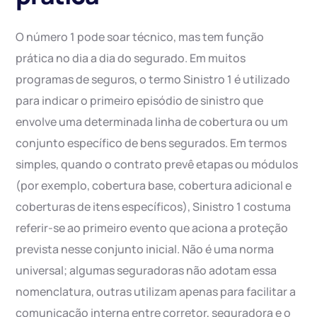
O número 1 pode soar técnico, mas tem função
prática no dia a dia do segurado. Em muitos
programas de seguros, o termo Sinistro 1 é utilizado
para indicar o primeiro episódio de sinistro que
envolve uma determinada linha de cobertura ou um
conjunto específico de bens segurados. Em termos
simples, quando o contrato prevê etapas ou módulos
(por exemplo, cobertura base, cobertura adicional e
coberturas de itens específicos), Sinistro 1 costuma
referir-se ao primeiro evento que aciona a proteção
prevista nesse conjunto inicial. Não é uma norma
universal; algumas seguradoras não adotam essa
nomenclatura, outras utilizam apenas para facilitar a
comunicação interna entre corretor, seguradora e o