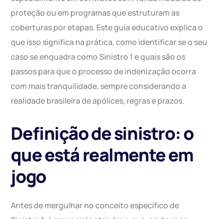
proteção ou em programas que estruturam as
coberturas por etapas. Este guia educativo explica o
que isso significa na prática, como identificar se o seu
caso se enquadra como Sinistro 1 e quais são os
passos para que o processo de indenização ocorra
com mais tranquilidade, sempre considerando a
realidade brasileira de apólices, regras e prazos.
Definição de sinistro: o
que está realmente em
jogo
Antes de mergulhar no conceito específico de