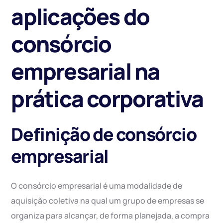
aplicações do
consórcio
empresarial na
prática corporativa
Definição de consórcio
empresarial
O consórcio empresarial é uma modalidade de
aquisição coletiva na qual um grupo de empresas se
organiza para alcançar, de forma planejada, a compra