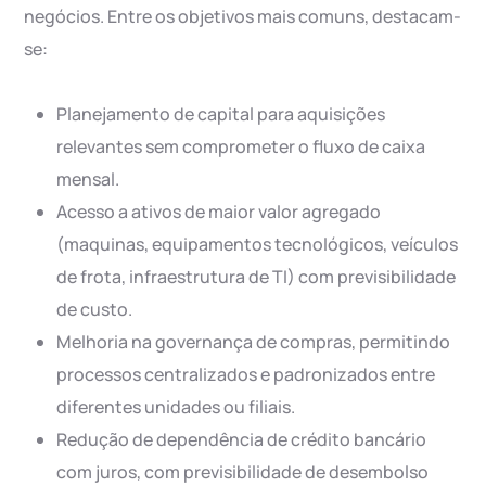
negócios. Entre os objetivos mais comuns, destacam-
se:
Planejamento de capital para aquisições
relevantes sem comprometer o fluxo de caixa
mensal.
Acesso a ativos de maior valor agregado
(maquinas, equipamentos tecnológicos, veículos
de frota, infraestrutura de TI) com previsibilidade
de custo.
Melhoria na governança de compras, permitindo
processos centralizados e padronizados entre
diferentes unidades ou filiais.
Redução de dependência de crédito bancário
com juros, com previsibilidade de desembolso