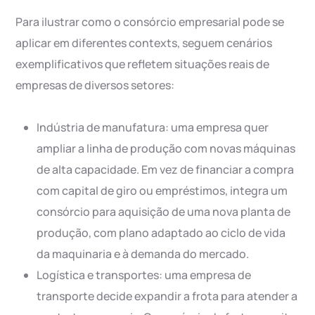
Para ilustrar como o consórcio empresarial pode se
aplicar em diferentes contexts, seguem cenários
exemplificativos que refletem situações reais de
empresas de diversos setores:
Indústria de manufatura: uma empresa quer
ampliar a linha de produção com novas máquinas
de alta capacidade. Em vez de financiar a compra
com capital de giro ou empréstimos, integra um
consórcio para aquisição de uma nova planta de
produção, com plano adaptado ao ciclo de vida
da maquinaria e à demanda do mercado.
Logística e transportes: uma empresa de
transporte decide expandir a frota para atender a