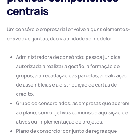
centrais
Um consórcio empresarial envolve alguns elementos-
chave que, juntos, dão viabilidade ao modelo:
Administradora de consórcio: pessoa jurídica
autorizada a realizar a gestão, a formação de
grupos, a arrecadação das parcelas, a realização
de assembleias e a distribuição de cartas de
crédito.
Grupo de consorciados: as empresas que aderem
ao plano, com objetivos comuns de aquisição de
ativos ou implementação de projetos.
Plano de consórcio: conjunto de regras que