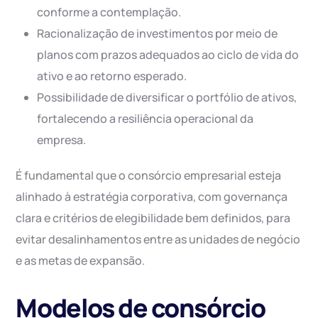
conforme a contemplação.
Racionalização de investimentos por meio de
planos com prazos adequados ao ciclo de vida do
ativo e ao retorno esperado.
Possibilidade de diversificar o portfólio de ativos,
fortalecendo a resiliência operacional da
empresa.
É fundamental que o consórcio empresarial esteja
alinhado à estratégia corporativa, com governança
clara e critérios de elegibilidade bem definidos, para
evitar desalinhamentos entre as unidades de negócio
e as metas de expansão.
Modelos de consórcio