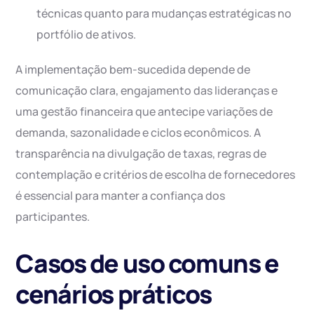
técnicas quanto para mudanças estratégicas no
portfólio de ativos.
A implementação bem-sucedida depende de
comunicação clara, engajamento das lideranças e
uma gestão financeira que antecipe variações de
demanda, sazonalidade e ciclos econômicos. A
transparência na divulgação de taxas, regras de
contemplação e critérios de escolha de fornecedores
é essencial para manter a confiança dos
participantes.
Casos de uso comuns e
cenários práticos