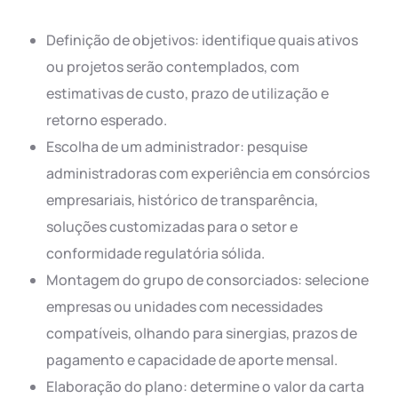
Definição de objetivos: identifique quais ativos
ou projetos serão contemplados, com
estimativas de custo, prazo de utilização e
retorno esperado.
Escolha de um administrador: pesquise
administradoras com experiência em consórcios
empresariais, histórico de transparência,
soluções customizadas para o setor e
conformidade regulatória sólida.
Montagem do grupo de consorciados: selecione
empresas ou unidades com necessidades
compatíveis, olhando para sinergias, prazos de
pagamento e capacidade de aporte mensal.
Elaboração do plano: determine o valor da carta