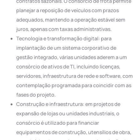
contratos sazonais. O consórcio de frota permite
planejar a reposição de veículos com prazos
adequados, mantendo a operação estável sem
juros, apenas com taxas administrativas.
Tecnologia e transformação digital: para
implantação de um sistema corporativo de
gestão integrado, várias unidades aderem a um
consórcio de ativos de TI, incluindo licenças,
servidores, infraestrutura de rede e software, com
contemplação programada para coincidir com as
fases do projeto.
Construção e infraestrutura: em projetos de
expansão de lojas ou unidades industriais, o
consórcio é utilizado para financiar
equipamentos de construção, utensílios de obra,