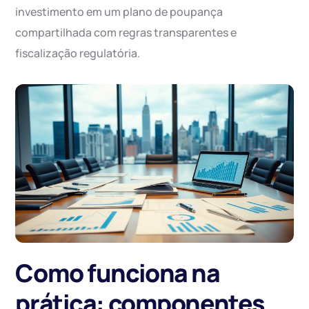
investimento em um plano de poupança
compartilhada com regras transparentes e
fiscalização regulatória.
Como funciona na
prática: componentes