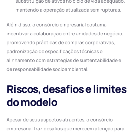
substituição de ativos no ciclo de vida adequado,
mantendo a operação atualizada sem rupturas.
Além disso, o consórcio empresarial costuma
incentivar a colaboração entre unidades de negócio,
promovendo prácticas de compras corporativas,
padronização de especificações técnicas e
alinhamento com estratégias de sustentabilidade e
de responsabilidade socioambiental.
Riscos, desafios e limites
do modelo
Apesar de seus aspectos atraentes, o consórcio
empresarial traz desafios que merecem atenção para