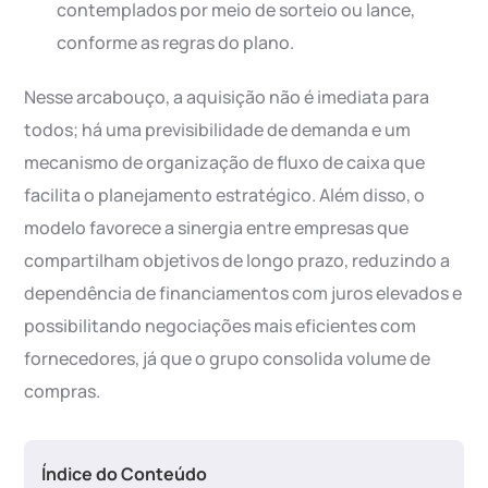
contemplados por meio de sorteio ou lance,
conforme as regras do plano.
Nesse arcabouço, a aquisição não é imediata para
todos; há uma previsibilidade de demanda e um
mecanismo de organização de fluxo de caixa que
facilita o planejamento estratégico. Além disso, o
modelo favorece a sinergia entre empresas que
compartilham objetivos de longo prazo, reduzindo a
dependência de financiamentos com juros elevados e
possibilitando negociações mais eficientes com
fornecedores, já que o grupo consolida volume de
compras.
Índice do Conteúdo