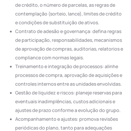
de crédito, o número de parcelas, as regras de
contemplação (sorteio, lance), limites de crédito
e condições de substituição de ativos.
Contrato de adesão e governança: defina regras
de participação, responsabilidades, mecanismos
de aprovação de compras, auditorias, relatorios e
compliance com normas legais.
Treinamento e integração de processos: alinhe
processos de compra, aprovação de aquisições e
controles internos entre as unidades envolvidas.
Gestão de liquidez e riscos: planeje reservas para
eventuais inadimplências, custos adicionais e
ajustes de prazo conforme a evolução do grupo.
Acompanhamento e ajustes: promova revisões
periódicas do plano, tanto para adequações