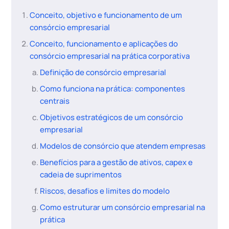
Conceito, objetivo e funcionamento de um
consórcio empresarial
Conceito, funcionamento e aplicações do
consórcio empresarial na prática corporativa
Definição de consórcio empresarial
Como funciona na prática: componentes
centrais
Objetivos estratégicos de um consórcio
empresarial
Modelos de consórcio que atendem empresas
Benefícios para a gestão de ativos, capex e
cadeia de suprimentos
Riscos, desafios e limites do modelo
Como estruturar um consórcio empresarial na
prática