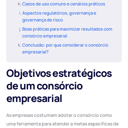
Casos de uso comuns e cenários práticos
Aspectos regulatórios, governança e
governança de risco
Boas práticas para maximizar resultados com
consórcio empresarial
Conclusão: por que considerar o consórcio
empresarial?
Objetivos estratégicos
de um consórcio
empresarial
As empresas costumam adotar o consórcio como
uma ferramenta para atender a metas específicas de