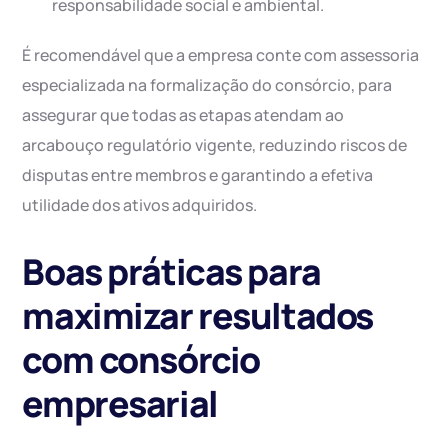
responsabilidade social e ambiental.
É recomendável que a empresa conte com assessoria
especializada na formalização do consórcio, para
assegurar que todas as etapas atendam ao
arcabouço regulatório vigente, reduzindo riscos de
disputas entre membros e garantindo a efetiva
utilidade dos ativos adquiridos.
Boas práticas para
maximizar resultados
com consórcio
empresarial