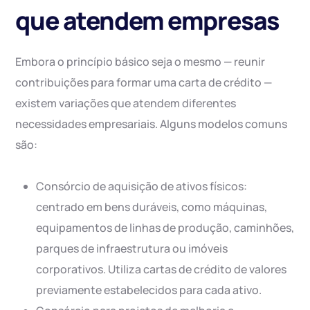
que atendem empresas
Embora o princípio básico seja o mesmo — reunir
contribuições para formar uma carta de crédito —
existem variações que atendem diferentes
necessidades empresariais. Alguns modelos comuns
são:
Consórcio de aquisição de ativos físicos:
centrado em bens duráveis, como máquinas,
equipamentos de linhas de produção, caminhões,
parques de infraestrutura ou imóveis
corporativos. Utiliza cartas de crédito de valores
previamente estabelecidos para cada ativo.