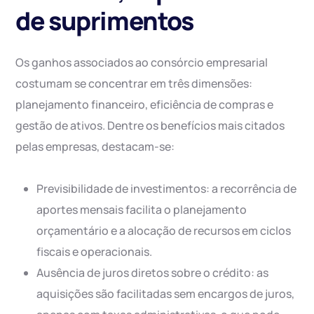
de suprimentos
Os ganhos associados ao consórcio empresarial
costumam se concentrar em três dimensões:
planejamento financeiro, eficiência de compras e
gestão de ativos. Dentre os benefícios mais citados
pelas empresas, destacam-se:
Previsibilidade de investimentos: a recorrência de
aportes mensais facilita o planejamento
orçamentário e a alocação de recursos em ciclos
fiscais e operacionais.
Ausência de juros diretos sobre o crédito: as
aquisições são facilitadas sem encargos de juros,