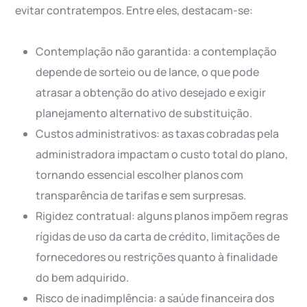
evitar contratempos. Entre eles, destacam-se:
Contemplação não garantida: a contemplação
depende de sorteio ou de lance, o que pode
atrasar a obtenção do ativo desejado e exigir
planejamento alternativo de substituição.
Custos administrativos: as taxas cobradas pela
administradora impactam o custo total do plano,
tornando essencial escolher planos com
transparência de tarifas e sem surpresas.
Rigidez contratual: alguns planos impõem regras
rígidas de uso da carta de crédito, limitações de
fornecedores ou restrições quanto à finalidade
do bem adquirido.
Risco de inadimplência: a saúde financeira dos