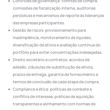
Controles de governança: comitês de compra,
comissões de fiscalização interna, auditorias
periódicas e mecanismos de reporte às lideranças
das empresas participantes.
Gestão de riscos: provisionamento para
inadimplência, monitoramento de liquidez,
diversificação de ativos e avaliação contínua do
portfólio para evitar concentrações indesejadas.
Direito societário e contratos: acordos de
adesão, cláusulas de substituição de ativos,
prazos de entrega, garantia de fornecimento e
termos de conclusão de cada etapa de compra.
Compliance e ética: políticas de combate a
conflitos de interesse, práticas de aquisição
transparentes e alinhamento com normas de