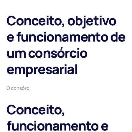
Conceito, objetivo
e funcionamento de
um consórcio
empresarial
O consórc
Conceito,
funcionamento e