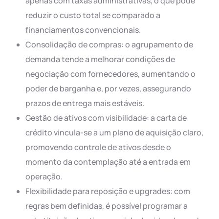
apenas com taxas administrativas, o que pode
reduzir o custo total se comparado a
financiamentos convencionais.
Consolidação de compras: o agrupamento de
demanda tende a melhorar condições de
negociação com fornecedores, aumentando o
poder de barganha e, por vezes, assegurando
prazos de entrega mais estáveis.
Gestão de ativos com visibilidade: a carta de
crédito vincula-se a um plano de aquisição claro,
promovendo controle de ativos desde o
momento da contemplação até a entrada em
operação.
Flexibilidade para reposição e upgrades: com
regras bem definidas, é possível programar a