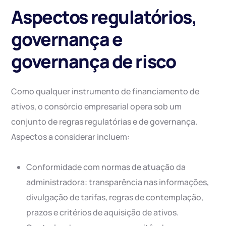
Aspectos regulatórios,
governança e
governança de risco
Como qualquer instrumento de financiamento de
ativos, o consórcio empresarial opera sob um
conjunto de regras regulatórias e de governança.
Aspectos a considerar incluem:
Conformidade com normas de atuação da
administradora: transparência nas informações,
divulgação de tarifas, regras de contemplação,
prazos e critérios de aquisição de ativos.