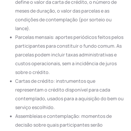
define o valor da carta de crédito, o número de
meses de duração, o valor das parcelas e as
condições de contemplação (por sorteio ou
lance).
Parcelas mensais: aportes periódicos feitos pelos
participantes para constituir o fundo comum. As
parcelas podem incluir taxas administrativas e
custos operacionais, sem a incidência de juros
sobre o crédito.
Cartas de crédito: instrumentos que
representam o crédito disponível para cada
contemplado, usados para a aquisição do bem ou
serviço escolhido.
Assembleias e contemplação: momentos de
decisão sobre quais participantes serão