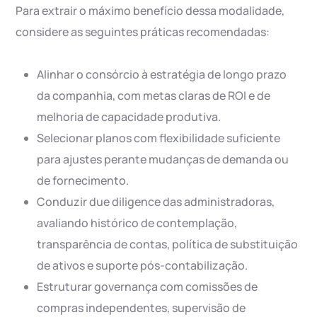
Para extrair o máximo benefício dessa modalidade,
considere as seguintes práticas recomendadas:
Alinhar o consórcio à estratégia de longo prazo
da companhia, com metas claras de ROI e de
melhoria de capacidade produtiva.
Selecionar planos com flexibilidade suficiente
para ajustes perante mudanças de demanda ou
de fornecimento.
Conduzir due diligence das administradoras,
avaliando histórico de contemplação,
transparência de contas, política de substituição
de ativos e suporte pós-contabilização.
Estruturar governança com comissões de
compras independentes, supervisão de