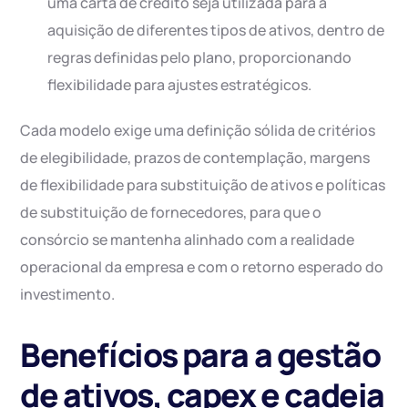
uma carta de crédito seja utilizada para a
aquisição de diferentes tipos de ativos, dentro de
regras definidas pelo plano, proporcionando
flexibilidade para ajustes estratégicos.
Cada modelo exige uma definição sólida de critérios
de elegibilidade, prazos de contemplação, margens
de flexibilidade para substituição de ativos e políticas
de substituição de fornecedores, para que o
consórcio se mantenha alinhado com a realidade
operacional da empresa e com o retorno esperado do
investimento.
Benefícios para a gestão
de ativos, capex e cadeia