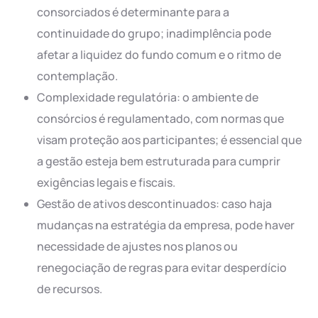
consorciados é determinante para a
continuidade do grupo; inadimplência pode
afetar a liquidez do fundo comum e o ritmo de
contemplação.
Complexidade regulatória: o ambiente de
consórcios é regulamentado, com normas que
visam proteção aos participantes; é essencial que
a gestão esteja bem estruturada para cumprir
exigências legais e fiscais.
Gestão de ativos descontinuados: caso haja
mudanças na estratégia da empresa, pode haver
necessidade de ajustes nos planos ou
renegociação de regras para evitar desperdício
de recursos.