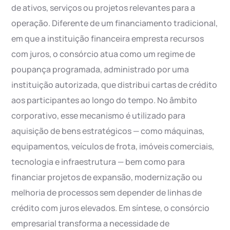
de ativos, serviços ou projetos relevantes para a
operação. Diferente de um financiamento tradicional,
em que a instituição financeira empresta recursos
com juros, o consórcio atua como um regime de
poupança programada, administrado por uma
instituição autorizada, que distribui cartas de crédito
aos participantes ao longo do tempo. No âmbito
corporativo, esse mecanismo é utilizado para
aquisição de bens estratégicos — como máquinas,
equipamentos, veículos de frota, imóveis comerciais,
tecnologia e infraestrutura — bem como para
financiar projetos de expansão, modernização ou
melhoria de processos sem depender de linhas de
crédito com juros elevados. Em síntese, o consórcio
empresarial transforma a necessidade de