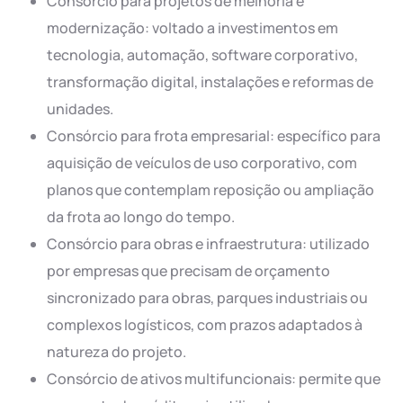
Consórcio para projetos de melhoria e
modernização: voltado a investimentos em
tecnologia, automação, software corporativo,
transformação digital, instalações e reformas de
unidades.
Consórcio para frota empresarial: específico para
aquisição de veículos de uso corporativo, com
planos que contemplam reposição ou ampliação
da frota ao longo do tempo.
Consórcio para obras e infraestrutura: utilizado
por empresas que precisam de orçamento
sincronizado para obras, parques industriais ou
complexos logísticos, com prazos adaptados à
natureza do projeto.
Consórcio de ativos multifuncionais: permite que