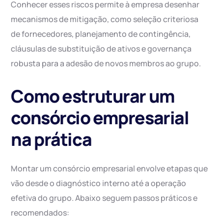
Conhecer esses riscos permite à empresa desenhar
mecanismos de mitigação, como seleção criteriosa
de fornecedores, planejamento de contingência,
cláusulas de substituição de ativos e governança
robusta para a adesão de novos membros ao grupo.
Como estruturar um
consórcio empresarial
na prática
Montar um consórcio empresarial envolve etapas que
vão desde o diagnóstico interno até a operação
efetiva do grupo. Abaixo seguem passos práticos e
recomendados: