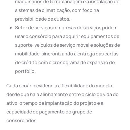
maquinários de terraplanagem e a instalação de
sistemas de climatização, com foco na
previsibilidade de custos.
Setor de serviços: empresas de serviços podem
usar o consórcio para adquirir equipamentos de
suporte, veículos de serviço móvel e soluções de
mobilidade, sincronizando a entrega das cartas
de crédito com o cronograma de expansão do
portfólio.
Cada cenário evidencia a flexibilidade do modelo,
desde que haja alinhamento entre o ciclo de vida do
ativo, o tempo de implantação do projeto e a
capacidade de pagamento do grupo de
consorciados.