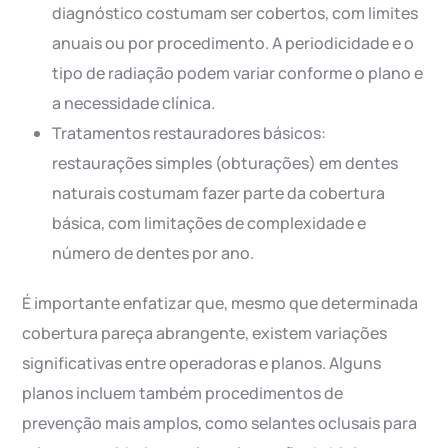
diagnóstico costumam ser cobertos, com limites
anuais ou por procedimento. A periodicidade e o
tipo de radiação podem variar conforme o plano e
a necessidade clínica.
Tratamentos restauradores básicos:
restaurações simples (obturações) em dentes
naturais costumam fazer parte da cobertura
básica, com limitações de complexidade e
número de dentes por ano.
É importante enfatizar que, mesmo que determinada
cobertura pareça abrangente, existem variações
significativas entre operadoras e planos. Alguns
planos incluem também procedimentos de
prevenção mais amplos, como selantes oclusais para