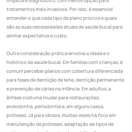
limpeza e diagnóstico, com menos opção para
tratamentos mais invasivos. Por isso, é essencial
entender o que cada tipo de plano prioriza e quais
são as suas necessidades atuais de saúde bucal para
alinhar expectativa e custo.
Outra consideração prática envolve a idade e o
histórico de saúde bucal. Em famílias com crianças, é
comum perceber planos com cobertura diferenciada
para fases de dentição de leite, dentição permanente
e prevenção de cáries na infância. Em adultos, a
ênfase costuma mudar para restaurações,
endodontia, periodontia e, em alguns casos,
próteses. Já para idosos, muitas vezes há foco em
manutenção de próteses, adaptação de tipos de