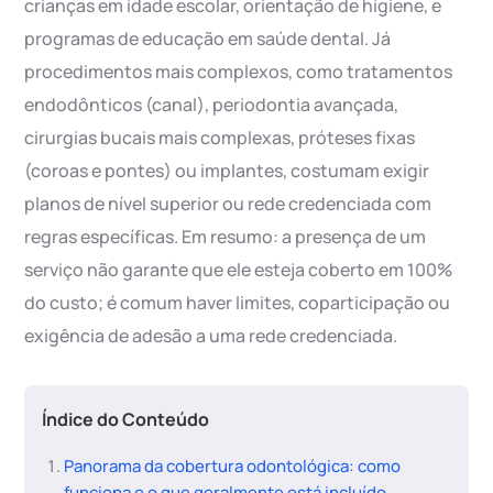
crianças em idade escolar, orientação de higiene, e
programas de educação em saúde dental. Já
procedimentos mais complexos, como tratamentos
endodônticos (canal), periodontia avançada,
cirurgias bucais mais complexas, próteses fixas
(coroas e pontes) ou implantes, costumam exigir
planos de nível superior ou rede credenciada com
regras específicas. Em resumo: a presença de um
serviço não garante que ele esteja coberto em 100%
do custo; é comum haver limites, coparticipação ou
exigência de adesão a uma rede credenciada.
Índice do Conteúdo
Panorama da cobertura odontológica: como
funciona e o que geralmente está incluído