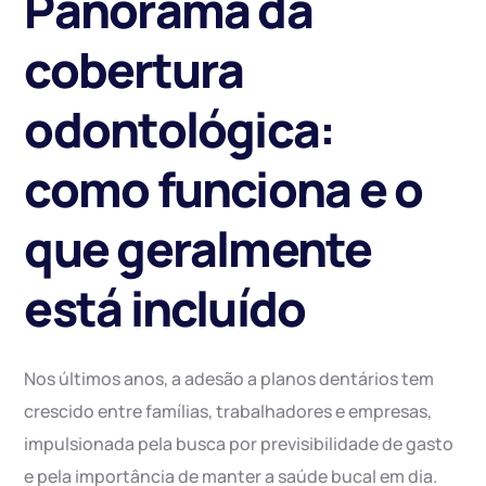
Panorama da
cobertura
odontológica:
como funciona e o
que geralmente
está incluído
Nos últimos anos, a adesão a planos dentários tem
crescido entre famílias, trabalhadores e empresas,
impulsionada pela busca por previsibilidade de gasto
e pela importância de manter a saúde bucal em dia.