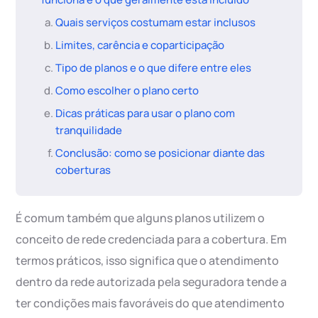
Quais serviços costumam estar inclusos
Limites, carência e coparticipação
Tipo de planos e o que difere entre eles
Como escolher o plano certo
Dicas práticas para usar o plano com
tranquilidade
Conclusão: como se posicionar diante das
coberturas
É comum também que alguns planos utilizem o
conceito de rede credenciada para a cobertura. Em
termos práticos, isso significa que o atendimento
dentro da rede autorizada pela seguradora tende a
ter condições mais favoráveis do que atendimento