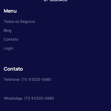
Menu
Todos os Seguros
Blog
Contato
Login
Contato
Telefone: (11) 9 5325-0680
WhatsApp: (11) 9 5325-0680