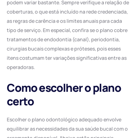
podem variar bastante. Sempre verifique a relação de
coberturas, o que está incluído na rede credenciada,
as regras de carência e os limites anuais para cada
tipo de serviço. Em especial, confira se o plano cobre
tratamentos de endodontia (canal), periodontia,
cirurgias bucais complexas e próteses, pois esses
itens costumam ter variações significativas entre as
operadoras.
Como escolher o plano
certo
Escolher o plano odontológico adequado envolve
equilibrar as necessidades da sua saúde bucal com o