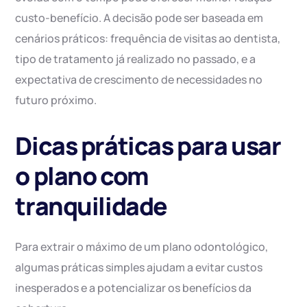
custo-benefício. A decisão pode ser baseada em
cenários práticos: frequência de visitas ao dentista,
tipo de tratamento já realizado no passado, e a
expectativa de crescimento de necessidades no
futuro próximo.
Dicas práticas para usar
o plano com
tranquilidade
Para extrair o máximo de um plano odontológico,
algumas práticas simples ajudam a evitar custos
inesperados e a potencializar os benefícios da