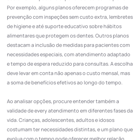
Por exemplo, alguns planos oferecem programas de
prevenção com inspeções sem custo extra, lembretes
de higiene e até suporte educativo sobre hábitos
alimentares que protegem os dentes. Outros planos
destacam a inclusão de medidas para pacientes com
necessidades especiais, com atendimento adaptado
e tempo de espera reduzido para consultas. A escolha
deve levar em conta não apenas o custo mensal, mas
a soma de benefícios efetivos ao longo do tempo.
Ao analisar opções, procure entender também a
validade de every atendimento em diferentes fases da
vida. Crianças, adolescentes, adultos e idosos
costumam ter necessidades distintas, e um plano que
evolua com o tempo pode oferecer melhor relação