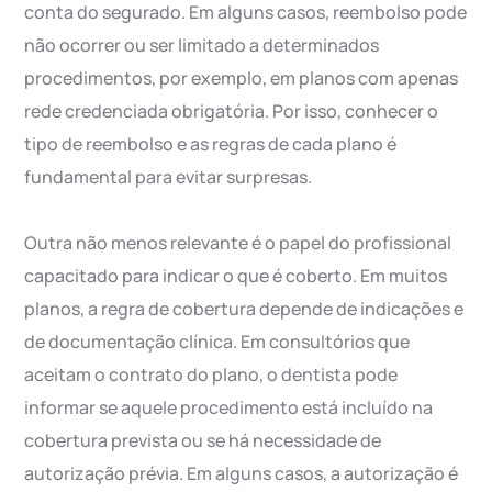
conta do segurado. Em alguns casos, reembolso pode
não ocorrer ou ser limitado a determinados
procedimentos, por exemplo, em planos com apenas
rede credenciada obrigatória. Por isso, conhecer o
tipo de reembolso e as regras de cada plano é
fundamental para evitar surpresas.
Outra não menos relevante é o papel do profissional
capacitado para indicar o que é coberto. Em muitos
planos, a regra de cobertura depende de indicações e
de documentação clínica. Em consultórios que
aceitam o contrato do plano, o dentista pode
informar se aquele procedimento está incluído na
cobertura prevista ou se há necessidade de
autorização prévia. Em alguns casos, a autorização é