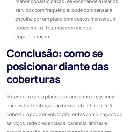
menor coparticipação: se você tende a usar os
serviços com frequência, pode compensar a
escolha por um plano com custos mensais um
pouco mais altos, mas com menos
coparticipação.
Conclusão: como se
posicionar diante das
coberturas
Entender o que o plano dentário cobre é essencial
para evitar frustração ao buscar atendimento. A
cobertura pode envolver diferentes combinações de
serviços, rede credenciada, carência, limites e