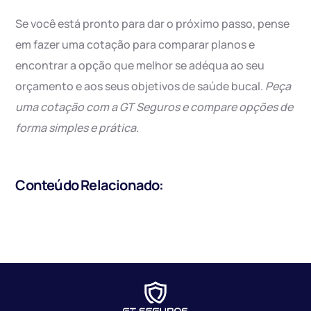
Se você está pronto para dar o próximo passo, pense
em fazer uma cotação para comparar planos e
encontrar a opção que melhor se adéqua ao seu
orçamento e aos seus objetivos de saúde bucal.
Peça
uma cotação com a GT Seguros e compare opções de
forma simples e prática.
Conteúdo Relacionado: