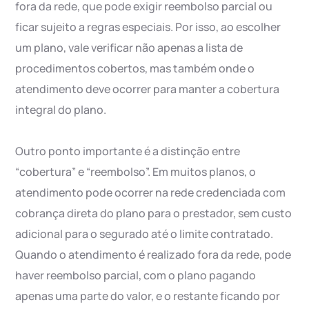
fora da rede, que pode exigir reembolso parcial ou
ficar sujeito a regras especiais. Por isso, ao escolher
um plano, vale verificar não apenas a lista de
procedimentos cobertos, mas também onde o
atendimento deve ocorrer para manter a cobertura
integral do plano.
Outro ponto importante é a distinção entre
“cobertura” e “reembolso”. Em muitos planos, o
atendimento pode ocorrer na rede credenciada com
cobrança direta do plano para o prestador, sem custo
adicional para o segurado até o limite contratado.
Quando o atendimento é realizado fora da rede, pode
haver reembolso parcial, com o plano pagando
apenas uma parte do valor, e o restante ficando por