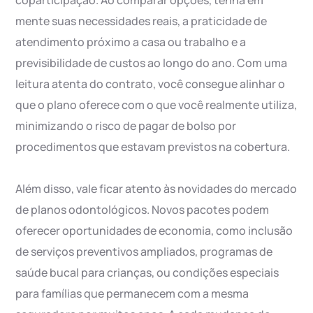
coparticipação. Ao comparar opções, tenha em
mente suas necessidades reais, a praticidade de
atendimento próximo a casa ou trabalho e a
previsibilidade de custos ao longo do ano. Com uma
leitura atenta do contrato, você consegue alinhar o
que o plano oferece com o que você realmente utiliza,
minimizando o risco de pagar de bolso por
procedimentos que estavam previstos na cobertura.
Além disso, vale ficar atento às novidades do mercado
de planos odontológicos. Novos pacotes podem
oferecer oportunidades de economia, como inclusão
de serviços preventivos ampliados, programas de
saúde bucal para crianças, ou condições especiais
para famílias que permanecem com a mesma