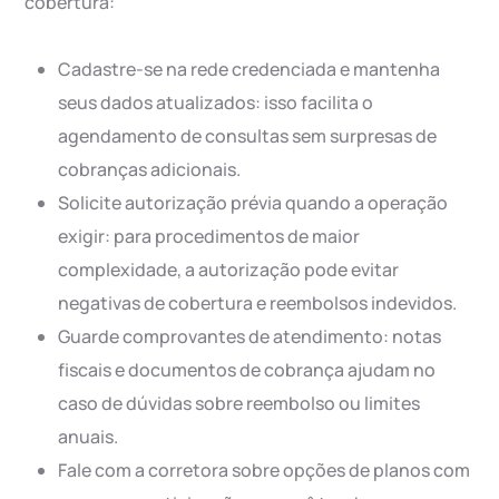
cobertura:
Cadastre-se na rede credenciada e mantenha
seus dados atualizados: isso facilita o
agendamento de consultas sem surpresas de
cobranças adicionais.
Solicite autorização prévia quando a operação
exigir: para procedimentos de maior
complexidade, a autorização pode evitar
negativas de cobertura e reembolsos indevidos.
Guarde comprovantes de atendimento: notas
fiscais e documentos de cobrança ajudam no
caso de dúvidas sobre reembolso ou limites
anuais.
Fale com a corretora sobre opções de planos com