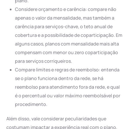
plano.
Considere orçamento e carência: compare não
apenas o valor da mensalidade, mas também a
carência para serviços-chave, o teto anual de
cobertura e a possibilidade de coparticipação. Em
alguns casos, planos com mensalidade mais alta
compensam com menor ou zero coparticipação
para serviços corriqueiros.
Compare limites e regras de reembolso: entenda
se o plano funciona dentro da rede, se há
reembolso para atendimento fora da rede, e qual
é o percentual ou valor máximo reembolsável por
procedimento.
Além disso, vale considerar peculiaridades que
costumam impactar a experiência real com o plano.