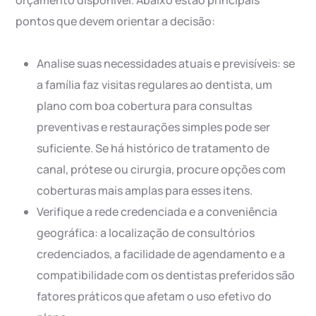
orçamento disponível. Abaixo estão principais
pontos que devem orientar a decisão:
Analise suas necessidades atuais e previsíveis: se
a família faz visitas regulares ao dentista, um
plano com boa cobertura para consultas
preventivas e restaurações simples pode ser
suficiente. Se há histórico de tratamento de
canal, prótese ou cirurgia, procure opções com
coberturas mais amplas para esses itens.
Verifique a rede credenciada e a conveniência
geográfica: a localização de consultórios
credenciados, a facilidade de agendamento e a
compatibilidade com os dentistas preferidos são
fatores práticos que afetam o uso efetivo do