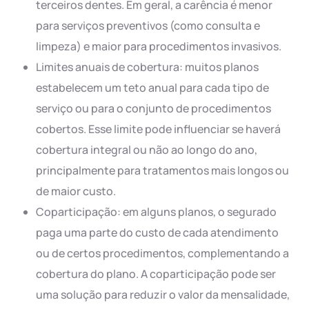
terceiros dentes. Em geral, a carência é menor
para serviços preventivos (como consulta e
limpeza) e maior para procedimentos invasivos.
Limites anuais de cobertura: muitos planos
estabelecem um teto anual para cada tipo de
serviço ou para o conjunto de procedimentos
cobertos. Esse limite pode influenciar se haverá
cobertura integral ou não ao longo do ano,
principalmente para tratamentos mais longos ou
de maior custo.
Coparticipação: em alguns planos, o segurado
paga uma parte do custo de cada atendimento
ou de certos procedimentos, complementando a
cobertura do plano. A coparticipação pode ser
uma solução para reduzir o valor da mensalidade,