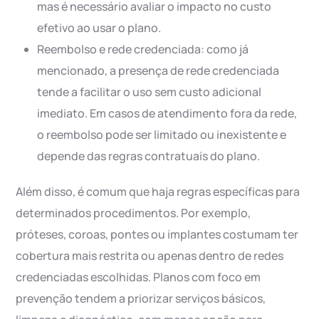
mas é necessário avaliar o impacto no custo
efetivo ao usar o plano.
Reembolso e rede credenciada: como já
mencionado, a presença de rede credenciada
tende a facilitar o uso sem custo adicional
imediato. Em casos de atendimento fora da rede,
o reembolso pode ser limitado ou inexistente e
depende das regras contratuais do plano.
Além disso, é comum que haja regras específicas para
determinados procedimentos. Por exemplo,
próteses, coroas, pontes ou implantes costumam ter
cobertura mais restrita ou apenas dentro de redes
credenciadas escolhidas. Planos com foco em
prevenção tendem a priorizar serviços básicos,