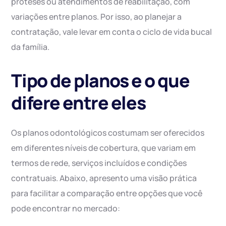
próteses ou atendimentos de reabilitação, com
variações entre planos. Por isso, ao planejar a
contratação, vale levar em conta o ciclo de vida bucal
da família.
Tipo de planos e o que
difere entre eles
Os planos odontológicos costumam ser oferecidos
em diferentes níveis de cobertura, que variam em
termos de rede, serviços incluídos e condições
contratuais. Abaixo, apresento uma visão prática
para facilitar a comparação entre opções que você
pode encontrar no mercado: