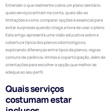
Entender o que realmente cobre um plano dentário,
quais serviços entram na conta, quais são as
limitações e como comparar opções é essencial para
evitar surpresas quando chega a hora de usar o plano.
Este artigo apresenta uma visão educativa sobre a
cobertura típica dos planos odontológicos,
explicando diferenças entre tipos de planos, regras
comuns de carência, limites e coparticipação, além de
orientações para escolher a opção que melhor se
adequa ao seu perfil.
Quais serviços
costumam estar
inclusos