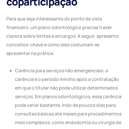
coparticipação
Para que seja interessante do ponto de vista
financeiro, um plano odontológico precisa trazer
clareza sobre limites e encargos. A seguir, apresento
conceitos-chave e como eles costumam se
apresentar na prática:
Carência para serviços não emergenciais: a
carência é o período mínimo após a contratação
em que o titular não pode utilizar determinados
serviços. Em planos odontológicos, essa carência
pode variar bastante, indo de poucos dias para
consultas básicas até meses para procedimentos
mais complexos, como endodontia ou cirurgia de