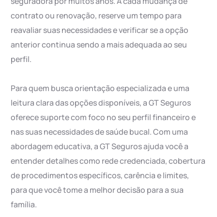
seguradora por muitos anos. A cada mudança de
contrato ou renovação, reserve um tempo para
reavaliar suas necessidades e verificar se a opção
anterior continua sendo a mais adequada ao seu
perfil.
Para quem busca orientação especializada e uma
leitura clara das opções disponíveis, a GT Seguros
oferece suporte com foco no seu perfil financeiro e
nas suas necessidades de saúde bucal. Com uma
abordagem educativa, a GT Seguros ajuda você a
entender detalhes como rede credenciada, cobertura
de procedimentos específicos, carência e limites,
para que você tome a melhor decisão para a sua
família.