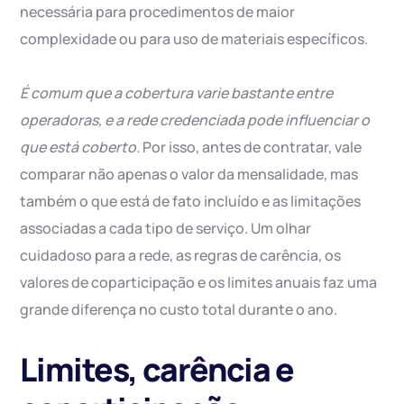
necessária para procedimentos de maior
complexidade ou para uso de materiais específicos.
É comum que a cobertura varie bastante entre
operadoras, e a rede credenciada pode influenciar o
que está coberto.
Por isso, antes de contratar, vale
comparar não apenas o valor da mensalidade, mas
também o que está de fato incluído e as limitações
associadas a cada tipo de serviço. Um olhar
cuidadoso para a rede, as regras de carência, os
valores de coparticipação e os limites anuais faz uma
grande diferença no custo total durante o ano.
Limites, carência e