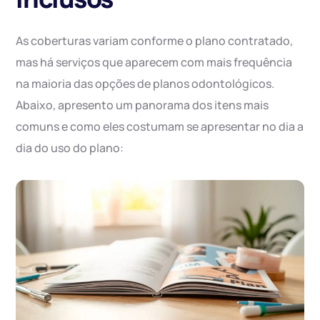
As coberturas variam conforme o plano contratado,
mas há serviços que aparecem com mais frequência
na maioria das opções de planos odontológicos.
Abaixo, apresento um panorama dos itens mais
comuns e como eles costumam se apresentar no dia a
dia do uso do plano: