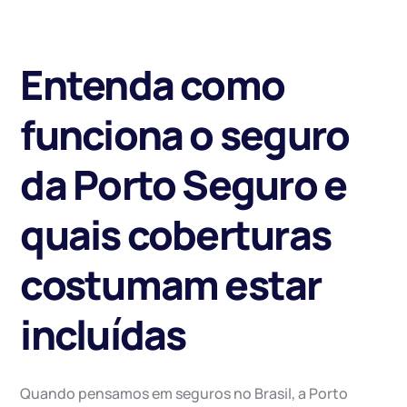
Entenda como
funciona o seguro
da Porto Seguro e
quais coberturas
costumam estar
incluídas
Quando pensamos em seguros no Brasil, a Porto