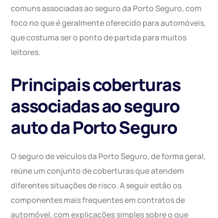
comuns associadas ao seguro da Porto Seguro, com
foco no que é geralmente oferecido para automóveis,
que costuma ser o ponto de partida para muitos
leitores.
Principais coberturas
associadas ao seguro
auto da Porto Seguro
O seguro de veículos da Porto Seguro, de forma geral,
reúne um conjunto de coberturas que atendem
diferentes situações de risco. A seguir estão os
componentes mais frequentes em contratos de
automóvel, com explicações simples sobre o que