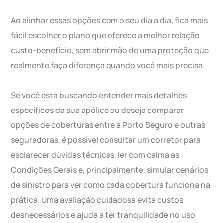
Ao alinhar essas opções com o seu dia a dia, fica mais
fácil escolher o plano que oferece a melhor relação
custo-benefício, sem abrir mão de uma proteção que
realmente faça diferença quando você mais precisa.
Se você está buscando entender mais detalhes
específicos da sua apólice ou deseja comparar
opções de coberturas entre a Porto Seguro e outras
seguradoras, é possível consultar um corretor para
esclarecer dúvidas técnicas, ler com calma as
Condições Gerais e, principalmente, simular cenários
de sinistro para ver como cada cobertura funciona na
prática. Uma avaliação cuidadosa evita custos
desnecessários e ajuda a ter tranquilidade no uso