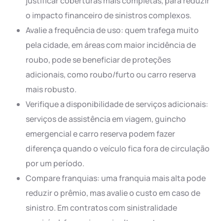
justificar coberturas mais completas, para reduzir
o impacto financeiro de sinistros complexos.
Avalie a frequência de uso: quem trafega muito
pela cidade, em áreas com maior incidência de
roubo, pode se beneficiar de proteções
adicionais, como roubo/furto ou carro reserva
mais robusto.
Verifique a disponibilidade de serviços adicionais:
serviços de assistência em viagem, guincho
emergencial e carro reserva podem fazer
diferença quando o veículo fica fora de circulação
por um período.
Compare franquias: uma franquia mais alta pode
reduzir o prêmio, mas avalie o custo em caso de
sinistro. Em contratos com sinistralidade