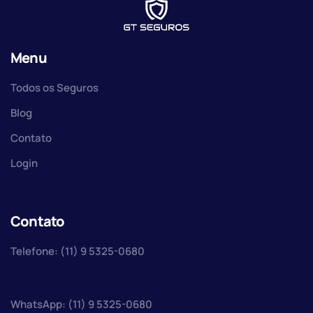
Menu
Todos os Seguros
Blog
Contato
Login
Contato
Telefone: (11) 9 5325-0680
WhatsApp: (11) 9 5325-0680