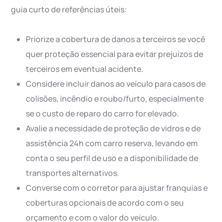
guia curto de referências úteis:
Priorize a cobertura de danos a terceiros se você
quer proteção essencial para evitar prejuízos de
terceiros em eventual acidente.
Considere incluir danos ao veículo para casos de
colisões, incêndio e roubo/furto, especialmente
se o custo de reparo do carro for elevado.
Avalie a necessidade de proteção de vidros e de
assistência 24h com carro reserva, levando em
conta o seu perfil de uso e a disponibilidade de
transportes alternativos.
Converse com o corretor para ajustar franquias e
coberturas opcionais de acordo com o seu
orçamento e com o valor do veículo.