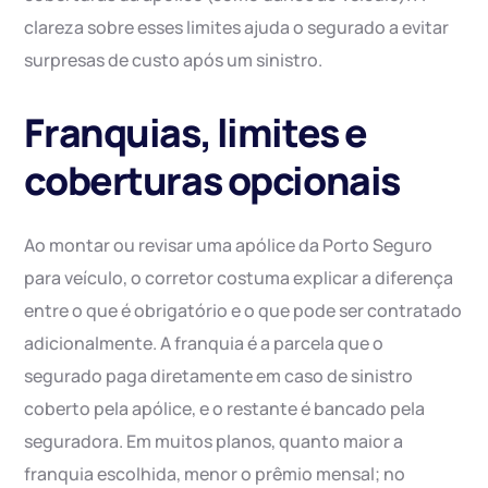
clareza sobre esses limites ajuda o segurado a evitar
surpresas de custo após um sinistro.
Franquias, limites e
coberturas opcionais
Ao montar ou revisar uma apólice da Porto Seguro
para veículo, o corretor costuma explicar a diferença
entre o que é obrigatório e o que pode ser contratado
adicionalmente. A franquia é a parcela que o
segurado paga diretamente em caso de sinistro
coberto pela apólice, e o restante é bancado pela
seguradora. Em muitos planos, quanto maior a
franquia escolhida, menor o prêmio mensal; no