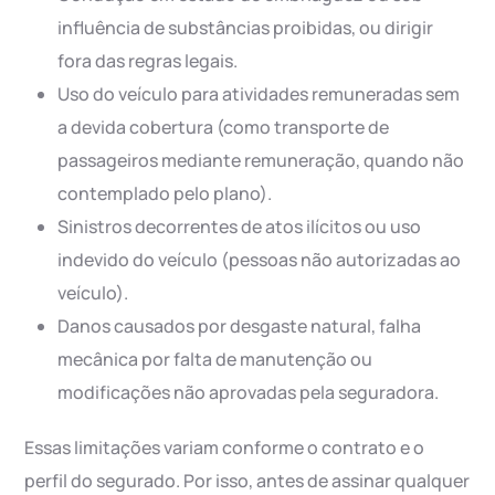
influência de substâncias proibidas, ou dirigir
fora das regras legais.
Uso do veículo para atividades remuneradas sem
a devida cobertura (como transporte de
passageiros mediante remuneração, quando não
contemplado pelo plano).
Sinistros decorrentes de atos ilícitos ou uso
indevido do veículo (pessoas não autorizadas ao
veículo).
Danos causados por desgaste natural, falha
mecânica por falta de manutenção ou
modificações não aprovadas pela seguradora.
Essas limitações variam conforme o contrato e o
perfil do segurado. Por isso, antes de assinar qualquer