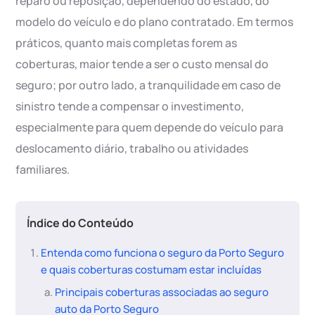
reparo ou reposição, dependendo do estado, do
modelo do veículo e do plano contratado. Em termos
práticos, quanto mais completas forem as
coberturas, maior tende a ser o custo mensal do
seguro; por outro lado, a tranquilidade em caso de
sinistro tende a compensar o investimento,
especialmente para quem depende do veículo para
deslocamento diário, trabalho ou atividades
familiares.
Índice do Conteúdo
Entenda como funciona o seguro da Porto Seguro
e quais coberturas costumam estar incluídas
Principais coberturas associadas ao seguro
auto da Porto Seguro