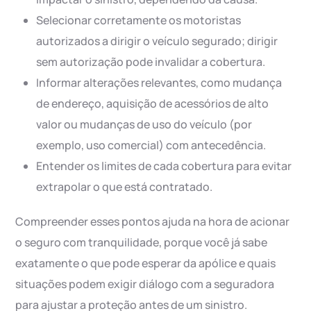
Selecionar corretamente os motoristas
autorizados a dirigir o veículo segurado; dirigir
sem autorização pode invalidar a cobertura.
Informar alterações relevantes, como mudança
de endereço, aquisição de acessórios de alto
valor ou mudanças de uso do veículo (por
exemplo, uso comercial) com antecedência.
Entender os limites de cada cobertura para evitar
extrapolar o que está contratado.
Compreender esses pontos ajuda na hora de acionar
o seguro com tranquilidade, porque você já sabe
exatamente o que pode esperar da apólice e quais
situações podem exigir diálogo com a seguradora
para ajustar a proteção antes de um sinistro.