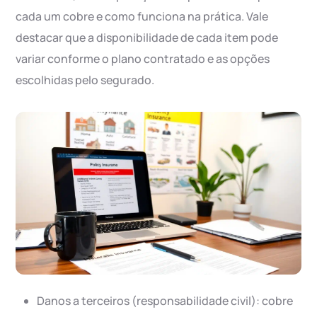
cada um cobre e como funciona na prática. Vale
destacar que a disponibilidade de cada item pode
variar conforme o plano contratado e as opções
escolhidas pelo segurado.
Danos a terceiros (responsabilidade civil): cobre