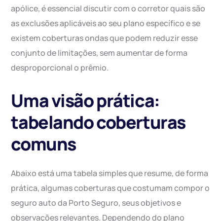
apólice, é essencial discutir com o corretor quais são
as exclusões aplicáveis ao seu plano específico e se
existem coberturas ondas que podem reduzir esse
conjunto de limitações, sem aumentar de forma
desproporcional o prêmio.
Uma visão prática:
tabelando coberturas
comuns
Abaixo está uma tabela simples que resume, de forma
prática, algumas coberturas que costumam compor o
seguro auto da Porto Seguro, seus objetivos e
observações relevantes. Dependendo do plano