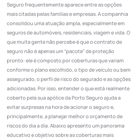
Seguro frequentemente aparece entre as opções
mais citadas pelas famílias e empresas. A companhia
consolidou uma atuação ampla, especialmente em
seguros de automóveis, residenciais, viagem e vida. O
que muita gente não percebe é que o contrato de
seguro não é apenas um “pacote” de proteção
pronto: ele é composto por coberturas que variam
conforme o plano escolhido, o tipo de veículo ou bem
assegurado, o perfil de risco do segurado e as opções
adicionadas. Por isso, entender o que está realmente
coberto pela sua apólice da Porto Seguro ajuda a
evitar surpresas na hora de acionar o seguro e,
principalmente, a planejar melhor o orçamento de
riscos do dia a dia. Abaixo apresento um panorama
educativo e objetivo sobre as coberturas mais