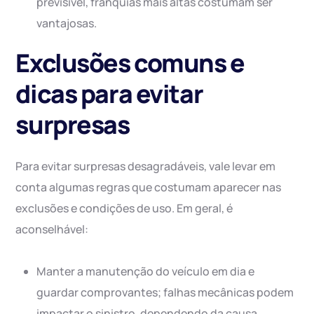
previsível, franquias mais altas costumam ser
vantajosas.
Exclusões comuns e
dicas para evitar
surpresas
Para evitar surpresas desagradáveis, vale levar em
conta algumas regras que costumam aparecer nas
exclusões e condições de uso. Em geral, é
aconselhável:
Manter a manutenção do veículo em dia e
guardar comprovantes; falhas mecânicas podem
impactar o sinistro, dependendo da causa.