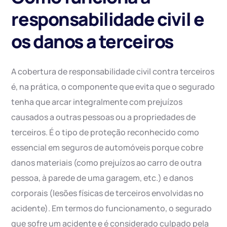
responsabilidade civil e
os danos a terceiros
A cobertura de responsabilidade civil contra terceiros
é, na prática, o componente que evita que o segurado
tenha que arcar integralmente com prejuízos
causados a outras pessoas ou a propriedades de
terceiros. É o tipo de proteção reconhecido como
essencial em seguros de automóveis porque cobre
danos materiais (como prejuízos ao carro de outra
pessoa, à parede de uma garagem, etc.) e danos
corporais (lesões físicas de terceiros envolvidas no
acidente). Em termos do funcionamento, o segurado
que sofre um acidente e é considerado culpado pela