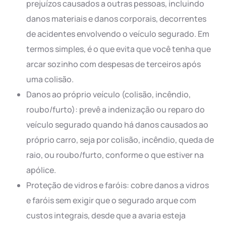
prejuízos causados a outras pessoas, incluindo
danos materiais e danos corporais, decorrentes
de acidentes envolvendo o veículo segurado. Em
termos simples, é o que evita que você tenha que
arcar sozinho com despesas de terceiros após
uma colisão.
Danos ao próprio veículo (colisão, incêndio,
roubo/furto): prevê a indenização ou reparo do
veículo segurado quando há danos causados ao
próprio carro, seja por colisão, incêndio, queda de
raio, ou roubo/furto, conforme o que estiver na
apólice.
Proteção de vidros e faróis: cobre danos a vidros
e faróis sem exigir que o segurado arque com
custos integrais, desde que a avaria esteja