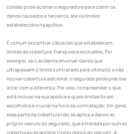
colisão pode acionar a seguradora para cobrir os
danos causados a terceiros, até os limites
estabelecidos na apólice.
É comum encontrar cláusulas que estabelecem
limites de cobertura, franquias e exclusões. Por
exemplo, se o acidente envolver danos que
ultrapassem o limite contratado para vítima(s) e não
houver cobertura adicional, o segurado pode precisar
arcar com a diferença. Por isso, compreender o que
está incluso na sua apólice e quais limites foram
escolhidos é crucial na hora da contratação. Em geral,
essa parte da cobertura não se aplica a danos ao
próprio veículo do segurado, que é tratada por outras
coberturas da apólice (como danos ao veículo). A