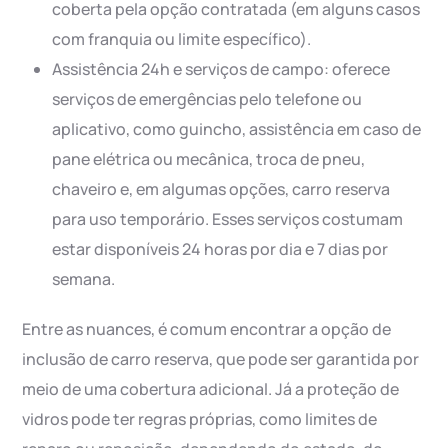
coberta pela opção contratada (em alguns casos
com franquia ou limite específico).
Assistência 24h e serviços de campo: oferece
serviços de emergências pelo telefone ou
aplicativo, como guincho, assistência em caso de
pane elétrica ou mecânica, troca de pneu,
chaveiro e, em algumas opções, carro reserva
para uso temporário. Esses serviços costumam
estar disponíveis 24 horas por dia e 7 dias por
semana.
Entre as nuances, é comum encontrar a opção de
inclusão de carro reserva, que pode ser garantida por
meio de uma cobertura adicional. Já a proteção de
vidros pode ter regras próprias, como limites de