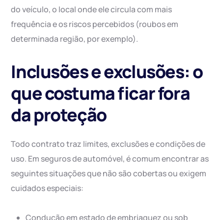
do veículo, o local onde ele circula com mais
frequência e os riscos percebidos (roubos em
determinada região, por exemplo).
Inclusões e exclusões: o
que costuma ficar fora
da proteção
Todo contrato traz limites, exclusões e condições de
uso. Em seguros de automóvel, é comum encontrar as
seguintes situações que não são cobertas ou exigem
cuidados especiais:
Condução em estado de embriaguez ou sob