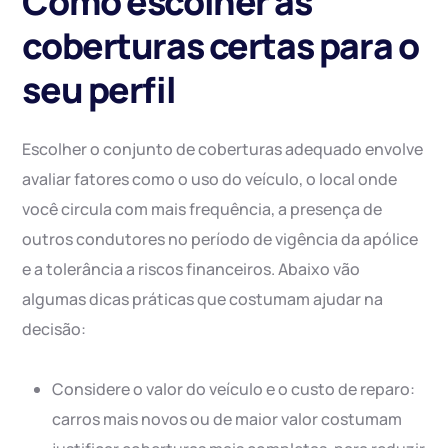
Como escolher as
coberturas certas para o
seu perfil
Escolher o conjunto de coberturas adequado envolve
avaliar fatores como o uso do veículo, o local onde
você circula com mais frequência, a presença de
outros condutores no período de vigência da apólice
e a tolerância a riscos financeiros. Abaixo vão
algumas dicas práticas que costumam ajudar na
decisão:
Considere o valor do veículo e o custo de reparo:
carros mais novos ou de maior valor costumam