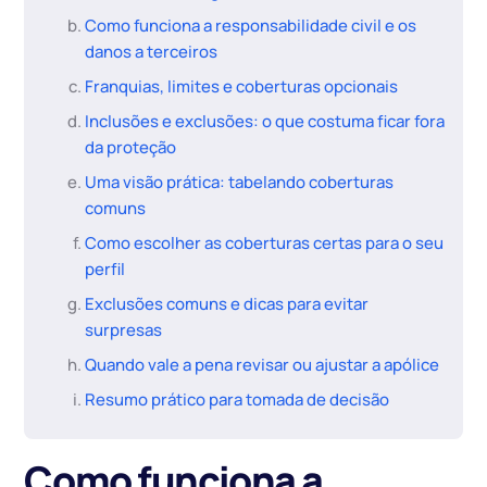
Como funciona a responsabilidade civil e os
danos a terceiros
Franquias, limites e coberturas opcionais
Inclusões e exclusões: o que costuma ficar fora
da proteção
Uma visão prática: tabelando coberturas
comuns
Como escolher as coberturas certas para o seu
perfil
Exclusões comuns e dicas para evitar
surpresas
Quando vale a pena revisar ou ajustar a apólice
Resumo prático para tomada de decisão
Como funciona a