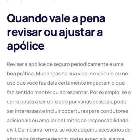
Quando vale a pena
revisar ou ajustar a
apólice
Revisar a apólice de seguro periodicamente é uma
boa prática. Mudanças na sua vida, no veículo ou no
uso que você faz dele certamente impactam o que
faz sentido manter ou acrescentar. Por exemplo, se o
carro passa a ser utilizado por várias pessoas, pode
ser interessante incluir coberturas para condutores
adicionais ou ampliar os limites de responsabilidade
civil. Da mesma forma, se você adquiriu acessórios de
alto valor (sistema de som, rodas especiais, alarme