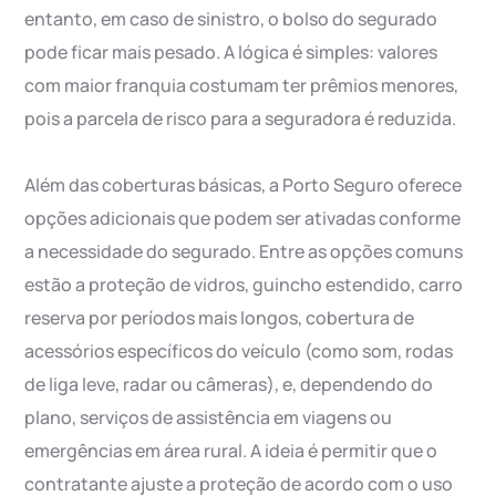
entanto, em caso de sinistro, o bolso do segurado
pode ficar mais pesado. A lógica é simples: valores
com maior franquia costumam ter prêmios menores,
pois a parcela de risco para a seguradora é reduzida.
Além das coberturas básicas, a Porto Seguro oferece
opções adicionais que podem ser ativadas conforme
a necessidade do segurado. Entre as opções comuns
estão a proteção de vidros, guincho estendido, carro
reserva por períodos mais longos, cobertura de
acessórios específicos do veículo (como som, rodas
de liga leve, radar ou câmeras), e, dependendo do
plano, serviços de assistência em viagens ou
emergências em área rural. A ideia é permitir que o
contratante ajuste a proteção de acordo com o uso