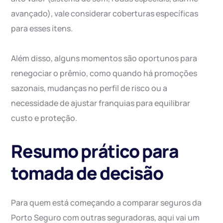
avançado), vale considerar coberturas específicas
para esses itens.
Além disso, alguns momentos são oportunos para
renegociar o prêmio, como quando há promoções
sazonais, mudanças no perfil de risco ou a
necessidade de ajustar franquias para equilibrar
custo e proteção.
Resumo prático para
tomada de decisão
Para quem está começando a comparar seguros da
Porto Seguro com outras seguradoras, aqui vai um