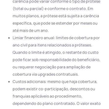
carência pode variar conforme o tipo de prótese
(total ou parcial) e conforme o contrato. Em
muitos planos, a prótese está sujeita a carência
específica, que pode se estender por meses ou
até mais de um ano.
Limiar financeiro anual: limites de cobertura por
ano civil para itens relacionados a próteses.
Quando o limite é atingido, o restante do custo
pode ficar sob responsabilidade do beneficiário,
ou requerer negociação para ampliação de
cobertura via upgrades contratuais.
Custos adicionais: mesmo que haja cobertura,
podem existir co-participação, descontos ou
franquias aplicáveis ao procedimento,
dependendo do plano contratado. O valor exato