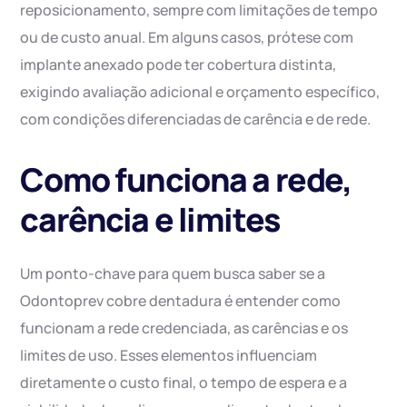
reposicionamento, sempre com limitações de tempo
ou de custo anual. Em alguns casos, prótese com
implante anexado pode ter cobertura distinta,
exigindo avaliação adicional e orçamento específico,
com condições diferenciadas de carência e de rede.
Como funciona a rede,
carência e limites
Um ponto-chave para quem busca saber se a
Odontoprev cobre dentadura é entender como
funcionam a rede credenciada, as carências e os
limites de uso. Esses elementos influenciam
diretamente o custo final, o tempo de espera e a