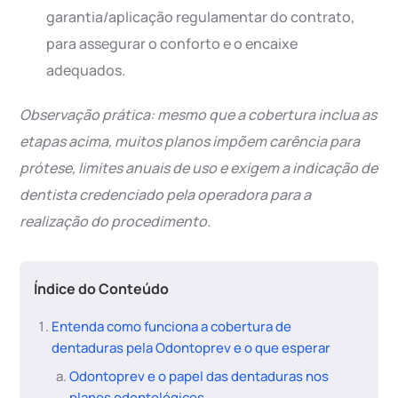
garantia/aplicação regulamentar do contrato,
para assegurar o conforto e o encaixe
adequados.
Observação prática: mesmo que a cobertura inclua as
etapas acima, muitos planos impõem carência para
prótese, limites anuais de uso e exigem a indicação de
dentista credenciado pela operadora para a
realização do procedimento.
Índice do Conteúdo
Entenda como funciona a cobertura de
dentaduras pela Odontoprev e o que esperar
Odontoprev e o papel das dentaduras nos
planos odontológicos