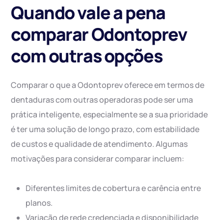
Quando vale a pena
comparar Odontoprev
com outras opções
Comparar o que a Odontoprev oferece em termos de
dentaduras com outras operadoras pode ser uma
prática inteligente, especialmente se a sua prioridade
é ter uma solução de longo prazo, com estabilidade
de custos e qualidade de atendimento. Algumas
motivações para considerar comparar incluem:
Diferentes limites de cobertura e carência entre
planos.
Variação de rede credenciada e disponibilidade