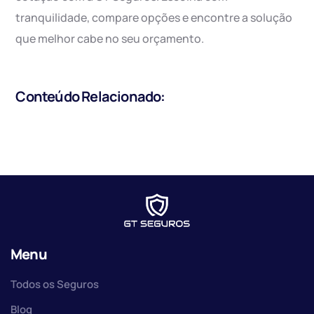
tranquilidade, compare opções e encontre a solução
que melhor cabe no seu orçamento.
Conteúdo Relacionado:
Menu
Todos os Seguros
Blog