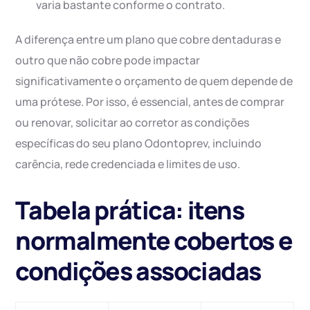
varia bastante conforme o contrato.
A diferença entre um plano que cobre dentaduras e
outro que não cobre pode impactar
significativamente o orçamento de quem depende de
uma prótese. Por isso, é essencial, antes de comprar
ou renovar, solicitar ao corretor as condições
específicas do seu plano Odontoprev, incluindo
carência, rede credenciada e limites de uso.
Tabela prática: itens
normalmente cobertos e
condições associadas