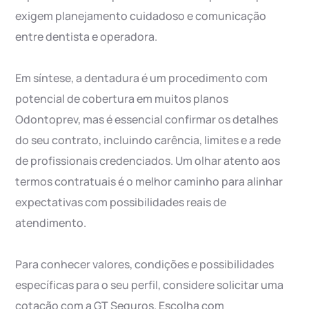
exigem planejamento cuidadoso e comunicação
entre dentista e operadora.
Em síntese, a dentadura é um procedimento com
potencial de cobertura em muitos planos
Odontoprev, mas é essencial confirmar os detalhes
do seu contrato, incluindo carência, limites e a rede
de profissionais credenciados. Um olhar atento aos
termos contratuais é o melhor caminho para alinhar
expectativas com possibilidades reais de
atendimento.
Para conhecer valores, condições e possibilidades
específicas para o seu perfil, considere solicitar uma
cotação com a GT Seguros. Escolha com