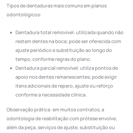
Tipos de dentaduras mais comuns em planos
odontológicos:
Dentadura total removível: utilizada quando não
restam dentes na boca; pode ser oferecida com
ajuste periódico e substituição ao longo do
tempo, conforme regras do plano.
Dentadura parcial removível: utiliza pontos de
apoio nos dentes remanescentes; pode exigir
itens adicionais de reparo, ajuste ou reforço
conforme a necessidade clínica.
Observação prática: em muitos contratos, a
odontologia de reabilitação com prótese envolve,
além da peça, serviços de ajuste, substituição ou