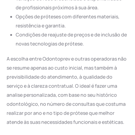
de profissionais próximos à sua área.
Opções de próteses com diferentes materiais,
resistência e garantia.
Condições de reajuste de preços e de inclusão de
novas tecnologias de prótese.
A escolha entre Odontoprev e outras operadoras não
se resume apenas ao custo inicial, mas também à
previsibilidade do atendimento, à qualidade do
serviço e à clareza contratual. O ideal é fazer uma
analise personalizada, com base no seu histórico
odontológico, no número de consultas que costuma
realizar por ano e no tipo de prótese que melhor
atende às suas necessidades funcionais e estéticas.