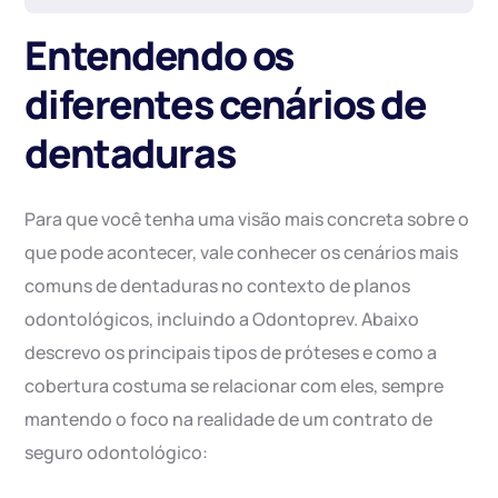
Entendendo os
diferentes cenários de
dentaduras
Para que você tenha uma visão mais concreta sobre o
que pode acontecer, vale conhecer os cenários mais
comuns de dentaduras no contexto de planos
odontológicos, incluindo a Odontoprev. Abaixo
descrevo os principais tipos de próteses e como a
cobertura costuma se relacionar com eles, sempre
mantendo o foco na realidade de um contrato de
seguro odontológico: