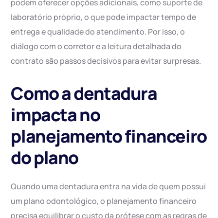
podem oferecer opções adicionais, como suporte de
laboratório próprio, o que pode impactar tempo de
entrega e qualidade do atendimento. Por isso, o
diálogo com o corretor e a leitura detalhada do
contrato são passos decisivos para evitar surpresas.
Como a dentadura
impacta no
planejamento financeiro
do plano
Quando uma dentadura entra na vida de quem possui
um plano odontológico, o planejamento financeiro
precisa equilibrar o custo da prótese com as regras de