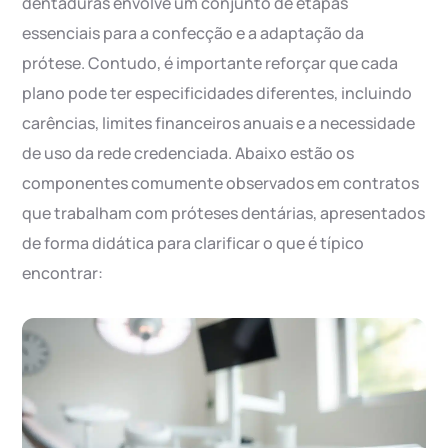
dentaduras envolve um conjunto de etapas
essenciais para a confecção e a adaptação da
prótese. Contudo, é importante reforçar que cada
plano pode ter especificidades diferentes, incluindo
carências, limites financeiros anuais e a necessidade
de uso da rede credenciada. Abaixo estão os
componentes comumente observados em contratos
que trabalham com próteses dentárias, apresentados
de forma didática para clarificar o que é típico
encontrar: