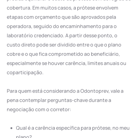
cobertura. Em muitos casos, a prótese envolvem
etapas com orçamento que são aprovados pela
operadora, seguido do encaminhamento para o
laboratório credenciado. A partir desse ponto, o
custo direto pode ser dividido entre o que o plano
cobre e o que fica comprometido ao beneficiário,
especialmente se houver carência, limites anuais ou
coparticipação.
Para quem está considerando a Odontoprev, vale a
pena contemplar perguntas-chave durante a
negociação com o corretor:
Qual é a carência específica para prótese, no meu
plano?