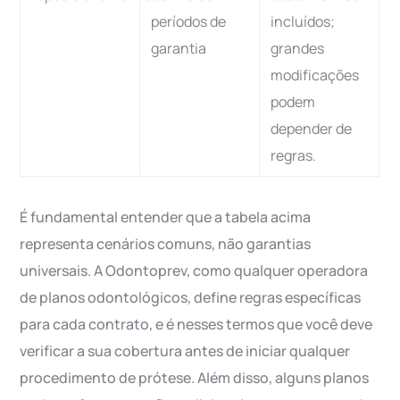
períodos de
incluídos;
garantia
grandes
modificações
podem
depender de
regras.
É fundamental entender que a tabela acima
representa cenários comuns, não garantias
universais. A Odontoprev, como qualquer operadora
de planos odontológicos, define regras específicas
para cada contrato, e é nesses termos que você deve
verificar a sua cobertura antes de iniciar qualquer
procedimento de prótese. Além disso, alguns planos