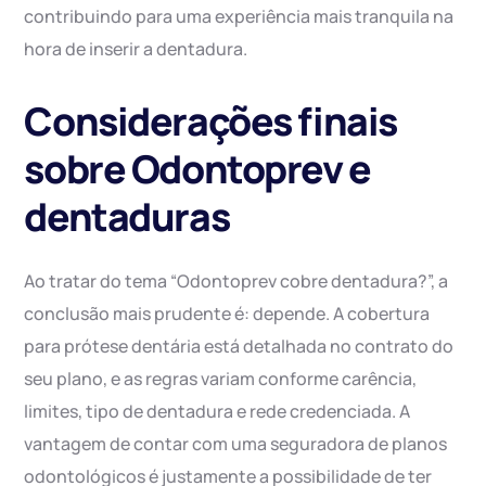
contribuindo para uma experiência mais tranquila na
hora de inserir a dentadura.
Considerações finais
sobre Odontoprev e
dentaduras
Ao tratar do tema “Odontoprev cobre dentadura?”, a
conclusão mais prudente é: depende. A cobertura
para prótese dentária está detalhada no contrato do
seu plano, e as regras variam conforme carência,
limites, tipo de dentadura e rede credenciada. A
vantagem de contar com uma seguradora de planos
odontológicos é justamente a possibilidade de ter