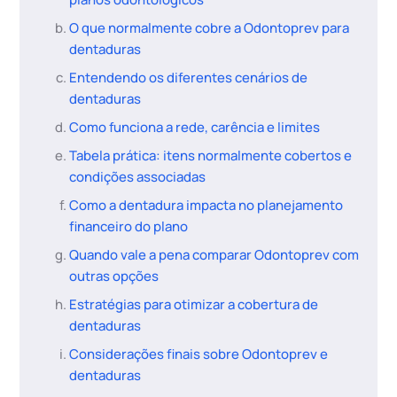
O que normalmente cobre a Odontoprev para
dentaduras
Entendendo os diferentes cenários de
dentaduras
Como funciona a rede, carência e limites
Tabela prática: itens normalmente cobertos e
condições associadas
Como a dentadura impacta no planejamento
financeiro do plano
Quando vale a pena comparar Odontoprev com
outras opções
Estratégias para otimizar a cobertura de
dentaduras
Considerações finais sobre Odontoprev e
dentaduras