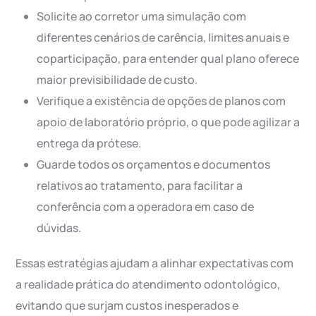
Solicite ao corretor uma simulação com
diferentes cenários de carência, limites anuais e
coparticipação, para entender qual plano oferece
maior previsibilidade de custo.
Verifique a existência de opções de planos com
apoio de laboratório próprio, o que pode agilizar a
entrega da prótese.
Guarde todos os orçamentos e documentos
relativos ao tratamento, para facilitar a
conferência com a operadora em caso de
dúvidas.
Essas estratégias ajudam a alinhar expectativas com
a realidade prática do atendimento odontológico,
evitando que surjam custos inesperados e