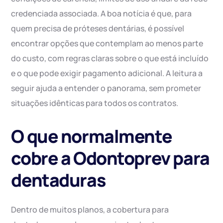
credenciada associada. A boa notícia é que, para
quem precisa de próteses dentárias, é possível
encontrar opções que contemplam ao menos parte
do custo, com regras claras sobre o que está incluído
e o que pode exigir pagamento adicional. A leitura a
seguir ajuda a entender o panorama, sem prometer
situações idênticas para todos os contratos.
O que normalmente
cobre a Odontoprev para
dentaduras
Dentro de muitos planos, a cobertura para