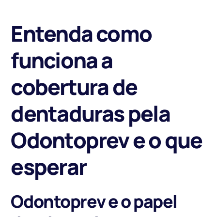
Entenda como
funciona a
cobertura de
dentaduras pela
Odontoprev e o que
esperar
Odontoprev e o papel