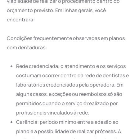
viabilidade de realizar o procedimento dentro do
orçamento previsto. Em linhas gerais, você
encontrará:
Condições frequentemente observadas em planos
com dentaduras:
Rede credenciada: o atendimento e os serviços
costumam ocorrer dentro da rede de dentistas e
laboratórios credenciados pela operadora. Em
alguns casos, exceções ou reembolsos só são
permitidos quando o serviço é realizado por
profissionais vinculados à rede.
Carência: período mínimo entre a adesão ao
plano e a possibilidade de realizar próteses. A