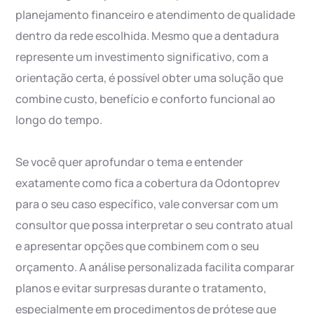
planejamento financeiro e atendimento de qualidade
dentro da rede escolhida. Mesmo que a dentadura
represente um investimento significativo, com a
orientação certa, é possível obter uma solução que
combine custo, benefício e conforto funcional ao
longo do tempo.
Se você quer aprofundar o tema e entender
exatamente como fica a cobertura da Odontoprev
para o seu caso específico, vale conversar com um
consultor que possa interpretar o seu contrato atual
e apresentar opções que combinem com o seu
orçamento. A análise personalizada facilita comparar
planos e evitar surpresas durante o tratamento,
especialmente em procedimentos de prótese que