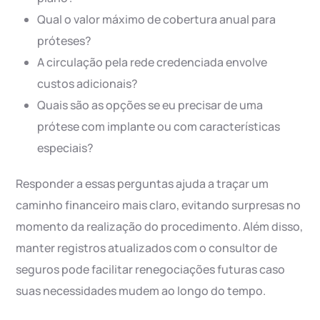
Qual o valor máximo de cobertura anual para
próteses?
A circulação pela rede credenciada envolve
custos adicionais?
Quais são as opções se eu precisar de uma
prótese com implante ou com características
especiais?
Responder a essas perguntas ajuda a traçar um
caminho financeiro mais claro, evitando surpresas no
momento da realização do procedimento. Além disso,
manter registros atualizados com o consultor de
seguros pode facilitar renegociações futuras caso
suas necessidades mudem ao longo do tempo.