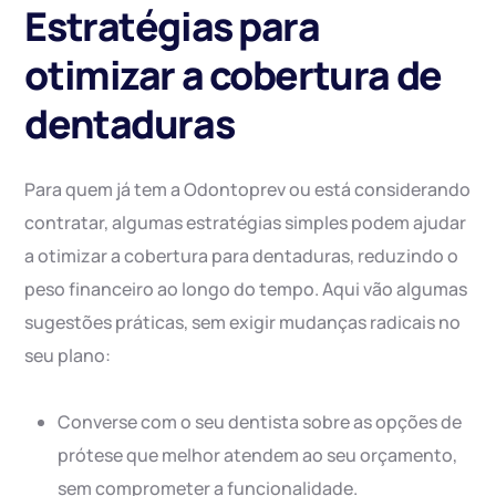
Estratégias para
otimizar a cobertura de
dentaduras
Para quem já tem a Odontoprev ou está considerando
contratar, algumas estratégias simples podem ajudar
a otimizar a cobertura para dentaduras, reduzindo o
peso financeiro ao longo do tempo. Aqui vão algumas
sugestões práticas, sem exigir mudanças radicais no
seu plano:
Converse com o seu dentista sobre as opções de
prótese que melhor atendem ao seu orçamento,
sem comprometer a funcionalidade.