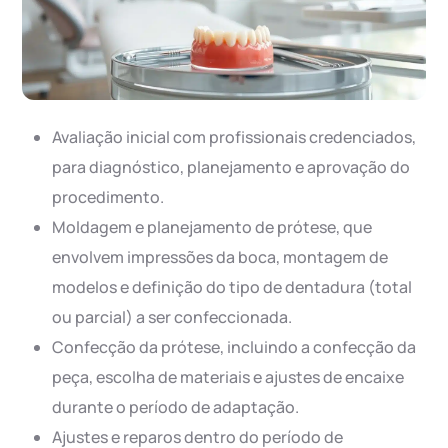
Avaliação inicial com profissionais credenciados,
para diagnóstico, planejamento e aprovação do
procedimento.
Moldagem e planejamento de prótese, que
envolvem impressões da boca, montagem de
modelos e definição do tipo de dentadura (total
ou parcial) a ser confeccionada.
Confecção da prótese, incluindo a confecção da
peça, escolha de materiais e ajustes de encaixe
durante o período de adaptação.
Ajustes e reparos dentro do período de