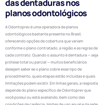
das dentaduras nos
planos odontológicos
A Odontoprev é uma operadora de planos
odontológicos bastante presente no Brasil,
oferecendo opções de cobertura que variam
conforme o plano contratado, a região e as regras de
cada contrato. Quando o assunto é dentadura — seja
prótese total ou parcial — muitos beneficiários
desejam saber se o plano cobre esse tipo de
procedimento, quais etapas estão incluídas e quais
limitações podem existir. Em linhas gerais, a resposta
depende do plano específico de Odontoprev que
você possui ou está avaliando, bem como das
condições de carência, limites de uso anual e da rede