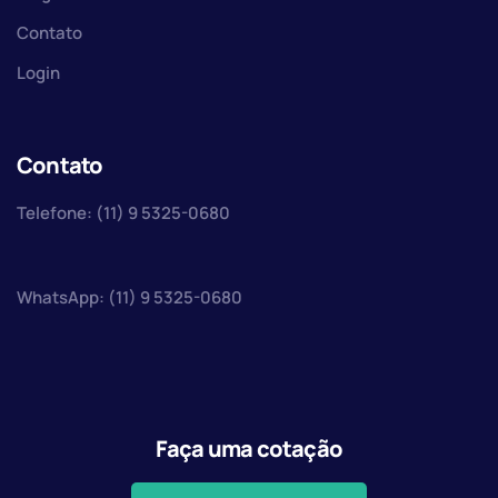
Contato
Login
Contato
Telefone: (11) 9 5325-0680
WhatsApp: (11) 9 5325-0680
Faça uma cotação