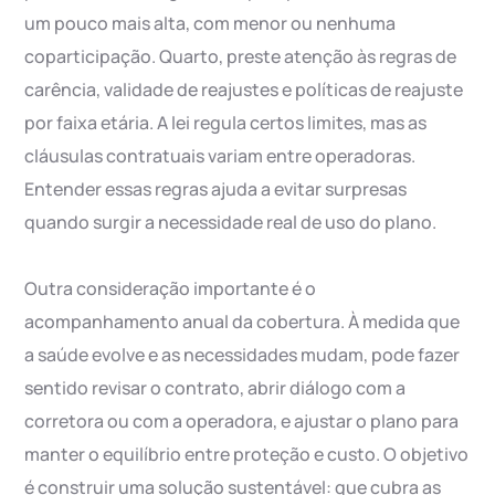
um pouco mais alta, com menor ou nenhuma
coparticipação. Quarto, preste atenção às regras de
carência, validade de reajustes e políticas de reajuste
por faixa etária. A lei regula certos limites, mas as
cláusulas contratuais variam entre operadoras.
Entender essas regras ajuda a evitar surpresas
quando surgir a necessidade real de uso do plano.
Outra consideração importante é o
acompanhamento anual da cobertura. À medida que
a saúde evolve e as necessidades mudam, pode fazer
sentido revisar o contrato, abrir diálogo com a
corretora ou com a operadora, e ajustar o plano para
manter o equilíbrio entre proteção e custo. O objetivo
é construir uma solução sustentável: que cubra as