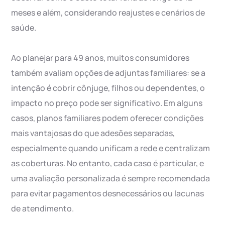
meses e além, considerando reajustes e cenários de
saúde.
Ao planejar para 49 anos, muitos consumidores
também avaliam opções de adjuntas familiares: se a
intenção é cobrir cônjuge, filhos ou dependentes, o
impacto no preço pode ser significativo. Em alguns
casos, planos familiares podem oferecer condições
mais vantajosas do que adesões separadas,
especialmente quando unificam a rede e centralizam
as coberturas. No entanto, cada caso é particular, e
uma avaliação personalizada é sempre recomendada
para evitar pagamentos desnecessários ou lacunas
de atendimento.