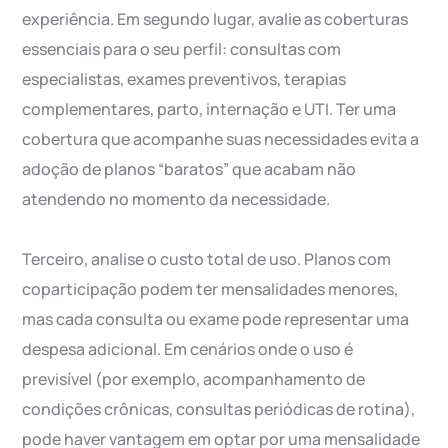
experiência. Em segundo lugar, avalie as coberturas
essenciais para o seu perfil: consultas com
especialistas, exames preventivos, terapias
complementares, parto, internação e UTI. Ter uma
cobertura que acompanhe suas necessidades evita a
adoção de planos “baratos” que acabam não
atendendo no momento da necessidade.
Terceiro, analise o custo total de uso. Planos com
coparticipação podem ter mensalidades menores,
mas cada consulta ou exame pode representar uma
despesa adicional. Em cenários onde o uso é
previsível (por exemplo, acompanhamento de
condições crônicas, consultas periódicas de rotina),
pode haver vantagem em optar por uma mensalidade