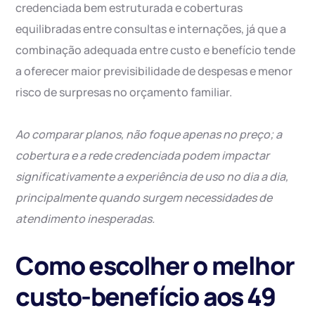
credenciada bem estruturada e coberturas
equilibradas entre consultas e internações, já que a
combinação adequada entre custo e benefício tende
a oferecer maior previsibilidade de despesas e menor
risco de surpresas no orçamento familiar.
Ao comparar planos, não foque apenas no preço; a
cobertura e a rede credenciada podem impactar
significativamente a experiência de uso no dia a dia,
principalmente quando surgem necessidades de
atendimento inesperadas.
Como escolher o melhor
custo-benefício aos 49