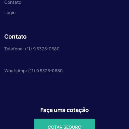
Contato
Login
Contato
Telefone: (11) 9 5325-0680
WhatsApp: (11) 9 5325-0680
Faça uma cotação
COTAR SEGURO