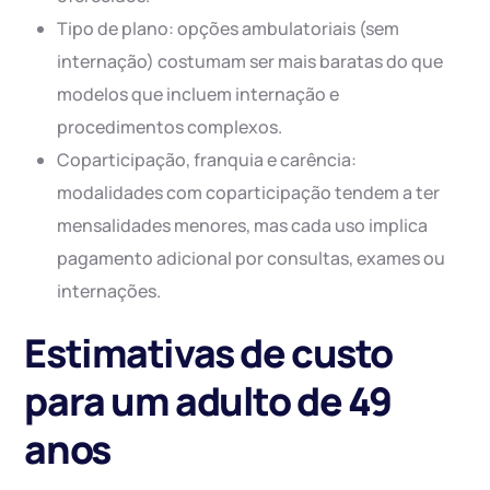
Tipo de plano: opções ambulatoriais (sem
internação) costumam ser mais baratas do que
modelos que incluem internação e
procedimentos complexos.
Coparticipação, franquia e carência:
modalidades com coparticipação tendem a ter
mensalidades menores, mas cada uso implica
pagamento adicional por consultas, exames ou
internações.
Estimativas de custo
para um adulto de 49
anos