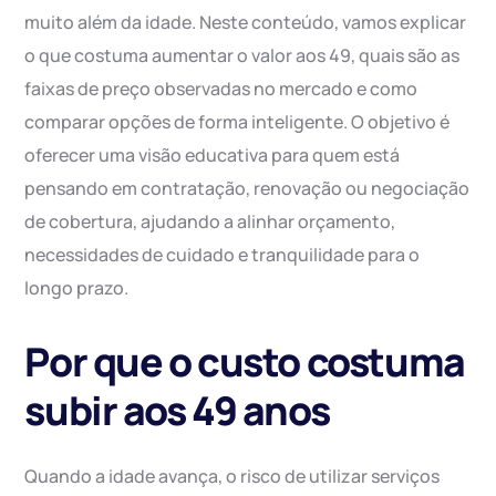
muito além da idade. Neste conteúdo, vamos explicar
o que costuma aumentar o valor aos 49, quais são as
faixas de preço observadas no mercado e como
comparar opções de forma inteligente. O objetivo é
oferecer uma visão educativa para quem está
pensando em contratação, renovação ou negociação
de cobertura, ajudando a alinhar orçamento,
necessidades de cuidado e tranquilidade para o
longo prazo.
Por que o custo costuma
subir aos 49 anos
Quando a idade avança, o risco de utilizar serviços