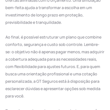
ofertas alinhadas com o orçamento. Uma simulação
bem-feita ajuda a transformar a escolha em um
investimento de longo prazo em proteção,
previsibilidade e tranquilidade.
Ao final, é possível estruturar um plano que combine
conforto, segurança e custo sob controle. Lembre-
se: o objetivo não é apenas pagar menos, mas adquirir
a cobertura adequada para as necessidades reais,
com flexibilidade para ajustes futuros. E, para quem
busca uma orientação profissional e uma cotação
personalizada, a GT Seguros está à disposição para
esclarecer dúvidas e apresentar opções sob medida
para você.