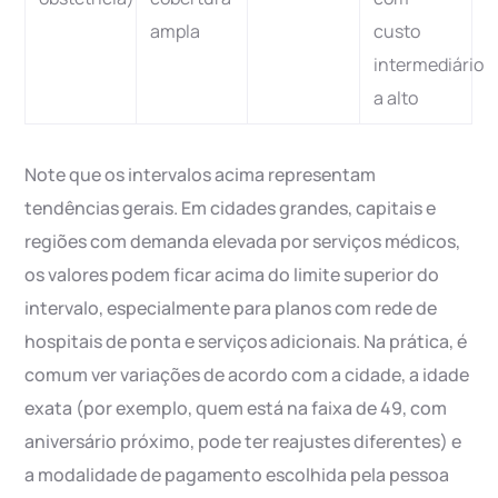
ampla
custo
intermediário
a alto
Note que os intervalos acima representam
tendências gerais. Em cidades grandes, capitais e
regiões com demanda elevada por serviços médicos,
os valores podem ficar acima do limite superior do
intervalo, especialmente para planos com rede de
hospitais de ponta e serviços adicionais. Na prática, é
comum ver variações de acordo com a cidade, a idade
exata (por exemplo, quem está na faixa de 49, com
aniversário próximo, pode ter reajustes diferentes) e
a modalidade de pagamento escolhida pela pessoa