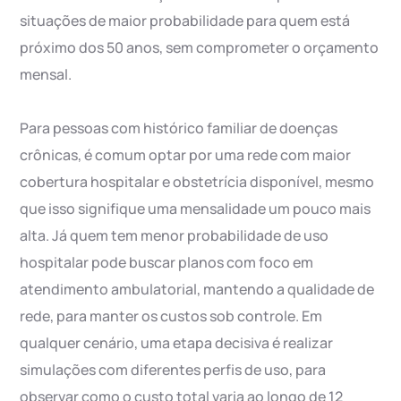
situações de maior probabilidade para quem está
próximo dos 50 anos, sem comprometer o orçamento
mensal.
Para pessoas com histórico familiar de doenças
crônicas, é comum optar por uma rede com maior
cobertura hospitalar e obstetrícia disponível, mesmo
que isso signifique uma mensalidade um pouco mais
alta. Já quem tem menor probabilidade de uso
hospitalar pode buscar planos com foco em
atendimento ambulatorial, mantendo a qualidade de
rede, para manter os custos sob controle. Em
qualquer cenário, uma etapa decisiva é realizar
simulações com diferentes perfis de uso, para
observar como o custo total varia ao longo de 12