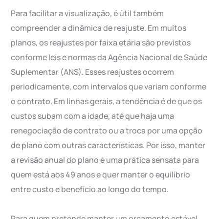
Para facilitar a visualização, é útil também
compreender a dinâmica de reajuste. Em muitos
planos, os reajustes por faixa etária são previstos
conforme leis e normas da Agência Nacional de Saúde
Suplementar (ANS). Esses reajustes ocorrem
periodicamente, com intervalos que variam conforme
o contrato. Em linhas gerais, a tendência é de que os
custos subam com a idade, até que haja uma
renegociação de contrato ou a troca por uma opção
de plano com outras características. Por isso, manter
a revisão anual do plano é uma prática sensata para
quem está aos 49 anos e quer manter o equilíbrio
entre custo e benefício ao longo do tempo.
Para quem pretende manter um orçamento estável,