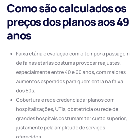
Como são calculados os
preços dos planos aos 49
anos
Faixa etária e evolução com o tempo: a passagem
de faixas etárias costuma provocar reajustes,
especialmente entre 40 e 60 anos, com maiores
aumentos esperados para quem entra na faixa
dos 50s.
Cobertura e rede credenciada: planos com
hospitalizações, UTIs, obstetrícia ou rede de
grandes hospitais costumam ter custo superior,
justamente pela amplitude de serviços
oferecidos.