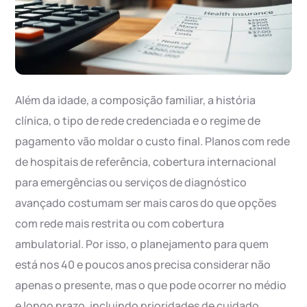
Além da idade, a composição familiar, a história
clínica, o tipo de rede credenciada e o regime de
pagamento vão moldar o custo final. Planos com rede
de hospitais de referência, cobertura internacional
para emergências ou serviços de diagnóstico
avançado costumam ser mais caros do que opções
com rede mais restrita ou com cobertura
ambulatorial. Por isso, o planejamento para quem
está nos 40 e poucos anos precisa considerar não
apenas o presente, mas o que pode ocorrer no médio
e longo prazo, incluindo prioridades de cuidado