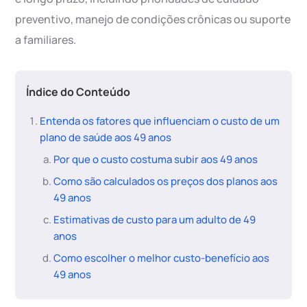
preventivo, manejo de condições crônicas ou suporte
a familiares.
Índice do Conteúdo
Entenda os fatores que influenciam o custo de um
plano de saúde aos 49 anos
Por que o custo costuma subir aos 49 anos
Como são calculados os preços dos planos aos
49 anos
Estimativas de custo para um adulto de 49
anos
Como escolher o melhor custo-benefício aos
49 anos