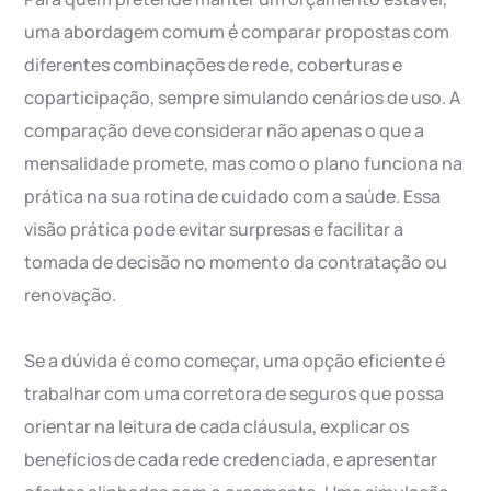
uma abordagem comum é comparar propostas com
diferentes combinações de rede, coberturas e
coparticipação, sempre simulando cenários de uso. A
comparação deve considerar não apenas o que a
mensalidade promete, mas como o plano funciona na
prática na sua rotina de cuidado com a saúde. Essa
visão prática pode evitar surpresas e facilitar a
tomada de decisão no momento da contratação ou
renovação.
Se a dúvida é como começar, uma opção eficiente é
trabalhar com uma corretora de seguros que possa
orientar na leitura de cada cláusula, explicar os
benefícios de cada rede credenciada, e apresentar