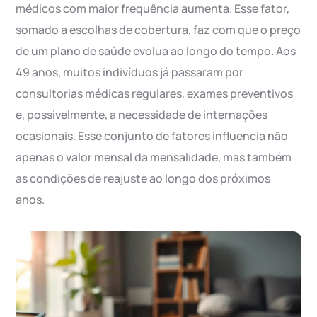
médicos com maior frequência aumenta. Esse fator,
somado a escolhas de cobertura, faz com que o preço
de um plano de saúde evolua ao longo do tempo. Aos
49 anos, muitos indivíduos já passaram por
consultorias médicas regulares, exames preventivos
e, possivelmente, a necessidade de internações
ocasionais. Esse conjunto de fatores influencia não
apenas o valor mensal da mensalidade, mas também
as condições de reajuste ao longo dos próximos
anos.