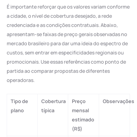
É importante reforçar que os valores variam conforme
a cidade, o nível de cobertura desejado, a rede
credenciada e as condições contratuais. Abaixo,
apresentam-se faixas de preço gerais observadas no
mercado brasileiro para dar uma ideia do espectro de
custos, sem entrar em especificidades regionais ou
promocionais. Use essas referências como ponto de
partida ao comparar propostas de diferentes
operadoras.
Tipo de
Cobertura
Preço
Observações
plano
típica
mensal
estimado
(R$)