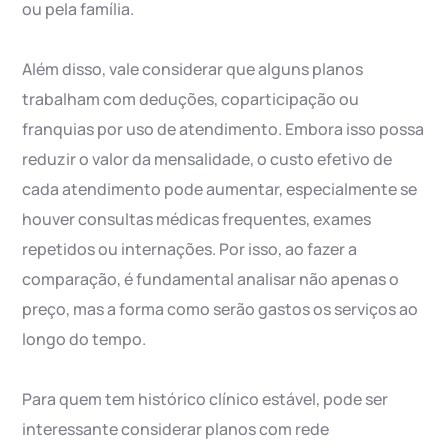
ou pela família.
Além disso, vale considerar que alguns planos
trabalham com deduções, coparticipação ou
franquias por uso de atendimento. Embora isso possa
reduzir o valor da mensalidade, o custo efetivo de
cada atendimento pode aumentar, especialmente se
houver consultas médicas frequentes, exames
repetidos ou internações. Por isso, ao fazer a
comparação, é fundamental analisar não apenas o
preço, mas a forma como serão gastos os serviços ao
longo do tempo.
Para quem tem histórico clínico estável, pode ser
interessante considerar planos com rede