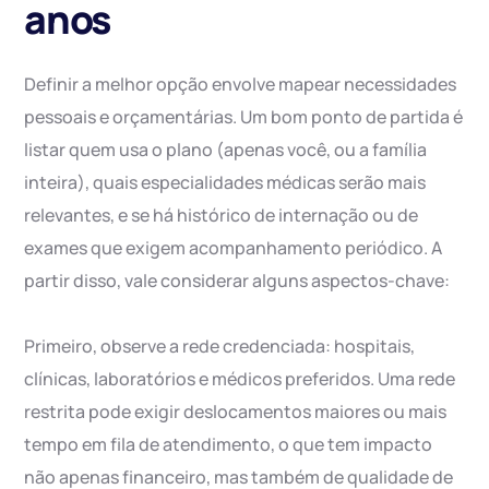
anos
Definir a melhor opção envolve mapear necessidades
pessoais e orçamentárias. Um bom ponto de partida é
listar quem usa o plano (apenas você, ou a família
inteira), quais especialidades médicas serão mais
relevantes, e se há histórico de internação ou de
exames que exigem acompanhamento periódico. A
partir disso, vale considerar alguns aspectos-chave:
Primeiro, observe a rede credenciada: hospitais,
clínicas, laboratórios e médicos preferidos. Uma rede
restrita pode exigir deslocamentos maiores ou mais
tempo em fila de atendimento, o que tem impacto
não apenas financeiro, mas também de qualidade de