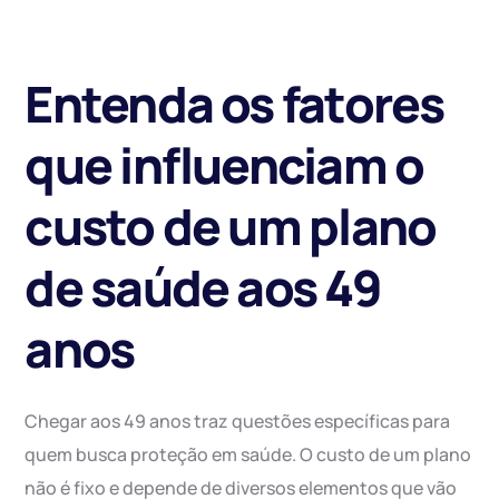
Entenda os fatores
que influenciam o
custo de um plano
de saúde aos 49
anos
Chegar aos 49 anos traz questões específicas para
quem busca proteção em saúde. O custo de um plano
não é fixo e depende de diversos elementos que vão