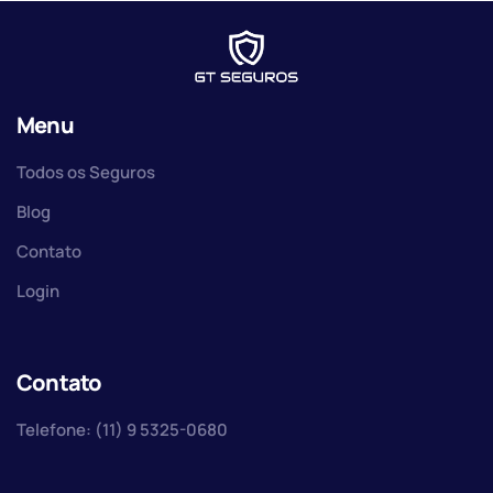
Menu
Todos os Seguros
Blog
Contato
Login
Contato
Telefone: (11) 9 5325-0680