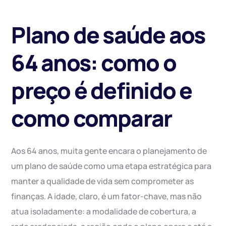
Plano de saúde aos
64 anos: como o
preço é definido e
como comparar
Aos 64 anos, muita gente encara o planejamento de
um plano de saúde como uma etapa estratégica para
manter a qualidade de vida sem comprometer as
finanças. A idade, claro, é um fator-chave, mas não
atua isoladamente: a modalidade de cobertura, a