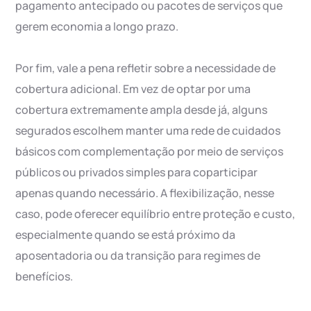
pagamento antecipado ou pacotes de serviços que
gerem economia a longo prazo.
Por fim, vale a pena refletir sobre a necessidade de
cobertura adicional. Em vez de optar por uma
cobertura extremamente ampla desde já, alguns
segurados escolhem manter uma rede de cuidados
básicos com complementação por meio de serviços
públicos ou privados simples para coparticipar
apenas quando necessário. A flexibilização, nesse
caso, pode oferecer equilíbrio entre proteção e custo,
especialmente quando se está próximo da
aposentadoria ou da transição para regimes de
benefícios.