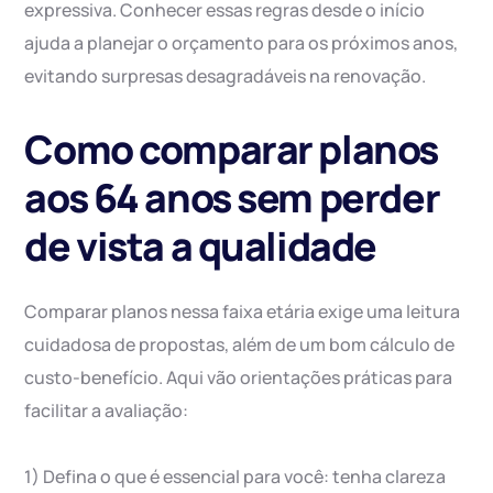
expressiva. Conhecer essas regras desde o início
ajuda a planejar o orçamento para os próximos anos,
evitando surpresas desagradáveis na renovação.
Como comparar planos
aos 64 anos sem perder
de vista a qualidade
Comparar planos nessa faixa etária exige uma leitura
cuidadosa de propostas, além de um bom cálculo de
custo-benefício. Aqui vão orientações práticas para
facilitar a avaliação:
1) Defina o que é essencial para você: tenha clareza