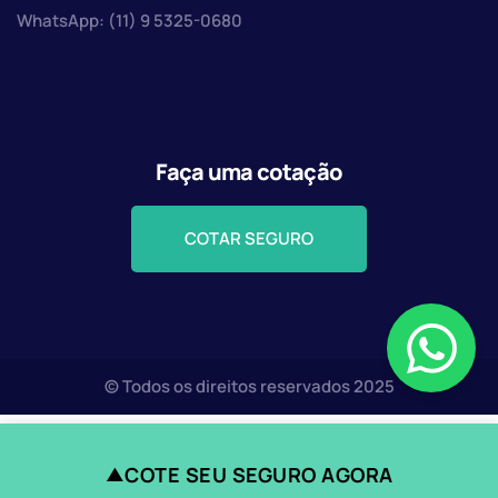
WhatsApp: (11) 9 5325-0680
Faça uma cotação
COTAR SEGURO
© Todos os direitos reservados 2025
COTE SEU SEGURO AGORA
▲