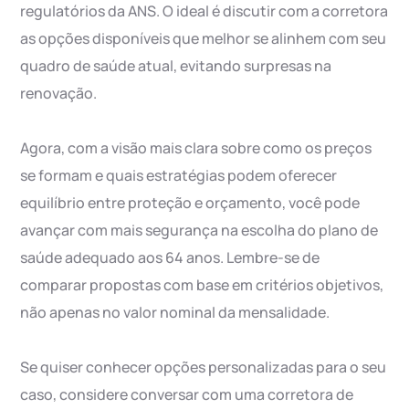
regulatórios da ANS. O ideal é discutir com a corretora
as opções disponíveis que melhor se alinhem com seu
quadro de saúde atual, evitando surpresas na
renovação.
Agora, com a visão mais clara sobre como os preços
se formam e quais estratégias podem oferecer
equilíbrio entre proteção e orçamento, você pode
avançar com mais segurança na escolha do plano de
saúde adequado aos 64 anos. Lembre-se de
comparar propostas com base em critérios objetivos,
não apenas no valor nominal da mensalidade.
Se quiser conhecer opções personalizadas para o seu
caso, considere conversar com uma corretora de