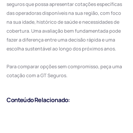
seguros que possa apresentar cotações específicas
das operadoras disponíveis na sua região, com foco
na sua idade, histórico de saúde e necessidades de
cobertura. Uma avaliação bem fundamentada pode
fazer a diferença entre uma decisão rápida e uma
escolha sustentável ao longo dos próximos anos.
Para comparar opções sem compromisso, peça uma
cotação com a GT Seguros.
Conteúdo Relacionado: