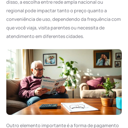
disso, a escolha entre rede ampla nacional ou
regional pode impactar tanto o preço quanto a
conveniência de uso, dependendo da frequência com
que você viaja, visita parentes ou necessita de
atendimento em diferentes cidades.
Outro elemento importante é a forma de pagamento