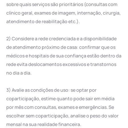
sobre quais serviços são prioritários (consultas com
clínico geral, exames de imagem, internação, cirurgia,
atendimento de reabilitação etc.).
2) Considere a rede credenciada e a disponibilidade
de atendimento próximo de casa: confirmar que os
médicos e hospitais de sua confiança estão dentro da
rede evita deslocamentos excessivos e transtornos
no dia a dia.
3) Avalie as condições de uso: se optar por
coparticipação, estime quanto pode sair em média
por mês com consultas, exames e emergências. Se
escolher sem coparticipação, analise o peso do valor
mensal na sua realidade financeira.