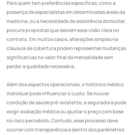
Para quem tem preferências específicas, como a
presença de especialistas em determinadas áreas da
medicina, ou a necessidade de assistência domiciliar,
procure propostas que deixem essa visão clara no
contrato. Em muitos casos, alterações simples na
cláusula de cobertura podem representas mudanças
significativas no valor final da mensalidade sem
perder a qualidade necessária.
Além dos aspectos operacionais, o histórico médico
individual pode influenciar o custo. Se houver
condição de saúde pré-existente, a seguradora pode
exigir avaliação médica ou ajustar o preço com base
no risco percebido. Contudo, esse processo deve
ocorrer com transparência e dentro dos parâmetros