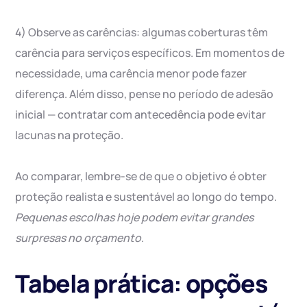
4) Observe as carências: algumas coberturas têm
carência para serviços específicos. Em momentos de
necessidade, uma carência menor pode fazer
diferença. Além disso, pense no período de adesão
inicial — contratar com antecedência pode evitar
lacunas na proteção.
Ao comparar, lembre-se de que o objetivo é obter
proteção realista e sustentável ao longo do tempo.
Pequenas escolhas hoje podem evitar grandes
surpresas no orçamento
.
Tabela prática: opções