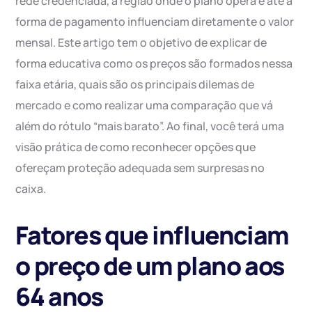
rede credenciada, a região onde o plano opera e até a
forma de pagamento influenciam diretamente o valor
mensal. Este artigo tem o objetivo de explicar de
forma educativa como os preços são formados nessa
faixa etária, quais são os principais dilemas de
mercado e como realizar uma comparação que vá
além do rótulo “mais barato”. Ao final, você terá uma
visão prática de como reconhecer opções que
ofereçam proteção adequada sem surpresas no
caixa.
Fatores que influenciam
o preço de um plano aos
64 anos