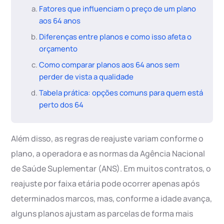
Fatores que influenciam o preço de um plano
aos 64 anos
Diferenças entre planos e como isso afeta o
orçamento
Como comparar planos aos 64 anos sem
perder de vista a qualidade
Tabela prática: opções comuns para quem está
perto dos 64
Além disso, as regras de reajuste variam conforme o
plano, a operadora e as normas da Agência Nacional
de Saúde Suplementar (ANS). Em muitos contratos, o
reajuste por faixa etária pode ocorrer apenas após
determinados marcos, mas, conforme a idade avança,
alguns planos ajustam as parcelas de forma mais