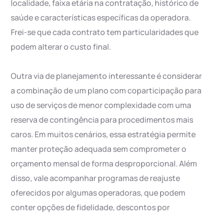
localidade, faixa etária na contratação, histórico de
saúde e características específicas da operadora.
Frei-se que cada contrato tem particularidades que
podem alterar o custo final.
Outra via de planejamento interessante é considerar
a combinação de um plano com coparticipação para
uso de serviços de menor complexidade com uma
reserva de contingência para procedimentos mais
caros. Em muitos cenários, essa estratégia permite
manter proteção adequada sem comprometer o
orçamento mensal de forma desproporcional. Além
disso, vale acompanhar programas de reajuste
oferecidos por algumas operadoras, que podem
conter opções de fidelidade, descontos por