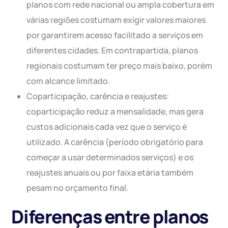
planos com rede nacional ou ampla cobertura em
várias regiões costumam exigir valores maiores
por garantirem acesso facilitado a serviços em
diferentes cidades. Em contrapartida, planos
regionais costumam ter preço mais baixo, porém
com alcance limitado.
Coparticipação, carência e reajustes:
coparticipação reduz a mensalidade, mas gera
custos adicionais cada vez que o serviço é
utilizado. A carência (período obrigatório para
começar a usar determinados serviços) e os
reajustes anuais ou por faixa etária também
pesam no orçamento final.
Diferenças entre planos