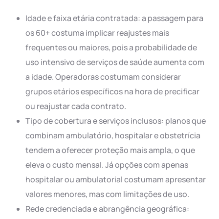
Idade e faixa etária contratada: a passagem para
os 60+ costuma implicar reajustes mais
frequentes ou maiores, pois a probabilidade de
uso intensivo de serviços de saúde aumenta com
a idade. Operadoras costumam considerar
grupos etários específicos na hora de precificar
ou reajustar cada contrato.
Tipo de cobertura e serviços inclusos: planos que
combinam ambulatório, hospitalar e obstetrícia
tendem a oferecer proteção mais ampla, o que
eleva o custo mensal. Já opções com apenas
hospitalar ou ambulatorial costumam apresentar
valores menores, mas com limitações de uso.
Rede credenciada e abrangência geográfica: