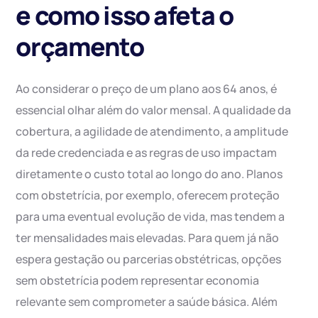
e como isso afeta o
orçamento
Ao considerar o preço de um plano aos 64 anos, é
essencial olhar além do valor mensal. A qualidade da
cobertura, a agilidade de atendimento, a amplitude
da rede credenciada e as regras de uso impactam
diretamente o custo total ao longo do ano. Planos
com obstetrícia, por exemplo, oferecem proteção
para uma eventual evolução de vida, mas tendem a
ter mensalidades mais elevadas. Para quem já não
espera gestação ou parcerias obstétricas, opções
sem obstetrícia podem representar economia
relevante sem comprometer a saúde básica. Além