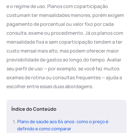
e o regime de uso. Planos com coparticipação
costumam ter mensalidades menores, porém exigem
pagamento de porcentual ou valor fixo por cada
consulta, exame ou procedimento. Já os planos com
mensalidade fixa e sem coparticipação tendem a ter
custo mensal mais alto, mas podem oferecer maior
previsibilidade de gastos ao longo do tempo. Avaliar
seu perfil de uso — por exemplo, se você faz muitos
exames de rotina ou consultas frequentes — ajuda a
escolher entre essas duas abordagens.
Índice do Conteúdo
Plano de saúde aos 64 anos: como o preço é
definido e como comparar