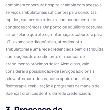
combinem cobertura hospitalar ampla com acesso a
serviços ambulatoriais suficientes para consultas
rápidas, exames de rotina e acompanhamento de
condições crônicas. Um ponto de equilíbrio costuma
ser um plano que ofereça internação, cobertura para
UTI, exames de diagnóstico, atendimento
ambulatorial e uma rede credenciada bem distribuída,
com opções de atendimento em bancos de
atendimento próximos do lar. Além disso, vale
considerar a possibilidade de serviços adicionais
relevantes para idosos, como apoio domiciliar,
fisioterapia, reabilitação e programas de manejo de
doenças crônicas dentro da rede credenciada.
3. Processo de