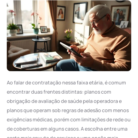
Ao falar de contratação nessa faixa etária, é comum
encontrar duas frentes distintas: planos com
obrigação de avaliação de saúde pela operadora e
planos que operam sob regras de adesão com menos
exigências médicas, porém com limitações de rede ou
de coberturas em alguns casos. A escolha entre uma