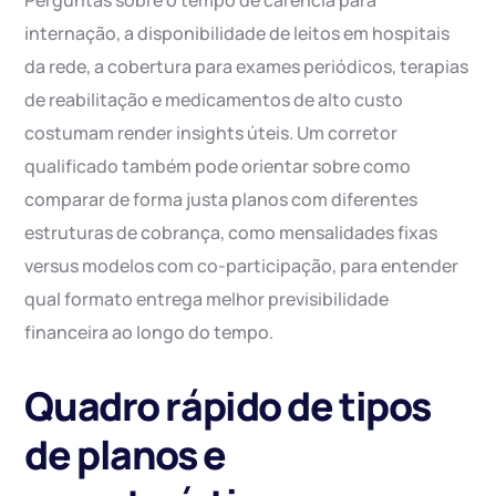
Perguntas sobre o tempo de carência para
internação, a disponibilidade de leitos em hospitais
da rede, a cobertura para exames periódicos, terapias
de reabilitação e medicamentos de alto custo
costumam render insights úteis. Um corretor
qualificado também pode orientar sobre como
comparar de forma justa planos com diferentes
estruturas de cobrança, como mensalidades fixas
versus modelos com co-participação, para entender
qual formato entrega melhor previsibilidade
financeira ao longo do tempo.
Quadro rápido de tipos
de planos e