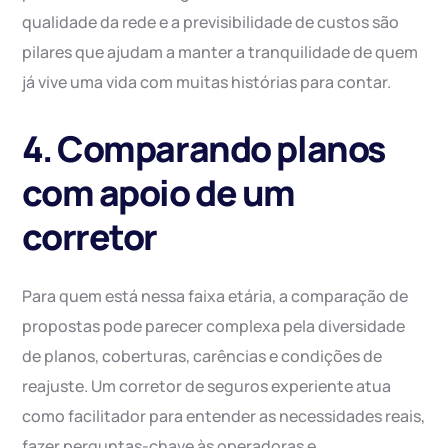
qualidade da rede e a previsibilidade de custos são
pilares que ajudam a manter a tranquilidade de quem
já vive uma vida com muitas histórias para contar.
4. Comparando planos
com apoio de um
corretor
Para quem está nessa faixa etária, a comparação de
propostas pode parecer complexa pela diversidade
de planos, coberturas, carências e condições de
reajuste. Um corretor de seguros experiente atua
como facilitador para entender as necessidades reais,
fazer perguntas-chave às operadoras e,