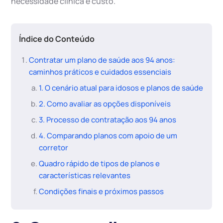
necessidade clínica e custo.
Índice do Conteúdo
Contratar um plano de saúde aos 94 anos:
caminhos práticos e cuidados essenciais
1. O cenário atual para idosos e planos de saúde
2. Como avaliar as opções disponíveis
3. Processo de contratação aos 94 anos
4. Comparando planos com apoio de um
corretor
Quadro rápido de tipos de planos e
características relevantes
Condições finais e próximos passos