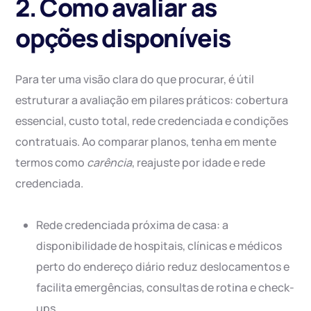
2. Como avaliar as
opções disponíveis
Para ter uma visão clara do que procurar, é útil
estruturar a avaliação em pilares práticos: cobertura
essencial, custo total, rede credenciada e condições
contratuais. Ao comparar planos, tenha em mente
termos como
carência
, reajuste por idade e rede
credenciada.
Rede credenciada próxima de casa: a
disponibilidade de hospitais, clínicas e médicos
perto do endereço diário reduz deslocamentos e
facilita emergências, consultas de rotina e check-
ups.