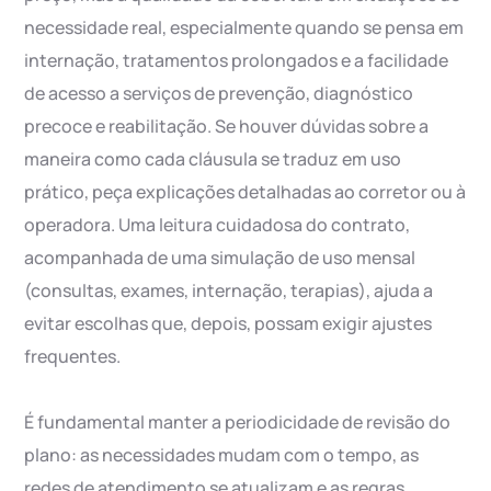
necessidade real, especialmente quando se pensa em
internação, tratamentos prolongados e a facilidade
de acesso a serviços de prevenção, diagnóstico
precoce e reabilitação. Se houver dúvidas sobre a
maneira como cada cláusula se traduz em uso
prático, peça explicações detalhadas ao corretor ou à
operadora. Uma leitura cuidadosa do contrato,
acompanhada de uma simulação de uso mensal
(consultas, exames, internação, terapias), ajuda a
evitar escolhas que, depois, possam exigir ajustes
frequentes.
É fundamental manter a periodicidade de revisão do
plano: as necessidades mudam com o tempo, as
redes de atendimento se atualizam e as regras