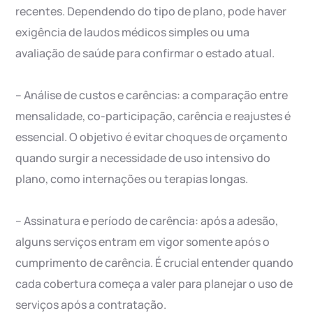
recentes. Dependendo do tipo de plano, pode haver
exigência de laudos médicos simples ou uma
avaliação de saúde para confirmar o estado atual.
– Análise de custos e carências: a comparação entre
mensalidade, co-participação, carência e reajustes é
essencial. O objetivo é evitar choques de orçamento
quando surgir a necessidade de uso intensivo do
plano, como internações ou terapias longas.
– Assinatura e período de carência: após a adesão,
alguns serviços entram em vigor somente após o
cumprimento de carência. É crucial entender quando
cada cobertura começa a valer para planejar o uso de
serviços após a contratação.