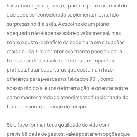
Essa abordagem ajuda a separar o que é essencial do
que pode ser considerado suplementar, evitando
surpresas no dia a dia. A escolha de um plano
adequado não é apenas sobre o valor mensal, mas
sobre o custo-benefício da cobertura em situações
reais de uso. Um corretor experiente pode ajudar a
traduzir cada cláusula contratual em impactos
práticos, listar coberturas que costumam fazer
diferença para pessoas na faixa dos 90+, como
acesso rápido a leitos de internação, e orientar sobre
como manter a rede de atendimento funcionando de
forma eficiente ao longo do tempo.
Se o foco for manter a qualidade de vida com
previsibilidade de gastos, vale apostar em opções que