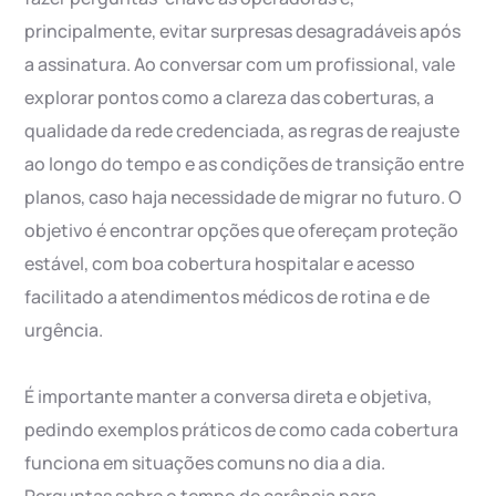
principalmente, evitar surpresas desagradáveis após
a assinatura. Ao conversar com um profissional, vale
explorar pontos como a clareza das coberturas, a
qualidade da rede credenciada, as regras de reajuste
ao longo do tempo e as condições de transição entre
planos, caso haja necessidade de migrar no futuro. O
objetivo é encontrar opções que ofereçam proteção
estável, com boa cobertura hospitalar e acesso
facilitado a atendimentos médicos de rotina e de
urgência.
É importante manter a conversa direta e objetiva,
pedindo exemplos práticos de como cada cobertura
funciona em situações comuns no dia a dia.