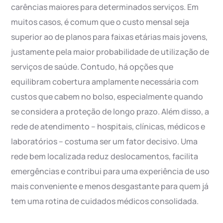
carências maiores para determinados serviços. Em
muitos casos, é comum que o custo mensal seja
superior ao de planos para faixas etárias mais jovens,
justamente pela maior probabilidade de utilização de
serviços de saúde. Contudo, há opções que
equilibram cobertura amplamente necessária com
custos que cabem no bolso, especialmente quando
se considera a proteção de longo prazo. Além disso, a
rede de atendimento – hospitais, clínicas, médicos e
laboratórios – costuma ser um fator decisivo. Uma
rede bem localizada reduz deslocamentos, facilita
emergências e contribui para uma experiência de uso
mais conveniente e menos desgastante para quem já
tem uma rotina de cuidados médicos consolidada.