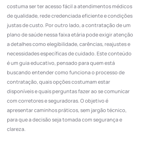
costuma ser ter acesso fácil a atendimentos médicos
de qualidade, rede credenciada eficiente e condições
justas de custo. Por outro lado, a contratação de um
plano de saúde nessa faixa etária pode exigir atenção
a detalhes como elegibilidade, carências, reajustes e
necessidades específicas de cuidado. Este conteúdo
é um guia educativo, pensado para quem está
buscando entender como funciona o processo de
contratação, quais opções costumam estar
disponíveis e quais perguntas fazer ao se comunicar
com corretores e seguradoras. O objetivo é
apresentar caminhos práticos, sem jargão técnico,
para que a decisão seja tomada com segurança e
clareza.