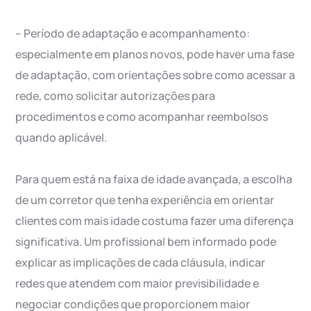
– Período de adaptação e acompanhamento:
especialmente em planos novos, pode haver uma fase
de adaptação, com orientações sobre como acessar a
rede, como solicitar autorizações para
procedimentos e como acompanhar reembolsos
quando aplicável.
Para quem está na faixa de idade avançada, a escolha
de um corretor que tenha experiência em orientar
clientes com mais idade costuma fazer uma diferença
significativa. Um profissional bem informado pode
explicar as implicações de cada cláusula, indicar
redes que atendem com maior previsibilidade e
negociar condições que proporcionem maior