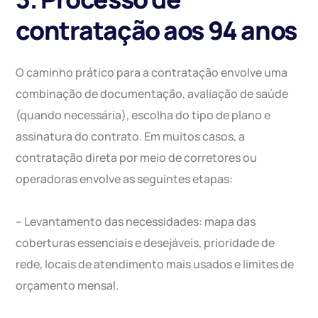
contratação aos 94 anos
O caminho prático para a contratação envolve uma
combinação de documentação, avaliação de saúde
(quando necessária), escolha do tipo de plano e
assinatura do contrato. Em muitos casos, a
contratação direta por meio de corretores ou
operadoras envolve as seguintes etapas:
– Levantamento das necessidades: mapa das
coberturas essenciais e desejáveis, prioridade de
rede, locais de atendimento mais usados e limites de
orçamento mensal.