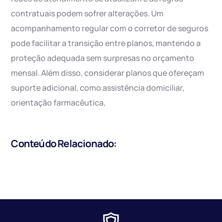
contratuais podem sofrer alterações. Um
acompanhamento regular com o corretor de seguros
pode facilitar a transição entre planos, mantendo a
proteção adequada sem surpresas no orçamento
mensal. Além disso, considerar planos que ofereçam
suporte adicional, como assistência domiciliar,
orientação farmacêutica,
Conteúdo Relacionado: