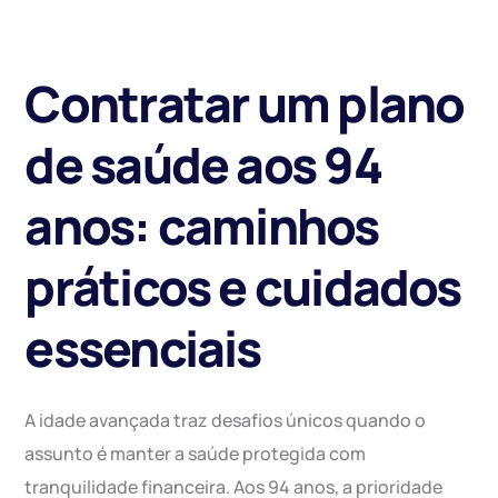
Contratar um plano
de saúde aos 94
anos: caminhos
práticos e cuidados
essenciais
A idade avançada traz desafios únicos quando o
assunto é manter a saúde protegida com
tranquilidade financeira. Aos 94 anos, a prioridade