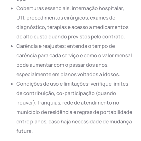
Coberturas essenciais: internação hospitalar,
UTI, procedimentos cirúrgicos, exames de
diagnóstico, terapias e acesso a medicamentos
de alto custo quando previstos pelo contrato.
Carência e reajustes: entenda o tempo de
carência para cada serviço e como o valor mensal
pode aumentar com o passar dos anos,
especialmente em planos voltados a idosos.
Condições de uso e limitações: verifique limites
de contribuição, co-participação (quando
houver), franquias, rede de atendimento no
município de residência e regras de portabilidade
entre planos, caso haja necessidade de mudança
futura.