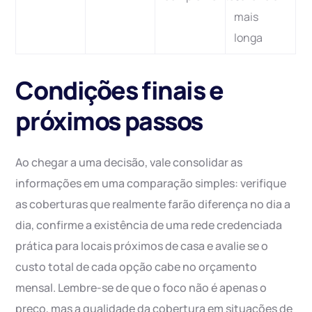
mais
longa
Condições finais e
próximos passos
Ao chegar a uma decisão, vale consolidar as
informações em uma comparação simples: verifique
as coberturas que realmente farão diferença no dia a
dia, confirme a existência de uma rede credenciada
prática para locais próximos de casa e avalie se o
custo total de cada opção cabe no orçamento
mensal. Lembre-se de que o foco não é apenas o
preço, mas a qualidade da cobertura em situações de