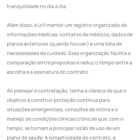
tranquilidade no dia a dia.
Além disso, é útil manter um registro organizado de
informações médicas, contatos de médicos, dados de
planos anteriores (quando houver) e uma lista de
necessidades de cuidado. Essa organização facilita a
comparação entre propostas e reduz o tempo entre a
escolha e a assinatura do contrato.
Ao planejar a contratação, tenha a clareza de que o
objetivo é construir proteção contínua para
situações emergenciais, consultas de rotina e o
manejo de condições clínicas crônicas que, com o
tempo, se tornam a principal razão de uso de um
plano de saúde. A longetividade do contrato, a