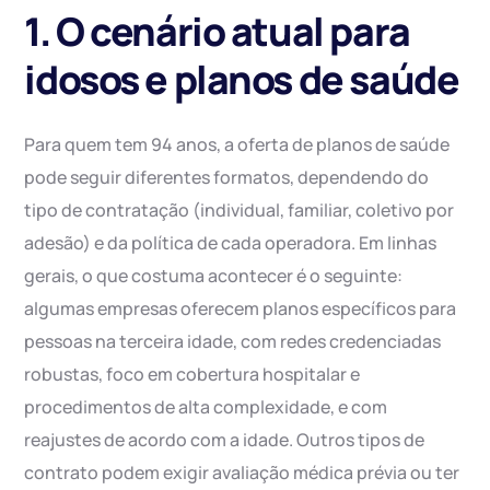
1. O cenário atual para
idosos e planos de saúde
Para quem tem 94 anos, a oferta de planos de saúde
pode seguir diferentes formatos, dependendo do
tipo de contratação (individual, familiar, coletivo por
adesão) e da política de cada operadora. Em linhas
gerais, o que costuma acontecer é o seguinte:
algumas empresas oferecem planos específicos para
pessoas na terceira idade, com redes credenciadas
robustas, foco em cobertura hospitalar e
procedimentos de alta complexidade, e com
reajustes de acordo com a idade. Outros tipos de
contrato podem exigir avaliação médica prévia ou ter