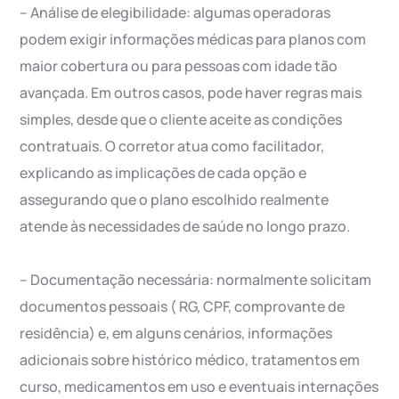
– Análise de elegibilidade: algumas operadoras
podem exigir informações médicas para planos com
maior cobertura ou para pessoas com idade tão
avançada. Em outros casos, pode haver regras mais
simples, desde que o cliente aceite as condições
contratuais. O corretor atua como facilitador,
explicando as implicações de cada opção e
assegurando que o plano escolhido realmente
atende às necessidades de saúde no longo prazo.
– Documentação necessária: normalmente solicitam
documentos pessoais ( RG, CPF, comprovante de
residência) e, em alguns cenários, informações
adicionais sobre histórico médico, tratamentos em
curso, medicamentos em uso e eventuais internações