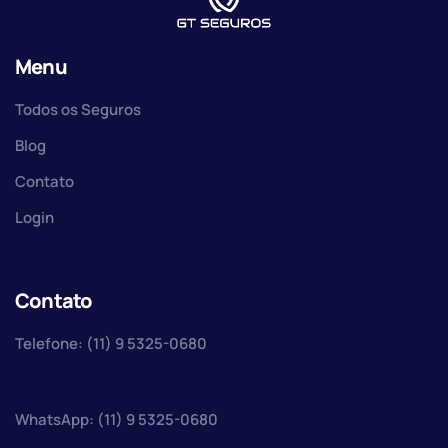
Menu
Todos os Seguros
Blog
Contato
Login
Contato
Telefone: (11) 9 5325-0680
WhatsApp: (11) 9 5325-0680