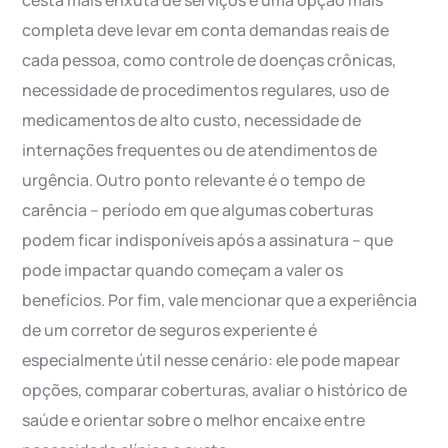
cesta mais enxuta de serviços e uma opção mais
completa deve levar em conta demandas reais de
cada pessoa, como controle de doenças crônicas,
necessidade de procedimentos regulares, uso de
medicamentos de alto custo, necessidade de
internações frequentes ou de atendimentos de
urgência. Outro ponto relevante é o tempo de
carência – período em que algumas coberturas
podem ficar indisponíveis após a assinatura – que
pode impactar quando começam a valer os
benefícios. Por fim, vale mencionar que a experiência
de um corretor de seguros experiente é
especialmente útil nesse cenário: ele pode mapear
opções, comparar coberturas, avaliar o histórico de
saúde e orientar sobre o melhor encaixe entre