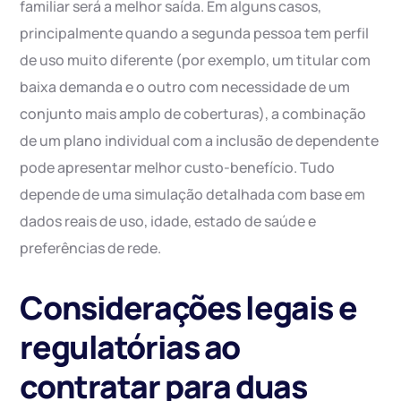
familiar será a melhor saída. Em alguns casos,
principalmente quando a segunda pessoa tem perfil
de uso muito diferente (por exemplo, um titular com
baixa demanda e o outro com necessidade de um
conjunto mais amplo de coberturas), a combinação
de um plano individual com a inclusão de dependente
pode apresentar melhor custo-benefício. Tudo
depende de uma simulação detalhada com base em
dados reais de uso, idade, estado de saúde e
preferências de rede.
Considerações legais e
regulatórias ao
contratar para duas