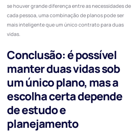
se houver grande diferença entre as necessidades de
cada pessoa, uma combinação de planos pode ser
mais inteligente que um único contrato para duas
vidas.
Conclusão: é possível
manter duas vidas sob
um único plano, mas a
escolha certa depende
de estudo e
planejamento