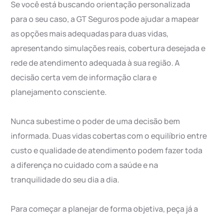
Se você está buscando orientação personalizada
para o seu caso, a GT Seguros pode ajudar a mapear
as opções mais adequadas para duas vidas,
apresentando simulações reais, cobertura desejada e
rede de atendimento adequada à sua região. A
decisão certa vem de informação clara e
planejamento consciente.
Nunca subestime o poder de uma decisão bem
informada. Duas vidas cobertas com o equilíbrio entre
custo e qualidade de atendimento podem fazer toda
a diferença no cuidado com a saúde e na
tranquilidade do seu dia a dia.
Para começar a planejar de forma objetiva, peça já a