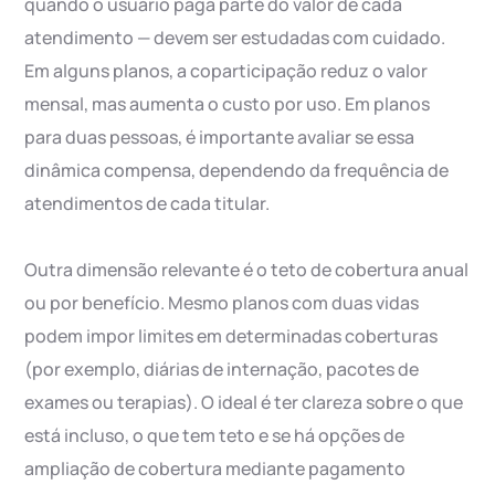
quando o usuário paga parte do valor de cada
atendimento — devem ser estudadas com cuidado.
Em alguns planos, a coparticipação reduz o valor
mensal, mas aumenta o custo por uso. Em planos
para duas pessoas, é importante avaliar se essa
dinâmica compensa, dependendo da frequência de
atendimentos de cada titular.
Outra dimensão relevante é o teto de cobertura anual
ou por benefício. Mesmo planos com duas vidas
podem impor limites em determinadas coberturas
(por exemplo, diárias de internação, pacotes de
exames ou terapias). O ideal é ter clareza sobre o que
está incluso, o que tem teto e se há opções de
ampliação de cobertura mediante pagamento