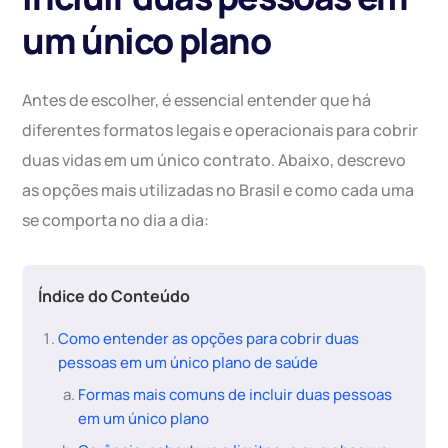
um único plano
Antes de escolher, é essencial entender que há
diferentes formatos legais e operacionais para cobrir
duas vidas em um único contrato. Abaixo, descrevo
as opções mais utilizadas no Brasil e como cada uma
se comporta no dia a dia:
Índice do Conteúdo
Como entender as opções para cobrir duas
pessoas em um único plano de saúde
Formas mais comuns de incluir duas pessoas
em um único plano