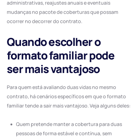
administrativas, reajustes anuais e eventuais
mudanças no pacote de coberturas que possam
ocorrer no decorrer do contrato.
Quando escolher o
formato familiar pode
ser mais vantajoso
Para quem está avaliando duas vidas no mesmo
contrato, há cenários específicos em que o formato
familiar tende a sair mais vantajoso. Veja alguns deles:
Quem pretende manter a cobertura para duas
pessoas de forma estável e contínua, sem