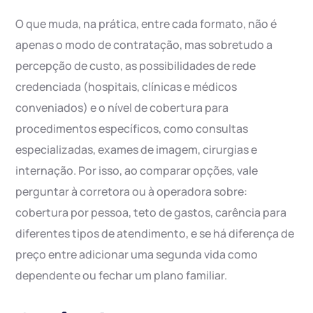
O que muda, na prática, entre cada formato, não é
apenas o modo de contratação, mas sobretudo a
percepção de custo, as possibilidades de rede
credenciada (hospitais, clínicas e médicos
conveniados) e o nível de cobertura para
procedimentos específicos, como consultas
especializadas, exames de imagem, cirurgias e
internação. Por isso, ao comparar opções, vale
perguntar à corretora ou à operadora sobre:
cobertura por pessoa, teto de gastos, carência para
diferentes tipos de atendimento, e se há diferença de
preço entre adicionar uma segunda vida como
dependente ou fechar um plano familiar.