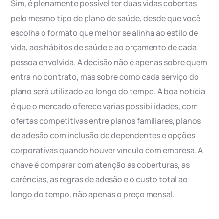
Sim, é plenamente possível ter duas vidas cobertas
pelo mesmo tipo de plano de saúde, desde que você
escolha o formato que melhor se alinha ao estilo de
vida, aos hábitos de saúde e ao orçamento de cada
pessoa envolvida. A decisão não é apenas sobre quem
entra no contrato, mas sobre como cada serviço do
plano será utilizado ao longo do tempo. A boa notícia
é que o mercado oferece várias possibilidades, com
ofertas competitivas entre planos familiares, planos
de adesão com inclusão de dependentes e opções
corporativas quando houver vínculo com empresa. A
chave é comparar com atenção as coberturas, as
carências, as regras de adesão e o custo total ao
longo do tempo, não apenas o preço mensal.