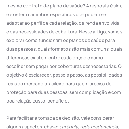
mesmo contrato de plano de saúde? A resposta é sim,
e existem caminhos específicos que podem se
adaptar ao perfil de cada relação, da renda envolvida
e das necessidades de cobertura. Neste artigo, vamos
explorar como funcionam os planos de saúde para
duas pessoas, quais formatos são mais comuns, quais
diferenças existem entre cada opção e como
escolher sem pagar por coberturas desnecessárias. O
objetivo é esclarecer, passo a passo, as possibilidades
reais do mercado brasileiro para quem precisa de
proteção para duas pessoas, sem complicação e com
boa relação custo-benefício.
Para facilitar a tomada de decisão, vale considerar
alguns aspectos-chave:
carência, rede credenciada,