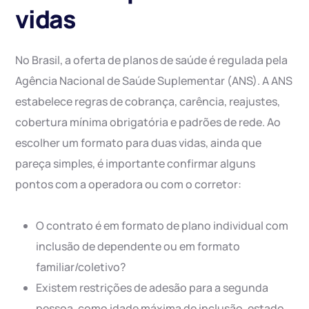
vidas
No Brasil, a oferta de planos de saúde é regulada pela
Agência Nacional de Saúde Suplementar (ANS). A ANS
estabelece regras de cobrança, carência, reajustes,
cobertura mínima obrigatória e padrões de rede. Ao
escolher um formato para duas vidas, ainda que
pareça simples, é importante confirmar alguns
pontos com a operadora ou com o corretor:
O contrato é em formato de plano individual com
inclusão de dependente ou em formato
familiar/coletivo?
Existem restrições de adesão para a segunda
pessoa, como idade máxima de inclusão, estado