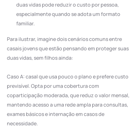
duas vidas pode reduzir o custo por pessoa,
especialmente quando se adota um formato
familiar.
Para ilustrar, imagine dois cenários comuns entre
casais jovens que estão pensando em proteger suas
duas vidas, sem filhos ainda:
Caso A: casal que usa pouco o plano e prefere custo
previsível. Opta por uma cobertura com
coparticipação moderada, que reduz o valor mensal,
mantendo acesso a uma rede ampla para consultas,
exames básicos e internação em casos de
necessidade.