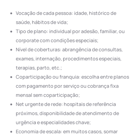
Vocação de cada pessoa: idade, histórico de
saúde, hábitos de vida;
Tipo de plano: individual por adesão, familiar, ou
corporate com condições especiais;
Nível de coberturas: abrangência de consultas,
exames, internação, procedimentos especiais,
terapias, parto, etc.;
Coparticipação ou franquia: escolha entre planos
com pagamento por serviço ou cobrança fixa
mensal sem coparticipação;
Net urgente de rede: hospitais de referência
próximos, disponibilidade de atendimento de
urgência e especialidades chave;
Economia de escala: em muitos casos, somar