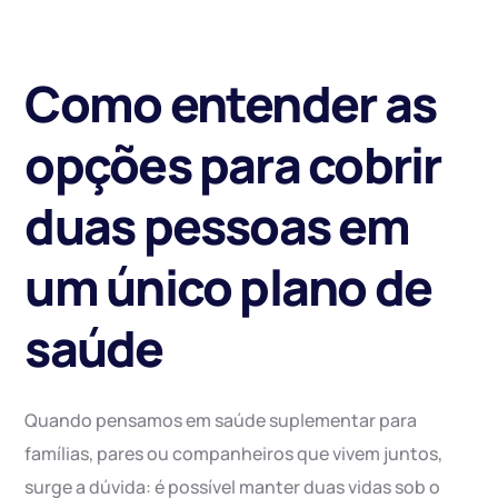
Como entender as
opções para cobrir
duas pessoas em
um único plano de
saúde
Quando pensamos em saúde suplementar para
famílias, pares ou companheiros que vivem juntos,
surge a dúvida: é possível manter duas vidas sob o