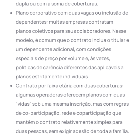
dupla ou com a soma de coberturas.
Plano corporativo com duas vagas ou inclusão de
dependentes: muitas empresas contratam
planos coletivos para seus colaboradores. Nesse
modelo, é comum que o contrato inclua o titular e
um dependente adicional, com condições
especiais de preço por volume e, às vezes,
políticas de carência diferentes das aplicáveis a
planos estritamente individuais.
Contrato por faixa etária com duas coberturas:
algumas operadoras oferecem planos com duas
“vidas” sob uma mesma inscrição, mas com regras
de co-participação, rede e coparticipação que
mantêm o contrato relativamente simples para
duas pessoas, sem exigir adesão de toda a família.