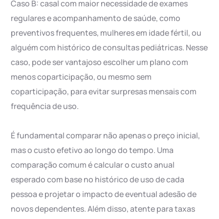
Caso B: casal com maior necessidade de exames
regulares e acompanhamento de saúde, como
preventivos frequentes, mulheres em idade fértil, ou
alguém com histórico de consultas pediátricas. Nesse
caso, pode ser vantajoso escolher um plano com
menos coparticipação, ou mesmo sem
coparticipação, para evitar surpresas mensais com
frequência de uso.
É fundamental comparar não apenas o preço inicial,
mas o custo efetivo ao longo do tempo. Uma
comparação comum é calcular o custo anual
esperado com base no histórico de uso de cada
pessoa e projetar o impacto de eventual adesão de
novos dependentes. Além disso, atente para taxas