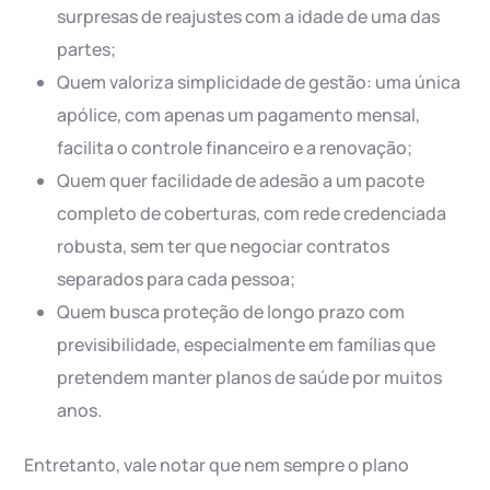
surpresas de reajustes com a idade de uma das
partes;
Quem valoriza simplicidade de gestão: uma única
apólice, com apenas um pagamento mensal,
facilita o controle financeiro e a renovação;
Quem quer facilidade de adesão a um pacote
completo de coberturas, com rede credenciada
robusta, sem ter que negociar contratos
separados para cada pessoa;
Quem busca proteção de longo prazo com
previsibilidade, especialmente em famílias que
pretendem manter planos de saúde por muitos
anos.
Entretanto, vale notar que nem sempre o plano