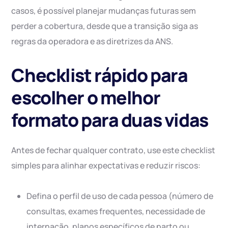
casos, é possível planejar mudanças futuras sem
perder a cobertura, desde que a transição siga as
regras da operadora e as diretrizes da ANS.
Checklist rápido para
escolher o melhor
formato para duas vidas
Antes de fechar qualquer contrato, use este checklist
simples para alinhar expectativas e reduzir riscos:
Defina o perfil de uso de cada pessoa (número de
consultas, exames frequentes, necessidade de
internação, planos específicos de parto ou