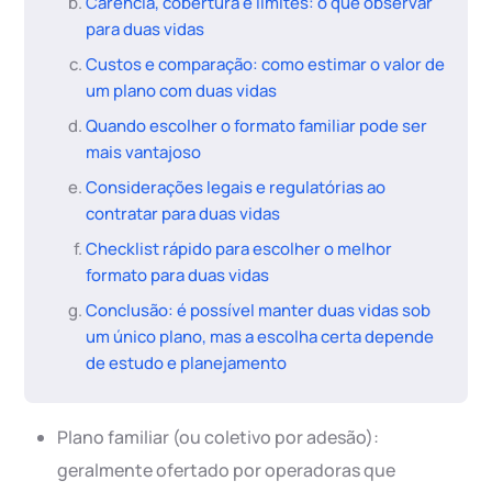
Carência, cobertura e limites: o que observar
para duas vidas
Custos e comparação: como estimar o valor de
um plano com duas vidas
Quando escolher o formato familiar pode ser
mais vantajoso
Considerações legais e regulatórias ao
contratar para duas vidas
Checklist rápido para escolher o melhor
formato para duas vidas
Conclusão: é possível manter duas vidas sob
um único plano, mas a escolha certa depende
de estudo e planejamento
Plano familiar (ou coletivo por adesão):
geralmente ofertado por operadoras que