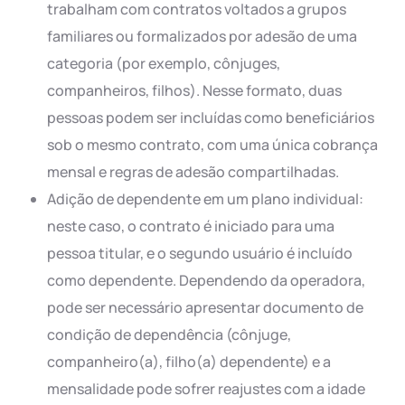
trabalham com contratos voltados a grupos
familiares ou formalizados por adesão de uma
categoria (por exemplo, cônjuges,
companheiros, filhos). Nesse formato, duas
pessoas podem ser incluídas como beneficiários
sob o mesmo contrato, com uma única cobrança
mensal e regras de adesão compartilhadas.
Adição de dependente em um plano individual:
neste caso, o contrato é iniciado para uma
pessoa titular, e o segundo usuário é incluído
como dependente. Dependendo da operadora,
pode ser necessário apresentar documento de
condição de dependência (cônjuge,
companheiro(a), filho(a) dependente) e a
mensalidade pode sofrer reajustes com a idade