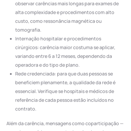
observar carências mais longas para exames de
alta complexidade e procedimentos com alto
custo, como ressonância magnética ou
tomografia.
Internação hospitalar e procedimentos
cirúrgicos: carência maior costuma se aplicar,
variando entre 6 a 12 meses, dependendo da
operadora e do tipo de plano.
Rede credenciada: para que duas pessoas se
beneficiem plenamente, a qualidade da rede é
essencial. Verifique se hospitais e médicos de
referência de cada pessoa estão incluídos no
contrato.
Além da carência, mensagens como coparticipação —