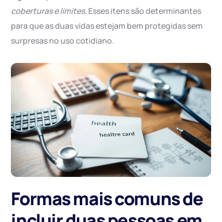
coberturas e limites
. Esses itens são determinantes
para que as duas vidas estejam bem protegidas sem
surpresas no uso cotidiano.
Formas mais comuns de
incluir duas pessoas em