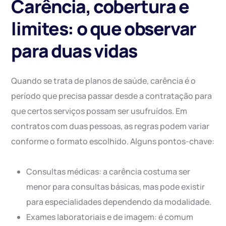
Carência, cobertura e
limites: o que observar
para duas vidas
Quando se trata de planos de saúde, carência é o
período que precisa passar desde a contratação para
que certos serviços possam ser usufruídos. Em
contratos com duas pessoas, as regras podem variar
conforme o formato escolhido. Alguns pontos-chave:
Consultas médicas: a carência costuma ser
menor para consultas básicas, mas pode existir
para especialidades dependendo da modalidade.
Exames laboratoriais e de imagem: é comum