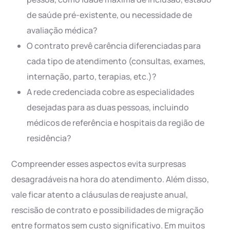
de saúde pré-existente, ou necessidade de
avaliação médica?
O contrato prevê carência diferenciadas para
cada tipo de atendimento (consultas, exames,
internação, parto, terapias, etc.)?
A rede credenciada cobre as especialidades
desejadas para as duas pessoas, incluindo
médicos de referência e hospitais da região de
residência?
Compreender esses aspectos evita surpresas
desagradáveis na hora do atendimento. Além disso,
vale ficar atento a cláusulas de reajuste anual,
rescisão de contrato e possibilidades de migração
entre formatos sem custo significativo. Em muitos