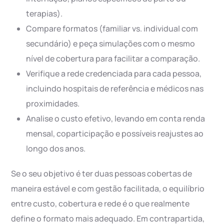
terapias).
Compare formatos (familiar vs. individual com
secundário) e peça simulações com o mesmo
nível de cobertura para facilitar a comparação.
Verifique a rede credenciada para cada pessoa,
incluindo hospitais de referência e médicos nas
proximidades.
Analise o custo efetivo, levando em conta renda
mensal, coparticipação e possíveis reajustes ao
longo dos anos.
Se o seu objetivo é ter duas pessoas cobertas de
maneira estável e com gestão facilitada, o equilíbrio
entre custo, cobertura e rede é o que realmente
define o formato mais adequado. Em contrapartida,