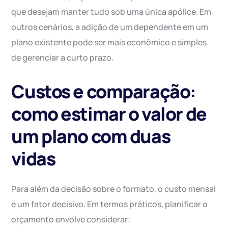
que desejam manter tudo sob uma única apólice. Em
outros cenários, a adição de um dependente em um
plano existente pode ser mais econômico e simples
de gerenciar a curto prazo.
Custos e comparação:
como estimar o valor de
um plano com duas
vidas
Para além da decisão sobre o formato, o custo mensal
é um fator decisivo. Em termos práticos, planificar o
orçamento envolve considerar: