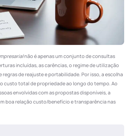
mpresarial
não é apenas um conjunto de consultas
rturas incluídas, as carências, o regime de utilização
regras de reajuste e portabilidade. Por isso, a escolha
 o custo total de propriedade ao longo do tempo. Ao
ssoas envolvidas com as propostas disponíveis, a
m boa relação custo/benefício e transparência nas