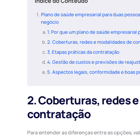
Índice do Conteúdo
Plano de saúde empresarial para duas pessoas
negócio
1. Por que um plano de saúde empresarial p
2. Coberturas, redes e modalidades de co
3. Etapas práticas da contratação
4. Gestão de custos e previsões de reajus
5. Aspectos legais, conformidade e boas p
2. Coberturas, redes 
contratação
Para entender as diferenças entre as opções, vale