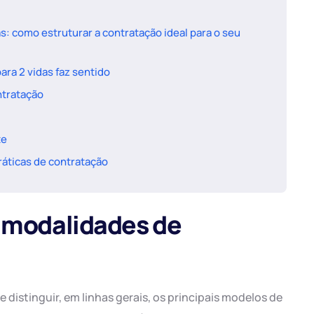
: como estruturar a contratação ideal para o seu
ara 2 vidas faz sentido
ntratação
te
ráticas de contratação
e modalidades de
 distinguir, em linhas gerais, os principais modelos de