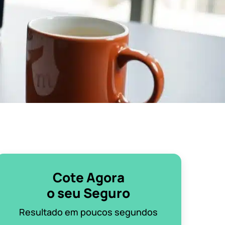
Cote Agora
o seu Seguro
Resultado em poucos segundos