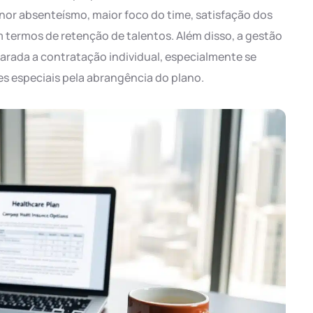
nor absenteísmo, maior foco do time, satisfação dos
 termos de retenção de talentos. Além disso, a gestão
arada a contratação individual, especialmente se
s especiais pela abrangência do plano.