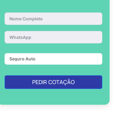
PEDIR COTAÇÃO