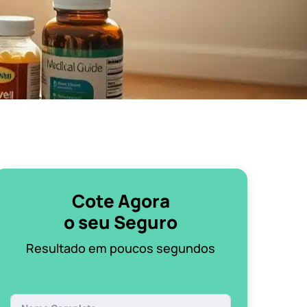
Cote Agora
o seu Seguro
Resultado em poucos segundos