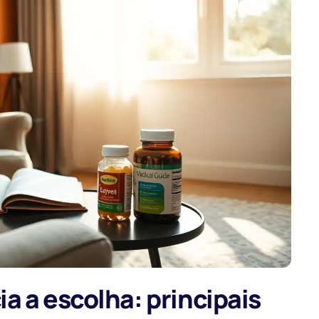
a a escolha: principais