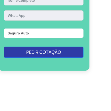
PEDIR COTAÇÃO