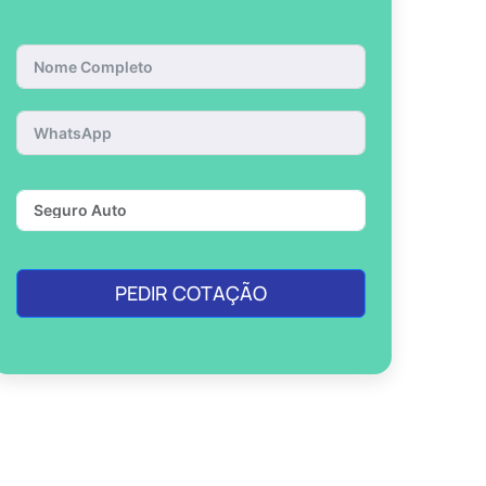
PEDIR COTAÇÃO