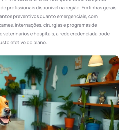
e profissionais disponível na região. Em linhas gerais,
entos preventivos quanto emergenciais, com
exames, internações, cirurgias e programas de
 veterinários e hospitais, a rede credenciada pode
usto efetivo do plano.