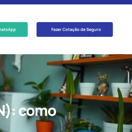
hatsApp
Fazer Cotação de Seguro
N): como