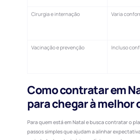
Cirurgia e internação
Varia confo
Vacinação e prevenção
Incluso con
Como contratar em Nat
para chegar à melhor
Para quem está em Natal e busca contratar o pla
passos simples que ajudam a alinhar expectativa