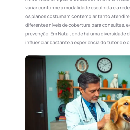
variar conforme a modalidade escolhida e a rede d
os planos costumam contemplar tanto atendim
diferentes níveis de cobertura para consultas, 
prevenção. Em Natal, onde há uma diversidade de
influenciar bastante a experiência do tutor e o c