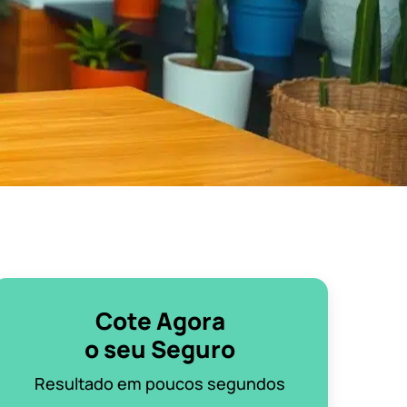
Cote Agora
o seu Seguro
Resultado em poucos segundos