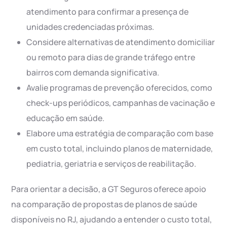
atendimento para confirmar a presença de
unidades credenciadas próximas.
Considere alternativas de atendimento domiciliar
ou remoto para dias de grande tráfego entre
bairros com demanda significativa.
Avalie programas de prevenção oferecidos, como
check-ups periódicos, campanhas de vacinação e
educação em saúde.
Elabore uma estratégia de comparação com base
em custo total, incluindo planos de maternidade,
pediatria, geriatria e serviços de reabilitação.
Para orientar a decisão, a GT Seguros oferece apoio
na comparação de propostas de planos de saúde
disponíveis no RJ, ajudando a entender o custo total,