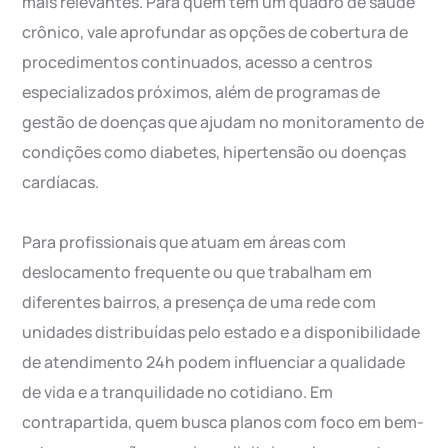
mais relevantes. Para quem tem um quadro de saúde
crônico, vale aprofundar as opções de cobertura de
procedimentos continuados, acesso a centros
especializados próximos, além de programas de
gestão de doenças que ajudam no monitoramento de
condições como diabetes, hipertensão ou doenças
cardíacas.
Para profissionais que atuam em áreas com
deslocamento frequente ou que trabalham em
diferentes bairros, a presença de uma rede com
unidades distribuídas pelo estado e a disponibilidade
de atendimento 24h podem influenciar a qualidade
de vida e a tranquilidade no cotidiano. Em
contrapartida, quem busca planos com foco em bem-