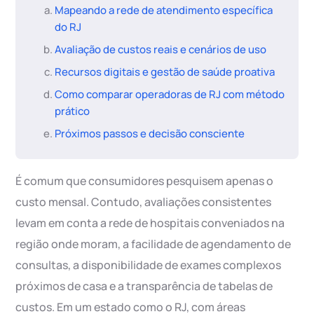
Mapeando a rede de atendimento específica
do RJ
Avaliação de custos reais e cenários de uso
Recursos digitais e gestão de saúde proativa
Como comparar operadoras de RJ com método
prático
Próximos passos e decisão consciente
É comum que consumidores pesquisem apenas o
custo mensal. Contudo, avaliações consistentes
levam em conta a rede de hospitais conveniados na
região onde moram, a facilidade de agendamento de
consultas, a disponibilidade de exames complexos
próximos de casa e a transparência de tabelas de
custos. Em um estado como o RJ, com áreas