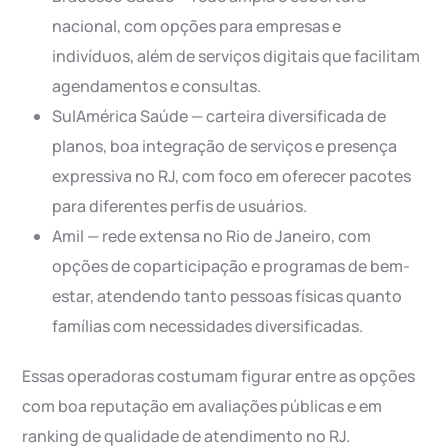
nacional, com opções para empresas e
indivíduos, além de serviços digitais que facilitam
agendamentos e consultas.
SulAmérica Saúde — carteira diversificada de
planos, boa integração de serviços e presença
expressiva no RJ, com foco em oferecer pacotes
para diferentes perfis de usuários.
Amil — rede extensa no Rio de Janeiro, com
opções de coparticipação e programas de bem-
estar, atendendo tanto pessoas físicas quanto
famílias com necessidades diversificadas.
Essas operadoras costumam figurar entre as opções
com boa reputação em avaliações públicas e em
ranking de qualidade de atendimento no RJ.