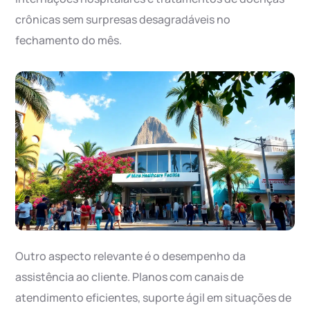
crônicas sem surpresas desagradáveis no
fechamento do mês.
Outro aspecto relevante é o desempenho da
assistência ao cliente. Planos com canais de
atendimento eficientes, suporte ágil em situações de