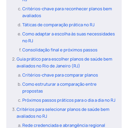
Critérios-chave para reconhecer planos bem
avaliados
Táticas de comparação prática no RJ
Como adaptar a escolha às suas necessidades
no RJ
Consolidação final e próximos passos
Guia prático para escolher planos de saúde bem
avaliados no Rio de Janeiro (RJ)
Critérios-chave para comparar planos
Como estruturar a comparação entre
propostas
Próximos passos práticos para o dia a dia no RJ
Critérios para selecionar planos de saúde bem
avaliados no RJ
Rede credenciada e abrangência regional