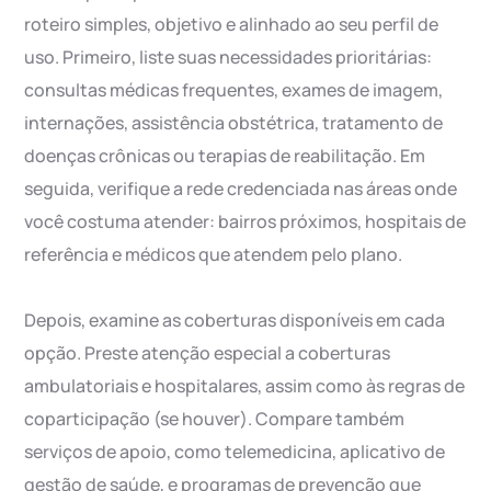
roteiro simples, objetivo e alinhado ao seu perfil de
uso. Primeiro, liste suas necessidades prioritárias:
consultas médicas frequentes, exames de imagem,
internações, assistência obstétrica, tratamento de
doenças crônicas ou terapias de reabilitação. Em
seguida, verifique a rede credenciada nas áreas onde
você costuma atender: bairros próximos, hospitais de
referência e médicos que atendem pelo plano.
Depois, examine as coberturas disponíveis em cada
opção. Preste atenção especial a coberturas
ambulatoriais e hospitalares, assim como às regras de
coparticipação (se houver). Compare também
serviços de apoio, como telemedicina, aplicativo de
gestão de saúde, e programas de prevenção que