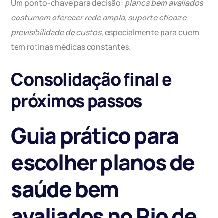
Um ponto-chave para decisão:
planos bem avaliados
costumam oferecer rede ampla, suporte eficaz e
previsibilidade de custos
, especialmente para quem
tem rotinas médicas constantes.
Consolidação final e
próximos passos
Guia prático para
escolher planos de
saúde bem
avaliados no Rio de