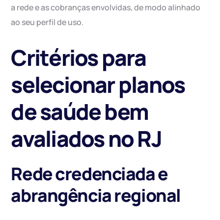
a rede e as cobranças envolvidas, de modo alinhado
ao seu perfil de uso.
Critérios para
selecionar planos
de saúde bem
avaliados no RJ
Rede credenciada e
abrangência regional