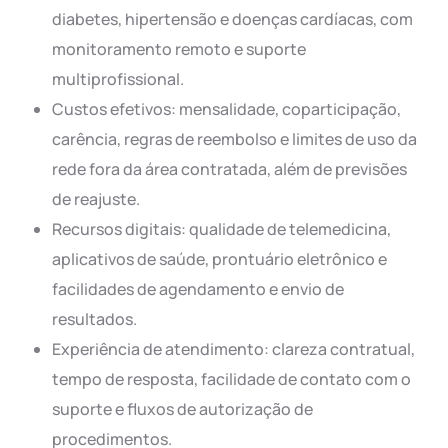
diabetes, hipertensão e doenças cardíacas, com
monitoramento remoto e suporte
multiprofissional.
Custos efetivos: mensalidade, coparticipação,
carência, regras de reembolso e limites de uso da
rede fora da área contratada, além de previsões
de reajuste.
Recursos digitais: qualidade de telemedicina,
aplicativos de saúde, prontuário eletrônico e
facilidades de agendamento e envio de
resultados.
Experiência de atendimento: clareza contratual,
tempo de resposta, facilidade de contato com o
suporte e fluxos de autorização de
procedimentos.