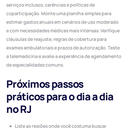
serviços inclusos, carências e políticas de
coparticipação. Monte uma planilha simples para
estimar gastos anuais em cenários de uso moderado
e com necessidades médicas mais intensas. Verifique
cláusulas de reajuste, regras de cobertura para
exames ambulatoriais e prazos de autorização. Teste
a telemedicina e avalie a experiência de agendamento
de especialidades comuns.
Próximos passos
práticos para o dia a dia
no RJ
Liste as regiões onde você costuma buscar