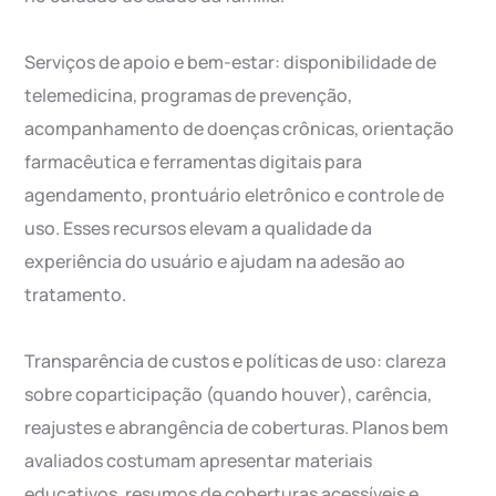
Serviços de apoio e bem-estar: disponibilidade de
telemedicina, programas de prevenção,
acompanhamento de doenças crônicas, orientação
farmacêutica e ferramentas digitais para
agendamento, prontuário eletrônico e controle de
uso. Esses recursos elevam a qualidade da
experiência do usuário e ajudam na adesão ao
tratamento.
Transparência de custos e políticas de uso: clareza
sobre coparticipação (quando houver), carência,
reajustes e abrangência de coberturas. Planos bem
avaliados costumam apresentar materiais
educativos, resumos de coberturas acessíveis e