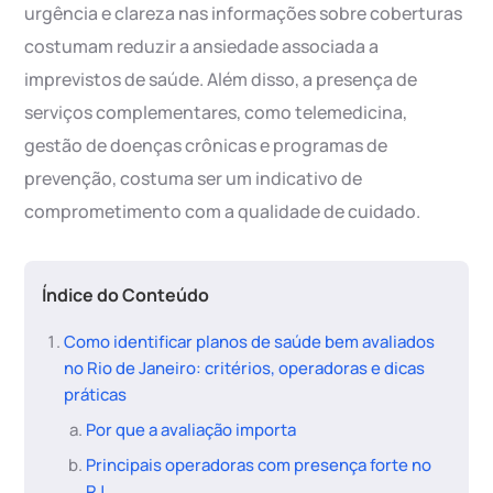
urgência e clareza nas informações sobre coberturas
costumam reduzir a ansiedade associada a
imprevistos de saúde. Além disso, a presença de
serviços complementares, como telemedicina,
gestão de doenças crônicas e programas de
prevenção, costuma ser um indicativo de
comprometimento com a qualidade de cuidado.
Índice do Conteúdo
Como identificar planos de saúde bem avaliados
no Rio de Janeiro: critérios, operadoras e dicas
práticas
Por que a avaliação importa
Principais operadoras com presença forte no
RJ