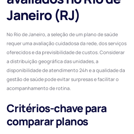
Janeiro (RJ)
No Rio de Janeiro, a seleção de um plano de saúde
requer uma avaliação cuidadosa da rede, dos serviços
oferecidos e da previsibilidade de custos. Considerar
a distribuição geográfica das unidades, a
disponibilidade de atendimento 24h e a qualidade da
gestão de saúde pode evitar surpresas e facilitar o
acompanhamento de rotina.
Critérios-chave para
comparar planos