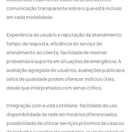
comunicação transparente sobre o que está incluso
em cada modalidade.
Experiência do usuário e reputação de atendimento:
tempo de resposta, eficiência do serviço de
atendimento ao cliente, facilidade de resolver
problemas e suporte em situações de emergência. A
avaliação agregada de usuários, avaliações públicas e
selos de qualidade podem oferecer indícios úteis,
desde que interpretados com senso crítico.
Integração com a vida cotidiana: facilidade de uso,
disponibilidade de rede em horários diferenciados,
possibilidade de utilizar serviços próximos de casa ou