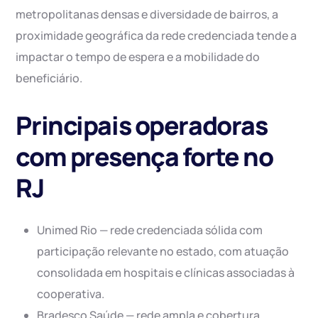
metropolitanas densas e diversidade de bairros, a
proximidade geográfica da rede credenciada tende a
impactar o tempo de espera e a mobilidade do
beneficiário.
Principais operadoras
com presença forte no
RJ
Unimed Rio — rede credenciada sólida com
participação relevante no estado, com atuação
consolidada em hospitais e clínicas associadas à
cooperativa.
Bradesco Saúde — rede ampla e cobertura