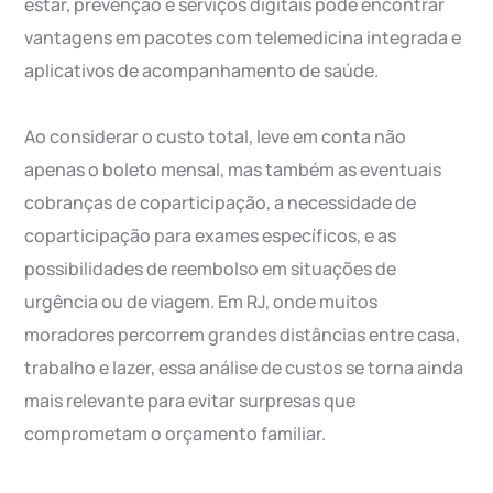
estar, prevenção e serviços digitais pode encontrar
vantagens em pacotes com telemedicina integrada e
aplicativos de acompanhamento de saúde.
Ao considerar o custo total, leve em conta não
apenas o boleto mensal, mas também as eventuais
cobranças de coparticipação, a necessidade de
coparticipação para exames específicos, e as
possibilidades de reembolso em situações de
urgência ou de viagem. Em RJ, onde muitos
moradores percorrem grandes distâncias entre casa,
trabalho e lazer, essa análise de custos se torna ainda
mais relevante para evitar surpresas que
comprometam o orçamento familiar.