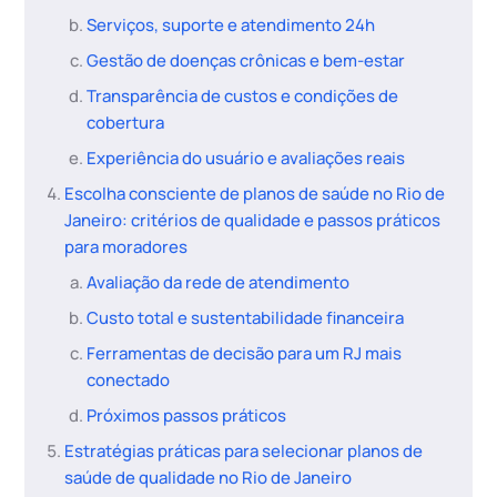
Serviços, suporte e atendimento 24h
Gestão de doenças crônicas e bem-estar
Transparência de custos e condições de
cobertura
Experiência do usuário e avaliações reais
Escolha consciente de planos de saúde no Rio de
Janeiro: critérios de qualidade e passos práticos
para moradores
Avaliação da rede de atendimento
Custo total e sustentabilidade financeira
Ferramentas de decisão para um RJ mais
conectado
Próximos passos práticos
Estratégias práticas para selecionar planos de
saúde de qualidade no Rio de Janeiro