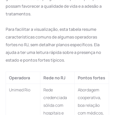
possam favorecer a qualidade de vida e a adesão a
tratamentos.
Para facilitar a visualização, esta tabela resume
características comuns de algumas operadoras
fortes no RJ, sem detalhar planos específicos. Ela
ajuda a ter uma leitura rápida sobre a presença no
estado e pontos fortes típicos.
Operadora
Rede no RJ
Pontos fortes
Unimed Rio
Rede
Abordagem
credenciada
cooperativa,
sólida com
boa relação
hospitais e
com médicos,