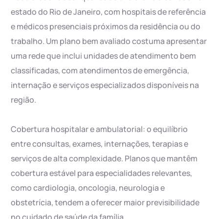
estado do Rio de Janeiro, com hospitais de referência
e médicos presenciais próximos da residência ou do
trabalho. Um plano bem avaliado costuma apresentar
uma rede que inclui unidades de atendimento bem
classificadas, com atendimentos de emergência,
internação e serviços especializados disponíveis na
região.
Cobertura hospitalar e ambulatorial: o equilíbrio
entre consultas, exames, internações, terapias e
serviços de alta complexidade. Planos que mantêm
cobertura estável para especialidades relevantes,
como cardiologia, oncologia, neurologia e
obstetrícia, tendem a oferecer maior previsibilidade
no cuidado de saúde da família.