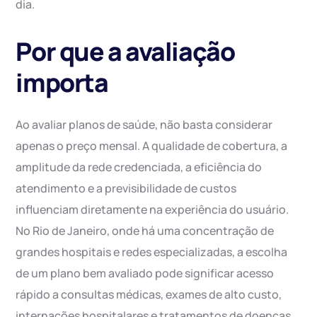
dia.
Por que a avaliação
importa
Ao avaliar planos de saúde, não basta considerar
apenas o preço mensal. A qualidade de cobertura, a
amplitude da rede credenciada, a eficiência do
atendimento e a previsibilidade de custos
influenciam diretamente na experiência do usuário.
No Rio de Janeiro, onde há uma concentração de
grandes hospitais e redes especializadas, a escolha
de um plano bem avaliado pode significar acesso
rápido a consultas médicas, exames de alto custo,
internações hospitalares e tratamentos de doenças