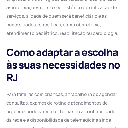
as informações com o seu histórico de utilização de
serviços, a idade de quem será beneficiário e as
necessidades específicas, como obstetrícia,
atendimento pediátrico, reabilitação ou cardiologia.
Como adaptar a escolha
às suas necessidades no
RJ
Para famílias com crianças, a trabalheira de agendar
consultas, exames de rotina e atendimentos de
urgência pode ser maior, tornando a confiabilidade
da rede e a disponibilidade de telemedicina ainda