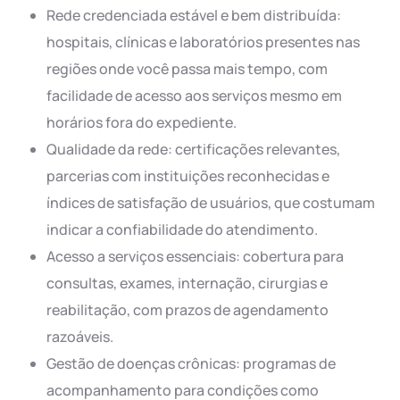
Rede credenciada estável e bem distribuída:
hospitais, clínicas e laboratórios presentes nas
regiões onde você passa mais tempo, com
facilidade de acesso aos serviços mesmo em
horários fora do expediente.
Qualidade da rede: certificações relevantes,
parcerias com instituições reconhecidas e
índices de satisfação de usuários, que costumam
indicar a confiabilidade do atendimento.
Acesso a serviços essenciais: cobertura para
consultas, exames, internação, cirurgias e
reabilitação, com prazos de agendamento
razoáveis.
Gestão de doenças crônicas: programas de
acompanhamento para condições como