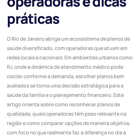
operadoras e dicas
práticas
O Rio de Janeiro abriga um ecossistema de planos de
saúde diversificado, com operadoras que atuam em
redes locais e nacionais. Em ambientes urbanos como
RJ, onde a dinâmica de atendimento médico pode
oscilar conforme a demanda, escolher planos bem
avaliados se torna uma decisão estratégica para a
saúde da família e o planejamento financeiro. Este
artigo orienta sobre como reconhecer planos de
qualidade, quais operadoras têm peso relevante na
região e como comparar opções de maneira objetiva,
com foco no que realmente faz a diferença no dia a