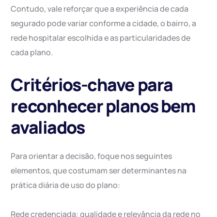
Contudo, vale reforçar que a experiência de cada
segurado pode variar conforme a cidade, o bairro, a
rede hospitalar escolhida e as particularidades de
cada plano.
Critérios-chave para
reconhecer planos bem
avaliados
Para orientar a decisão, foque nos seguintes
elementos, que costumam ser determinantes na
prática diária de uso do plano:
Rede credenciada: qualidade e relevância da rede no