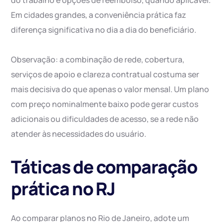
do trabalho e opções de reembolso, quando aplicável.
Em cidades grandes, a conveniência prática faz
diferença significativa no dia a dia do beneficiário.
Observação: a combinação de rede, cobertura,
serviços de apoio e clareza contratual costuma ser
mais decisiva do que apenas o valor mensal. Um plano
com preço nominalmente baixo pode gerar custos
adicionais ou dificuldades de acesso, se a rede não
atender às necessidades do usuário.
Táticas de comparação
prática no RJ
Ao comparar planos no Rio de Janeiro, adote um