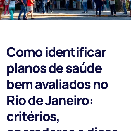
Como identificar
planos de saúde
bem avaliados no
Rio de Janeiro:
critérios,