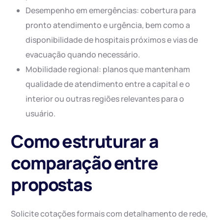
Desempenho em emergências: cobertura para
pronto atendimento e urgência, bem como a
disponibilidade de hospitais próximos e vias de
evacuação quando necessário.
Mobilidade regional: planos que mantenham
qualidade de atendimento entre a capital e o
interior ou outras regiões relevantes para o
usuário.
Como estruturar a
comparação entre
propostas
Solicite cotações formais com detalhamento de rede,