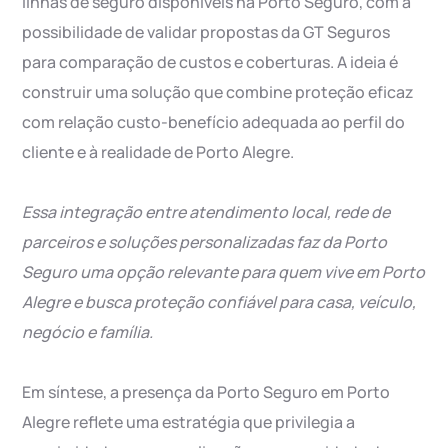
linhas de seguro disponíveis na Porto Seguro, com a
possibilidade de validar propostas da GT Seguros
para comparação de custos e coberturas. A ideia é
construir uma solução que combine proteção eficaz
com relação custo-benefício adequada ao perfil do
cliente e à realidade de Porto Alegre.
Essa integração entre atendimento local, rede de
parceiros e soluções personalizadas faz da Porto
Seguro uma opção relevante para quem vive em Porto
Alegre e busca proteção confiável para casa, veículo,
negócio e família.
Em síntese, a presença da Porto Seguro em Porto
Alegre reflete uma estratégia que privilegia a