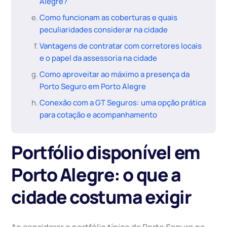
Alegre?
Como funcionam as coberturas e quais
peculiaridades considerar na cidade
Vantagens de contratar com corretores locais
e o papel da assessoria na cidade
Como aproveitar ao máximo a presença da
Porto Seguro em Porto Alegre
Conexão com a GT Seguros: uma opção prática
para cotação e acompanhamento
Portfólio disponível em
Porto Alegre: o que a
cidade costuma exigir