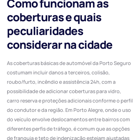
Como funcionam as
coberturas e quais
peculiaridades
considerar na cidade
As coberturas básicas de automóvel da Porto Seguro
costumam incluir danos a terceiros, colisão,
roubo/furto, incêndio e assistência 24h, com a
possibilidade de adicionar coberturas para vidro,
carro reserva e proteções adicionais conforme o perfil
do condutor e da região. Em Porto Alegre, onde o uso
do veículo envolve deslocamentos entre bairros com
diferentes perfis de tráfego, é comum que as opções
de franquia e teto de indenização estejam ajustadas