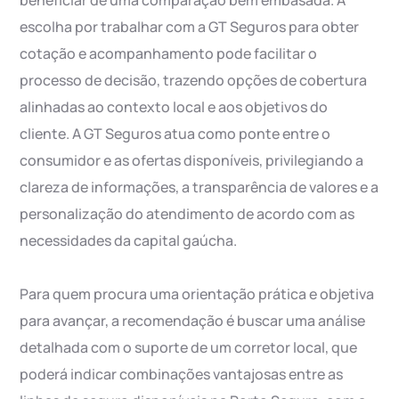
beneficiar de uma comparação bem embasada. A
escolha por trabalhar com a GT Seguros para obter
cotação e acompanhamento pode facilitar o
processo de decisão, trazendo opções de cobertura
alinhadas ao contexto local e aos objetivos do
cliente. A GT Seguros atua como ponte entre o
consumidor e as ofertas disponíveis, privilegiando a
clareza de informações, a transparência de valores e a
personalização do atendimento de acordo com as
necessidades da capital gaúcha.
Para quem procura uma orientação prática e objetiva
para avançar, a recomendação é buscar uma análise
detalhada com o suporte de um corretor local, que
poderá indicar combinações vantajosas entre as