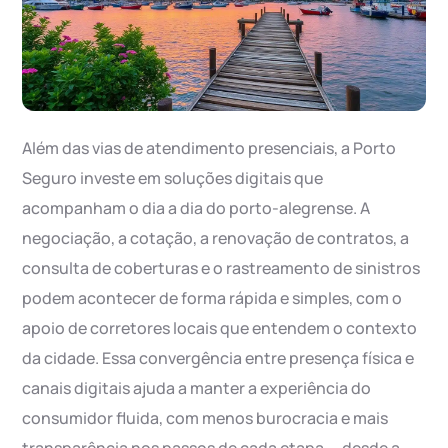
Além das vias de atendimento presenciais, a Porto
Seguro investe em soluções digitais que
acompanham o dia a dia do porto-alegrense. A
negociação, a cotação, a renovação de contratos, a
consulta de coberturas e o rastreamento de sinistros
podem acontecer de forma rápida e simples, com o
apoio de corretores locais que entendem o contexto
da cidade. Essa convergência entre presença física e
canais digitais ajuda a manter a experiência do
consumidor fluida, com menos burocracia e mais