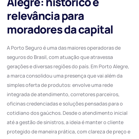
Alegre: histórico e
relevância para
moradores da capital
A Porto Seguro é uma das maiores operadoras de
seguros do Brasil, com atuação que atravessa
gerações e diversas regiões do país. Em Porto Alegre,
a marca consolidou uma presença que vai além da
simples oferta de produtos: envolve uma rede
integrada de atendimento, corretores parceiros,
oficinas credenciadas e soluções pensadas para o
cotidiano dos gaúchos. Desde o atendimento inicial
até a gestão de sinistros, a ideia é manter o cliente
protegido de maneira prática, com clareza de preço e