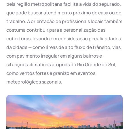
pela região metropolitana facilita a vida do segurado,
que pode buscar atendimento próximo de casa ou do
trabalho. A orientação de profissionais locais também
costuma contribuir para a personalização das
coberturas, levando em consideração peculiaridades
da cidade — como áreas de alto fluxo de trânsito, vias
com pavimento irregular em alguns bairros e
situações climáticas próprias do Rio Grande do Sul,
como ventos fortes e granizo em eventos
meteorológicos sazonais.