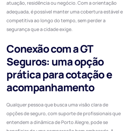
atuação, residência ou negócio. Com a orientação
adequada, é possível manter uma cobertura estável e
competitiva ao longo do tempo, sem perder a
segurança que a cidade exige.
Conexão com a GT
Seguros: uma opção
prática para cotação e
acompanhamento
Qualquer pessoa que busca uma visão clara de
opções de seguro, com suporte de profissionais que
entendem a dinâmica de Porto Alegre, pode se