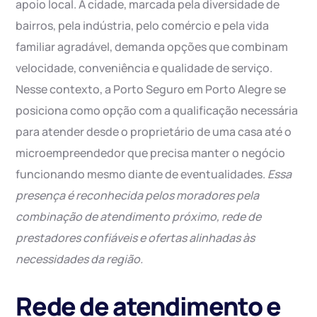
apoio local. A cidade, marcada pela diversidade de
bairros, pela indústria, pelo comércio e pela vida
familiar agradável, demanda opções que combinam
velocidade, conveniência e qualidade de serviço.
Nesse contexto, a Porto Seguro em Porto Alegre se
posiciona como opção com a qualificação necessária
para atender desde o proprietário de uma casa até o
microempreendedor que precisa manter o negócio
funcionando mesmo diante de eventualidades.
Essa
presença é reconhecida pelos moradores pela
combinação de atendimento próximo, rede de
prestadores confiáveis e ofertas alinhadas às
necessidades da região.
Rede de atendimento e