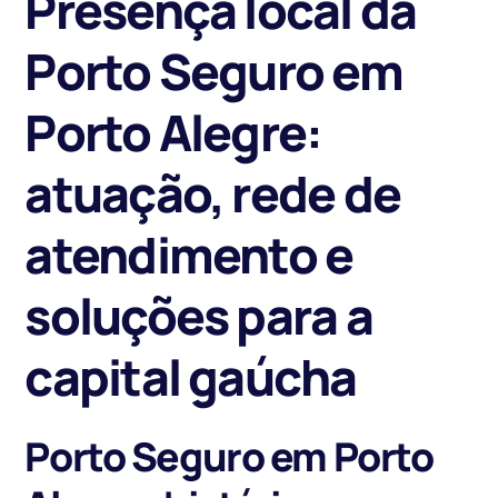
Presença local da
Porto Seguro em
Porto Alegre:
atuação, rede de
atendimento e
soluções para a
capital gaúcha
Porto Seguro em Porto