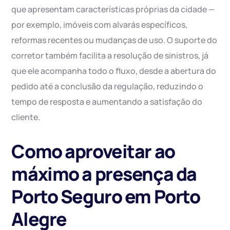
que apresentam características próprias da cidade —
por exemplo, imóveis com alvarás específicos,
reformas recentes ou mudanças de uso. O suporte do
corretor também facilita a resolução de sinistros, já
que ele acompanha todo o fluxo, desde a abertura do
pedido até a conclusão da regulação, reduzindo o
tempo de resposta e aumentando a satisfação do
cliente.
Como aproveitar ao
máximo a presença da
Porto Seguro em Porto
Alegre