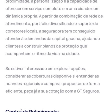
proximidade, a personalização e a capacidade de
oferecer um serviço completo em uma cidade com
dinâmica própria. A partir da combinação de rede de
atendimento, portfólio diversificado e suporte de
corretores locais, a seguradora tem conseguido
atender às demandas da capital gaúcha, ajudando
clientes a construir planos de proteção que
acompanhem o ritmo da vida na cidade.
Se estiver interessado em explorar opções,
considerar as coberturas disponíveis, entender as
nuances regionais e comparar propostas de forma
eficiente, peça já a sua cotação com a GT Seguros.
Conteúdo Relacionado: