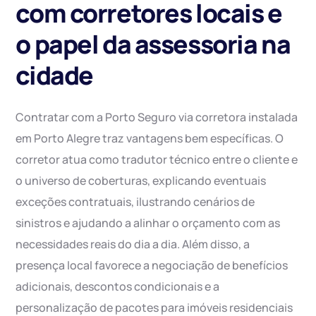
com corretores locais e
o papel da assessoria na
cidade
Contratar com a Porto Seguro via corretora instalada
em Porto Alegre traz vantagens bem específicas. O
corretor atua como tradutor técnico entre o cliente e
o universo de coberturas, explicando eventuais
exceções contratuais, ilustrando cenários de
sinistros e ajudando a alinhar o orçamento com as
necessidades reais do dia a dia. Além disso, a
presença local favorece a negociação de benefícios
adicionais, descontos condicionais e a
personalização de pacotes para imóveis residenciais