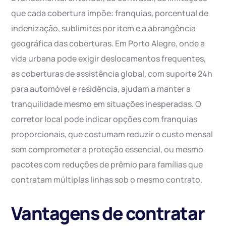
que cada cobertura impõe: franquias, porcentual de
indenização, sublimites por item e a abrangência
geográfica das coberturas. Em Porto Alegre, onde a
vida urbana pode exigir deslocamentos frequentes,
as coberturas de assistência global, com suporte 24h
para automóvel e residência, ajudam a manter a
tranquilidade mesmo em situações inesperadas. O
corretor local pode indicar opções com franquias
proporcionais, que costumam reduzir o custo mensal
sem comprometer a proteção essencial, ou mesmo
pacotes com reduções de prêmio para famílias que
contratam múltiplas linhas sob o mesmo contrato.
Vantagens de contratar