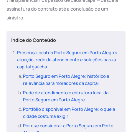
transparência nos passos de cada etapa — desde a
assinatura do contrato até a conclusão de um
sinistro.
Índice do Conteúdo
Presença local da Porto Seguro em Porto Alegre:
atuação, rede de atendimento e soluções para a
capital gaúcha
Porto Seguro em Porto Alegre: histórico e
relevância para moradores da capital
Rede de atendimento e estrutura local da
Porto Seguro em Porto Alegre
Portfólio disponível em Porto Alegre: o que a
cidade costuma exigir
Por que considerar a Porto Seguro em Porto