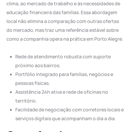
clima, ao mercado de trabalho e às necessidades de
educação financeira das famílias. Essa abordagem
local não elimina a comparação com outras ofertas
do mercado, mas traz uma referência estável sobre
como a companhia opera na prática em Porto Alegre.
Rede de atendimento robusta com suporte
próximo aos bairros.
Portfólio integrado para famílias, negócios e
pessoas físicas.
Assistência 24h ativa e rede de oficinas no
território.
Facilidade de negociação com corretores locais e
serviços digitais que acompanham o dia a dia.