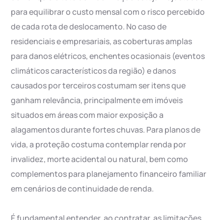
para equilibrar o custo mensal com o risco percebido
de cada rota de deslocamento. No caso de
residenciais e empresariais, as coberturas amplas
para danos elétricos, enchentes ocasionais (eventos
climáticos característicos da região) e danos
causados por terceiros costumam ser itens que
ganham relevância, principalmente em imóveis
situados em áreas com maior exposição a
alagamentos durante fortes chuvas. Para planos de
vida, a proteção costuma contemplar renda por
invalidez, morte acidental ou natural, bem como
complementos para planejamento financeiro familiar
em cenários de continuidade de renda.
É fundamental entender, ao contratar, as limitações