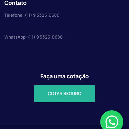
Contato
Telefone: (11) 9 5325-0680
WhatsApp: (11) 9 5325-0680
Faça uma cotação
COTAR SEGURO