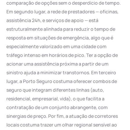
comparação de opções sem o desperdício de tempo.
Em segundo lugar, a rede de prestadores — oficinas,
assistência 24h, e serviços de apoio — está
estruturalmente alinhada para reduzir o tempo de
resposta em situações de emergência, algo que é
especialmente valorizado em uma cidade com
tráfego intenso em horários de pico. Ter a opção de
acionar uma assistência próxima a partir de um
sinistro ajuda a minimizar transtornos. Em terceiro
lugar, a Porto Seguro costuma oferecer combos de
seguro que integram diferentes linhas (auto,
residencial, empresarial, vida), o que facilita a
contratação de um conjunto abrangente, com
sinergias de preço. Por fim, a atuação de corretores
locais costuma trazer um olhar regional sensível ao