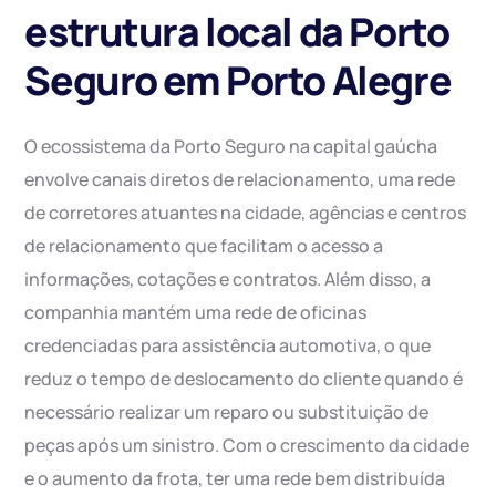
estrutura local da Porto
Seguro em Porto Alegre
O ecossistema da Porto Seguro na capital gaúcha
envolve canais diretos de relacionamento, uma rede
de corretores atuantes na cidade, agências e centros
de relacionamento que facilitam o acesso a
informações, cotações e contratos. Além disso, a
companhia mantém uma rede de oficinas
credenciadas para assistência automotiva, o que
reduz o tempo de deslocamento do cliente quando é
necessário realizar um reparo ou substituição de
peças após um sinistro. Com o crescimento da cidade
e o aumento da frota, ter uma rede bem distribuída