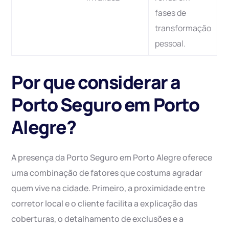
fases de
transformação
pessoal.
Por que considerar a
Porto Seguro em Porto
Alegre?
A presença da Porto Seguro em Porto Alegre oferece
uma combinação de fatores que costuma agradar
quem vive na cidade. Primeiro, a proximidade entre
corretor local e o cliente facilita a explicação das
coberturas, o detalhamento de exclusões e a