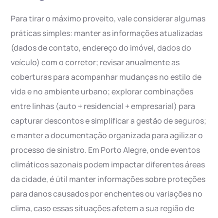
Para tirar o máximo proveito, vale considerar algumas
práticas simples: manter as informações atualizadas
(dados de contato, endereço do imóvel, dados do
veículo) com o corretor; revisar anualmente as
coberturas para acompanhar mudanças no estilo de
vida e no ambiente urbano; explorar combinações
entre linhas (auto + residencial + empresarial) para
capturar descontos e simplificar a gestão de seguros;
e manter a documentação organizada para agilizar o
processo de sinistro. Em Porto Alegre, onde eventos
climáticos sazonais podem impactar diferentes áreas
da cidade, é útil manter informações sobre proteções
para danos causados por enchentes ou variações no
clima, caso essas situações afetem a sua região de