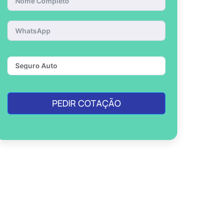
PEDIR COTAÇÃO