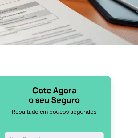
Cote Agora
o seu Seguro
Resultado em poucos segundos