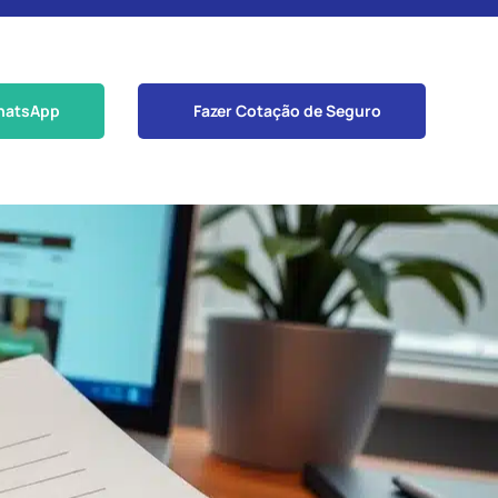
hatsApp
Fazer Cotação de Seguro