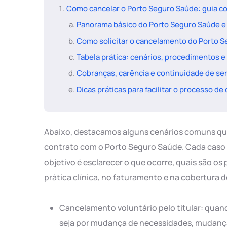
Como cancelar o Porto Seguro Saúde: guia c
Panorama básico do Porto Seguro Saúde e
Como solicitar o cancelamento do Porto 
Tabela prática: cenários, procedimentos 
Cobranças, carência e continuidade de se
Dicas práticas para facilitar o processo d
Abaixo, destacamos alguns cenários comuns qu
contrato com o Porto Seguro Saúde. Cada caso e
objetivo é esclarecer o que ocorre, quais são o
prática clínica, no faturamento e na cobertura d
Cancelamento voluntário pelo titular: quand
seja por mudança de necessidades, mudanç