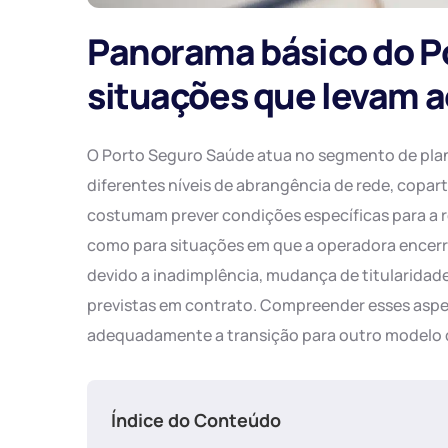
Panorama básico do P
situações que levam 
O Porto Seguro Saúde atua no segmento de plan
diferentes níveis de abrangência de rede, copar
costumam prever condições específicas para a r
como para situações em que a operadora encerr
devido a inadimplência, mudança de titularidade
previstas em contrato. Compreender esses aspec
adequadamente a transição para outro modelo 
Índice do Conteúdo