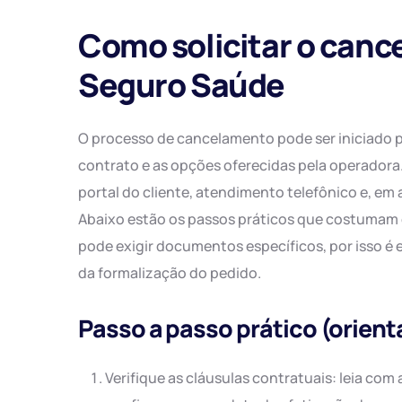
Como solicitar o canc
Seguro Saúde
O processo de cancelamento pode ser iniciado p
contrato e as opções oferecidas pela operadora.
portal do cliente, atendimento telefônico e, e
Abaixo estão os passos práticos que costumam 
pode exigir documentos específicos, por isso é
da formalização do pedido.
Passo a passo prático (orient
Verifique as cláusulas contratuais: leia co