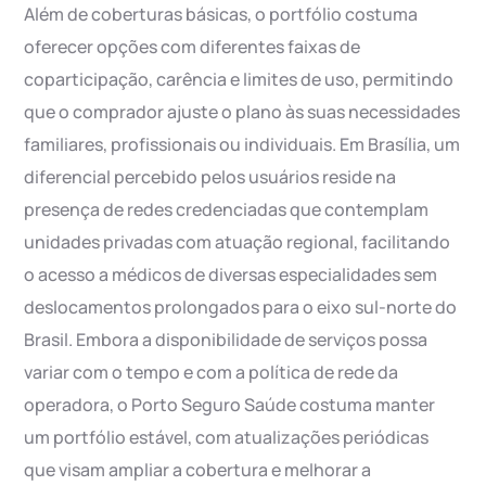
Além de coberturas básicas, o portfólio costuma
oferecer opções com diferentes faixas de
coparticipação, carência e limites de uso, permitindo
que o comprador ajuste o plano às suas necessidades
familiares, profissionais ou individuais. Em Brasília, um
diferencial percebido pelos usuários reside na
presença de redes credenciadas que contemplam
unidades privadas com atuação regional, facilitando
o acesso a médicos de diversas especialidades sem
deslocamentos prolongados para o eixo sul-norte do
Brasil. Embora a disponibilidade de serviços possa
variar com o tempo e com a política de rede da
operadora, o Porto Seguro Saúde costuma manter
um portfólio estável, com atualizações periódicas
que visam ampliar a cobertura e melhorar a