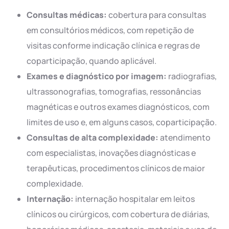
Consultas médicas:
cobertura para consultas
em consultórios médicos, com repetição de
visitas conforme indicação clínica e regras de
coparticipação, quando aplicável.
Exames e diagnóstico por imagem:
radiografias,
ultrassonografias, tomografias, ressonâncias
magnéticas e outros exames diagnósticos, com
limites de uso e, em alguns casos, coparticipação.
Consultas de alta complexidade:
atendimento
com especialistas, inovações diagnósticas e
terapêuticas, procedimentos clínicos de maior
complexidade.
Internação:
internação hospitalar em leitos
clínicos ou cirúrgicos, com cobertura de diárias,