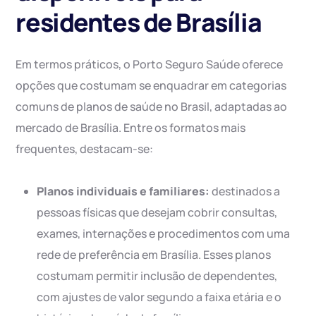
residentes de Brasília
Em termos práticos, o Porto Seguro Saúde oferece
opções que costumam se enquadrar em categorias
comuns de planos de saúde no Brasil, adaptadas ao
mercado de Brasília. Entre os formatos mais
frequentes, destacam-se:
Planos individuais e familiares:
destinados a
pessoas físicas que desejam cobrir consultas,
exames, internações e procedimentos com uma
rede de preferência em Brasília. Esses planos
costumam permitir inclusão de dependentes,
com ajustes de valor segundo a faixa etária e o