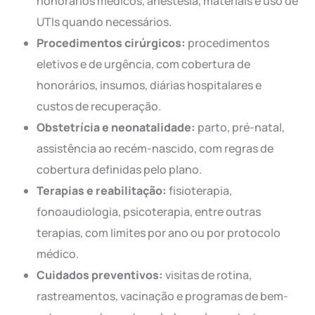
honorários médicos, anestesia, materiais e uso de
UTIs quando necessários.
Procedimentos cirúrgicos:
procedimentos
eletivos e de urgência, com cobertura de
honorários, insumos, diárias hospitalares e
custos de recuperação.
Obstetrícia e neonatalidade:
parto, pré-natal,
assistência ao recém-nascido, com regras de
cobertura definidas pelo plano.
Terapias e reabilitação:
fisioterapia,
fonoaudiologia, psicoterapia, entre outras
terapias, com limites por ano ou por protocolo
médico.
Cuidados preventivos:
visitas de rotina,
rastreamentos, vacinação e programas de bem-