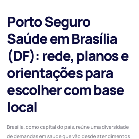
Porto Seguro
Saúde em Brasília
(DF): rede, planos e
orientações para
escolher com base
local
Brasília, como capital do país, reúne uma diversidade
de demandas em saúde que vão desde atendimentos