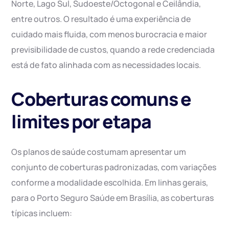
Norte, Lago Sul, Sudoeste/Octogonal e Ceilândia,
entre outros. O resultado é uma experiência de
cuidado mais fluida, com menos burocracia e maior
previsibilidade de custos, quando a rede credenciada
está de fato alinhada com as necessidades locais.
Coberturas comuns e
limites por etapa
Os planos de saúde costumam apresentar um
conjunto de coberturas padronizadas, com variações
conforme a modalidade escolhida. Em linhas gerais,
para o Porto Seguro Saúde em Brasília, as coberturas
típicas incluem: