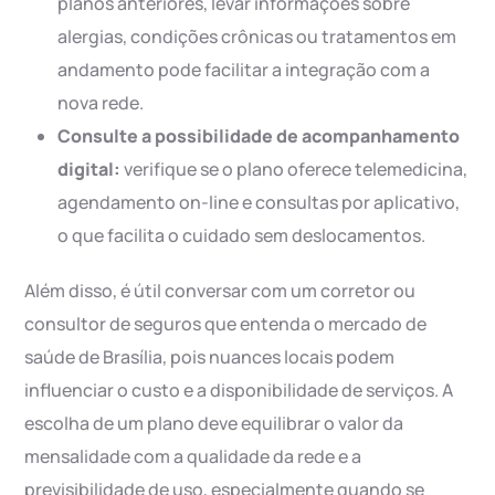
planos anteriores, levar informações sobre
alergias, condições crônicas ou tratamentos em
andamento pode facilitar a integração com a
nova rede.
Consulte a possibilidade de acompanhamento
digital:
verifique se o plano oferece telemedicina,
agendamento on-line e consultas por aplicativo,
o que facilita o cuidado sem deslocamentos.
Além disso, é útil conversar com um corretor ou
consultor de seguros que entenda o mercado de
saúde de Brasília, pois nuances locais podem
influenciar o custo e a disponibilidade de serviços. A
escolha de um plano deve equilibrar o valor da
mensalidade com a qualidade da rede e a
previsibilidade de uso, especialmente quando se