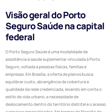
Visão geral do Porto
Seguro Saúde na capital
federal
O Porto Seguro Saúde é uma modalidade de
assistência à saúde suplementar vinculada à Porto
Seguro, voltada a pessoas físicas, famílias e
empresas. Em Brasília, a oferta de planos busca
equilibrar custo, abrangência de cobertura e
qualidade da rede credenciada, levando em conta o
estilo de vida urbano, a necessidade de
deslocamento dentro do território distrital e o acesso
a serviços especializados. Em termos de filosofia de