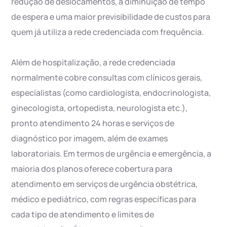
redução de deslocamentos, a diminuição de tempo
de espera e uma maior previsibilidade de custos para
quem já utiliza a rede credenciada com frequência.
Além de hospitalização, a rede credenciada
normalmente cobre consultas com clínicos gerais,
especialistas (como cardiologista, endocrinologista,
ginecologista, ortopedista, neurologista etc.),
pronto atendimento 24 horas e serviços de
diagnóstico por imagem, além de exames
laboratoriais. Em termos de urgência e emergência, a
maioria dos planos oferece cobertura para
atendimento em serviços de urgência obstétrica,
médico e pediátrico, com regras específicas para
cada tipo de atendimento e limites de