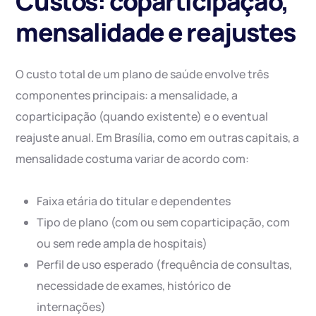
Custos: coparticipação,
mensalidade e reajustes
O custo total de um plano de saúde envolve três
componentes principais: a mensalidade, a
coparticipação (quando existente) e o eventual
reajuste anual. Em Brasília, como em outras capitais, a
mensalidade costuma variar de acordo com:
Faixa etária do titular e dependentes
Tipo de plano (com ou sem coparticipação, com
ou sem rede ampla de hospitais)
Perfil de uso esperado (frequência de consultas,
necessidade de exames, histórico de
internações)