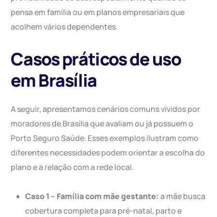
pensa em família ou em planos empresariais que
acolhem vários dependentes.
Casos práticos de uso
em Brasília
A seguir, apresentamos cenários comuns vividos por
moradores de Brasília que avaliam ou já possuem o
Porto Seguro Saúde. Esses exemplos ilustram como
diferentes necessidades podem orientar a escolha do
plano e a relação com a rede local.
Caso 1 – Família com mãe gestante:
a mãe busca
cobertura completa para pré-natal, parto e