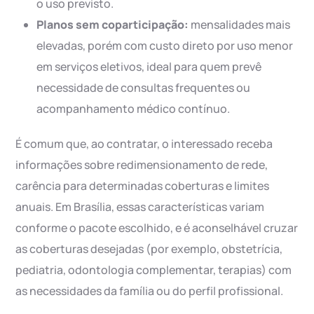
o uso previsto.
Planos sem coparticipação:
mensalidades mais
elevadas, porém com custo direto por uso menor
em serviços eletivos, ideal para quem prevê
necessidade de consultas frequentes ou
acompanhamento médico contínuo.
É comum que, ao contratar, o interessado receba
informações sobre redimensionamento de rede,
carência para determinadas coberturas e limites
anuais. Em Brasília, essas características variam
conforme o pacote escolhido, e é aconselhável cruzar
as coberturas desejadas (por exemplo, obstetrícia,
pediatria, odontologia complementar, terapias) com
as necessidades da família ou do perfil profissional.