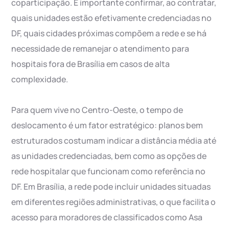
coparticipação. É importante confirmar, ao contratar,
quais unidades estão efetivamente credenciadas no
DF, quais cidades próximas compõem a rede e se há
necessidade de remanejar o atendimento para
hospitais fora de Brasília em casos de alta
complexidade.
Para quem vive no Centro-Oeste, o tempo de
deslocamento é um fator estratégico: planos bem
estruturados costumam indicar a distância média até
as unidades credenciadas, bem como as opções de
rede hospitalar que funcionam como referência no
DF. Em Brasília, a rede pode incluir unidades situadas
em diferentes regiões administrativas, o que facilita o
acesso para moradores de classificados como Asa