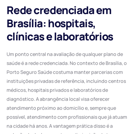
Rede credenciada em
Brasília: hospitais,
clínicas e laboratórios
Um ponto central na avaliação de qualquer plano de
saúde é a rede credenciada. No contexto de Brasília, o
Porto Seguro Saúde costuma manter parcerias com
instituições privadas de referência, incluindo centros
médicos, hospitais privados e laboratórios de
diagnóstico. A abrangência local visa oferecer
atendimento próximo ao domicílio e, sempre que
possível, atendimento com profissionais que já atuam
na cidade há anos. A vantagem prática disso é a