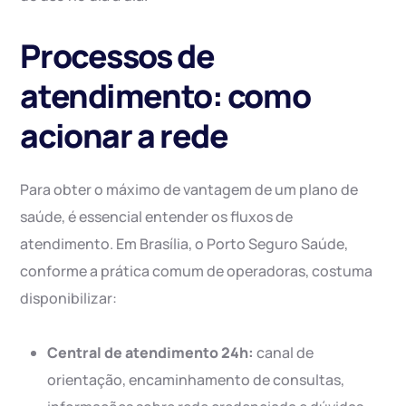
Processos de
atendimento: como
acionar a rede
Para obter o máximo de vantagem de um plano de
saúde, é essencial entender os fluxos de
atendimento. Em Brasília, o Porto Seguro Saúde,
conforme a prática comum de operadoras, costuma
disponibilizar:
Central de atendimento 24h:
canal de
orientação, encaminhamento de consultas,