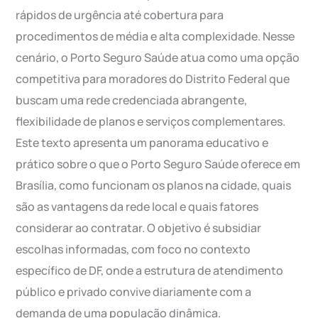
rápidos de urgência até cobertura para
procedimentos de média e alta complexidade. Nesse
cenário, o Porto Seguro Saúde atua como uma opção
competitiva para moradores do Distrito Federal que
buscam uma rede credenciada abrangente,
flexibilidade de planos e serviços complementares.
Este texto apresenta um panorama educativo e
prático sobre o que o Porto Seguro Saúde oferece em
Brasília, como funcionam os planos na cidade, quais
são as vantagens da rede local e quais fatores
considerar ao contratar. O objetivo é subsidiar
escolhas informadas, com foco no contexto
específico de DF, onde a estrutura de atendimento
público e privado convive diariamente com a
demanda de uma população dinâmica.