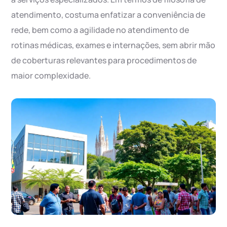
atendimento, costuma enfatizar a conveniência de
rede, bem como a agilidade no atendimento de
rotinas médicas, exames e internações, sem abrir mão
de coberturas relevantes para procedimentos de
maior complexidade.