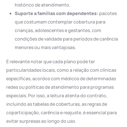
histórico de atendimento.
Suporte a famílias com dependentes:
pacotes
que costumam contemplar cobertura para
crianças, adolescentes e gestantes, com
condições de validade para períodos de carência
menores ou mais vantajosas.
É relevante notar que cada plano pode ter
particularidades locais, como a relação com clínicas
específicas, acordos com médicos de determinadas
redes ou políticas de atendimento para programas
especiais. Por isso, a leitura atenta do contrato,
incluindo as tabelas de coberturas, as regras de
coparticipação, carência e reajuste, é essencial para
evitar surpresas ao longo do uso.