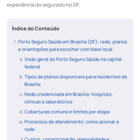
experiência do segurado no DF.
Índice do Conteúdo
Porto Seguro Saúde em Brasília (DF): rede, planos
e orientações para escolher com base local
Visão geral do Porto Seguro Saúde na capital
federal
Tipos de planos disponíveis para residentes de
Brasília
Rede credenciada em Brasília: hospitais,
clínicas e laboratórios
Coberturas comuns e limites por etapa
Processos de atendimento: como acionar a
rede
Custos: coparticipação, mensalidade e