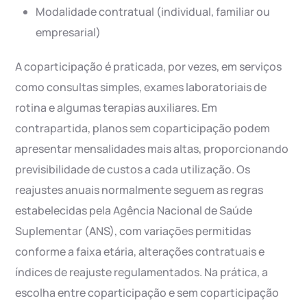
Modalidade contratual (individual, familiar ou
empresarial)
A coparticipação é praticada, por vezes, em serviços
como consultas simples, exames laboratoriais de
rotina e algumas terapias auxiliares. Em
contrapartida, planos sem coparticipação podem
apresentar mensalidades mais altas, proporcionando
previsibilidade de custos a cada utilização. Os
reajustes anuais normalmente seguem as regras
estabelecidas pela Agência Nacional de Saúde
Suplementar (ANS), com variações permitidas
conforme a faixa etária, alterações contratuais e
índices de reajuste regulamentados. Na prática, a
escolha entre coparticipação e sem coparticipação