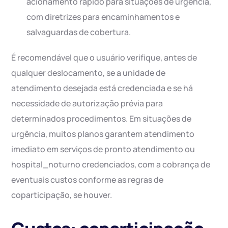
acionamento rápido para situações de urgência,
com diretrizes para encaminhamentos e
salvaguardas de cobertura.
É recomendável que o usuário verifique, antes de
qualquer deslocamento, se a unidade de
atendimento desejada está credenciada e se há
necessidade de autorização prévia para
determinados procedimentos. Em situações de
urgência, muitos planos garantem atendimento
imediato em serviços de pronto atendimento ou
hospital_noturno credenciados, com a cobrança de
eventuais custos conforme as regras de
coparticipação, se houver.