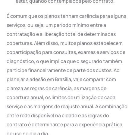
estar, quando contemplados pelo contrato.
É comum que os planos tenham carência para alguns
serviços, ou seja, um período mínimo entre a
contratação e a liberação total de determinadas
coberturas. Além disso, muitos planos estabelecem
coparticipação para consultas, exames e serviços de
diagnóstico, o que implica que o segurado também
participe financeiramente de parte dos custos. Ao
planejar a adesão em Brasília, vale comparar com
clareza as regras de carência, as margens de
cobertura anual, os limites de utilização de cada
serviço e as margens de reajuste anual. A combinação
entre rede disponível na cidade e as regras do
contrato é determinante para a experiência prática
de uso no dia a dia.