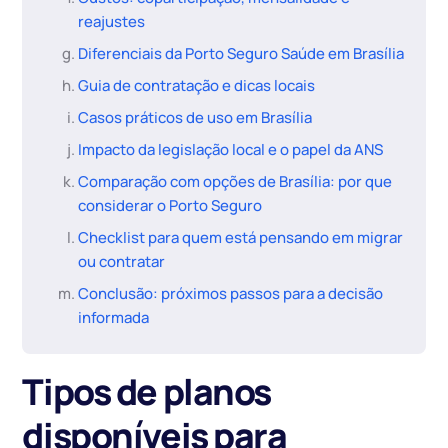
reajustes
Diferenciais da Porto Seguro Saúde em Brasília
Guia de contratação e dicas locais
Casos práticos de uso em Brasília
Impacto da legislação local e o papel da ANS
Comparação com opções de Brasília: por que
considerar o Porto Seguro
Checklist para quem está pensando em migrar
ou contratar
Conclusão: próximos passos para a decisão
informada
Tipos de planos
disponíveis para