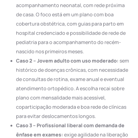
acompanhamento neonatal, com rede próxima
de casa. O foco está em um plano com boa
cobertura obstétrica, com guias para parto em
hospital credenciado e possibilidade de rede de
pediatria para o acompanhamento do recém-
nascido nos primeiros meses.
Caso 2 – Jovem adulto com uso moderado:
sem
histórico de doenças crônicas, com necessidade
de consultas de rotina, exame anual e eventual
atendimento ortopédico. A escolha recai sobre
plano com mensalidade mais acessível,
coparticipação moderada e boa rede de clínicas
para evitar deslocamentos longos.
Caso 3 – Profissional liberal com demanda de
ênfase em exames:
exige agilidade na liberação