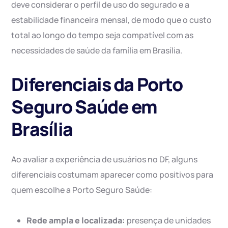
deve considerar o perfil de uso do segurado e a
estabilidade financeira mensal, de modo que o custo
total ao longo do tempo seja compatível com as
necessidades de saúde da família em Brasília.
Diferenciais da Porto
Seguro Saúde em
Brasília
Ao avaliar a experiência de usuários no DF, alguns
diferenciais costumam aparecer como positivos para
quem escolhe a Porto Seguro Saúde:
Rede ampla e localizada:
presença de unidades