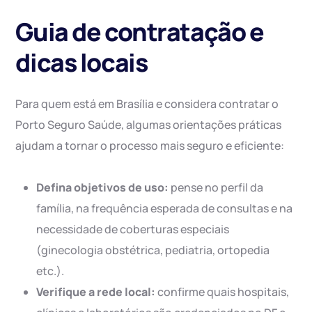
Guia de contratação e
dicas locais
Para quem está em Brasília e considera contratar o
Porto Seguro Saúde, algumas orientações práticas
ajudam a tornar o processo mais seguro e eficiente:
Defina objetivos de uso:
pense no perfil da
família, na frequência esperada de consultas e na
necessidade de coberturas especiais
(ginecologia obstétrica, pediatria, ortopedia
etc.).
Verifique a rede local:
confirme quais hospitais,