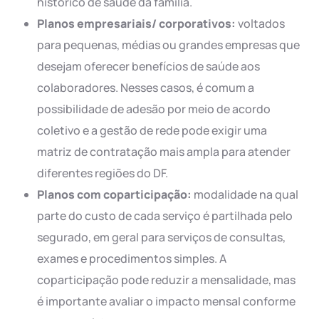
histórico de saúde da família.
Planos empresariais/ corporativos:
voltados
para pequenas, médias ou grandes empresas que
desejam oferecer benefícios de saúde aos
colaboradores. Nesses casos, é comum a
possibilidade de adesão por meio de acordo
coletivo e a gestão de rede pode exigir uma
matriz de contratação mais ampla para atender
diferentes regiões do DF.
Planos com coparticipação:
modalidade na qual
parte do custo de cada serviço é partilhada pelo
segurado, em geral para serviços de consultas,
exames e procedimentos simples. A
coparticipação pode reduzir a mensalidade, mas
é importante avaliar o impacto mensal conforme