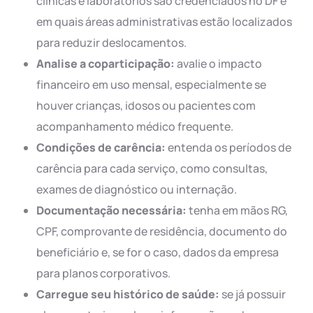
clínicas e laboratórios são credenciados no DF e
em quais áreas administrativas estão localizados
para reduzir deslocamentos.
Analise a coparticipação:
avalie o impacto
financeiro em uso mensal, especialmente se
houver crianças, idosos ou pacientes com
acompanhamento médico frequente.
Condições de carência:
entenda os períodos de
carência para cada serviço, como consultas,
exames de diagnóstico ou internação.
Documentação necessária:
tenha em mãos RG,
CPF, comprovante de residência, documento do
beneficiário e, se for o caso, dados da empresa
para planos corporativos.
Carregue seu histórico de saúde:
se já possuir