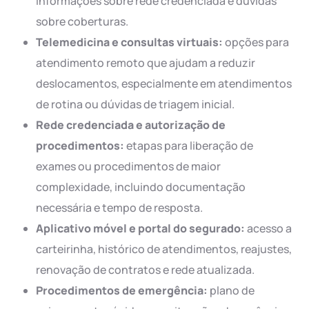
informações sobre rede credenciada e dúvidas
sobre coberturas.
Telemedicina e consultas virtuais:
opções para
atendimento remoto que ajudam a reduzir
deslocamentos, especialmente em atendimentos
de rotina ou dúvidas de triagem inicial.
Rede credenciada e autorização de
procedimentos:
etapas para liberação de
exames ou procedimentos de maior
complexidade, incluindo documentação
necessária e tempo de resposta.
Aplicativo móvel e portal do segurado:
acesso a
carteirinha, histórico de atendimentos, reajustes,
renovação de contratos e rede atualizada.
Procedimentos de emergência:
plano de