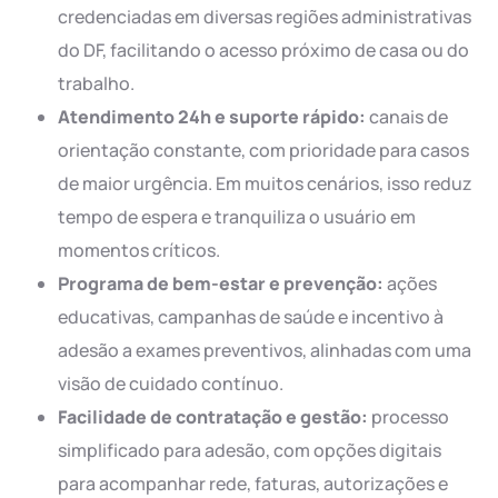
credenciadas em diversas regiões administrativas
do DF, facilitando o acesso próximo de casa ou do
trabalho.
Atendimento 24h e suporte rápido:
canais de
orientação constante, com prioridade para casos
de maior urgência. Em muitos cenários, isso reduz
tempo de espera e tranquiliza o usuário em
momentos críticos.
Programa de bem-estar e prevenção:
ações
educativas, campanhas de saúde e incentivo à
adesão a exames preventivos, alinhadas com uma
visão de cuidado contínuo.
Facilidade de contratação e gestão:
processo
simplificado para adesão, com opções digitais
para acompanhar rede, faturas, autorizações e