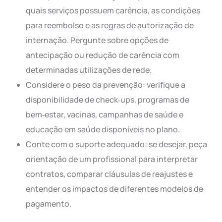
quais serviços possuem carência, as condições
para reembolso e as regras de autorização de
internação. Pergunte sobre opções de
antecipação ou redução de carência com
determinadas utilizações de rede.
Considere o peso da prevenção: verifique a
disponibilidade de check‑ups, programas de
bem‑estar, vacinas, campanhas de saúde e
educação em saúde disponíveis no plano.
Conte com o suporte adequado: se desejar, peça
orientação de um profissional para interpretar
contratos, comparar cláusulas de reajustes e
entender os impactos de diferentes modelos de
pagamento.