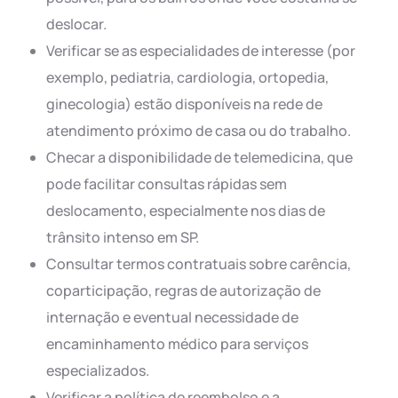
deslocar.
Verificar se as especialidades de interesse (por
exemplo, pediatria, cardiologia, ortopedia,
ginecologia) estão disponíveis na rede de
atendimento próximo de casa ou do trabalho.
Checar a disponibilidade de telemedicina, que
pode facilitar consultas rápidas sem
deslocamento, especialmente nos dias de
trânsito intenso em SP.
Consultar termos contratuais sobre carência,
coparticipação, regras de autorização de
internação e eventual necessidade de
encaminhamento médico para serviços
especializados.
Verificar a política de reembolso e a