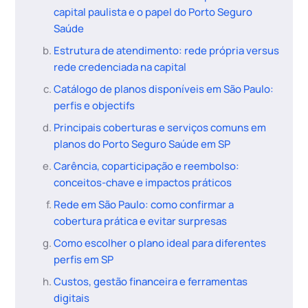
capital paulista e o papel do Porto Seguro
Saúde
Estrutura de atendimento: rede própria versus
rede credenciada na capital
Catálogo de planos disponíveis em São Paulo:
perfis e objectifs
Principais coberturas e serviços comuns em
planos do Porto Seguro Saúde em SP
Carência, coparticipação e reembolso:
conceitos-chave e impactos práticos
Rede em São Paulo: como confirmar a
cobertura prática e evitar surpresas
Como escolher o plano ideal para diferentes
perfis em SP
Custos, gestão financeira e ferramentas
digitais