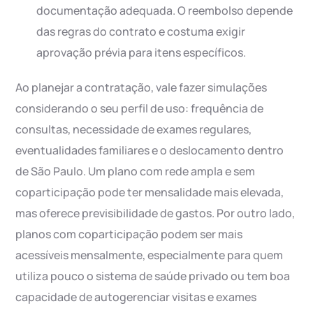
documentação adequada. O reembolso depende
das regras do contrato e costuma exigir
aprovação prévia para itens específicos.
Ao planejar a contratação, vale fazer simulações
considerando o seu perfil de uso: frequência de
consultas, necessidade de exames regulares,
eventualidades familiares e o deslocamento dentro
de São Paulo. Um plano com rede ampla e sem
coparticipação pode ter mensalidade mais elevada,
mas oferece previsibilidade de gastos. Por outro lado,
planos com coparticipação podem ser mais
acessíveis mensalmente, especialmente para quem
utiliza pouco o sistema de saúde privado ou tem boa
capacidade de autogerenciar visitas e exames