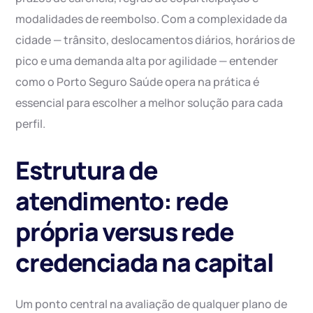
modalidades de reembolso. Com a complexidade da
cidade — trânsito, deslocamentos diários, horários de
pico e uma demanda alta por agilidade — entender
como o Porto Seguro Saúde opera na prática é
essencial para escolher a melhor solução para cada
perfil.
Estrutura de
atendimento: rede
própria versus rede
credenciada na capital
Um ponto central na avaliação de qualquer plano de