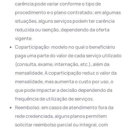
carência pode variar conforme o tipo de
procedimento e o plano contratado; em algumas
situações, alguns serviços podem ter carência
reduzida ou isenção, dependendo da oferta
vigente.
Coparticipação: modelo no qual o beneficiário
paga uma parte do valor de cada serviço utilizado
(consulta, exame, internação, etc.), além da
mensalidade. A coparticipação reduz o valor da
mensalidade, mas aumenta o custo por uso, o
que pode impactar a decisão dependendo da
frequência de utilização de serviços.
Reembolso: em casos de atendimento fora da
rede credenciada, alguns planos permitem
solicitar reembolso parcial ou integral, com