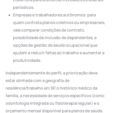
periódicos.
Empresas e trabalhadores autônomos: para
quem contrata planos coletivos ou empresariais,
vale comparar condições de contrato,
possibilidade de inclusão de dependentes, e
opções de gestão de saúde ocupacional que
ajudam a reduzir faltas ao trabalho e aumentar a
produtividade.
Independentemente do perfil, a priorização deve
estar alinhada com a geografia de
residência/trabalho em SP, o histórico médico da
família, a necessidade de serviços específicos (como
odontologia integrada ou fisioterapia regular) e o
orçamento mensal disponível para planos de saúde.