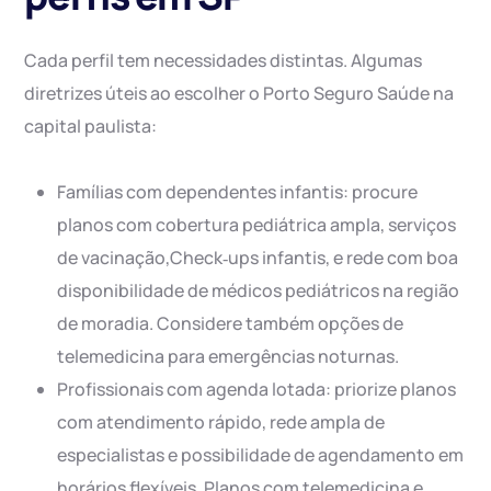
Cada perfil tem necessidades distintas. Algumas
diretrizes úteis ao escolher o Porto Seguro Saúde na
capital paulista:
Famílias com dependentes infantis: procure
planos com cobertura pediátrica ampla, serviços
de vacinação,Check‑ups infantis, e rede com boa
disponibilidade de médicos pediátricos na região
de moradia. Considere também opções de
telemedicina para emergências noturnas.
Profissionais com agenda lotada: priorize planos
com atendimento rápido, rede ampla de
especialistas e possibilidade de agendamento em
horários flexíveis. Planos com telemedicina e