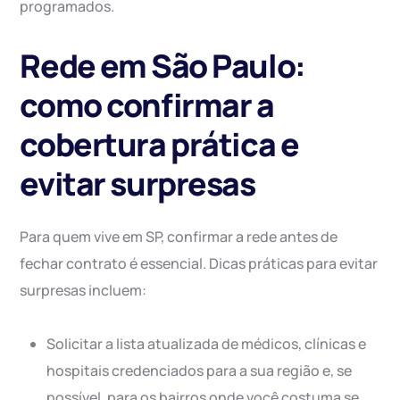
programados.
Rede em São Paulo:
como confirmar a
cobertura prática e
evitar surpresas
Para quem vive em SP, confirmar a rede antes de
fechar contrato é essencial. Dicas práticas para evitar
surpresas incluem:
Solicitar a lista atualizada de médicos, clínicas e
hospitais credenciados para a sua região e, se
possível, para os bairros onde você costuma se