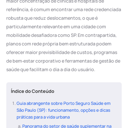
maior concentração de clínicas e hospitais de
referência, é comum encontrar uma rede credenciada
robusta que reduz deslocamentos, o que é
particularmente relevante em uma cidade com
mobilidade desafiadora como SP. Em contrapartida,
planos com rede própria bem estruturada podem
oferecer maior previsibilidade de custos, programas
de bem‑estar corporativo e ferramentas de gestão de
saúde que facilitam o dia a dia do usuário.
Índice do Conteúdo
Guia abrangente sobre Porto Seguro Saúde em
São Paulo (SP): funcionamento, opções e dicas
práticas para a vida urbana
Panorama do setor de saúde suplementar na