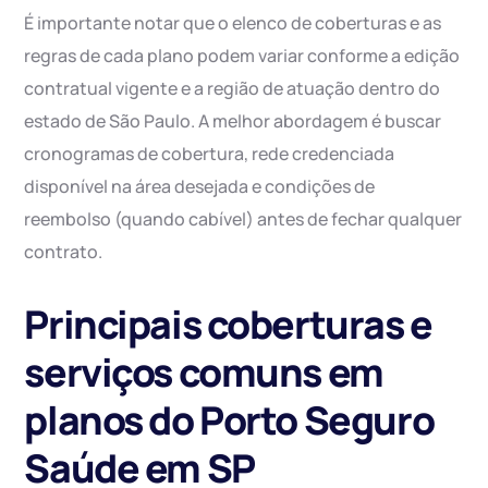
É importante notar que o elenco de coberturas e as
regras de cada plano podem variar conforme a edição
contratual vigente e a região de atuação dentro do
estado de São Paulo. A melhor abordagem é buscar
cronogramas de cobertura, rede credenciada
disponível na área desejada e condições de
reembolso (quando cabível) antes de fechar qualquer
contrato.
Principais coberturas e
serviços comuns em
planos do Porto Seguro
Saúde em SP