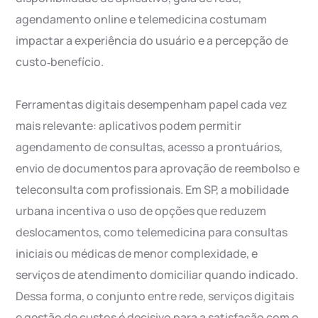
agendamento online e telemedicina costumam
impactar a experiência do usuário e a percepção de
custo‑benefício.
Ferramentas digitais desempenham papel cada vez
mais relevante: aplicativos podem permitir
agendamento de consultas, acesso a prontuários,
envio de documentos para aprovação de reembolso e
teleconsulta com profissionais. Em SP, a mobilidade
urbana incentiva o uso de opções que reduzem
deslocamentos, como telemedicina para consultas
iniciais ou médicas de menor complexidade, e
serviços de atendimento domiciliar quando indicado.
Dessa forma, o conjunto entre rede, serviços digitais
e gestão de custos é decisivo para a satisfação com o