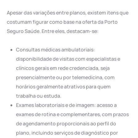
Apesar das variações entre planos, existem itens que
costumam figurar como base na oferta da Porto
Seguro Saúde. Entre eles, destacam-se:
Consultas médicas ambulatoriais:
disponibilidade de visitas com especialistas e
clínicos gerais em rede credenciada, seja
presencialmente ou por telemedicina, com
horários geralmente atrativos para quem
trabalha ou estuda.
Exames laboratoriais e de imagem: acesso a
exames de rotina e complementares, com prazos
de agendamento proporcionais ao perfil do
plano, incluindo serviços de diagnóstico por