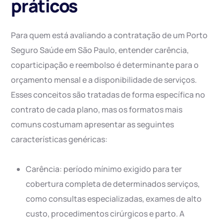
práticos
Para quem está avaliando a contratação de um Porto
Seguro Saúde em São Paulo, entender carência,
coparticipação e reembolso é determinante para o
orçamento mensal e a disponibilidade de serviços.
Esses conceitos são tratadas de forma específica no
contrato de cada plano, mas os formatos mais
comuns costumam apresentar as seguintes
características genéricas:
Carência: período mínimo exigido para ter
cobertura completa de determinados serviços,
como consultas especializadas, exames de alto
custo, procedimentos cirúrgicos e parto. A