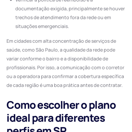
documentação exigida, principalmente se houver
trechos de atendimento fora da rede ou em
situações emergenciais.
Em cidades com alta concentração de serviços de
saúde, como São Paulo, a qualidade da rede pode
variar conforme o bairro e a disponibilidade de
profissionais. Por isso, a comunicação com o corretor
ou a operadora para confirmar a cobertura específica
de cada região é uma boa prática antes de contratar.
Como escolher o plano
ideal para diferentes
perfis em SP