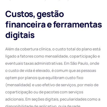
Custos, gestão
financeira e ferramentas
digitais
Além da cobertura clínica, o custo total do plano está
ligado a fatores como mensalidade, coparticipação e
eventuais taxas administrativas. Em São Paulo, onde
o custo de vida é elevado, é comum que as pessoas
optem por planos que equilibram custo fixo
(mensalidade) e uso efetivo de serviços, por meio de
coparticipação ou de pacotes com serviços
adicionais. Em seções digitais, peculiaridades como a
disponibilidade de aplicativo, guia de rede,