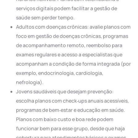
serviços digitais podem facilitar a gestão de
saúde sem perder tempo.
Adultos com doenças crônicas: avalie planos com
foco em gestão de doenças crônicas, programas
de acompanhamento remoto, reembolso para
exames regulares e acesso a especialistas que
acompanham a condição de forma integrada (por
exemplo, endocrinologia, cardiologia,
nefrologia).
Jovens saudáveis que desejam prevenção:
escolha planos com check‑ups anuais acessíveis,
programas de bem‑estar e educação em saúde.
Planos com baixo custo e boa rede podem
funcionar bem para esse grupo, desde que haja
cobertura para atendimentos básicos e exames