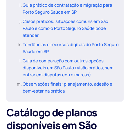
Guia prático de contratação e migração para
Porto Seguro Saúde em SP
Casos práticos: situações comuns em São
Paulo e como o Porto Seguro Saúde pode
atender
Tendências e recursos digitais do Porto Seguro
Saúde em SP
Guia de comparação com outras opções
disponíveis em São Paulo (visão prática, sem
entrar em disputas entre marcas)
Observações finais: planejamento, adesão e
bem‑estar na prática
Catálogo de planos
disponíveis em São