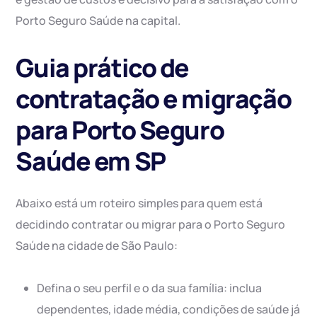
Porto Seguro Saúde na capital.
Guia prático de
contratação e migração
para Porto Seguro
Saúde em SP
Abaixo está um roteiro simples para quem está
decidindo contratar ou migrar para o Porto Seguro
Saúde na cidade de São Paulo:
Defina o seu perfil e o da sua família: inclua
dependentes, idade média, condições de saúde já