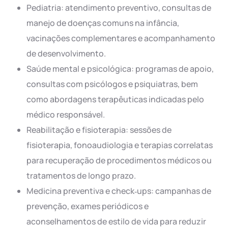
Pediatria: atendimento preventivo, consultas de
manejo de doenças comuns na infância,
vacinações complementares e acompanhamento
de desenvolvimento.
Saúde mental e psicológica: programas de apoio,
consultas com psicólogos e psiquiatras, bem
como abordagens terapêuticas indicadas pelo
médico responsável.
Reabilitação e fisioterapia: sessões de
fisioterapia, fonoaudiologia e terapias correlatas
para recuperação de procedimentos médicos ou
tratamentos de longo prazo.
Medicina preventiva e check‑ups: campanhas de
prevenção, exames periódicos e
aconselhamentos de estilo de vida para reduzir