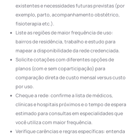
existentes e necessidades futuras previstas (por
exemplo, parto, acompanhamento obstétrico,
fisioterapia etc.).
Liste as regiões de maior frequência de uso:
bairros de residência, trabalho e estudo para
mapear a disponibilidade da rede credenciada.
Solicite cotações com diferentes opções de
planos (com e sem coparticipação) para
comparação direta de custo mensal versus custo
por uso.
Cheque a rede: confirme a lista de médicos,
clínicas e hospitais próximos e o tempo de espera
estimado para consultas em especialidades que
você utiliza com maior frequência.
Verifique carências e regras específicas: entenda