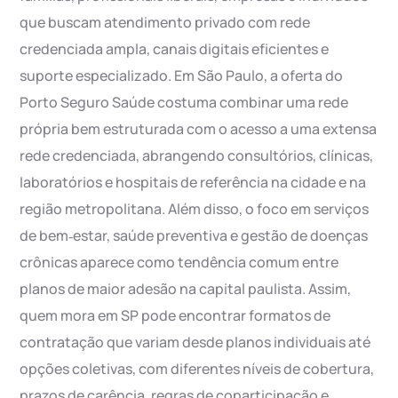
que buscam atendimento privado com rede
credenciada ampla, canais digitais eficientes e
suporte especializado. Em São Paulo, a oferta do
Porto Seguro Saúde costuma combinar uma rede
própria bem estruturada com o acesso a uma extensa
rede credenciada, abrangendo consultórios, clínicas,
laboratórios e hospitais de referência na cidade e na
região metropolitana. Além disso, o foco em serviços
de bem‑estar, saúde preventiva e gestão de doenças
crônicas aparece como tendência comum entre
planos de maior adesão na capital paulista. Assim,
quem mora em SP pode encontrar formatos de
contratação que variam desde planos individuais até
opções coletivas, com diferentes níveis de cobertura,
prazos de carência, regras de coparticipação e