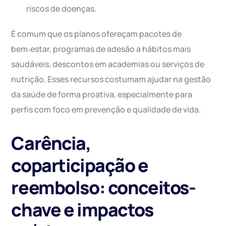
riscos de doenças.
É comum que os planos ofereçam pacotes de
bem‑estar, programas de adesão a hábitos mais
saudáveis, descontos em academias ou serviços de
nutrição. Esses recursos costumam ajudar na gestão
da saúde de forma proativa, especialmente para
perfis com foco em prevenção e qualidade de vida.
Carência,
coparticipação e
reembolso: conceitos-
chave e impactos