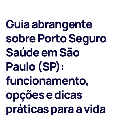
Guia abrangente
sobre Porto Seguro
Saúde em São
Paulo (SP):
funcionamento,
opções e dicas
práticas para a vida