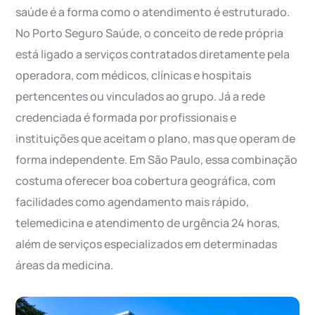
saúde é a forma como o atendimento é estruturado.
No Porto Seguro Saúde, o conceito de rede própria
está ligado a serviços contratados diretamente pela
operadora, com médicos, clínicas e hospitais
pertencentes ou vinculados ao grupo. Já a rede
credenciada é formada por profissionais e
instituições que aceitam o plano, mas que operam de
forma independente. Em São Paulo, essa combinação
costuma oferecer boa cobertura geográfica, com
facilidades como agendamento mais rápido,
telemedicina e atendimento de urgência 24 horas,
além de serviços especializados em determinadas
áreas da medicina.