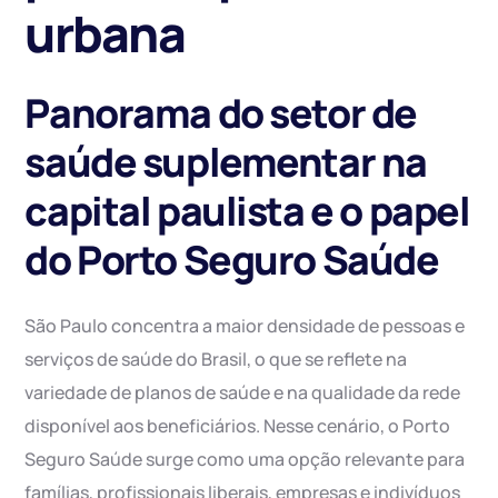
urbana
Panorama do setor de
saúde suplementar na
capital paulista e o papel
do Porto Seguro Saúde
São Paulo concentra a maior densidade de pessoas e
serviços de saúde do Brasil, o que se reflete na
variedade de planos de saúde e na qualidade da rede
disponível aos beneficiários. Nesse cenário, o Porto
Seguro Saúde surge como uma opção relevante para
famílias, profissionais liberais, empresas e indivíduos