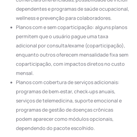
dependentes e programas de saúde ocupacional,
wellness e prevenção para colaboradores.
Planos com e sem coparticipação: alguns planos
permitem que o usuário pague uma taxa
adicional por consulta/exame (coparticipação),
enquanto outros oferecem mensalidade fixa sem
coparticipação, com impactos diretos no custo
mensal.
Planos com cobertura de serviços adicionais:
programas de bem‑estar, check‑ups anuais,
serviços de telemedicina, suporte emocional e
programas de gestão de doenças crônicas
podem aparecer como módulos opcionais,
dependendo do pacote escolhido.