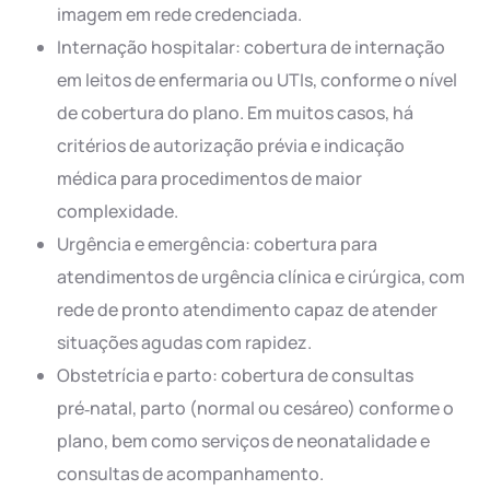
imagem em rede credenciada.
Internação hospitalar: cobertura de internação
em leitos de enfermaria ou UTIs, conforme o nível
de cobertura do plano. Em muitos casos, há
critérios de autorização prévia e indicação
médica para procedimentos de maior
complexidade.
Urgência e emergência: cobertura para
atendimentos de urgência clínica e cirúrgica, com
rede de pronto atendimento capaz de atender
situações agudas com rapidez.
Obstetrícia e parto: cobertura de consultas
pré‑natal, parto (normal ou cesáreo) conforme o
plano, bem como serviços de neonatalidade e
consultas de acompanhamento.