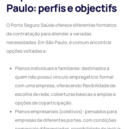
Paulo: perfis e objectifs
O Porto Seguro Saúde oferece diferentes formatos
de contratação para atender a variadas
necessidades. Em São Paulo, é comum encontrar
opções voltadas a:
Planos individuais e familiares: destinados a
quem não possui vínculo empregatício formal
com uma empresa, oferecendo flexibilidade de
escolha de rede, coberturas básicas a amplas e
opções de coparticipação.
Planos empresariais (coletivos): pensados para
empresas de diferentes portes, com condições
comerciais diferenciadas, possibilidade de incluir