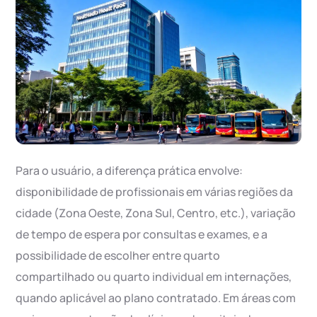
Para o usuário, a diferença prática envolve:
disponibilidade de profissionais em várias regiões da
cidade (Zona Oeste, Zona Sul, Centro, etc.), variação
de tempo de espera por consultas e exames, e a
possibilidade de escolher entre quarto
compartilhado ou quarto individual em internações,
quando aplicável ao plano contratado. Em áreas com