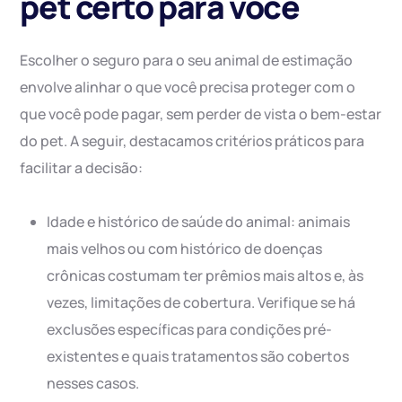
pet certo para você
Escolher o seguro para o seu animal de estimação
envolve alinhar o que você precisa proteger com o
que você pode pagar, sem perder de vista o bem-estar
do pet. A seguir, destacamos critérios práticos para
facilitar a decisão:
Idade e histórico de saúde do animal: animais
mais velhos ou com histórico de doenças
crônicas costumam ter prêmios mais altos e, às
vezes, limitações de cobertura. Verifique se há
exclusões específicas para condições pré-
existentes e quais tratamentos são cobertos
nesses casos.