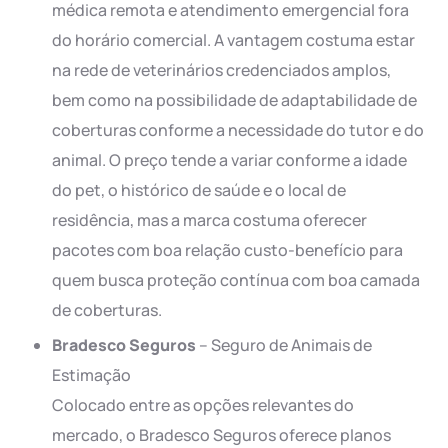
médica remota e atendimento emergencial fora
do horário comercial. A vantagem costuma estar
na rede de veterinários credenciados amplos,
bem como na possibilidade de adaptabilidade de
coberturas conforme a necessidade do tutor e do
animal. O preço tende a variar conforme a idade
do pet, o histórico de saúde e o local de
residência, mas a marca costuma oferecer
pacotes com boa relação custo-benefício para
quem busca proteção contínua com boa camada
de coberturas.
Bradesco Seguros
– Seguro de Animais de
Estimação
Colocado entre as opções relevantes do
mercado, o Bradesco Seguros oferece planos