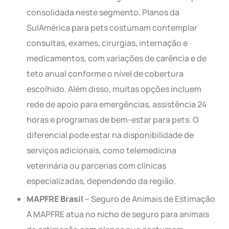
consolidada neste segmento. Planos da
SulAmérica para pets costumam contemplar
consultas, exames, cirurgias, internação e
medicamentos, com variações de carência e de
teto anual conforme o nível de cobertura
escolhido. Além disso, muitas opções incluem
rede de apoio para emergências, assistência 24
horas e programas de bem-estar para pets. O
diferencial pode estar na disponibilidade de
serviços adicionais, como telemedicina
veterinária ou parcerias com clínicas
especializadas, dependendo da região.
MAPFRE Brasil
– Seguro de Animais de Estimação
A MAPFRE atua no nicho de seguro para animais