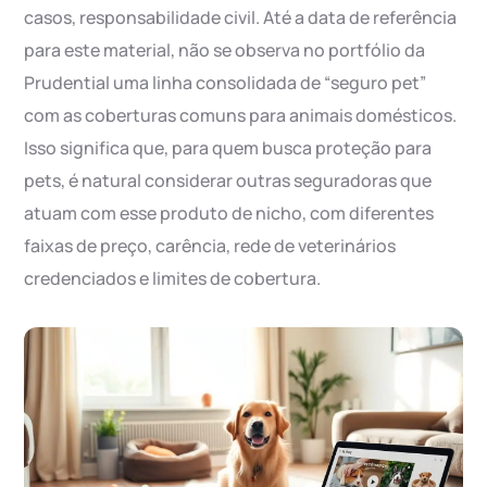
casos, responsabilidade civil. Até a data de referência
para este material, não se observa no portfólio da
Prudential uma linha consolidada de “seguro pet”
com as coberturas comuns para animais domésticos.
Isso significa que, para quem busca proteção para
pets, é natural considerar outras seguradoras que
atuam com esse produto de nicho, com diferentes
faixas de preço, carência, rede de veterinários
credenciados e limites de cobertura.