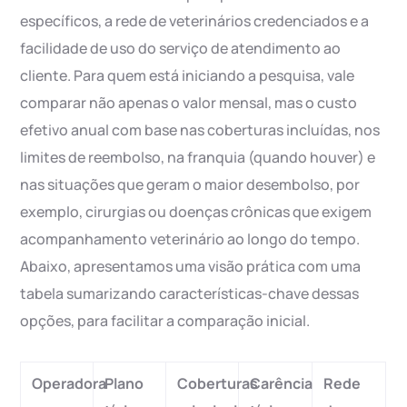
específicos, a rede de veterinários credenciados e a
facilidade de uso do serviço de atendimento ao
cliente. Para quem está iniciando a pesquisa, vale
comparar não apenas o valor mensal, mas o custo
efetivo anual com base nas coberturas incluídas, nos
limites de reembolso, na franquia (quando houver) e
nas situações que geram o maior desembolso, por
exemplo, cirurgias ou doenças crônicas que exigem
acompanhamento veterinário ao longo do tempo.
Abaixo, apresentamos uma visão prática com uma
tabela sumarizando características-chave dessas
opções, para facilitar a comparação inicial.
Operadora
Plano
Coberturas
Carência
Rede