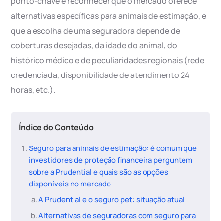
ponto-chave é reconhecer que o mercado oferece
alternativas específicas para animais de estimação, e
que a escolha de uma seguradora depende de
coberturas desejadas, da idade do animal, do
histórico médico e de peculiaridades regionais (rede
credenciada, disponibilidade de atendimento 24
horas, etc.).
Índice do Conteúdo
Seguro para animais de estimação: é comum que
investidores de proteção financeira perguntem
sobre a Prudential e quais são as opções
disponíveis no mercado
A Prudential e o seguro pet: situação atual
Alternativas de seguradoras com seguro para