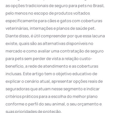
as opções tradicionais de seguro para pets no Brasil,
pelo menos no escopo de produtos voltados
especificamente para cães e gatos com coberturas
veterinárias, internações e planos de saúde pet.
Diante disso, é útil compreender por que essa lacuna
existe, quais são as alternativas disponíveis no
mercado e como avaliar uma contratação de seguro
para pets sem perder de vista a relação custo-
benefício, a rede de atendimento e as coberturas
inclusas. Este artigo tem o objetivo educativo de
explicar o cenário atual, apresentar opções reais de
seguradoras que atuam nesse segmento e indicar
critérios práticos para a escolha do melhor plano
conforme o perfil do seu animal, o seu orçamento e
suas prioridades de proteção.