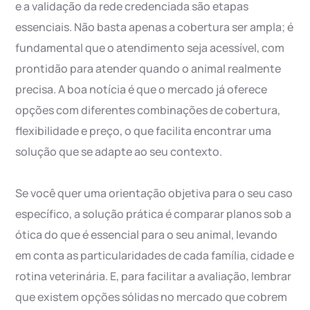
e a validação da rede credenciada são etapas
essenciais. Não basta apenas a cobertura ser ampla; é
fundamental que o atendimento seja acessível, com
prontidão para atender quando o animal realmente
precisa. A boa notícia é que o mercado já oferece
opções com diferentes combinações de cobertura,
flexibilidade e preço, o que facilita encontrar uma
solução que se adapte ao seu contexto.
Se você quer uma orientação objetiva para o seu caso
específico, a solução prática é comparar planos sob a
ótica do que é essencial para o seu animal, levando
em conta as particularidades de cada família, cidade e
rotina veterinária. E, para facilitar a avaliação, lembrar
que existem opções sólidas no mercado que cobrem