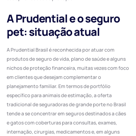
A Prudential e o seguro
pet: situação atual
A Prudential Brasil é reconhecida por atuar com
produtos de seguro de vida, plano de saúde e alguns
nichos de proteção financeira, muitas vezes com foco
em clientes que desejam complementar o
planejamento familiar. Em termos de portfólio
específico para animais de estimação, a oferta
tradicional de seguradoras de grande porte no Brasil
tende a se concentrar em seguros destinados a cães
e gatos com coberturas para consultas, exames,
internação, cirurgias, medicamentos e, em alguns