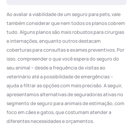
Ao avaliar a viabilidade de um seguro para pets, vale
também considerar que nem todos os planos cobrem
tudo. Alguns planos são mais robustos para cirurgias
e internações, enquanto outros destacam
coberturas para consultas e exames preventivos. Por
isso, compreender o que você espera do seguro do
seu animal – desde a frequência de visitas ao
veterinário até a possibilidade de emergências –
ajuda a filtrar as opções com mais precisão. A seguir,
apresentamos alternativas de seguradoras ativas no
segmento de seguro para animais de estimação, com
foco em cães e gatos, que costumam atender a
diferentes necessidades e orçamentos.