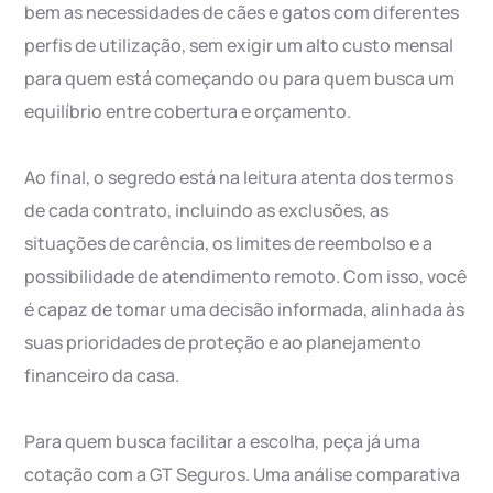
bem as necessidades de cães e gatos com diferentes
perfis de utilização, sem exigir um alto custo mensal
para quem está começando ou para quem busca um
equilíbrio entre cobertura e orçamento.
Ao final, o segredo está na leitura atenta dos termos
de cada contrato, incluindo as exclusões, as
situações de carência, os limites de reembolso e a
possibilidade de atendimento remoto. Com isso, você
é capaz de tomar uma decisão informada, alinhada às
suas prioridades de proteção e ao planejamento
financeiro da casa.
Para quem busca facilitar a escolha, peça já uma
cotação com a GT Seguros. Uma análise comparativa