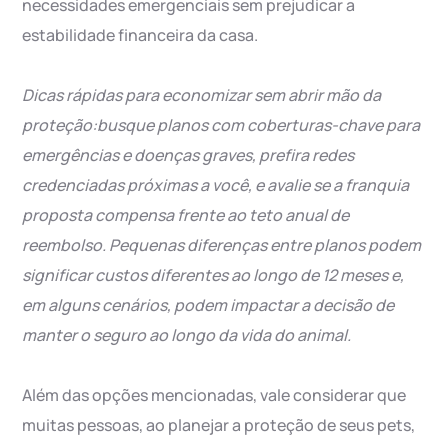
necessidades emergenciais sem prejudicar a
estabilidade financeira da casa.
Dicas rápidas para economizar sem abrir mão da
proteção:
busque planos com coberturas-chave para
emergências e doenças graves, prefira redes
credenciadas próximas a você, e avalie se a franquia
proposta compensa frente ao teto anual de
reembolso. Pequenas diferenças entre planos podem
significar custos diferentes ao longo de 12 meses e,
em alguns cenários, podem impactar a decisão de
manter o seguro ao longo da vida do animal.
Além das opções mencionadas, vale considerar que
muitas pessoas, ao planejar a proteção de seus pets,