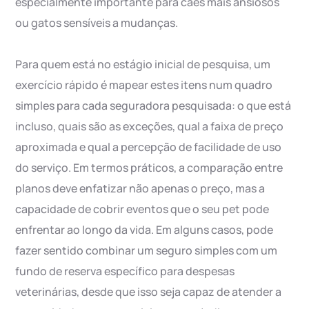
especialmente importante para cães mais ansiosos
ou gatos sensíveis a mudanças.
Para quem está no estágio inicial de pesquisa, um
exercício rápido é mapear estes itens num quadro
simples para cada seguradora pesquisada: o que está
incluso, quais são as exceções, qual a faixa de preço
aproximada e qual a percepção de facilidade de uso
do serviço. Em termos práticos, a comparação entre
planos deve enfatizar não apenas o preço, mas a
capacidade de cobrir eventos que o seu pet pode
enfrentar ao longo da vida. Em alguns casos, pode
fazer sentido combinar um seguro simples com um
fundo de reserva específico para despesas
veterinárias, desde que isso seja capaz de atender a