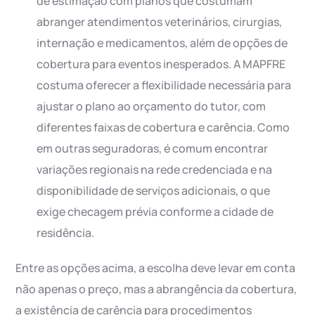
de estimação com planos que costumam
abranger atendimentos veterinários, cirurgias,
internação e medicamentos, além de opções de
cobertura para eventos inesperados. A MAPFRE
costuma oferecer a flexibilidade necessária para
ajustar o plano ao orçamento do tutor, com
diferentes faixas de cobertura e carência. Como
em outras seguradoras, é comum encontrar
variações regionais na rede credenciada e na
disponibilidade de serviços adicionais, o que
exige checagem prévia conforme a cidade de
residência.
Entre as opções acima, a escolha deve levar em conta
não apenas o preço, mas a abrangência da cobertura,
a existência de carência para procedimentos