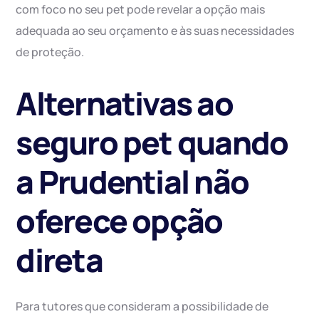
com foco no seu pet pode revelar a opção mais
adequada ao seu orçamento e às suas necessidades
de proteção.
Alternativas ao
seguro pet quando
a Prudential não
oferece opção
direta
Para tutores que consideram a possibilidade de