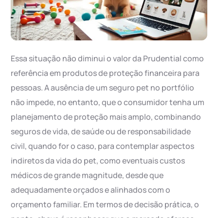
Essa situação não diminui o valor da Prudential como
referência em produtos de proteção financeira para
pessoas. A ausência de um seguro pet no portfólio
não impede, no entanto, que o consumidor tenha um
planejamento de proteção mais amplo, combinando
seguros de vida, de saúde ou de responsabilidade
civil, quando for o caso, para contemplar aspectos
indiretos da vida do pet, como eventuais custos
médicos de grande magnitude, desde que
adequadamente orçados e alinhados com o
orçamento familiar. Em termos de decisão prática, o