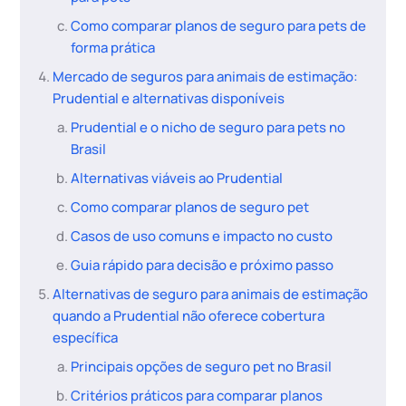
Como comparar planos de seguro para pets de
forma prática
Mercado de seguros para animais de estimação:
Prudential e alternativas disponíveis
Prudential e o nicho de seguro para pets no
Brasil
Alternativas viáveis ao Prudential
Como comparar planos de seguro pet
Casos de uso comuns e impacto no custo
Guia rápido para decisão e próximo passo
Alternativas de seguro para animais de estimação
quando a Prudential não oferece cobertura
específica
Principais opções de seguro pet no Brasil
Critérios práticos para comparar planos