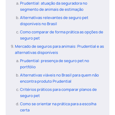
Prudential: atuação da seguradora no
segmento de animais de estimação
Alternativas relevantes de seguro pet
disponíveis no Brasil
Como comparar de forma prática as opções de
seguro pet
Mercado de seguros para animais: Prudential e as
alternativas disponíveis
Prudential: presença de seguro pet no
portfólio
Alternativas viáveis no Brasil para quem não
encontra produto Prudential
Critérios práticos para comparar planos de
seguro pet
Como se orientar na prática para a escolha
certa