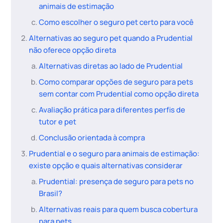
animais de estimação
Como escolher o seguro pet certo para você
Alternativas ao seguro pet quando a Prudential
não oferece opção direta
Alternativas diretas ao lado de Prudential
Como comparar opções de seguro para pets
sem contar com Prudential como opção direta
Avaliação prática para diferentes perfis de
tutor e pet
Conclusão orientada à compra
Prudential e o seguro para animais de estimação:
existe opção e quais alternativas considerar
Prudential: presença de seguro para pets no
Brasil?
Alternativas reais para quem busca cobertura
para pets