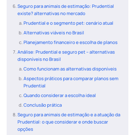
Seguro para animais de estimação: Prudential
existe? alternativas no mercado
Prudential e o segmento pet: cenário atual
Alternativas viáveis no Brasil
Planejamento financeiro e escolha de planos
Análise: Prudential e seguro pet – alternativas
disponíveis no Brasil
Como funcionam as alternativas disponíveis
Aspectos práticos para comparar planos sem
Prudential
Quando considerar a escolha ideal
Conclusão prática
Seguro para animais de estimação e a atuação da
Prudential: o que considerar e onde buscar
opções