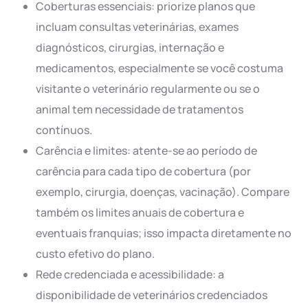
Coberturas essenciais: priorize planos que
incluam consultas veterinárias, exames
diagnósticos, cirurgias, internação e
medicamentos, especialmente se você costuma
visitante o veterinário regularmente ou se o
animal tem necessidade de tratamentos
contínuos.
Carência e limites: atente-se ao período de
carência para cada tipo de cobertura (por
exemplo, cirurgia, doenças, vacinação). Compare
também os limites anuais de cobertura e
eventuais franquias; isso impacta diretamente no
custo efetivo do plano.
Rede credenciada e acessibilidade: a
disponibilidade de veterinários credenciados