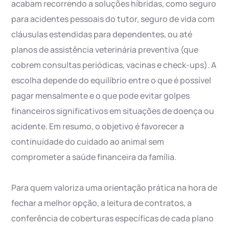
acabam recorrendo a soluções híbridas, como seguro
para acidentes pessoais do tutor, seguro de vida com
cláusulas estendidas para dependentes, ou até
planos de assistência veterinária preventiva (que
cobrem consultas periódicas, vacinas e check-ups). A
escolha depende do equilíbrio entre o que é possível
pagar mensalmente e o que pode evitar golpes
financeiros significativos em situações de doença ou
acidente. Em resumo, o objetivo é favorecer a
continuidade do cuidado ao animal sem
comprometer a saúde financeira da família.
Para quem valoriza uma orientação prática na hora de
fechar a melhor opção, a leitura de contratos, a
conferência de coberturas específicas de cada plano