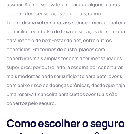
assinar. Além disso, vale lembrar que alguns planos
podem oferecer serviços adicionais, como
telemedicina veterinária, assistência emergencial em
domicílio, reembolso de taxa de serviços de mentoria
para manejo de bem-estar do pet, entre outros
benefícios. Em termos de custo, planos com
coberturas mais amplas tendem a ter mensalidades
superiores; por outro lado, a escolha por coberturas
mais modestas pode ser suficiente para pets jovens
com baixo risco de doenças crônicas, desde que haja
uma reserva financeira para custos eventuais não
cobertos pelo seguro.
Como escolher o seguro