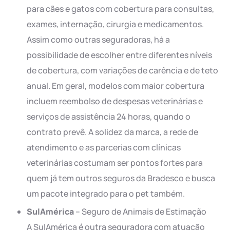
para cães e gatos com cobertura para consultas,
exames, internação, cirurgia e medicamentos.
Assim como outras seguradoras, há a
possibilidade de escolher entre diferentes níveis
de cobertura, com variações de carência e de teto
anual. Em geral, modelos com maior cobertura
incluem reembolso de despesas veterinárias e
serviços de assistência 24 horas, quando o
contrato prevê. A solidez da marca, a rede de
atendimento e as parcerias com clínicas
veterinárias costumam ser pontos fortes para
quem já tem outros seguros da Bradesco e busca
um pacote integrado para o pet também.
SulAmérica
– Seguro de Animais de Estimação
A SulAmérica é outra seguradora com atuação