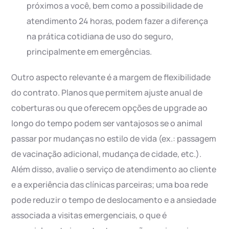
próximos a você, bem como a possibilidade de
atendimento 24 horas, podem fazer a diferença
na prática cotidiana de uso do seguro,
principalmente em emergências.
Outro aspecto relevante é a margem de flexibilidade
do contrato. Planos que permitem ajuste anual de
coberturas ou que oferecem opções de upgrade ao
longo do tempo podem ser vantajosos se o animal
passar por mudanças no estilo de vida (ex.: passagem
de vacinação adicional, mudança de cidade, etc.).
Além disso, avalie o serviço de atendimento ao cliente
e a experiência das clínicas parceiras; uma boa rede
pode reduzir o tempo de deslocamento e a ansiedade
associada a visitas emergenciais, o que é