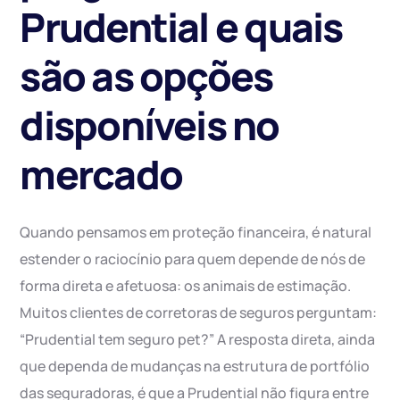
Prudential e quais
são as opções
disponíveis no
mercado
Quando pensamos em proteção financeira, é natural
estender o raciocínio para quem depende de nós de
forma direta e afetuosa: os animais de estimação.
Muitos clientes de corretoras de seguros perguntam:
“Prudential tem seguro pet?” A resposta direta, ainda
que dependa de mudanças na estrutura de portfólio
das seguradoras, é que a Prudential não figura entre