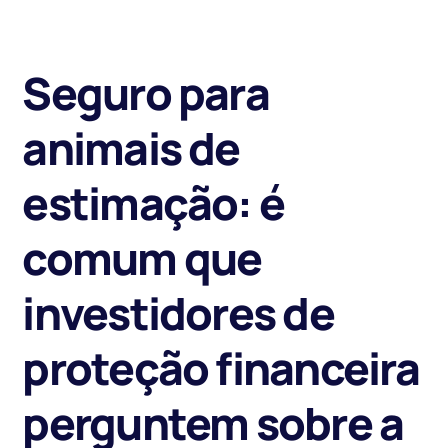
Seguro para
animais de
estimação: é
comum que
investidores de
proteção financeira
perguntem sobre a