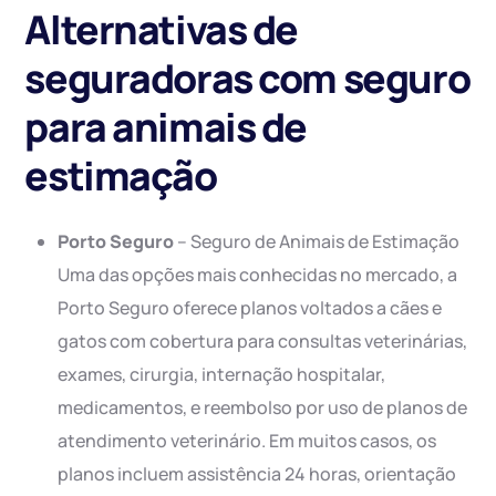
Alternativas de
seguradoras com seguro
para animais de
estimação
Porto Seguro
– Seguro de Animais de Estimação
Uma das opções mais conhecidas no mercado, a
Porto Seguro oferece planos voltados a cães e
gatos com cobertura para consultas veterinárias,
exames, cirurgia, internação hospitalar,
medicamentos, e reembolso por uso de planos de
atendimento veterinário. Em muitos casos, os
planos incluem assistência 24 horas, orientação