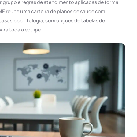
or grupo e regras de atendimento aplicadas de forma
ME reúne uma carteira de planos de saúde com
 casos, odontologia, com opções de tabelas de
ara toda a equipe.