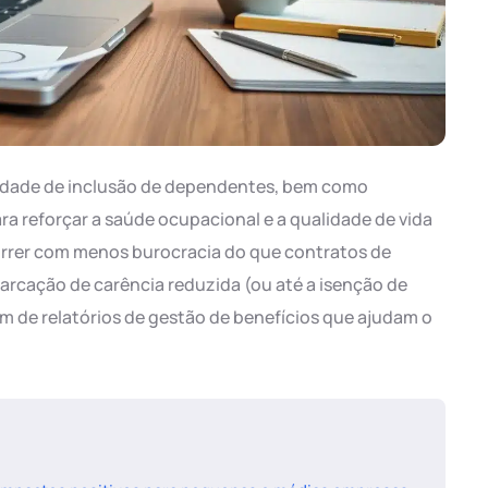
idade de inclusão de dependentes, bem como
a reforçar a saúde ocupacional e a qualidade de vida
rrer com menos burocracia do que contratos de
marcação de carência reduzida (ou até a isenção de
m de relatórios de gestão de benefícios que ajudam o