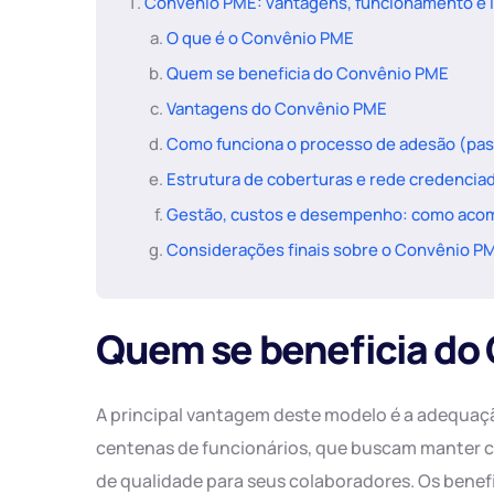
Convênio PME: vantagens, funcionamento e 
O que é o Convênio PME
Quem se beneficia do Convênio PME
Vantagens do Convênio PME
Como funciona o processo de adesão (pas
Estrutura de coberturas e rede credenciad
Gestão, custos e desempenho: como acom
Considerações finais sobre o Convênio P
Quem se beneficia do
A principal vantagem deste modelo é a adequa
centenas de funcionários, que buscam manter c
de qualidade para seus colaboradores. Os benefi