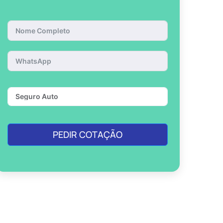
PEDIR COTAÇÃO