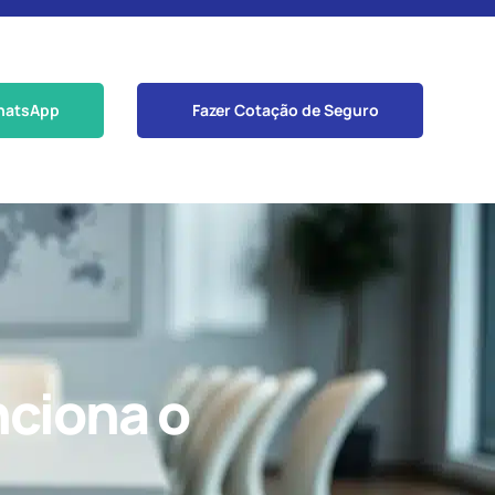
hatsApp
Fazer Cotação de Seguro
ciona o