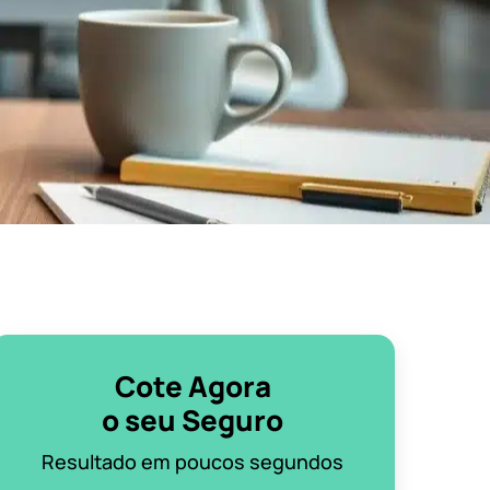
Cote Agora
o seu Seguro
Resultado em poucos segundos