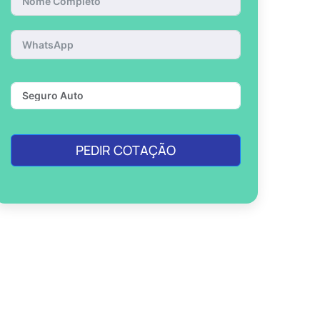
PEDIR COTAÇÃO