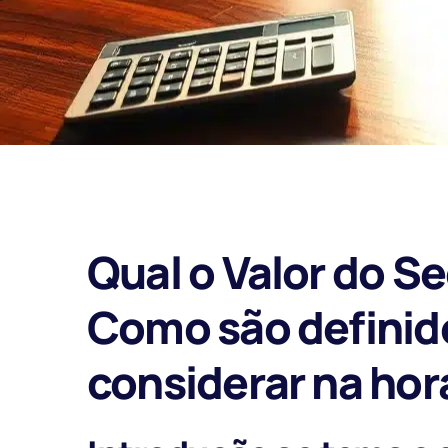
Qual o Valor do 
Como são definido
considerar na hor