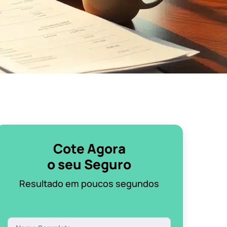
Cote Agora
o seu Seguro
Resultado em poucos segundos