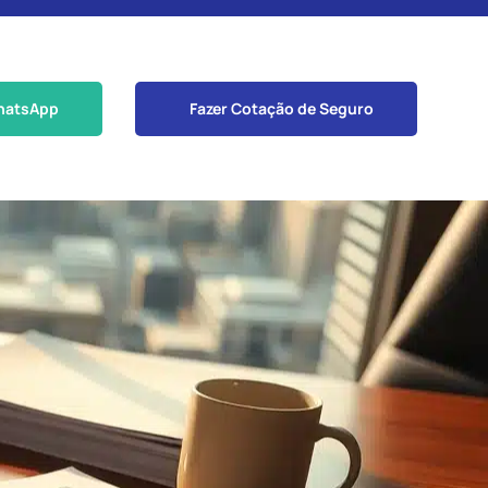
hatsApp
Fazer Cotação de Seguro