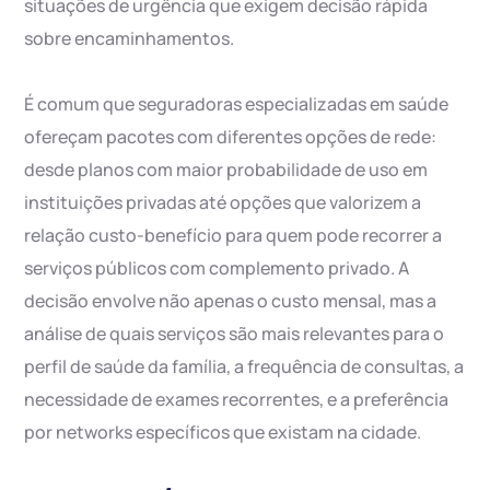
situações de urgência que exigem decisão rápida
sobre encaminhamentos.
É comum que seguradoras especializadas em saúde
ofereçam pacotes com diferentes opções de rede:
desde planos com maior probabilidade de uso em
instituições privadas até opções que valorizem a
relação custo-benefício para quem pode recorrer a
serviços públicos com complemento privado. A
decisão envolve não apenas o custo mensal, mas a
análise de quais serviços são mais relevantes para o
perfil de saúde da família, a frequência de consultas, a
necessidade de exames recorrentes, e a preferência
por networks específicos que existam na cidade.