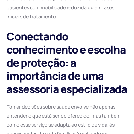
pacientes com mobilidade reduzida ou em fases
iniciais de tratamento.
Conectando
conhecimento e escolha
de proteção: a
importância de uma
assessoria especializada
Tomar decisões sobre saúde envolve não apenas
entender o que está sendo oferecido, mas também
como esse serviço se adapta ao estilo de vida, às
necessidades de cada família e à realidade de