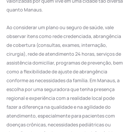
valorizadas por quem vive em uma cidade tão diversa
quanto Manaus.
Ao considerar um plano ou seguro de saúde, vale
observar itens como rede credenciada, abrangência
de cobertura (consultas, exames, internação,
cirurgia), rede de atendimento 24 horas, serviços de
assistência domiciliar, programas de prevenção, bem
como a flexibilidade de ajuste de abrangência
conforme as necessidades da família. Em Manaus, a
escolha por uma seguradora que tenha presença
regional e experiência com a realidade local pode
fazer a diferença na qualidade e na agilidade do
atendimento, especialmente para pacientes com
doenças crônicas, necessidades pediátricas ou