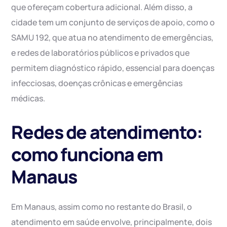
que ofereçam cobertura adicional. Além disso, a
cidade tem um conjunto de serviços de apoio, como o
SAMU 192, que atua no atendimento de emergências,
e redes de laboratórios públicos e privados que
permitem diagnóstico rápido, essencial para doenças
infecciosas, doenças crônicas e emergências
médicas.
Redes de atendimento:
como funciona em
Manaus
Em Manaus, assim como no restante do Brasil, o
atendimento em saúde envolve, principalmente, dois