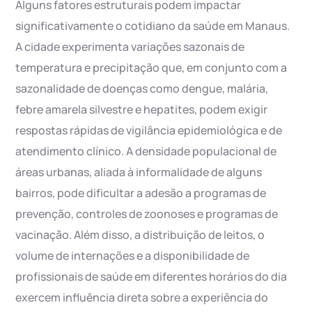
Alguns fatores estruturais podem impactar
significativamente o cotidiano da saúde em Manaus.
A cidade experimenta variações sazonais de
temperatura e precipitação que, em conjunto com a
sazonalidade de doenças como dengue, malária,
febre amarela silvestre e hepatites, podem exigir
respostas rápidas de vigilância epidemiológica e de
atendimento clínico. A densidade populacional de
áreas urbanas, aliada à informalidade de alguns
bairros, pode dificultar a adesão a programas de
prevenção, controles de zoonoses e programas de
vacinação. Além disso, a distribuição de leitos, o
volume de internações e a disponibilidade de
profissionais de saúde em diferentes horários do dia
exercem influência direta sobre a experiência do