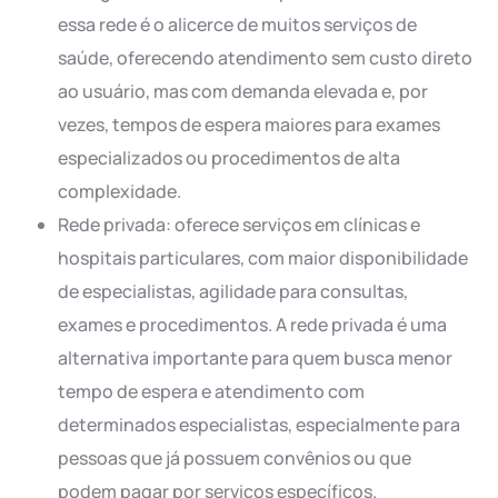
essa rede é o alicerce de muitos serviços de
saúde, oferecendo atendimento sem custo direto
ao usuário, mas com demanda elevada e, por
vezes, tempos de espera maiores para exames
especializados ou procedimentos de alta
complexidade.
Rede privada: oferece serviços em clínicas e
hospitais particulares, com maior disponibilidade
de especialistas, agilidade para consultas,
exames e procedimentos. A rede privada é uma
alternativa importante para quem busca menor
tempo de espera e atendimento com
determinados especialistas, especialmente para
pessoas que já possuem convênios ou que
podem pagar por serviços específicos.