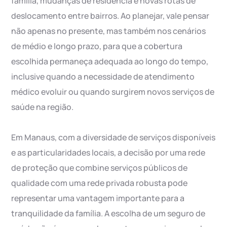
família, mudanças de residência e novas rotas de
deslocamento entre bairros. Ao planejar, vale pensar
não apenas no presente, mas também nos cenários
de médio e longo prazo, para que a cobertura
escolhida permaneça adequada ao longo do tempo,
inclusive quando a necessidade de atendimento
médico evoluir ou quando surgirem novos serviços de
saúde na região.
Em Manaus, com a diversidade de serviços disponíveis
e as particularidades locais, a decisão por uma rede
de proteção que combine serviços públicos de
qualidade com uma rede privada robusta pode
representar uma vantagem importante para a
tranquilidade da família. A escolha de um seguro de