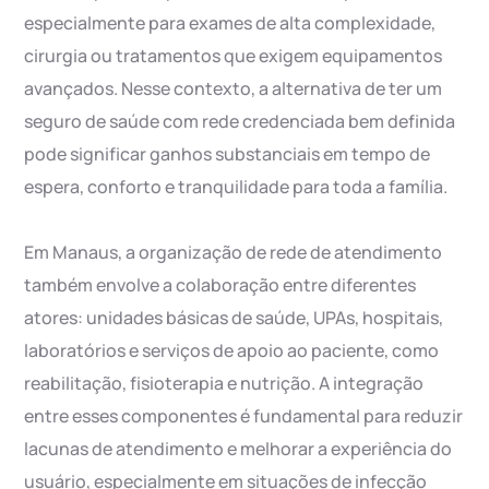
especialmente para exames de alta complexidade,
cirurgia ou tratamentos que exigem equipamentos
avançados. Nesse contexto, a alternativa de ter um
seguro de saúde com rede credenciada bem definida
pode significar ganhos substanciais em tempo de
espera, conforto e tranquilidade para toda a família.
Em Manaus, a organização de rede de atendimento
também envolve a colaboração entre diferentes
atores: unidades básicas de saúde, UPAs, hospitais,
laboratórios e serviços de apoio ao paciente, como
reabilitação, fisioterapia e nutrição. A integração
entre esses componentes é fundamental para reduzir
lacunas de atendimento e melhorar a experiência do
usuário, especialmente em situações de infecção