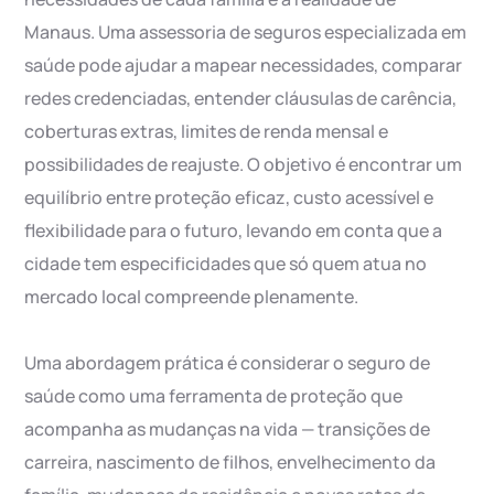
Manaus. Uma assessoria de seguros especializada em
saúde pode ajudar a mapear necessidades, comparar
redes credenciadas, entender cláusulas de carência,
coberturas extras, limites de renda mensal e
possibilidades de reajuste. O objetivo é encontrar um
equilíbrio entre proteção eficaz, custo acessível e
flexibilidade para o futuro, levando em conta que a
cidade tem especificidades que só quem atua no
mercado local compreende plenamente.
Uma abordagem prática é considerar o seguro de
saúde como uma ferramenta de proteção que
acompanha as mudanças na vida — transições de
carreira, nascimento de filhos, envelhecimento da