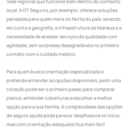
rede regional que funcione bem dentro do contexto
local. A GT Seguros, por exemplo, oferece soluções
pensadas para quem mora no Norte do país, levando
em conta a geografia, a infraestrutura de Manaus e a
necessidade de acessar serviços de qualidade com
agilidade, sem surpresas desagradáveis no primeiro
contato com o cuidado médico.
Para quem busca orientação especializada e
pretende entender as opções disponíveis, pedir uma
cotação pode ser o primeiro passo para comparar
planos, entender coberturas e escolher a melhor
opção para a sua família. A complexidade das opções
de seguro saúde pode parecer desafiadora no início,
mas com orientação adequada fica mais fácil