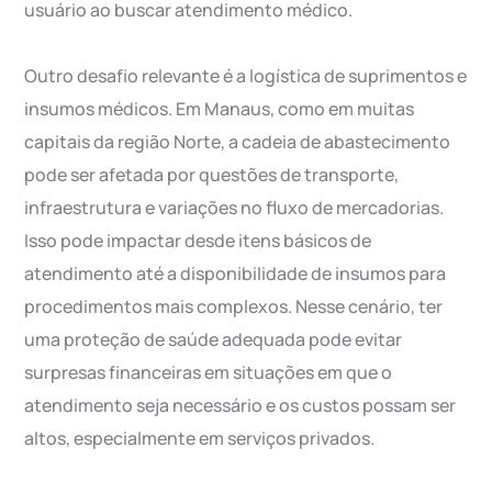
usuário ao buscar atendimento médico.
Outro desafio relevante é a logística de suprimentos e
insumos médicos. Em Manaus, como em muitas
capitais da região Norte, a cadeia de abastecimento
pode ser afetada por questões de transporte,
infraestrutura e variações no fluxo de mercadorias.
Isso pode impactar desde itens básicos de
atendimento até a disponibilidade de insumos para
procedimentos mais complexos. Nesse cenário, ter
uma proteção de saúde adequada pode evitar
surpresas financeiras em situações em que o
atendimento seja necessário e os custos possam ser
altos, especialmente em serviços privados.