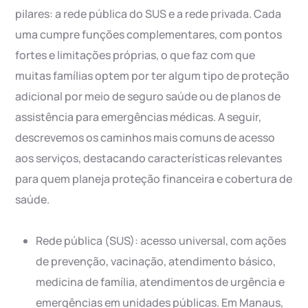
pilares: a rede pública do SUS e a rede privada. Cada
uma cumpre funções complementares, com pontos
fortes e limitações próprias, o que faz com que
muitas famílias optem por ter algum tipo de proteção
adicional por meio de seguro saúde ou de planos de
assistência para emergências médicas. A seguir,
descrevemos os caminhos mais comuns de acesso
aos serviços, destacando características relevantes
para quem planeja proteção financeira e cobertura de
saúde.
Rede pública (SUS): acesso universal, com ações
de prevenção, vacinação, atendimento básico,
medicina de família, atendimentos de urgência e
emergências em unidades públicas. Em Manaus,