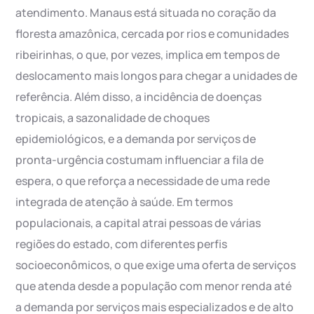
atendimento. Manaus está situada no coração da
floresta amazônica, cercada por rios e comunidades
ribeirinhas, o que, por vezes, implica em tempos de
deslocamento mais longos para chegar a unidades de
referência. Além disso, a incidência de doenças
tropicais, a sazonalidade de choques
epidemiológicos, e a demanda por serviços de
pronta-urgência costumam influenciar a fila de
espera, o que reforça a necessidade de uma rede
integrada de atenção à saúde. Em termos
populacionais, a capital atrai pessoas de várias
regiões do estado, com diferentes perfis
socioeconômicos, o que exige uma oferta de serviços
que atenda desde a população com menor renda até
a demanda por serviços mais especializados e de alto