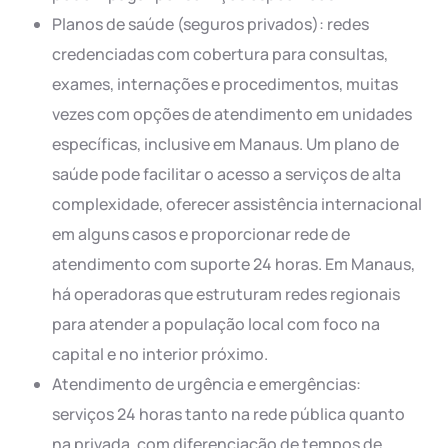
Planos de saúde (seguros privados): redes
credenciadas com cobertura para consultas,
exames, internações e procedimentos, muitas
vezes com opções de atendimento em unidades
específicas, inclusive em Manaus. Um plano de
saúde pode facilitar o acesso a serviços de alta
complexidade, oferecer assistência internacional
em alguns casos e proporcionar rede de
atendimento com suporte 24 horas. Em Manaus,
há operadoras que estruturam redes regionais
para atender a população local com foco na
capital e no interior próximo.
Atendimento de urgência e emergências:
serviços 24 horas tanto na rede pública quanto
na privada, com diferenciação de tempos de