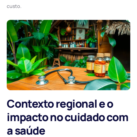
custo.
Contexto regional e o
impacto no cuidado com
a saúde