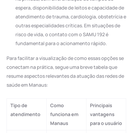
espera, disponibilidade de leitos e capacidade de
atendimento de trauma, cardiologia, obstetrícia e
outras especialidades críticas. Em situações de
risco de vida, o contato com o SAMU 192 é
fundamental para o acionamento rápido.
Para facilitar a visualização de como essas opções se
conectam na prática, segue uma breve tabela que
resume aspectos relevantes da atuação das redes de
saúde em Manaus:
Tipo de
Como
Principais
atendimento
funciona em
vantagens
Manaus
para o usuário