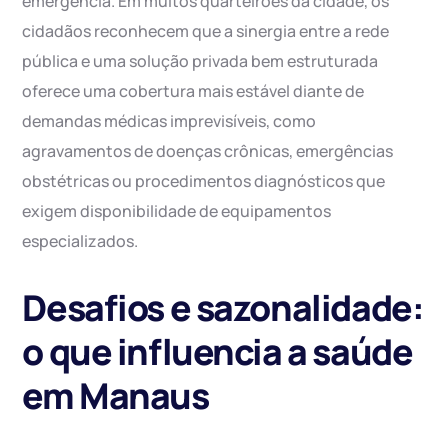
emergência. Em muitos quarteirões da cidade, os
cidadãos reconhecem que a sinergia entre a rede
pública e uma solução privada bem estruturada
oferece uma cobertura mais estável diante de
demandas médicas imprevisíveis, como
agravamentos de doenças crônicas, emergências
obstétricas ou procedimentos diagnósticos que
exigem disponibilidade de equipamentos
especializados.
Desafios e sazonalidade:
o que influencia a saúde
em Manaus