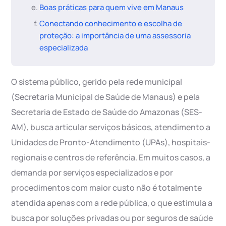
Boas práticas para quem vive em Manaus
Conectando conhecimento e escolha de
proteção: a importância de uma assessoria
especializada
O sistema público, gerido pela rede municipal
(Secretaria Municipal de Saúde de Manaus) e pela
Secretaria de Estado de Saúde do Amazonas (SES-
AM), busca articular serviços básicos, atendimento a
Unidades de Pronto-Atendimento (UPAs), hospitais-
regionais e centros de referência. Em muitos casos, a
demanda por serviços especializados e por
procedimentos com maior custo não é totalmente
atendida apenas com a rede pública, o que estimula a
busca por soluções privadas ou por seguros de saúde