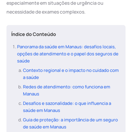
especialmente em situações de urgência ou
necessidade de exames complexos.
Índice do Conteúdo
Panorama da saúde em Manaus: desafios locais,
opções de atendimento e o papel dos seguros de
saúde
Contexto regional e o impacto no cuidado com
a saúde
Redes de atendimento: como funciona em
Manaus
Desafios e sazonalidade: o que influencia a
saúde em Manaus
Guia de proteção: a importância de um seguro
de saúde em Manaus