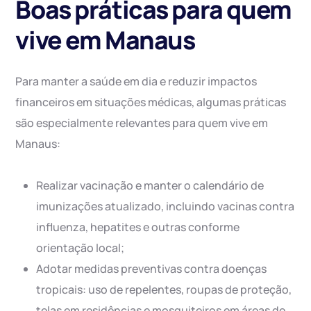
Boas práticas para quem
vive em Manaus
Para manter a saúde em dia e reduzir impactos
financeiros em situações médicas, algumas práticas
são especialmente relevantes para quem vive em
Manaus:
Realizar vacinação e manter o calendário de
imunizações atualizado, incluindo vacinas contra
influenza, hepatites e outras conforme
orientação local;
Adotar medidas preventivas contra doenças
tropicais: uso de repelentes, roupas de proteção,
telas em residências e mosquiteiros em áreas de