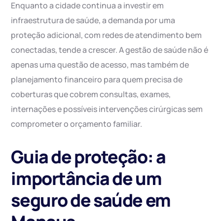
Enquanto a cidade continua a investir em
infraestrutura de saúde, a demanda por uma
proteção adicional, com redes de atendimento bem
conectadas, tende a crescer. A gestão de saúde não é
apenas uma questão de acesso, mas também de
planejamento financeiro para quem precisa de
coberturas que cobrem consultas, exames,
internações e possíveis intervenções cirúrgicas sem
comprometer o orçamento familiar.
Guia de proteção: a
importância de um
seguro de saúde em