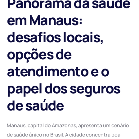
Panorama da saúde
em Manaus:
desafios locais,
opções de
atendimento e o
papel dos seguros
de saúde
Manaus, capital do Amazonas, apresenta um cenário
de saúde único no Brasil. A cidade concentra boa