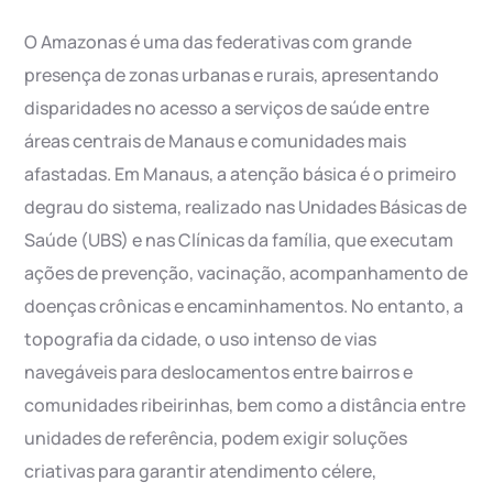
O Amazonas é uma das federativas com grande
presença de zonas urbanas e rurais, apresentando
disparidades no acesso a serviços de saúde entre
áreas centrais de Manaus e comunidades mais
afastadas. Em Manaus, a atenção básica é o primeiro
degrau do sistema, realizado nas Unidades Básicas de
Saúde (UBS) e nas Clínicas da família, que executam
ações de prevenção, vacinação, acompanhamento de
doenças crônicas e encaminhamentos. No entanto, a
topografia da cidade, o uso intenso de vias
navegáveis para deslocamentos entre bairros e
comunidades ribeirinhas, bem como a distância entre
unidades de referência, podem exigir soluções
criativas para garantir atendimento célere,