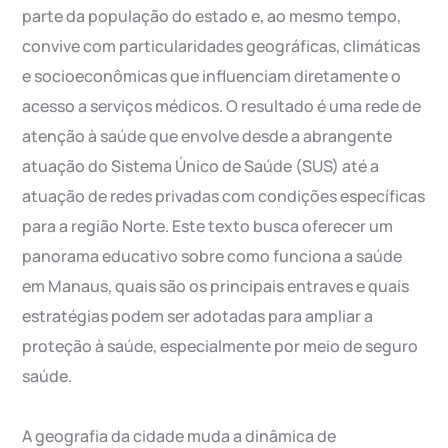
parte da população do estado e, ao mesmo tempo,
convive com particularidades geográficas, climáticas
e socioeconômicas que influenciam diretamente o
acesso a serviços médicos. O resultado é uma rede de
atenção à saúde que envolve desde a abrangente
atuação do Sistema Único de Saúde (SUS) até a
atuação de redes privadas com condições específicas
para a região Norte. Este texto busca oferecer um
panorama educativo sobre como funciona a saúde
em Manaus, quais são os principais entraves e quais
estratégias podem ser adotadas para ampliar a
proteção à saúde, especialmente por meio de seguro
saúde.
A geografia da cidade muda a dinâmica de