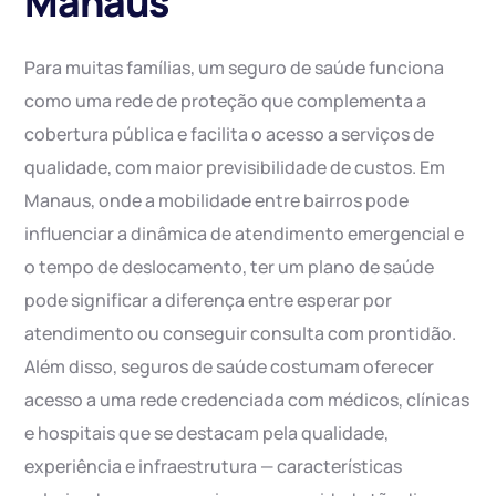
Manaus
Para muitas famílias, um seguro de saúde funciona
como uma rede de proteção que complementa a
cobertura pública e facilita o acesso a serviços de
qualidade, com maior previsibilidade de custos. Em
Manaus, onde a mobilidade entre bairros pode
influenciar a dinâmica de atendimento emergencial e
o tempo de deslocamento, ter um plano de saúde
pode significar a diferença entre esperar por
atendimento ou conseguir consulta com prontidão.
Além disso, seguros de saúde costumam oferecer
acesso a uma rede credenciada com médicos, clínicas
e hospitais que se destacam pela qualidade,
experiência e infraestrutura — características