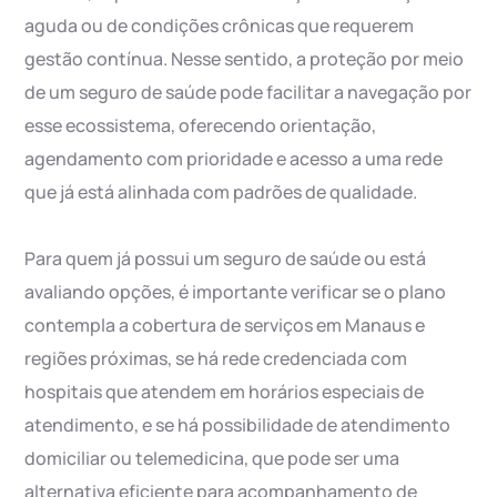
aguda ou de condições crônicas que requerem
gestão contínua. Nesse sentido, a proteção por meio
de um seguro de saúde pode facilitar a navegação por
esse ecossistema, oferecendo orientação,
agendamento com prioridade e acesso a uma rede
que já está alinhada com padrões de qualidade.
Para quem já possui um seguro de saúde ou está
avaliando opções, é importante verificar se o plano
contempla a cobertura de serviços em Manaus e
regiões próximas, se há rede credenciada com
hospitais que atendem em horários especiais de
atendimento, e se há possibilidade de atendimento
domiciliar ou telemedicina, que pode ser uma
alternativa eficiente para acompanhamento de