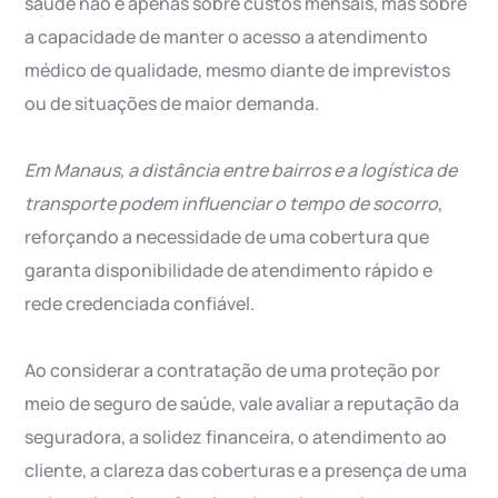
saúde não é apenas sobre custos mensais, mas sobre
a capacidade de manter o acesso a atendimento
médico de qualidade, mesmo diante de imprevistos
ou de situações de maior demanda.
Em Manaus, a distância entre bairros e a logística de
transporte podem influenciar o tempo de socorro
,
reforçando a necessidade de uma cobertura que
garanta disponibilidade de atendimento rápido e
rede credenciada confiável.
Ao considerar a contratação de uma proteção por
meio de seguro de saúde, vale avaliar a reputação da
seguradora, a solidez financeira, o atendimento ao
cliente, a clareza das coberturas e a presença de uma