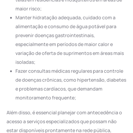
maior risco;
Manter hidratação adequada, cuidado com a
alimentação e consumo de água potável para
prevenir doenças gastrointestinais,
especialmente em períodos de maior calor e
variação de oferta de suprimentos em áreas mais
isoladas;
Fazer consultas médicas regulares para controle
de doenças crônicas, como hipertensão, diabetes
e problemas cardíacos, que demandam
monitoramento frequente;
Além disso, é essencial planejar com antecedência o
acesso a serviços especializados que possam não
estar disponíveis prontamente na rede pública,