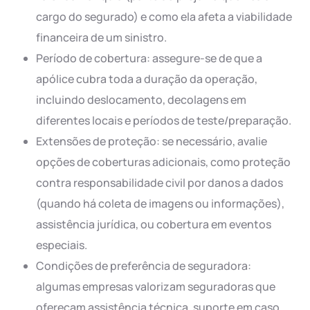
cargo do segurado) e como ela afeta a viabilidade
financeira de um sinistro.
Período de cobertura: assegure-se de que a
apólice cubra toda a duração da operação,
incluindo deslocamento, decolagens em
diferentes locais e períodos de teste/preparação.
Extensões de proteção: se necessário, avalie
opções de coberturas adicionais, como proteção
contra responsabilidade civil por danos a dados
(quando há coleta de imagens ou informações),
assistência jurídica, ou cobertura em eventos
especiais.
Condições de preferência de seguradora:
algumas empresas valorizam seguradoras que
ofereçam assistência técnica, suporte em caso