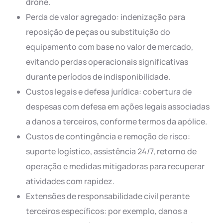
drone.
Perda de valor agregado: indenização para
reposição de peças ou substituição do
equipamento com base no valor de mercado,
evitando perdas operacionais significativas
durante períodos de indisponibilidade.
Custos legais e defesa jurídica: cobertura de
despesas com defesa em ações legais associadas
a danos a terceiros, conforme termos da apólice.
Custos de contingência e remoção de risco:
suporte logístico, assistência 24/7, retorno de
operação e medidas mitigadoras para recuperar
atividades com rapidez.
Extensões de responsabilidade civil perante
terceiros específicos: por exemplo, danos a