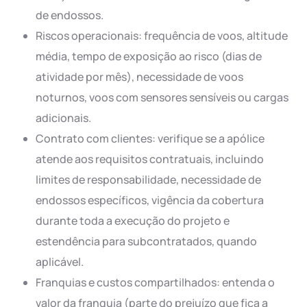
de endossos.
Riscos operacionais: frequência de voos, altitude
média, tempo de exposição ao risco (dias de
atividade por mês), necessidade de voos
noturnos, voos com sensores sensíveis ou cargas
adicionais.
Contrato com clientes: verifique se a apólice
atende aos requisitos contratuais, incluindo
limites de responsabilidade, necessidade de
endossos específicos, vigência da cobertura
durante toda a execução do projeto e
estendência para subcontratados, quando
aplicável.
Franquias e custos compartilhados: entenda o
valor da franquia (parte do prejuízo que fica a