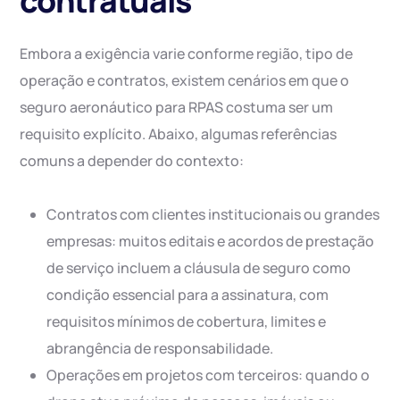
contratuais
Embora a exigência varie conforme região, tipo de
operação e contratos, existem cenários em que o
seguro aeronáutico para RPAS costuma ser um
requisito explícito. Abaixo, algumas referências
comuns a depender do contexto:
Contratos com clientes institucionais ou grandes
empresas: muitos editais e acordos de prestação
de serviço incluem a cláusula de seguro como
condição essencial para a assinatura, com
requisitos mínimos de cobertura, limites e
abrangência de responsabilidade.
Operações em projetos com terceiros: quando o