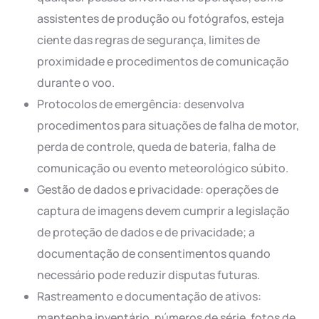
assistentes de produção ou fotógrafos, esteja
ciente das regras de segurança, limites de
proximidade e procedimentos de comunicação
durante o voo.
Protocolos de emergência: desenvolva
procedimentos para situações de falha de motor,
perda de controle, queda de bateria, falha de
comunicação ou evento meteorológico súbito.
Gestão de dados e privacidade: operações de
captura de imagens devem cumprir a legislação
de proteção de dados e de privacidade; a
documentação de consentimentos quando
necessário pode reduzir disputas futuras.
Rastreamento e documentação de ativos:
mantenha inventário, números de série, fotos de