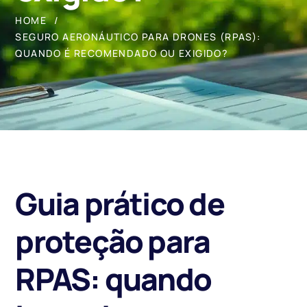
HOME
SEGURO AERONÁUTICO PARA DRONES (RPAS):
QUANDO É RECOMENDADO OU EXIGIDO?
Guia prático de
proteção para
RPAS: quando