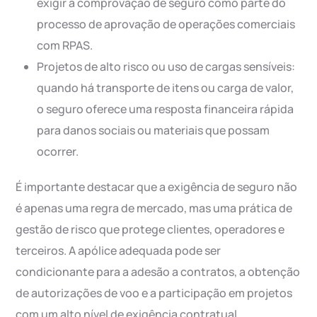
exigir a comprovação de seguro como parte do
processo de aprovação de operações comerciais
com RPAS.
Projetos de alto risco ou uso de cargas sensíveis:
quando há transporte de itens ou carga de valor,
o seguro oferece uma resposta financeira rápida
para danos sociais ou materiais que possam
ocorrer.
É importante destacar que a exigência de seguro não
é apenas uma regra de mercado, mas uma prática de
gestão de risco que protege clientes, operadores e
terceiros. A apólice adequada pode ser
condicionante para a adesão a contratos, a obtenção
de autorizações de voo e a participação em projetos
com um alto nível de exigência contratual.