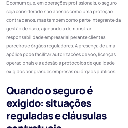
É comum que, em operações profissionais, o seguro
seja considerado não apenas como uma proteção
contra danos, mas também como parte integrante da
gestão de risco, ajudando a demonstrar
responsabilidade empresarial perante clientes,
parceiros e órgãos reguladores. A presença de uma
apólice pode facilitar autorizações de voo, licenças
operacionais e a adesão a protocolos de qualidade
exigidos por grandes empresas ou órgãos públicos.
Quando o seguro é
exigido: situações
reguladas e cláusulas