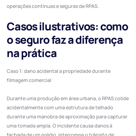
operações contínuas e seguras de RPAS.
Casos ilustrativos: como
o seguro faz a diferença
na prática
Caso 1: dano acidental a propriedade durante
filmagem comercial
Durante uma produção em área urbana, o RPAS colide
acidentalmente com uma estrutura de telhado
durante uma manobra de aproximação para capturar
uma tomada ampla. O incidente causa danos à
fachada de um prédio, interrompe o trânsito de