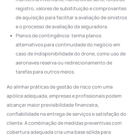
registro, valores de substituição e comprovantes
de aquisição para facilitar a avaliação de sinistros
e o processo de avaliação da seguradora.
Planos de contingência: tenha planos
alternativos para continuidade do negócio em
caso de indisponibilidade do drone, como uso de
aeronaves reserva ou redirecionamento de
tarefas para outros meios.
Ao alinhar práticas de gestão de risco com uma
apólice adequada, empresas e profissionais podem
alcançar maior previsibilidade financeira,
confiabilidade na entrega de serviços e satisfação do
cliente. A combinação de medidas preventivas com
cobertura adequada cria uma base sólida para