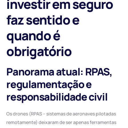
investir em seguro
faz sentido e
quando é
obrigatório
Panorama atual: RPAS,
regulamentação e
responsabilidade civil
Os drones (RPAS – sistemas de aeronaves pilotadas
remotamente) deixaram de ser apenas ferramentas