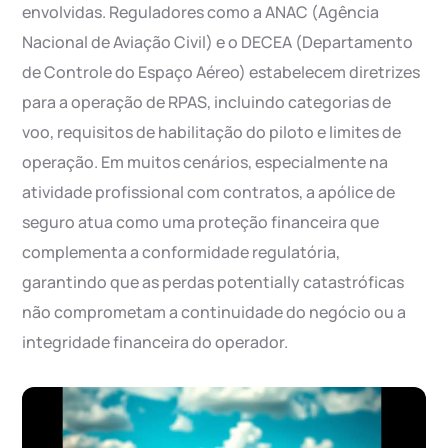
envolvidas. Reguladores como a ANAC (Agência
Nacional de Aviação Civil) e o DECEA (Departamento
de Controle do Espaço Aéreo) estabelecem diretrizes
para a operação de RPAS, incluindo categorias de
voo, requisitos de habilitação do piloto e limites de
operação. Em muitos cenários, especialmente na
atividade profissional com contratos, a apólice de
seguro atua como uma proteção financeira que
complementa a conformidade regulatória,
garantindo que as perdas potentially catastróficas
não comprometam a continuidade do negócio ou a
integridade financeira do operador.