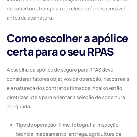
de cobertura, franquias e exclusões é indispensável
antes da assinatura.
Como escolher a apólice
certa para o seu RPAS
A escolha da apólice de seguro para RPAS deve
considerar fatores objetivos da operação, riscos reais
e a natureza dos contratos firmados. Abaixo estão
diretrizes úteis para orientar a seleção de cobertura
adequada:
Tipo de operação: filme, fotografia, inspeção
técnica, mapeamento, entrega, agricultura de