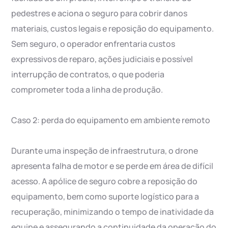
pedestres e aciona o seguro para cobrir danos
materiais, custos legais e reposição do equipamento.
Sem seguro, o operador enfrentaria custos
expressivos de reparo, ações judiciais e possível
interrupção de contratos, o que poderia
comprometer toda a linha de produção.
Caso 2: perda do equipamento em ambiente remoto
Durante uma inspeção de infraestrutura, o drone
apresenta falha de motor e se perde em área de difícil
acesso. A apólice de seguro cobre a reposição do
equipamento, bem como suporte logístico para a
recuperação, minimizando o tempo de inatividade da
equipe e assegurando a continuidade da operação do