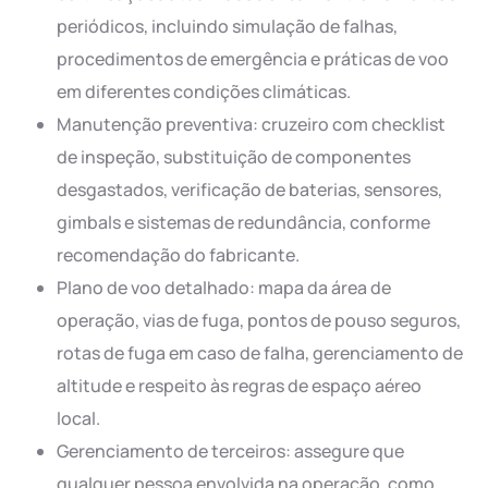
periódicos, incluindo simulação de falhas,
procedimentos de emergência e práticas de voo
em diferentes condições climáticas.
Manutenção preventiva: cruzeiro com checklist
de inspeção, substituição de componentes
desgastados, verificação de baterias, sensores,
gimbals e sistemas de redundância, conforme
recomendação do fabricante.
Plano de voo detalhado: mapa da área de
operação, vias de fuga, pontos de pouso seguros,
rotas de fuga em caso de falha, gerenciamento de
altitude e respeito às regras de espaço aéreo
local.
Gerenciamento de terceiros: assegure que
qualquer pessoa envolvida na operação, como