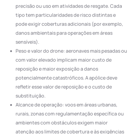
precisão ou uso em atividades de resgate. Cada
tipo tem particularidades de risco distintas e
pode exigir coberturas adicionais (por exemplo,
danos ambientais para operações em áreas
sensíveis).
Peso e valor do drone: aeronaves mais pesadas ou
com valor elevado implicam maior custo de
reposição e maior exposição a danos
potencialmente catastróficos. A apólice deve
refletir esse valor de reposição e o custo de
substituição.
Alcance de operação: voos em áreas urbanas,
rurais, zonas com regulamentação específica ou
ambientes com obstáculos exigem maior
atenção aos limites de cobertura e às exigências