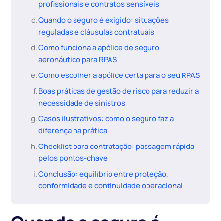
profissionais e contratos sensíveis
Quando o seguro é exigido: situações
reguladas e cláusulas contratuais
Como funciona a apólice de seguro
aeronáutico para RPAS
Como escolher a apólice certa para o seu RPAS
Boas práticas de gestão de risco para reduzir a
necessidade de sinistros
Casos ilustrativos: como o seguro faz a
diferença na prática
Checklist para contratação: passagem rápida
pelos pontos-chave
Conclusão: equilíbrio entre proteção,
conformidade e continuidade operacional