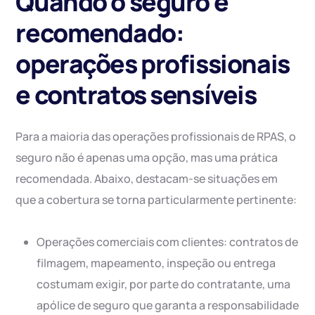
Quando o seguro é
recomendado:
operações profissionais
e contratos sensíveis
Para a maioria das operações profissionais de RPAS, o
seguro não é apenas uma opção, mas uma prática
recomendada. Abaixo, destacam-se situações em
que a cobertura se torna particularmente pertinente:
Operações comerciais com clientes: contratos de
filmagem, mapeamento, inspeção ou entrega
costumam exigir, por parte do contratante, uma
apólice de seguro que garanta a responsabilidade