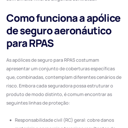
Como funciona a apólice
de seguro aeronáutico
para RPAS
As apólices de seguro para RPAS costumam
apresentar um conjunto de coberturas específicas
que, combinadas, contemplam diferentes cenários de
risco. Embora cada seguradora possa estruturar o
produto de modo distinto, é comum encontrar as
seguintes linhas de proteção:
Responsabilidade civil (RC) geral: cobre danos