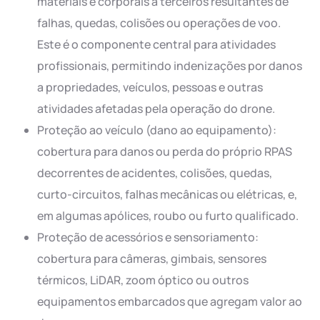
materiais e corporais a terceiros resultantes de
falhas, quedas, colisões ou operações de voo.
Este é o componente central para atividades
profissionais, permitindo indenizações por danos
a propriedades, veículos, pessoas e outras
atividades afetadas pela operação do drone.
Proteção ao veículo (dano ao equipamento):
cobertura para danos ou perda do próprio RPAS
decorrentes de acidentes, colisões, quedas,
curto-circuitos, falhas mecânicas ou elétricas, e,
em algumas apólices, roubo ou furto qualificado.
Proteção de acessórios e sensoriamento:
cobertura para câmeras, gimbais, sensores
térmicos, LiDAR, zoom óptico ou outros
equipamentos embarcados que agregam valor ao