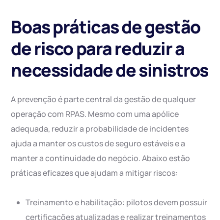
Boas práticas de gestão
de risco para reduzir a
necessidade de sinistros
A prevenção é parte central da gestão de qualquer
operação com RPAS. Mesmo com uma apólice
adequada, reduzir a probabilidade de incidentes
ajuda a manter os custos de seguro estáveis e a
manter a continuidade do negócio. Abaixo estão
práticas eficazes que ajudam a mitigar riscos:
Treinamento e habilitação: pilotos devem possuir
certificações atualizadas e realizar treinamentos