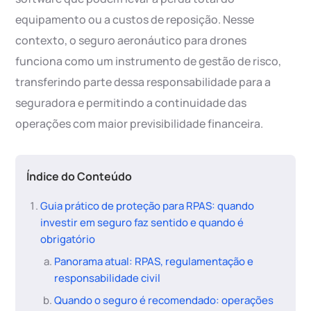
equipamento ou a custos de reposição. Nesse
contexto, o seguro aeronáutico para drones
funciona como um instrumento de gestão de risco,
transferindo parte dessa responsabilidade para a
seguradora e permitindo a continuidade das
operações com maior previsibilidade financeira.
Índice do Conteúdo
Guia prático de proteção para RPAS: quando
investir em seguro faz sentido e quando é
obrigatório
Panorama atual: RPAS, regulamentação e
responsabilidade civil
Quando o seguro é recomendado: operações