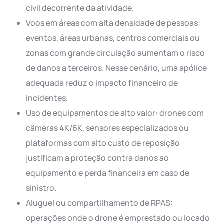
civil decorrente da atividade.
Voos em áreas com alta densidade de pessoas:
eventos, áreas urbanas, centros comerciais ou
zonas com grande circulação aumentam o risco
de danos a terceiros. Nesse cenário, uma apólice
adequada reduz o impacto financeiro de
incidentes.
Uso de equipamentos de alto valor: drones com
câmeras 4K/6K, sensores especializados ou
plataformas com alto custo de reposição
justificam a proteção contra danos ao
equipamento e perda financeira em caso de
sinistro.
Aluguel ou compartilhamento de RPAS:
operações onde o drone é emprestado ou locado