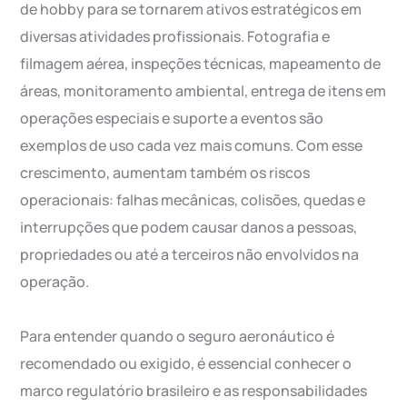
de hobby para se tornarem ativos estratégicos em
diversas atividades profissionais. Fotografia e
filmagem aérea, inspeções técnicas, mapeamento de
áreas, monitoramento ambiental, entrega de itens em
operações especiais e suporte a eventos são
exemplos de uso cada vez mais comuns. Com esse
crescimento, aumentam também os riscos
operacionais: falhas mecânicas, colisões, quedas e
interrupções que podem causar danos a pessoas,
propriedades ou até a terceiros não envolvidos na
operação.
Para entender quando o seguro aeronáutico é
recomendado ou exigido, é essencial conhecer o
marco regulatório brasileiro e as responsabilidades