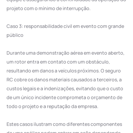
projeto com o mínimo de interrupção.
Caso 3: responsabilidade civil em evento com grande
público
Durante uma demonstração aérea em evento aberto,
um rotor entra em contato com um obstáculo,
resultando em danos a veículos próximos. O seguro
RC cobre os danos materiais causados a terceiros, a
custos legais e a indenizações, evitando que o custo
de um único incidente comprometa o orçamento de
todo o projeto e a reputação da empresa.
Estes casos ilustram como diferentes componentes