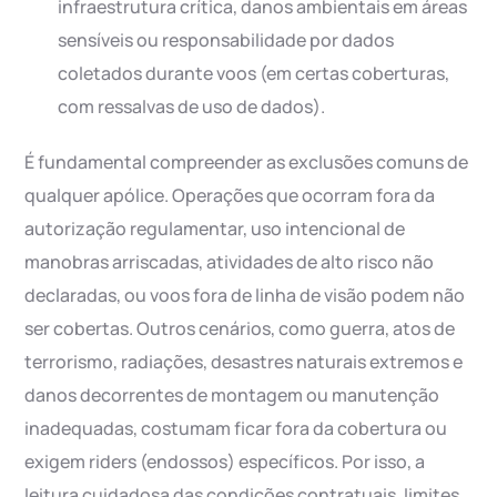
infraestrutura crítica, danos ambientais em áreas
sensíveis ou responsabilidade por dados
coletados durante voos (em certas coberturas,
com ressalvas de uso de dados).
É fundamental compreender as exclusões comuns de
qualquer apólice. Operações que ocorram fora da
autorização regulamentar, uso intencional de
manobras arriscadas, atividades de alto risco não
declaradas, ou voos fora de linha de visão podem não
ser cobertas. Outros cenários, como guerra, atos de
terrorismo, radiações, desastres naturais extremos e
danos decorrentes de montagem ou manutenção
inadequadas, costumam ficar fora da cobertura ou
exigem riders (endossos) específicos. Por isso, a
leitura cuidadosa das condições contratuais, limites