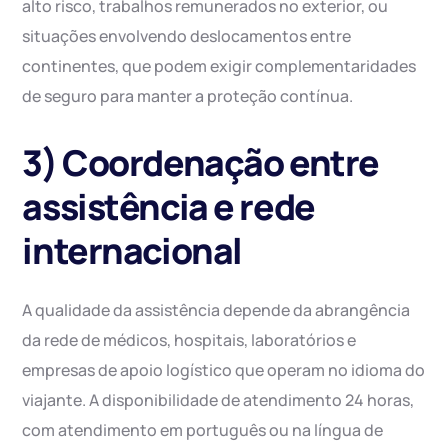
alto risco, trabalhos remunerados no exterior, ou
situações envolvendo deslocamentos entre
continentes, que podem exigir complementaridades
de seguro para manter a proteção contínua.
3) Coordenação entre
assistência e rede
internacional
A qualidade da assistência depende da abrangência
da rede de médicos, hospitais, laboratórios e
empresas de apoio logístico que operam no idioma do
viajante. A disponibilidade de atendimento 24 horas,
com atendimento em português ou na língua de