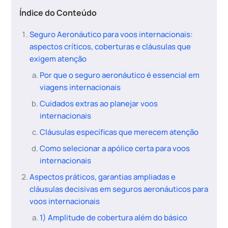
Índice do Conteúdo
Seguro Aeronáutico para voos internacionais:
aspectos críticos, coberturas e cláusulas que
exigem atenção
Por que o seguro aeronáutico é essencial em
viagens internacionais
Cuidados extras ao planejar voos
internacionais
Cláusulas específicas que merecem atenção
Como selecionar a apólice certa para voos
internacionais
Aspectos práticos, garantias ampliadas e
cláusulas decisivas em seguros aeronáuticos para
voos internacionais
1) Amplitude de cobertura além do básico