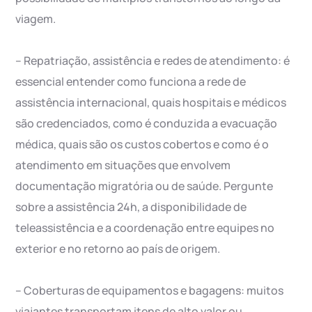
viagem.
– Repatriação, assistência e redes de atendimento: é
essencial entender como funciona a rede de
assistência internacional, quais hospitais e médicos
são credenciados, como é conduzida a evacuação
médica, quais são os custos cobertos e como é o
atendimento em situações que envolvem
documentação migratória ou de saúde. Pergunte
sobre a assistência 24h, a disponibilidade de
teleassistência e a coordenação entre equipes no
exterior e no retorno ao país de origem.
– Coberturas de equipamentos e bagagens: muitos
viajantes transportam itens de alto valor ou