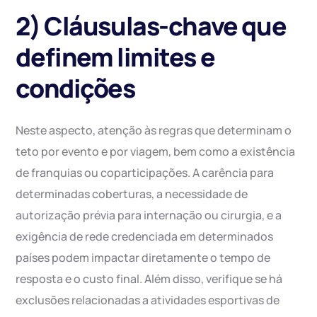
2) Cláusulas-chave que
definem limites e
condições
Neste aspecto, atenção às regras que determinam o
teto por evento e por viagem, bem como a existência
de franquias ou coparticipações. A carência para
determinadas coberturas, a necessidade de
autorização prévia para internação ou cirurgia, e a
exigência de rede credenciada em determinados
países podem impactar diretamente o tempo de
resposta e o custo final. Além disso, verifique se há
exclusões relacionadas a atividades esportivas de