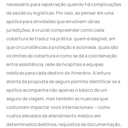
necessário para repatriação quando há complicações
de saúde ou logísticas. Por isso, ao pensar em uma
apólice para atividades que envolvem várias
jurisdições, é crucial compreender como cada
cobertura se traduz na prática: quem é elegível, em
que circunstâncias a proteção é acionada, quais são
os limites de cobertura e como se dá a coordenação
entre assistência, rede de hospitais e equipes
médicas para cada destino do itinerário. A leitura
atenta da proposta de seguro permite identificar se a
apólice acompanha não apenas o básico de um
seguro de viagem, mas também as nuances que
costumam impactar voos internacionais — como
custos elevados de atendimento médico em
determinados destinos, requisitos de documentação,