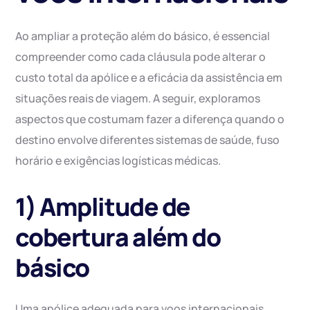
Ao ampliar a proteção além do básico, é essencial
compreender como cada cláusula pode alterar o
custo total da apólice e a eficácia da assistência em
situações reais de viagem. A seguir, exploramos
aspectos que costumam fazer a diferença quando o
destino envolve diferentes sistemas de saúde, fuso
horário e exigências logísticas médicas.
1) Amplitude de
cobertura além do
básico
Uma apólice adequada para voos internacionais