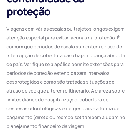
proteção
Viagens com várias escalas ou trajetos longos exigem
atenção especial para evitar lacunas na proteção. É
comum que períodos de escala aumentem o risco de
interrupção de cobertura caso haja mudança abrupta
de país. Verifique se a apólice permite extensões para
períodos de conexão estendida sem intervalos
desprotegidos e como são tratadas situações de
atraso de voo que alterem o itinerário. A clareza sobre
limites diários de hospitalização, cobertura de
despesas odontológicas emergenciais e a forma de
pagamento (direto ou reembolso) também ajudam no
planejamento financeiro da viagem.