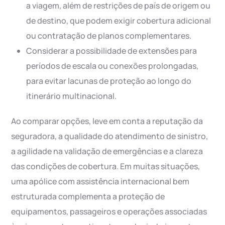
a viagem, além de restrições de país de origem ou
de destino, que podem exigir cobertura adicional
ou contratação de planos complementares.
Considerar a possibilidade de extensões para
períodos de escala ou conexões prolongadas,
para evitar lacunas de proteção ao longo do
itinerário multinacional.
Ao comparar opções, leve em conta a reputação da
seguradora, a qualidade do atendimento de sinistro,
a agilidade na validação de emergências e a clareza
das condições de cobertura. Em muitas situações,
uma apólice com assistência internacional bem
estruturada complementa a proteção de
equipamentos, passageiros e operações associadas