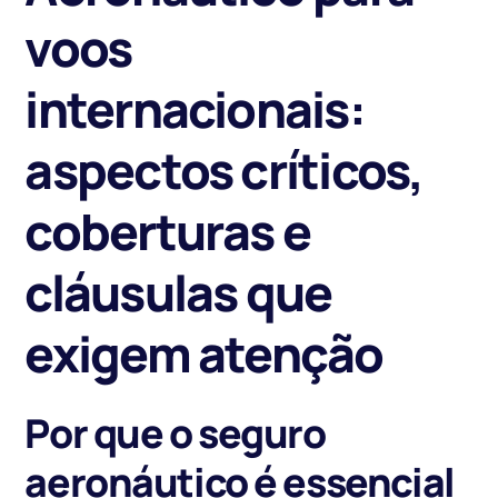
voos
internacionais:
aspectos críticos,
coberturas e
cláusulas que
exigem atenção
Por que o seguro
aeronáutico é essencial