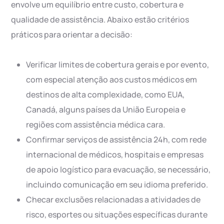
envolve um equilíbrio entre custo, cobertura e
qualidade de assistência. Abaixo estão critérios
práticos para orientar a decisão:
Verificar limites de cobertura gerais e por evento,
com especial atenção aos custos médicos em
destinos de alta complexidade, como EUA,
Canadá, alguns países da União Europeia e
regiões com assistência médica cara.
Confirmar serviços de assistência 24h, com rede
internacional de médicos, hospitais e empresas
de apoio logístico para evacuação, se necessário,
incluindo comunicação em seu idioma preferido.
Checar exclusões relacionadas a atividades de
risco, esportes ou situações específicas durante