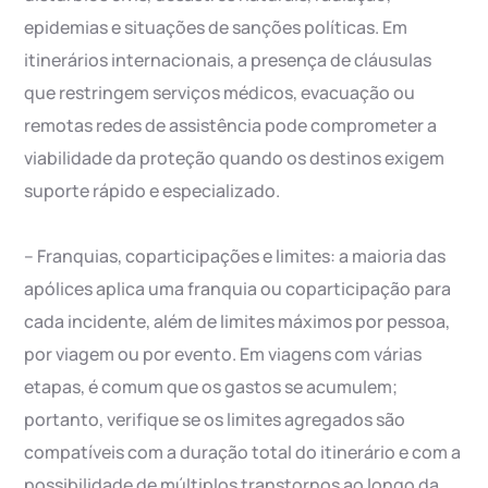
epidemias e situações de sanções políticas. Em
itinerários internacionais, a presença de cláusulas
que restringem serviços médicos, evacuação ou
remotas redes de assistência pode comprometer a
viabilidade da proteção quando os destinos exigem
suporte rápido e especializado.
– Franquias, coparticipações e limites: a maioria das
apólices aplica uma franquia ou coparticipação para
cada incidente, além de limites máximos por pessoa,
por viagem ou por evento. Em viagens com várias
etapas, é comum que os gastos se acumulem;
portanto, verifique se os limites agregados são
compatíveis com a duração total do itinerário e com a
possibilidade de múltiplos transtornos ao longo da