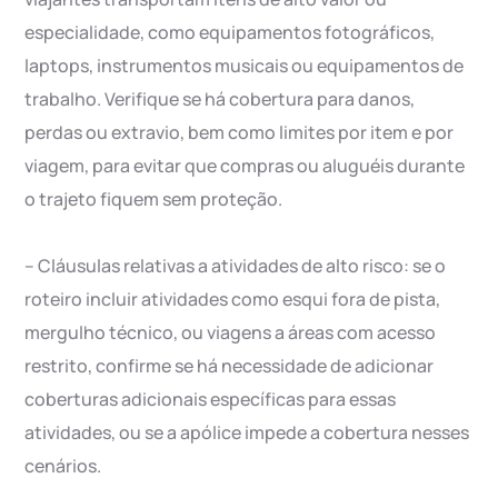
especialidade, como equipamentos fotográficos,
laptops, instrumentos musicais ou equipamentos de
trabalho. Verifique se há cobertura para danos,
perdas ou extravio, bem como limites por item e por
viagem, para evitar que compras ou aluguéis durante
o trajeto fiquem sem proteção.
– Cláusulas relativas a atividades de alto risco: se o
roteiro incluir atividades como esqui fora de pista,
mergulho técnico, ou viagens a áreas com acesso
restrito, confirme se há necessidade de adicionar
coberturas adicionais específicas para essas
atividades, ou se a apólice impede a cobertura nesses
cenários.