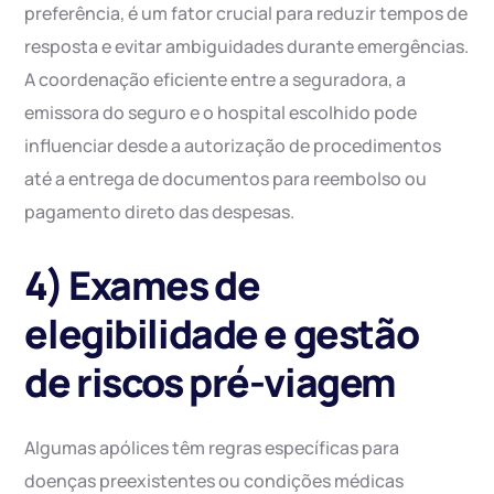
preferência, é um fator crucial para reduzir tempos de
resposta e evitar ambiguidades durante emergências.
A coordenação eficiente entre a seguradora, a
emissora do seguro e o hospital escolhido pode
influenciar desde a autorização de procedimentos
até a entrega de documentos para reembolso ou
pagamento direto das despesas.
4) Exames de
elegibilidade e gestão
de riscos pré-viagem
Algumas apólices têm regras específicas para
doenças preexistentes ou condições médicas