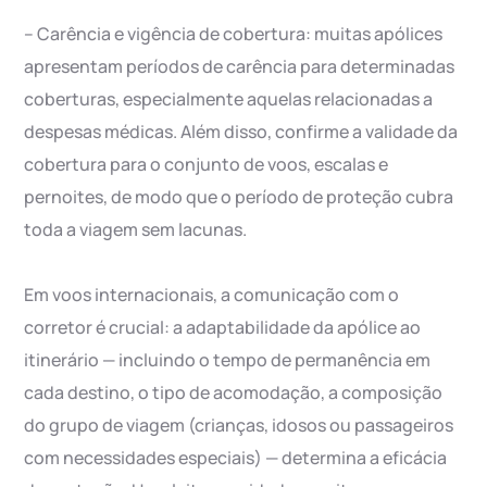
– Carência e vigência de cobertura: muitas apólices
apresentam períodos de carência para determinadas
coberturas, especialmente aquelas relacionadas a
despesas médicas. Além disso, confirme a validade da
cobertura para o conjunto de voos, escalas e
pernoites, de modo que o período de proteção cubra
toda a viagem sem lacunas.
Em voos internacionais, a comunicação com o
corretor é crucial: a adaptabilidade da apólice ao
itinerário — incluindo o tempo de permanência em
cada destino, o tipo de acomodação, a composição
do grupo de viagem (crianças, idosos ou passageiros
com necessidades especiais) — determina a eficácia