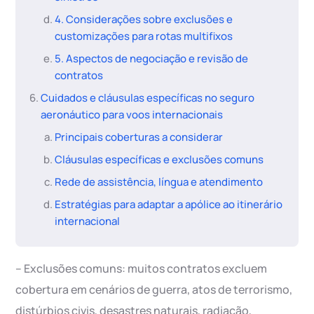
4. Considerações sobre exclusões e
customizações para rotas multifixos
5. Aspectos de negociação e revisão de
contratos
Cuidados e cláusulas específicas no seguro
aeronáutico para voos internacionais
Principais coberturas a considerar
Cláusulas específicas e exclusões comuns
Rede de assistência, língua e atendimento
Estratégias para adaptar a apólice ao itinerário
internacional
– Exclusões comuns: muitos contratos excluem
cobertura em cenários de guerra, atos de terrorismo,
distúrbios civis, desastres naturais, radiação,