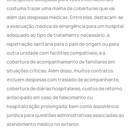
costuma trazer uma malha de coberturas que vai
além das despesas médicas. Entre elas, destacam-se
a evacuação médica de emergência para um hospital
adequado ao tipo de tratamento necessário, a
repatriação sanitária para o país de origem ou para
outra unidade com facilities compatíveis, e a
cobertura de acompanhamento de familiares em
situações críticas. Além disso, muitos contratos
incluem despesas com traslado de acompanhante,
cobertura de diárias hospitalares, custos de retorno
antecipado em caso de falecimento ou
hospitalização prolongada, bem como assistência
jurídica para questões administrativas associadas ao
atendimento médico no exterior.