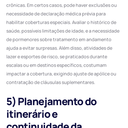
crônicas. Em certos casos, pode haver exclusões ou
necessidade de declaração médica prévia para
habilitar coberturas especiais. Avaliar o histórico de
saúde, possíveis limitações de idade, e a necessidade
de pormenores sobre tratamento em andamento
ajuda a evitar surpresas. Além disso, atividades de
lazer e esportes de risco, se praticados durante
escalas ou em destinos específicos, costumam
impactar a cobertura, exigindo ajuste de apólice ou
contratação de cláusulas suplementares.
5) Planejamento do
itinerário e
continuidade da