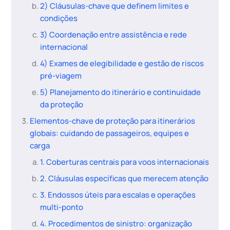
2) Cláusulas-chave que definem limites e
condições
3) Coordenação entre assistência e rede
internacional
4) Exames de elegibilidade e gestão de riscos
pré-viagem
5) Planejamento do itinerário e continuidade
da proteção
Elementos-chave de proteção para itinerários
globais: cuidando de passageiros, equipes e
carga
1. Coberturas centrais para voos internacionais
2. Cláusulas específicas que merecem atenção
3. Endossos úteis para escalas e operações
multi-ponto
4. Procedimentos de sinistro: organização