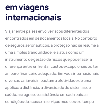
em viagens
internacionais
Viajar entre países envolve riscos diferentes dos
encontrados em deslocamentos locais. No contexto
de seguros aeronáuticos, a proteção não se resume a
uma simples tranquilidade: ela atua como um
instrumento de gestão de riscos que pode fazer a
diferença entre enfrentar custos excepcionais ou ter
amparo financeiro adequado. Em voos internacionais,
diversas variáveis impactam a efetividade de uma
apólice: a distância, a diversidade de sistemas de
saúde, as regras de assistência em cada país, as
condições de acesso a serviços médicos e o tempo