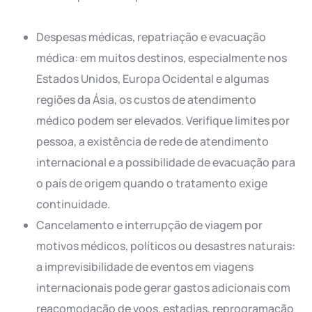
Despesas médicas, repatriação e evacuação
médica: em muitos destinos, especialmente nos
Estados Unidos, Europa Ocidental e algumas
regiões da Ásia, os custos de atendimento
médico podem ser elevados. Verifique limites por
pessoa, a existência de rede de atendimento
internacional e a possibilidade de evacuação para
o país de origem quando o tratamento exige
continuidade.
Cancelamento e interrupção de viagem por
motivos médicos, políticos ou desastres naturais:
a imprevisibilidade de eventos em viagens
internacionais pode gerar gastos adicionais com
reacomodação de voos, estadias, reprogramação