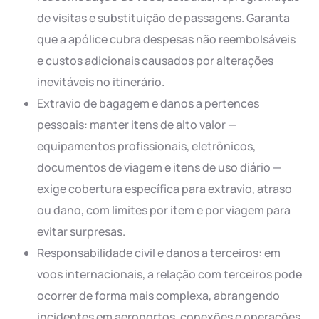
de visitas e substituição de passagens. Garanta
que a apólice cubra despesas não reembolsáveis
e custos adicionais causados por alterações
inevitáveis no itinerário.
Extravio de bagagem e danos a pertences
pessoais: manter itens de alto valor —
equipamentos profissionais, eletrônicos,
documentos de viagem e itens de uso diário —
exige cobertura específica para extravio, atraso
ou dano, com limites por item e por viagem para
evitar surpresas.
Responsabilidade civil e danos a terceiros: em
voos internacionais, a relação com terceiros pode
ocorrer de forma mais complexa, abrangendo
incidentes em aeroportos, conexões e operações