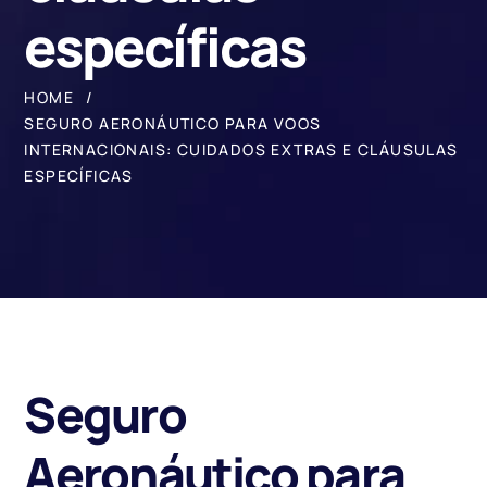
específicas
HOME
SEGURO AERONÁUTICO PARA VOOS
INTERNACIONAIS: CUIDADOS EXTRAS E CLÁUSULAS
ESPECÍFICAS
Seguro
Aeronáutico para