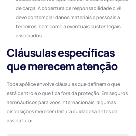
de carga. A cobertura de responsabilidade civil
deve contemplar danos materiais e pessoais a
terceiros, bem como a eventuais custos legais
associados.
Cláusulas específicas
que merecem atenção
Toda apólice envolve cláusulas que definem o que
está dentro e o que fica fora da proteção. Em seguros
aeronáuticos para voos internacionais, algumas
disposições merecem leitura cuidadosa antes da
assinatura: