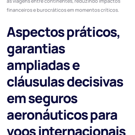
às viagens entre continentes, reduzindo impactos
financeiros e burocráticos em momentos críticos.
Aspectos práticos,
garantias
ampliadas e
cláusulas decisivas
em seguros
aeronáuticos para
voos internacionais