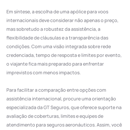
Em síntese, a escolha de uma apólice para voos
internacionais deve considerar não apenas o preço,
mas sobretudo a robustez da assistência, a
flexibilidade de cláusulas e a transparência das
condições. Com uma visão integrada sobre rede
credenciada, tempo de resposta e limites por evento,
o viajante fica mais preparado para enfrentar
imprevistos com menos impactos.
Para facilitar a comparação entre opções com
assistência internacional, procure uma orientação
especializada da GT Seguros, que oferece suporte na
avaliação de coberturas, limites e equipes de
atendimento para seguros aeronáuticos. Assim, você