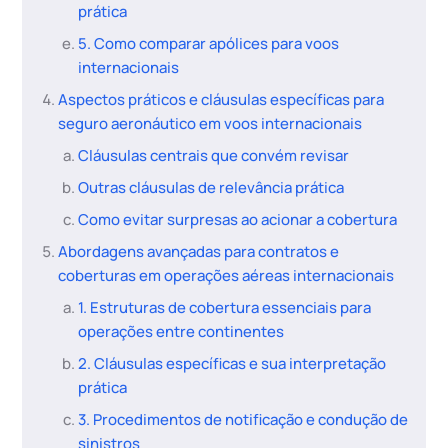
prática
5. Como comparar apólices para voos
internacionais
Aspectos práticos e cláusulas específicas para
seguro aeronáutico em voos internacionais
Cláusulas centrais que convém revisar
Outras cláusulas de relevância prática
Como evitar surpresas ao acionar a cobertura
Abordagens avançadas para contratos e
coberturas em operações aéreas internacionais
1. Estruturas de cobertura essenciais para
operações entre continentes
2. Cláusulas específicas e sua interpretação
prática
3. Procedimentos de notificação e condução de
sinistros