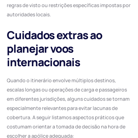
regras de visto ou restrições específicas impostas por
autoridades locais.
Cuidados extras ao
planejar voos
internacionais
Quando o itinerário envolve múltiplos destinos,
escalas longas ou operações de carga e passageiros
em diferentes jurisdições, alguns cuidados se tornam
especialmente relevantes para evitar lacunas de
cobertura. A seguir listamos aspectos práticos que
costumam orientar a tomada de decisão na hora de
escolher a apólice adequada: