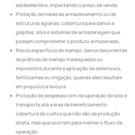
estabelecidos, impactando o preço de venda.
Proteção de hielas de armazenamento ou de
estruturas agrárias: cobertura para danos a
galpões, silos e sistemas de armazenagem que
possam comprometer o produto armazenado.
Riscos específicos de manejo: danos decorrentes
de práticas de manejo inadequadas ou
imprevistos durante a aplicação de defensivos,
fertilizantes ou irrigação, quando eles resultam
em prejuízos à lavoura.
Proteção de despesas com recuperação de solo e
transporte até a área de beneficiamento:
cobertura de custos que não são de produção
direta, mas que ocorrem para manter o fluxo da
operação.