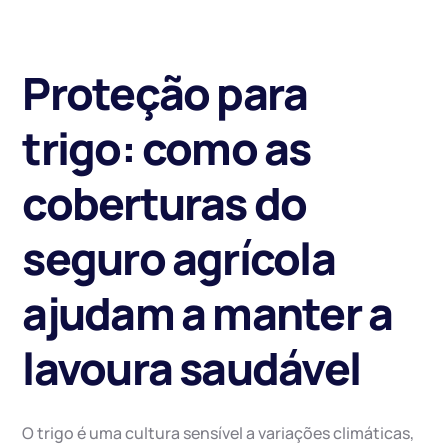
Proteção para
trigo: como as
coberturas do
seguro agrícola
ajudam a manter a
lavoura saudável
O trigo é uma cultura sensível a variações climáticas,