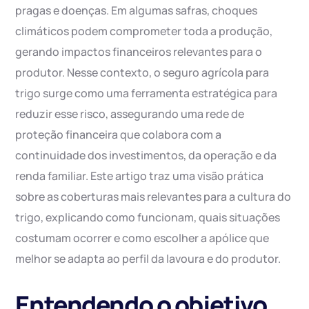
pragas e doenças. Em algumas safras, choques
climáticos podem comprometer toda a produção,
gerando impactos financeiros relevantes para o
produtor. Nesse contexto, o seguro agrícola para
trigo surge como uma ferramenta estratégica para
reduzir esse risco, assegurando uma rede de
proteção financeira que colabora com a
continuidade dos investimentos, da operação e da
renda familiar. Este artigo traz uma visão prática
sobre as coberturas mais relevantes para a cultura do
trigo, explicando como funcionam, quais situações
costumam ocorrer e como escolher a apólice que
melhor se adapta ao perfil da lavoura e do produtor.
Entendendo o objetivo