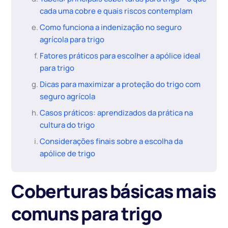
cada uma cobre e quais riscos contemplam
Como funciona a indenização no seguro
agrícola para trigo
Fatores práticos para escolher a apólice ideal
para trigo
Dicas para maximizar a proteção do trigo com
seguro agrícola
Casos práticos: aprendizados da prática na
cultura do trigo
Considerações finais sobre a escolha da
apólice de trigo
Coberturas básicas mais
comuns para trigo