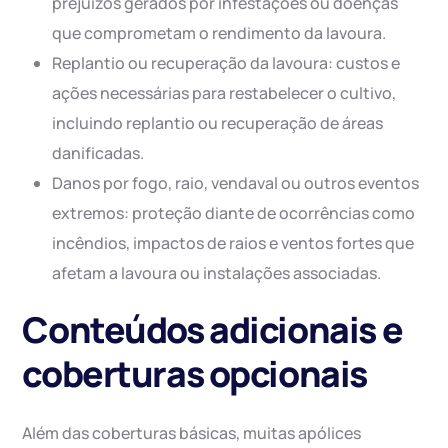
prejuízos gerados por infestações ou doenças
que comprometam o rendimento da lavoura.
Replantio ou recuperação da lavoura: custos e
ações necessárias para restabelecer o cultivo,
incluindo replantio ou recuperação de áreas
danificadas.
Danos por fogo, raio, vendaval ou outros eventos
extremos: proteção diante de ocorrências como
incêndios, impactos de raios e ventos fortes que
afetam a lavoura ou instalações associadas.
Conteúdos adicionais e
coberturas opcionais
Além das coberturas básicas, muitas apólices