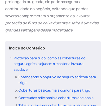
prolongada ou geada, ele pode assegurar a
continuidade do negócio, evitando que perdas
severas comprometam o orçamento da lavoura:
proteção de fluxo de caixa durante a safra é uma das
grandes vantagens dessa modalidade
.
Índice do Conteúdo
Proteção para trigo: como as coberturas do
seguro agrícola ajudam a manter a lavoura
saudável
Entendendo o objetivo do seguro agrícola para
trigo
Coberturas básicas mais comuns para trigo
Conteúdos adicionais e coberturas opcionais
Tabela: principais coberturas para trigo – o que