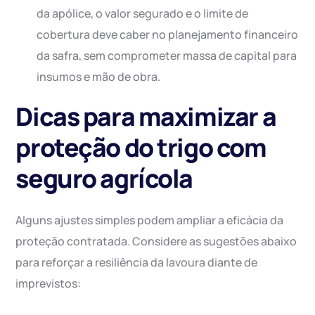
da apólice, o valor segurado e o limite de
cobertura deve caber no planejamento financeiro
da safra, sem comprometer massa de capital para
insumos e mão de obra.
Dicas para maximizar a
proteção do trigo com
seguro agrícola
Alguns ajustes simples podem ampliar a eficácia da
proteção contratada. Considere as sugestões abaixo
para reforçar a resiliência da lavoura diante de
imprevistos: