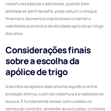
coberturas básicas e adicionais, quando bem
alinhada ao perfil da safra, pode reduzir o choque
financeiro de eventos imprevisíveis e manter a
viabilidade econômica da atividade agrícola ao longo
dos anos.
Considerações finais
sobre a escolha da
apólice de trigo
A escolha da apólice ideal envolve equilíbrio entre
proteção efetiva, custo da cobertura e a realidade da
lavoura. É fundamental revisar com cuidado os
termos do contrato, entender as exclusões, os limites