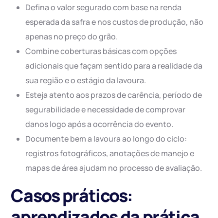
Defina o valor segurado com base na renda
esperada da safra e nos custos de produção, não
apenas no preço do grão.
Combine coberturas básicas com opções
adicionais que façam sentido para a realidade da
sua região e o estágio da lavoura.
Esteja atento aos prazos de carência, período de
segurabilidade e necessidade de comprovar
danos logo após a ocorrência do evento.
Documente bem a lavoura ao longo do ciclo:
registros fotográficos, anotações de manejo e
mapas de área ajudam no processo de avaliação.
Casos práticos:
aprendizados da prática