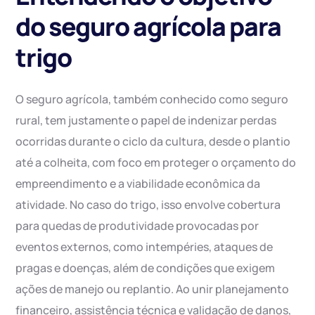
do seguro agrícola para
trigo
O seguro agrícola, também conhecido como seguro
rural, tem justamente o papel de indenizar perdas
ocorridas durante o ciclo da cultura, desde o plantio
até a colheita, com foco em proteger o orçamento do
empreendimento e a viabilidade econômica da
atividade. No caso do trigo, isso envolve cobertura
para quedas de produtividade provocadas por
eventos externos, como intempéries, ataques de
pragas e doenças, além de condições que exigem
ações de manejo ou replantio. Ao unir planejamento
financeiro, assistência técnica e validação de danos,