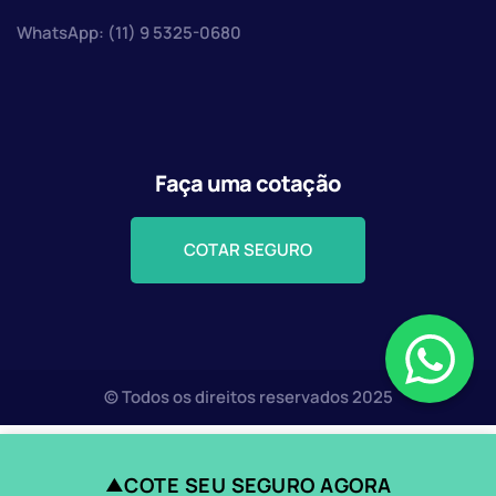
WhatsApp: (11) 9 5325-0680
Faça uma cotação
COTAR SEGURO
© Todos os direitos reservados 2025
COTE SEU SEGURO AGORA
▲