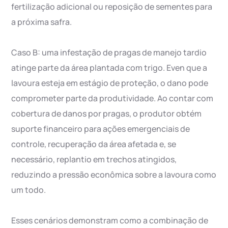
fertilização adicional ou reposição de sementes para
a próxima safra.
Caso B: uma infestação de pragas de manejo tardio
atinge parte da área plantada com trigo. Even que a
lavoura esteja em estágio de proteção, o dano pode
comprometer parte da produtividade. Ao contar com
cobertura de danos por pragas, o produtor obtém
suporte financeiro para ações emergenciais de
controle, recuperação da área afetada e, se
necessário, replantio em trechos atingidos,
reduzindo a pressão econômica sobre a lavoura como
um todo.
Esses cenários demonstram como a combinação de