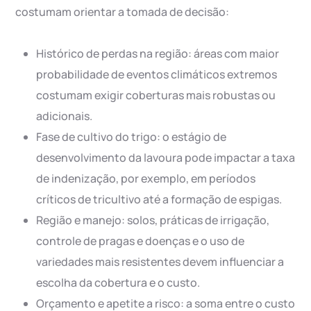
costumam orientar a tomada de decisão:
Histórico de perdas na região: áreas com maior
probabilidade de eventos climáticos extremos
costumam exigir coberturas mais robustas ou
adicionais.
Fase de cultivo do trigo: o estágio de
desenvolvimento da lavoura pode impactar a taxa
de indenização, por exemplo, em períodos
críticos de tricultivo até a formação de espigas.
Região e manejo: solos, práticas de irrigação,
controle de pragas e doenças e o uso de
variedades mais resistentes devem influenciar a
escolha da cobertura e o custo.
Orçamento e apetite a risco: a soma entre o custo