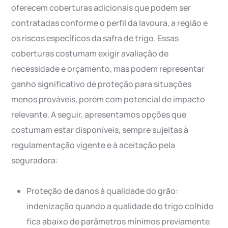
oferecem coberturas adicionais que podem ser
contratadas conforme o perfil da lavoura, a região e
os riscos específicos da safra de trigo. Essas
coberturas costumam exigir avaliação de
necessidade e orçamento, mas podem representar
ganho significativo de proteção para situações
menos prováveis, porém com potencial de impacto
relevante. A seguir, apresentamos opções que
costumam estar disponíveis, sempre sujeitas à
regulamentação vigente e à aceitação pela
seguradora:
Proteção de danos à qualidade do grão:
indenização quando a qualidade do trigo colhido
fica abaixo de parâmetros mínimos previamente