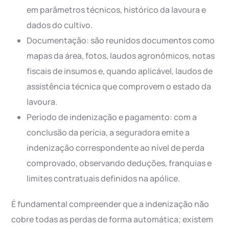
em parâmetros técnicos, histórico da lavoura e
dados do cultivo.
Documentação: são reunidos documentos como
mapas da área, fotos, laudos agronômicos, notas
fiscais de insumos e, quando aplicável, laudos de
assistência técnica que comprovem o estado da
lavoura.
Período de indenização e pagamento: com a
conclusão da perícia, a seguradora emite a
indenização correspondente ao nível de perda
comprovado, observando deduções, franquias e
limites contratuais definidos na apólice.
É fundamental compreender que a indenização não
cobre todas as perdas de forma automática; existem