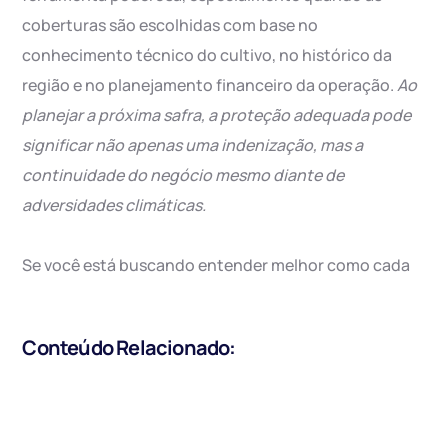
coberturas são escolhidas com base no
conhecimento técnico do cultivo, no histórico da
região e no planejamento financeiro da operação.
Ao
planejar a próxima safra, a proteção adequada pode
significar não apenas uma indenização, mas a
continuidade do negócio mesmo diante de
adversidades climáticas.
Se você está buscando entender melhor como cada
Conteúdo Relacionado: