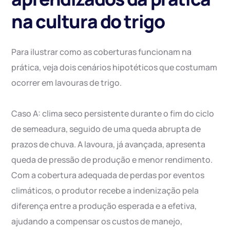
na cultura do trigo
Para ilustrar como as coberturas funcionam na
prática, veja dois cenários hipotéticos que costumam
ocorrer em lavouras de trigo.
Caso A: clima seco persistente durante o fim do ciclo
de semeadura, seguido de uma queda abrupta de
prazos de chuva. A lavoura, já avançada, apresenta
queda de pressão de produção e menor rendimento.
Com a cobertura adequada de perdas por eventos
climáticos, o produtor recebe a indenização pela
diferença entre a produção esperada e a efetiva,
ajudando a compensar os custos de manejo,