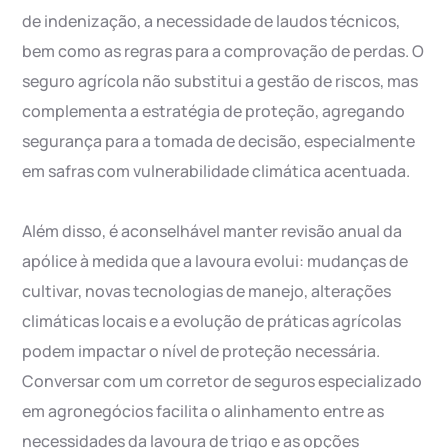
de indenização, a necessidade de laudos técnicos,
bem como as regras para a comprovação de perdas. O
seguro agrícola não substitui a gestão de riscos, mas
complementa a estratégia de proteção, agregando
segurança para a tomada de decisão, especialmente
em safras com vulnerabilidade climática acentuada.
Além disso, é aconselhável manter revisão anual da
apólice à medida que a lavoura evolui: mudanças de
cultivar, novas tecnologias de manejo, alterações
climáticas locais e a evolução de práticas agrícolas
podem impactar o nível de proteção necessária.
Conversar com um corretor de seguros especializado
em agronegócios facilita o alinhamento entre as
necessidades da lavoura de trigo e as opções