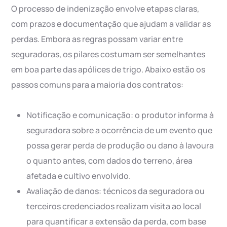
O processo de indenização envolve etapas claras,
com prazos e documentação que ajudam a validar as
perdas. Embora as regras possam variar entre
seguradoras, os pilares costumam ser semelhantes
em boa parte das apólices de trigo. Abaixo estão os
passos comuns para a maioria dos contratos:
Notificação e comunicação: o produtor informa à
seguradora sobre a ocorrência de um evento que
possa gerar perda de produção ou dano à lavoura
o quanto antes, com dados do terreno, área
afetada e cultivo envolvido.
Avaliação de danos: técnicos da seguradora ou
terceiros credenciados realizam visita ao local
para quantificar a extensão da perda, com base