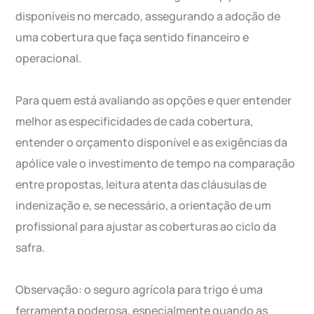
disponíveis no mercado, assegurando a adoção de
uma cobertura que faça sentido financeiro e
operacional.
Para quem está avaliando as opções e quer entender
melhor as especificidades de cada cobertura,
entender o orçamento disponível e as exigências da
apólice vale o investimento de tempo na comparação
entre propostas, leitura atenta das cláusulas de
indenização e, se necessário, a orientação de um
profissional para ajustar as coberturas ao ciclo da
safra.
Observação: o seguro agrícola para trigo é uma
ferramenta poderosa, especialmente quando as