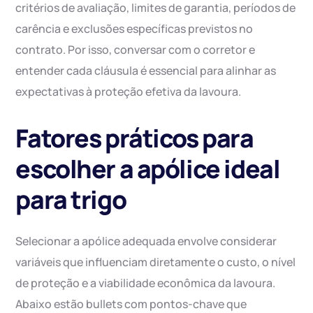
critérios de avaliação, limites de garantia, períodos de
carência e exclusões específicas previstos no
contrato. Por isso, conversar com o corretor e
entender cada cláusula é essencial para alinhar as
expectativas à proteção efetiva da lavoura.
Fatores práticos para
escolher a apólice ideal
para trigo
Selecionar a apólice adequada envolve considerar
variáveis que influenciam diretamente o custo, o nível
de proteção e a viabilidade econômica da lavoura.
Abaixo estão bullets com pontos-chave que