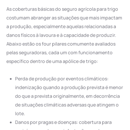
As coberturas básicas do seguro agrícola para trigo
costumam abranger as situações que mais impactam
a produção, especialmente aquelas relacionadas a
danos físicos à lavoura e à capacidade de produzir.
Abaixo estão os four pilares comumente avaliados
pelas seguradoras, cada um com funcionamento
específico dentro de uma apólice de trigo:
Perda de produção por eventos climáticos:
indenização quando a produção prevista é menor
do que a prevista originalmente, em decorrência
de situações climáticas adversas que atingem o
lote.
Danos por pragas e doenças: cobertura para