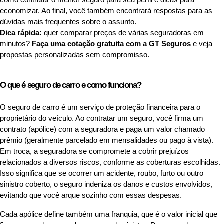
economizar. Ao final, você também encontrará respostas para as
dúvidas mais frequentes sobre o assunto.
Dica rápida:
quer comparar preços de várias seguradoras em
minutos?
Faça uma cotação gratuita com a GT Seguros
e veja
propostas personalizadas sem compromisso.
O que é seguro de carro e como funciona?
O seguro de carro é um serviço de proteção financeira para o
proprietário do veículo. Ao contratar um seguro, você firma um
contrato (apólice) com a seguradora e paga um valor chamado
prêmio (geralmente parcelado em mensalidades ou pago à vista).
Em troca, a seguradora se compromete a cobrir prejuízos
relacionados a diversos riscos, conforme as coberturas escolhidas.
Isso significa que se ocorrer um acidente, roubo, furto ou outro
sinistro coberto, o seguro indeniza os danos e custos envolvidos,
evitando que você arque sozinho com essas despesas.
Cada apólice define também uma franquia, que é o valor inicial que