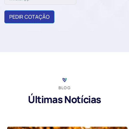
PEDIR COTAÇÃO
BLOG
Últimas Notícias