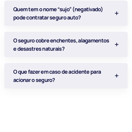
Quem tem o nome “sujo” (negativado)
pode contratar seguro auto?
O seguro cobre enchentes, alagamentos
e desastres naturais?
O que fazer em caso de acidente para
acionar o seguro?