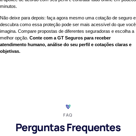
minutos.
Não deixe para depois: faça agora mesmo uma cotação de seguro e
descubra como essa proteção pode ser mais acessível do que você
imagina. Compare propostas de diferentes seguradoras e escolha a
melhor opção.
Conte com a GT Seguros para receber
atendimento humano, análise do seu perfil e cotações claras e
objetivas.
FAQ
Perguntas Frequentes