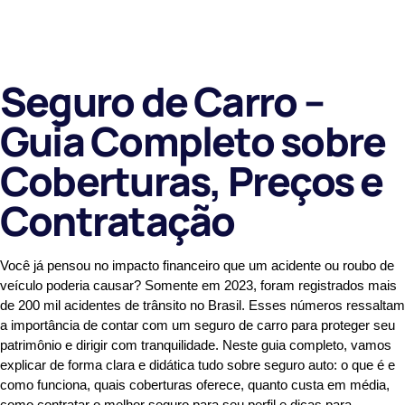
Seguro de Carro –
Guia Completo sobre
Coberturas, Preços e
Contratação
Você já pensou no impacto financeiro que um acidente ou roubo de
veículo poderia causar? Somente em 2023, foram registrados mais
de 200 mil acidentes de trânsito no Brasil. Esses números ressaltam
a importância de contar com um seguro de carro para proteger seu
patrimônio e dirigir com tranquilidade. Neste guia completo, vamos
explicar de forma clara e didática tudo sobre seguro auto: o que é e
como funciona, quais coberturas oferece, quanto custa em média,
como contratar o melhor seguro para seu perfil e dicas para