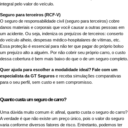
integral pelo valor do veículo.
Seguro para terceiros (RCF-V)
O seguro de responsabilidade civil (seguro para terceiros) cobre
danos materiais e corporais que você causar a outras pessoas em
um acidente. Ou seja, indeniza os prejuízos de terceiros: conserto
do veículo alheio, despesas médico-hospitalares de vítimas, etc.
Essa proteção é essencial para não ter que pagar do próprio bolso
um prejuízo alto a alguém. Por não cobrir seu próprio carro, o custo
dessa cobertura é bem mais baixo do que o de um seguro completo.
Quer ajuda para escolher a modalidade ideal?
Fale com um
especialista da GT Seguros
e receba simulações comparativas
para o seu perfil, sem custo e sem compromisso.
Quanto custa um seguro de carro?
Uma dúvida muito comum é: afinal, quanto custa o seguro do carro?
A verdade é que não existe um preço único, pois o valor do seguro
varia conforme diversos fatores de risco. Entretanto, podemos ter