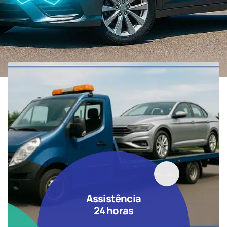
Assistência
24 horas