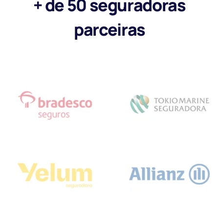
+ de 50 seguradoras
parceiras