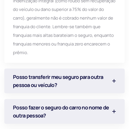
indenização integral (como roubo sem recuperação
do veículo ou dano superior a 75% do valor do
carro), geralmente não é cobrado nenhum valor de
franquia do cliente. Lembre-se também que
franquias mais altas barateiam o seguro, enquanto
franquias menores ou franquia zero encarecem o
prêmio.
Posso transferir meu seguro para outra
pessoa ou veículo?
Posso fazer o seguro do carro no nome de
outra pessoa?