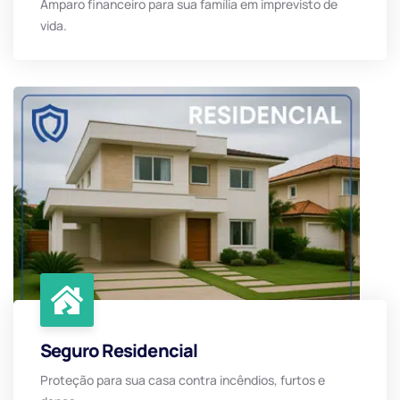
Amparo financeiro para sua família em imprevisto de
vida.
Seguro Residencial
Proteção para sua casa contra incêndios, furtos e