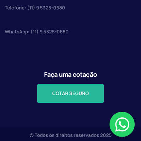
Telefone: (11) 9 5325-0680
WhatsApp: (11) 9 5325-0680
Faça uma cotação
COTAR SEGURO
© Todos os direitos reservados 2025