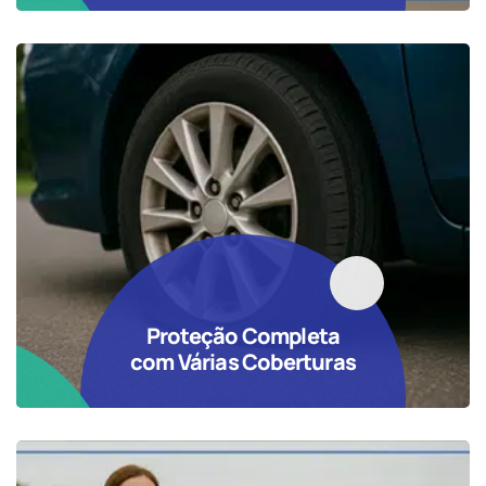
Proteção Completa
com Várias Coberturas