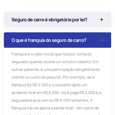
Seguro de carro é obrigatório por lei?
O que é franquia do seguro de carro?
Franquia é o valor inicial que fica por conta do
segurado quando ocorre um sinistro coberto. Em
outras palavras, é uma participação obrigatória do
cliente no custo do prejuízo. Por exemplo, se a
franquia for R$ 2.000 e o conserto após um
acidente ficar em R$ 8.000, você paga R$ 2.000 e a
seguradora arca com os R$ 6.000 restantes. A
franquia não se aplica a perda total – em casos de