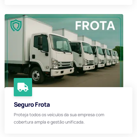
Seguro Frota
Proteja todos os veículos da sua empresa com
cobertura ampla e gestão unificada.