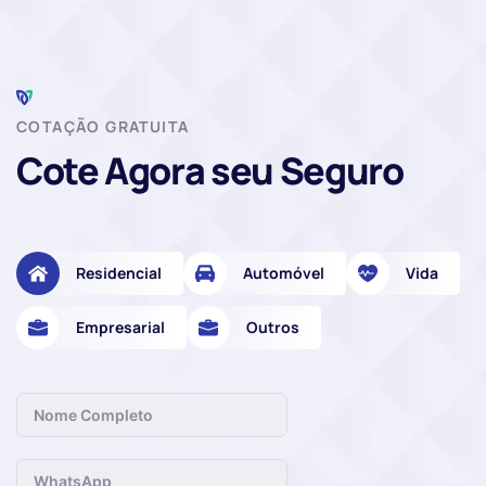
COTAÇÃO GRATUITA
Cote Agora seu Seguro
Residencial
Automóvel
Vida
Empresarial
Outros