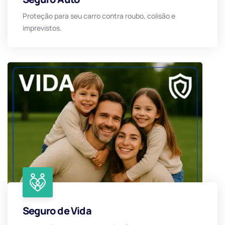
Proteção para seu carro contra roubo, colisão e
imprevistos.
Seguro de Vida