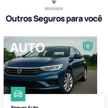
SEGUROS
Outros Seguros para você
Seguro Auto