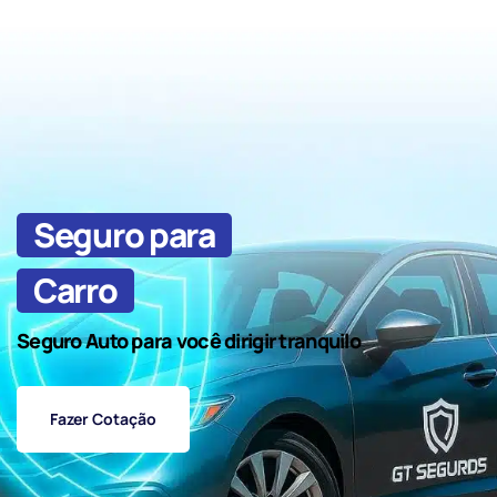
Seguro para
Carro
Seguro Auto para você dirigir tranquilo
Fazer Cotação