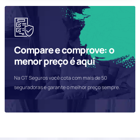
Compare e comprove: o
menor preço é aqui
Na GT Seguros você cota com mais de 50
seguradoras e garante o melhor preço sempre.