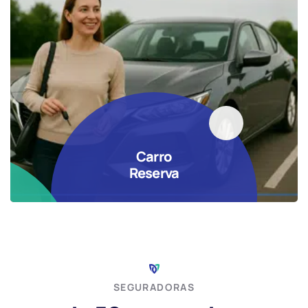
Carro
Reserva
SEGURADORAS