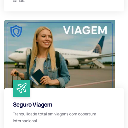
danos.
Seguro Viagem
Tranquilidade total em viagens com cobertura
internacional.