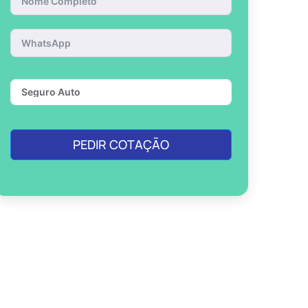
PEDIR COTAÇÃO