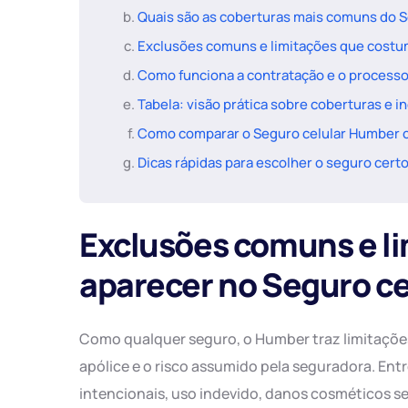
Quais são as coberturas mais comuns do 
Exclusões comuns e limitações que costu
Como funciona a contratação e o processo
Tabela: visão prática sobre coberturas e 
Como comparar o Seguro celular Humber 
Dicas rápidas para escolher o seguro cert
Exclusões comuns e l
aparecer no Seguro c
Como qualquer seguro, o Humber traz limitações
apólice e o risco assumido pela seguradora. En
intencionais, uso indevido, danos cosméticos s