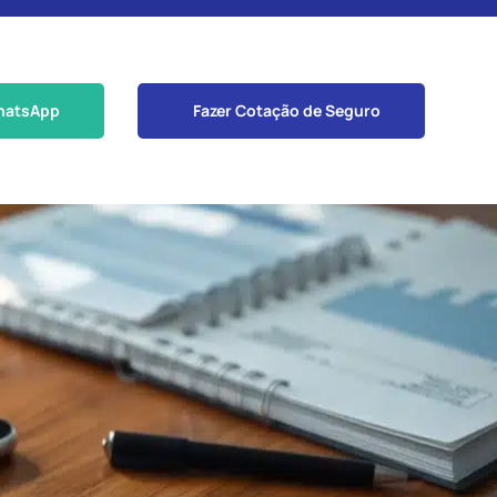
hatsApp
Fazer Cotação de Seguro