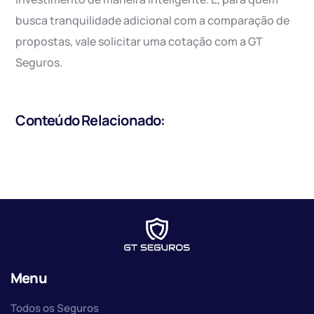
busca tranquilidade adicional com a comparação de
propostas, vale solicitar uma cotação com a GT
Seguros.
Conteúdo Relacionado:
Menu
Todos os Seguros