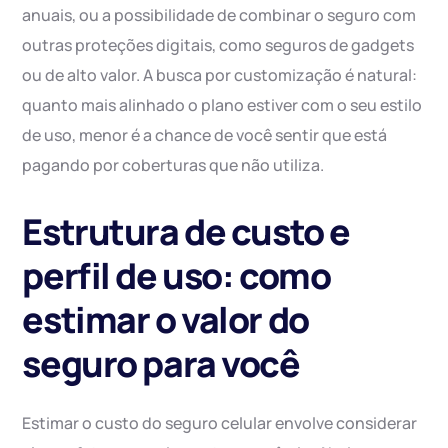
anuais, ou a possibilidade de combinar o seguro com
outras proteções digitais, como seguros de gadgets
ou de alto valor. A busca por customização é natural:
quanto mais alinhado o plano estiver com o seu estilo
de uso, menor é a chance de você sentir que está
pagando por coberturas que não utiliza.
Estrutura de custo e
perfil de uso: como
estimar o valor do
seguro para você
Estimar o custo do seguro celular envolve considerar