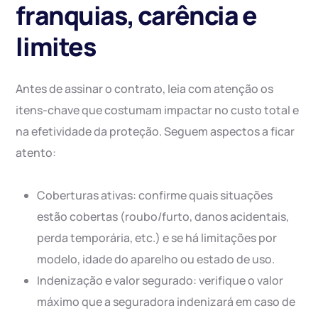
franquias, carência e
limites
Antes de assinar o contrato, leia com atenção os
itens-chave que costumam impactar no custo total e
na efetividade da proteção. Seguem aspectos a ficar
atento:
Coberturas ativas: confirme quais situações
estão cobertas (roubo/furto, danos acidentais,
perda temporária, etc.) e se há limitações por
modelo, idade do aparelho ou estado de uso.
Indenização e valor segurado: verifique o valor
máximo que a seguradora indenizará em caso de