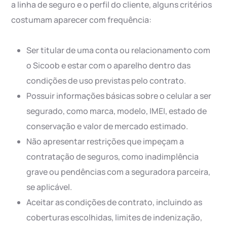
a linha de seguro e o perfil do cliente, alguns critérios
costumam aparecer com frequência:
Ser titular de uma conta ou relacionamento com
o Sicoob e estar com o aparelho dentro das
condições de uso previstas pelo contrato.
Possuir informações básicas sobre o celular a ser
segurado, como marca, modelo, IMEI, estado de
conservação e valor de mercado estimado.
Não apresentar restrições que impeçam a
contratação de seguros, como inadimplência
grave ou pendências com a seguradora parceira,
se aplicável.
Aceitar as condições de contrato, incluindo as
coberturas escolhidas, limites de indenização,