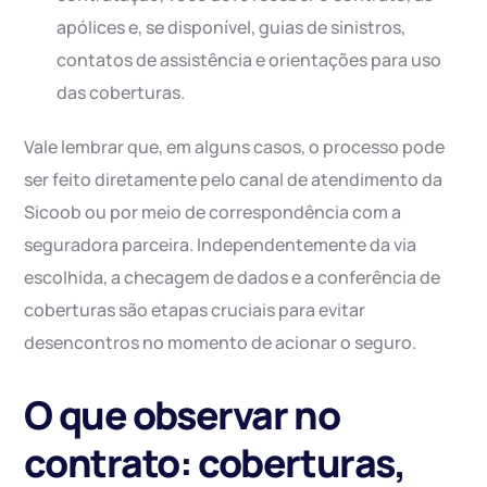
apólices e, se disponível, guias de sinistros,
contatos de assistência e orientações para uso
das coberturas.
Vale lembrar que, em alguns casos, o processo pode
ser feito diretamente pelo canal de atendimento da
Sicoob ou por meio de correspondência com a
seguradora parceira. Independentemente da via
escolhida, a checagem de dados e a conferência de
coberturas são etapas cruciais para evitar
desencontros no momento de acionar o seguro.
O que observar no
contrato: coberturas,