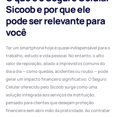
Sicoob e por que ele
pode ser relevante para
você
Ter um smartphone hoje é quase indispensável para o
trabalho, estudo e vida pessoal. No entanto, o alto
valor de reposição, aliado a imprevistos comuns do
dia a dia — como quedas, acidentes ou roubo — pode
gerar um impacto financeiro significativo. O Seguro
Celular oferecido pelo Sicoob surge como uma
solução integrada aos serviços da instituição,
pensado para clientes que desejam proteção
financeira sem abrir mão da praticidade. Ao contratar