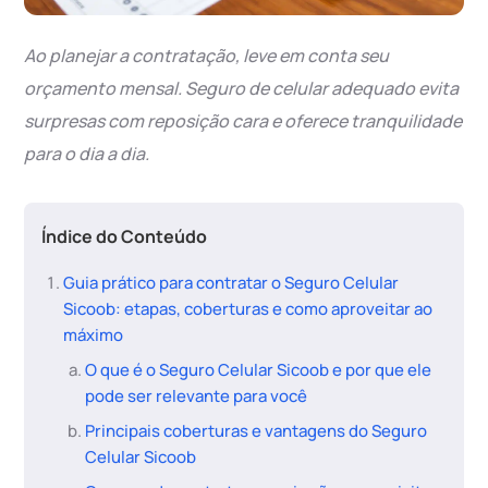
Ao planejar a contratação, leve em conta seu
orçamento mensal.
Seguro de celular adequado evita
surpresas com reposição cara
e oferece tranquilidade
para o dia a dia.
Índice do Conteúdo
Guia prático para contratar o Seguro Celular
Sicoob: etapas, coberturas e como aproveitar ao
máximo
O que é o Seguro Celular Sicoob e por que ele
pode ser relevante para você
Principais coberturas e vantagens do Seguro
Celular Sicoob