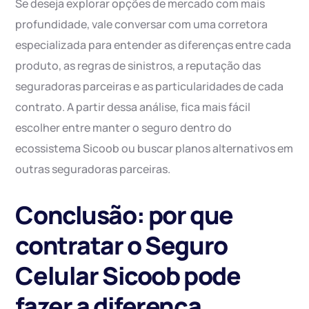
Se deseja explorar opções de mercado com mais
profundidade, vale conversar com uma corretora
especializada para entender as diferenças entre cada
produto, as regras de sinistros, a reputação das
seguradoras parceiras e as particularidades de cada
contrato. A partir dessa análise, fica mais fácil
escolher entre manter o seguro dentro do
ecossistema Sicoob ou buscar planos alternativos em
outras seguradoras parceiras.
Conclusão: por que
contratar o Seguro
Celular Sicoob pode
fazer a diferença