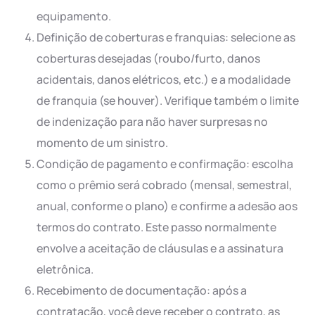
equipamento.
Definição de coberturas e franquias: selecione as
coberturas desejadas (roubo/furto, danos
acidentais, danos elétricos, etc.) e a modalidade
de franquia (se houver). Verifique também o limite
de indenização para não haver surpresas no
momento de um sinistro.
Condição de pagamento e confirmação: escolha
como o prêmio será cobrado (mensal, semestral,
anual, conforme o plano) e confirme a adesão aos
termos do contrato. Este passo normalmente
envolve a aceitação de cláusulas e a assinatura
eletrônica.
Recebimento de documentação: após a
contratação, você deve receber o contrato, as