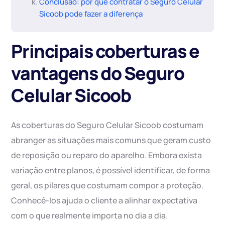
Conclusão: por que contratar o Seguro Celular
Sicoob pode fazer a diferença
Principais coberturas e
vantagens do Seguro
Celular Sicoob
As coberturas do Seguro Celular Sicoob costumam
abranger as situações mais comuns que geram custo
de reposição ou reparo do aparelho. Embora exista
variação entre planos, é possível identificar, de forma
geral, os pilares que costumam compor a proteção.
Conhecê-los ajuda o cliente a alinhar expectativa
com o que realmente importa no dia a dia.