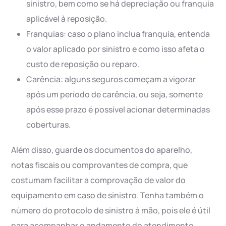
sinistro, bem como se há depreciação ou franquia
aplicável à reposição.
Franquias: caso o plano inclua franquia, entenda
o valor aplicado por sinistro e como isso afeta o
custo de reposição ou reparo.
Carência: alguns seguros começam a vigorar
após um período de carência, ou seja, somente
após esse prazo é possível acionar determinadas
coberturas.
Além disso, guarde os documentos do aparelho,
notas fiscais ou comprovantes de compra, que
costumam facilitar a comprovação de valor do
equipamento em caso de sinistro. Tenha também o
número do protocolo de sinistro à mão, pois ele é útil
para acompanhar o andamento do atendimento.