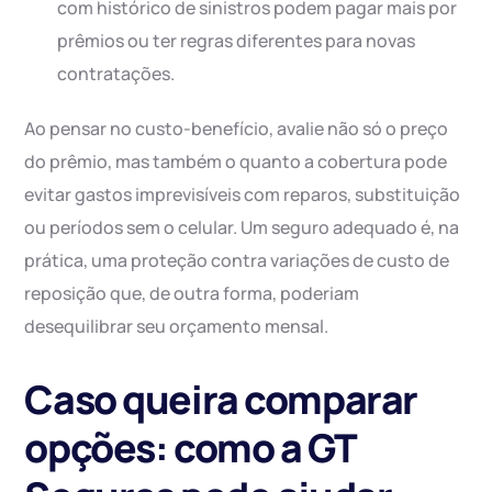
com histórico de sinistros podem pagar mais por
prêmios ou ter regras diferentes para novas
contratações.
Ao pensar no custo-benefício, avalie não só o preço
do prêmio, mas também o quanto a cobertura pode
evitar gastos imprevisíveis com reparos, substituição
ou períodos sem o celular. Um seguro adequado é, na
prática, uma proteção contra variações de custo de
reposição que, de outra forma, poderiam
desequilibrar seu orçamento mensal.
Caso queira comparar
opções: como a GT