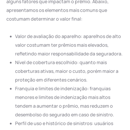
alguns fatores que impactam o prêmio. Abaixo,
apresentamos os elementos mais comuns que
costumam determinar o valor final:
Valor de avaliação do aparelho: aparelhos de alto
valor costumam ter prêmios mais elevados,
refletindo maior responsabilidade da seguradora.
Nível de cobertura escolhido: quanto mais
coberturas ativas, maior o custo, porém maior a
proteção em diferentes cenários.
Franquia e limites de indenização: franquias
menores e limites de indenização mais altos
tendem a aumentar o prêmio, mas reduzem o
desembolso do segurado em caso de sinistro.
Perfil de uso e histórico de sinistros: usuários