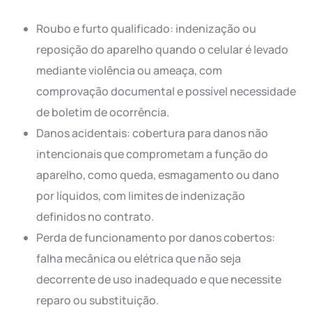
Roubo e furto qualificado: indenização ou
reposição do aparelho quando o celular é levado
mediante violência ou ameaça, com
comprovação documental e possível necessidade
de boletim de ocorrência.
Danos acidentais: cobertura para danos não
intencionais que comprometam a função do
aparelho, como queda, esmagamento ou dano
por líquidos, com limites de indenização
definidos no contrato.
Perda de funcionamento por danos cobertos:
falha mecânica ou elétrica que não seja
decorrente de uso inadequado e que necessite
reparo ou substituição.