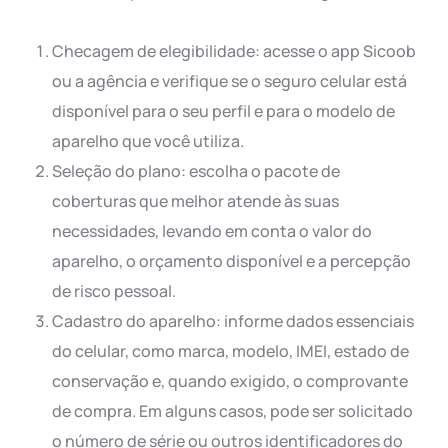
Checagem de elegibilidade: acesse o app Sicoob
ou a agência e verifique se o seguro celular está
disponível para o seu perfil e para o modelo de
aparelho que você utiliza.
Seleção do plano: escolha o pacote de
coberturas que melhor atende às suas
necessidades, levando em conta o valor do
aparelho, o orçamento disponível e a percepção
de risco pessoal.
Cadastro do aparelho: informe dados essenciais
do celular, como marca, modelo, IMEI, estado de
conservação e, quando exigido, o comprovante
de compra. Em alguns casos, pode ser solicitado
o número de série ou outros identificadores do