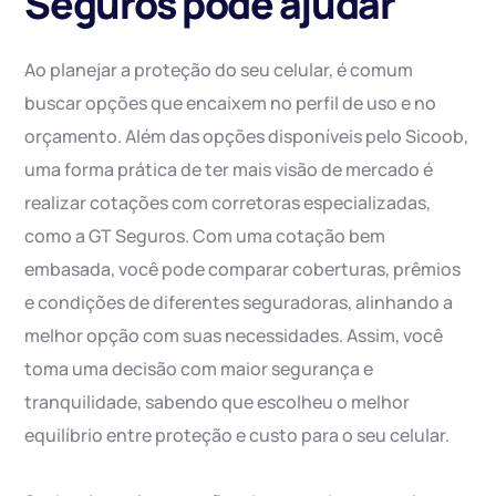
Seguros pode ajudar
Ao planejar a proteção do seu celular, é comum
buscar opções que encaixem no perfil de uso e no
orçamento. Além das opções disponíveis pelo Sicoob,
uma forma prática de ter mais visão de mercado é
realizar cotações com corretoras especializadas,
como a GT Seguros. Com uma cotação bem
embasada, você pode comparar coberturas, prêmios
e condições de diferentes seguradoras, alinhando a
melhor opção com suas necessidades. Assim, você
toma uma decisão com maior segurança e
tranquilidade, sabendo que escolheu o melhor
equilíbrio entre proteção e custo para o seu celular.