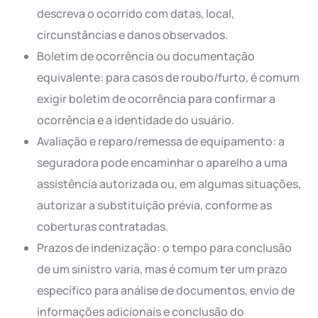
descreva o ocorrido com datas, local,
circunstâncias e danos observados.
Boletim de ocorrência ou documentação
equivalente: para casos de roubo/furto, é comum
exigir boletim de ocorrência para confirmar a
ocorrência e a identidade do usuário.
Avaliação e reparo/remessa de equipamento: a
seguradora pode encaminhar o aparelho a uma
assistência autorizada ou, em algumas situações,
autorizar a substituição prévia, conforme as
coberturas contratadas.
Prazos de indenização: o tempo para conclusão
de um sinistro varia, mas é comum ter um prazo
específico para análise de documentos, envio de
informações adicionais e conclusão do