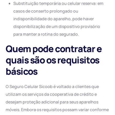
Substituição temporária ou celular reserva: em
casos de conserto prolongado ou
indisponibilidade do aparelho, pode haver
disponibilização de um dispositivo provisório
para manter a rotina do segurado.
Quem pode contratar e
quais são os requisitos
básicos
O Seguro Celular Sicoob é voltado a clientes que
utilizam os serviços da cooperativa de crédito e
desejam proteção adicional para seus aparelhos
móveis. Embora os requisitos possam variar conforme