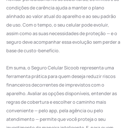
condições de carência ajuda a manter o plano
alinhado ao valor atual do aparelho e ao seu padrão
de uso. Com o tempo, o seu celular pode evoluir,
assim como as suas necessidades de proteção — e o
seguro deve acompanhar essa evolução sem perder a
base de custo-benefício.
Em suma, o Seguro Celular Sicoob representa uma
ferramenta prática para quem deseja reduzir riscos
financeiros decorrentes de imprevistos com o
aparelho. Avaliar as opções disponíveis, entender as
regras de cobertura e escolher o caminho mais
conveniente — pelo app, pela agência ou pelo
atendimento — permite que você proteja o seu
investimento de maneira inteligente. E, para quem