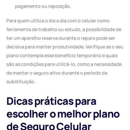
pagamento ou reposição.
Para quem utiliza o dia a dia com o celular como
ferramenta de trabalho ou estudo, a possibilidade de
ter um aparelho reserva durante o reparo pode ser
decisiva para manter produtividade. Verifique se o seu
plano contempla esse benefício temporário e quais
são as condições para utilizá-lo, como a necessidade
de manter o seguro ativo durante o período da
substituição.
Dicas práticas para
escolher o melhor plano
de Seguro Celular