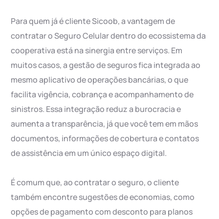
Para quem já é cliente Sicoob, a vantagem de
contratar o Seguro Celular dentro do ecossistema da
cooperativa está na sinergia entre serviços. Em
muitos casos, a gestão de seguros fica integrada ao
mesmo aplicativo de operações bancárias, o que
facilita vigência, cobrança e acompanhamento de
sinistros. Essa integração reduz a burocracia e
aumenta a transparência, já que você tem em mãos
documentos, informações de cobertura e contatos
de assistência em um único espaço digital.
É comum que, ao contratar o seguro, o cliente
também encontre sugestões de economias, como
opções de pagamento com desconto para planos