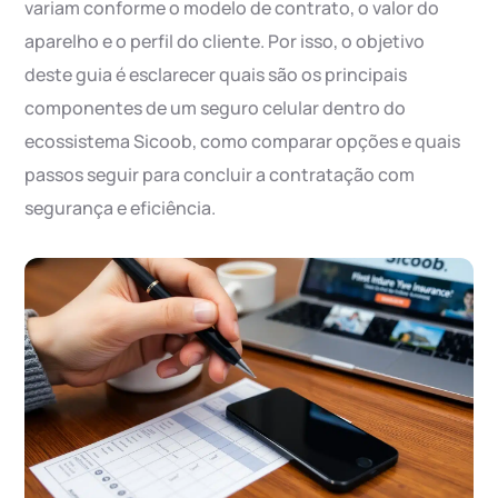
variam conforme o modelo de contrato, o valor do
aparelho e o perfil do cliente. Por isso, o objetivo
deste guia é esclarecer quais são os principais
componentes de um seguro celular dentro do
ecossistema Sicoob, como comparar opções e quais
passos seguir para concluir a contratação com
segurança e eficiência.