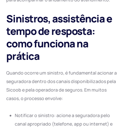
Sinistros, assistência e
tempo de resposta:
como funciona na
prática
Quando ocorre um sinistro, é fundamental acionar a
seguradora dentro dos canais disponibilizados pela
Sicoob e pela operadora de seguros. Em muitos
casos, o processo envolve:
Notificar o sinistro: acione a seguradora pelo
canal apropriado (telefone, app ou internet) e