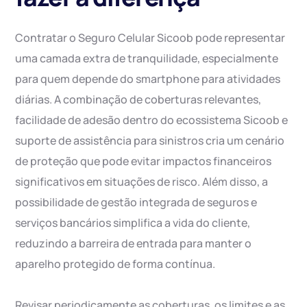
Contratar o Seguro Celular Sicoob pode representar
uma camada extra de tranquilidade, especialmente
para quem depende do smartphone para atividades
diárias. A combinação de coberturas relevantes,
facilidade de adesão dentro do ecossistema Sicoob e
suporte de assistência para sinistros cria um cenário
de proteção que pode evitar impactos financeiros
significativos em situações de risco. Além disso, a
possibilidade de gestão integrada de seguros e
serviços bancários simplifica a vida do cliente,
reduzindo a barreira de entrada para manter o
aparelho protegido de forma contínua.
Revisar periodicamente as coberturas, os limites e as