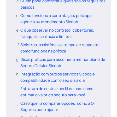
Quem pode contratar e quais são os requisitos
básicos
Como funciona a contratação: pelo app,
agência ou atendimento Sicoob
O que observar no contrato: coberturas,
franquias, carência e limites
Sinistros, assistência e tempo de resposta:
como funciona na prática
Dicas práticas para escolher o melhor plano de
Seguro Celular Sicoob
Integração com outros serviços Sicoob e
compatibilidade com o seu dia a dia
Estrutura de custo e perfil de uso: como
estimar o valor do seguro para você
Caso queira comparar opções: como a GT
Seguros pode ajudar