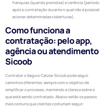
franquias (quando previstas) e carência (período
após a contratação durante o qual não é possível
acionar determinadas coberturas).
Como funciona a
contratação: pelo app,
agência ou atendimento
Sicoob
Contratar o Seguro Celular Sicoob pode seguir
caminhos diferentes, sempre com o objetivo de
simplificar o processo, mantendo a clareza sobre o
que está sendo contratado. Abaixo estão os passos
mais comuns que clientes costumam seguir: