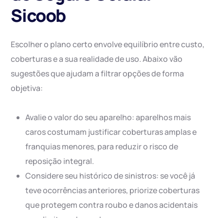
Sicoob
Escolher o plano certo envolve equilíbrio entre custo,
coberturas e a sua realidade de uso. Abaixo vão
sugestões que ajudam a filtrar opções de forma
objetiva:
Avalie o valor do seu aparelho: aparelhos mais
caros costumam justificar coberturas amplas e
franquias menores, para reduzir o risco de
reposição integral.
Considere seu histórico de sinistros: se você já
teve ocorrências anteriores, priorize coberturas
que protegem contra roubo e danos acidentais