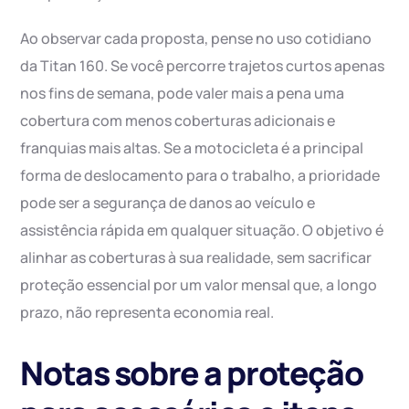
Ao observar cada proposta, pense no uso cotidiano
da Titan 160. Se você percorre trajetos curtos apenas
nos fins de semana, pode valer mais a pena uma
cobertura com menos coberturas adicionais e
franquias mais altas. Se a motocicleta é a principal
forma de deslocamento para o trabalho, a prioridade
pode ser a segurança de danos ao veículo e
assistência rápida em qualquer situação. O objetivo é
alinhar as coberturas à sua realidade, sem sacrificar
proteção essencial por um valor mensal que, a longo
prazo, não representa economia real.
Notas sobre a proteção