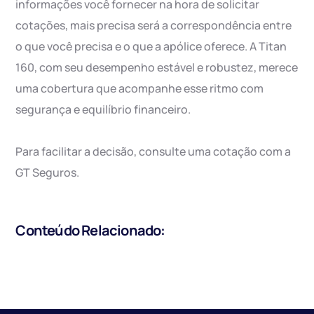
informações você fornecer na hora de solicitar
cotações, mais precisa será a correspondência entre
o que você precisa e o que a apólice oferece. A Titan
160, com seu desempenho estável e robustez, merece
uma cobertura que acompanhe esse ritmo com
segurança e equilíbrio financeiro.
Para facilitar a decisão, consulte uma cotação com a
GT Seguros.
Conteúdo Relacionado: