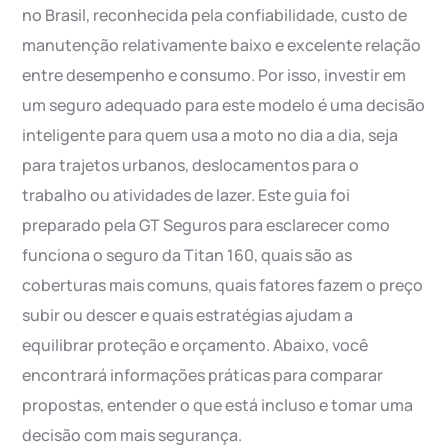
no Brasil, reconhecida pela confiabilidade, custo de
manutenção relativamente baixo e excelente relação
entre desempenho e consumo. Por isso, investir em
um seguro adequado para este modelo é uma decisão
inteligente para quem usa a moto no dia a dia, seja
para trajetos urbanos, deslocamentos para o
trabalho ou atividades de lazer. Este guia foi
preparado pela GT Seguros para esclarecer como
funciona o seguro da Titan 160, quais são as
coberturas mais comuns, quais fatores fazem o preço
subir ou descer e quais estratégias ajudam a
equilibrar proteção e orçamento. Abaixo, você
encontrará informações práticas para comparar
propostas, entender o que está incluso e tomar uma
decisão com mais segurança.