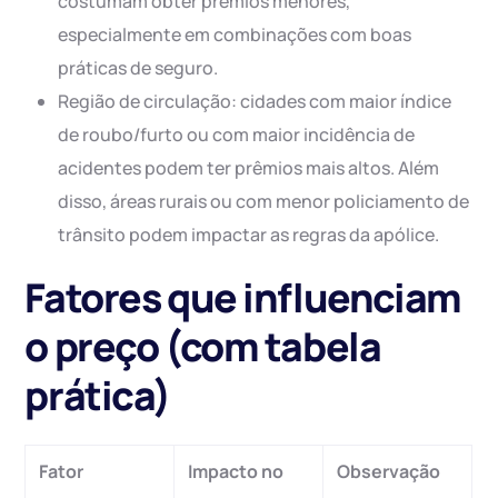
costumam obter prêmios menores,
especialmente em combinações com boas
práticas de seguro.
Região de circulação: cidades com maior índice
de roubo/furto ou com maior incidência de
acidentes podem ter prêmios mais altos. Além
disso, áreas rurais ou com menor policiamento de
trânsito podem impactar as regras da apólice.
Fatores que influenciam
o preço (com tabela
prática)
Fator
Impacto no
Observação