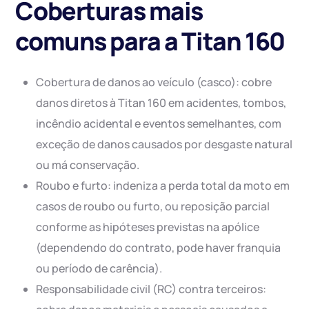
Coberturas mais
comuns para a Titan 160
Cobertura de danos ao veículo (casco): cobre
danos diretos à Titan 160 em acidentes, tombos,
incêndio acidental e eventos semelhantes, com
exceção de danos causados por desgaste natural
ou má conservação.
Roubo e furto: indeniza a perda total da moto em
casos de roubo ou furto, ou reposição parcial
conforme as hipóteses previstas na apólice
(dependendo do contrato, pode haver franquia
ou período de carência).
Responsabilidade civil (RC) contra terceiros: