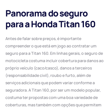
Panorama do seguro
para a Honda Titan 160
Antes de falar sobre preços, é importante
compreender o que está em jogo ao contratar um
seguro para a Titan 160. Em linhas gerais, o seguro de
motocicleta costuma incluir cobertura para danos ao
próprio veículo (caco/casco), danos a terceiros
(responsabilidade civil), roubo e furto, além de
serviços adicionais que podem variar conforme a
seguradora. A Titan 160, por ser um modelo popular,
costuma ter propostas com uma boa variedade de
coberturas, mas também com opções que permitem