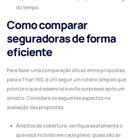
do tempo.
Como comparar
seguradoras de forma
eficiente
Para fazer uma comparação eficaz entre propostas
para a Titan 160, é útil seguir um roteiro simples que
priorize o que é essencial e evite surpresas após um
sinistro. Considere os seguintes aspectos na
avaliação das propostas:
Âmbitos de cobertura: verifique exatamente o
que está incluído em cada plano, quais são as