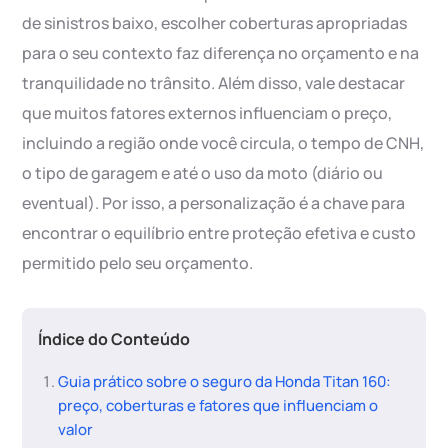
de sinistros baixo, escolher coberturas apropriadas
para o seu contexto faz diferença no orçamento e na
tranquilidade no trânsito. Além disso, vale destacar
que muitos fatores externos influenciam o preço,
incluindo a região onde você circula, o tempo de CNH,
o tipo de garagem e até o uso da moto (diário ou
eventual). Por isso, a personalização é a chave para
encontrar o equilíbrio entre proteção efetiva e custo
permitido pelo seu orçamento.
Índice do Conteúdo
Guia prático sobre o seguro da Honda Titan 160:
preço, coberturas e fatores que influenciam o
valor