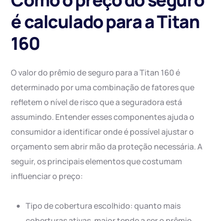
é calculado para a Titan
160
O valor do prêmio de seguro para a Titan 160 é
determinado por uma combinação de fatores que
refletem o nível de risco que a seguradora está
assumindo. Entender esses componentes ajuda o
consumidor a identificar onde é possível ajustar o
orçamento sem abrir mão da proteção necessária. A
seguir, os principais elementos que costumam
influenciar o preço:
Tipo de cobertura escolhido: quanto mais
coberturas ativas, maior tende a ser o prêmio.