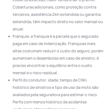
Coberturas adicionais, como proteção contra
terceiros, assistência 24h extendida ou garantia
estendida, têm impacto direto no valor mensal ou
anual.
Franquia: a franquia é a parcela que o segurado
paga em caso de indenização. Franquias mais
altas costumam reduzir o custo do seguro, porém
aumentam o desembolso em caso de sinistro; é
preciso encontrar o equilíbrio entre o custo
mensal e o risco residual.
Perfil do condutor: idade, tempo de CNH,
histórico de sinistros e tipo de uso da moto são
avaliados pela seguradora para estimar o risco.
Perfis com menos histórico de acidentes