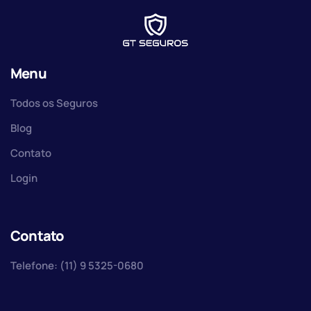
Menu
Todos os Seguros
Blog
Contato
Login
Contato
Telefone: (11) 9 5325-0680