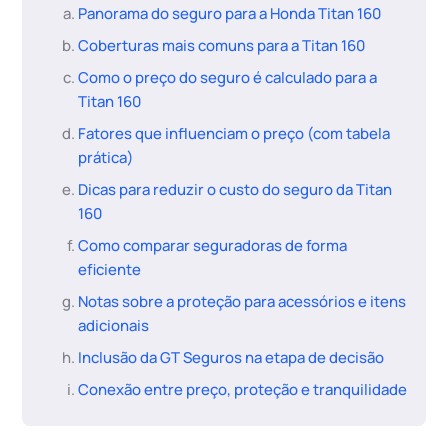
Panorama do seguro para a Honda Titan 160
Coberturas mais comuns para a Titan 160
Como o preço do seguro é calculado para a
Titan 160
Fatores que influenciam o preço (com tabela
prática)
Dicas para reduzir o custo do seguro da Titan
160
Como comparar seguradoras de forma
eficiente
Notas sobre a proteção para acessórios e itens
adicionais
Inclusão da GT Seguros na etapa de decisão
Conexão entre preço, proteção e tranquilidade