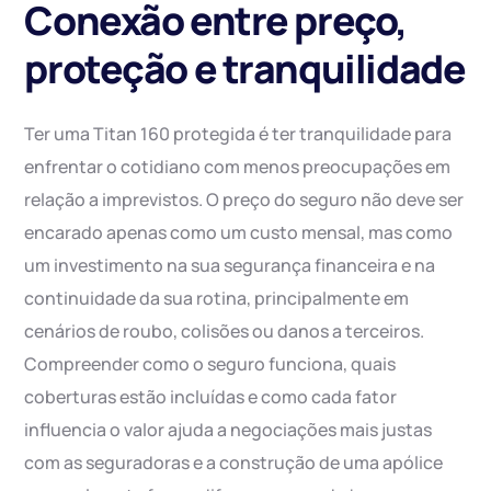
Conexão entre preço,
proteção e tranquilidade
Ter uma Titan 160 protegida é ter tranquilidade para
enfrentar o cotidiano com menos preocupações em
relação a imprevistos. O preço do seguro não deve ser
encarado apenas como um custo mensal, mas como
um investimento na sua segurança financeira e na
continuidade da sua rotina, principalmente em
cenários de roubo, colisões ou danos a terceiros.
Compreender como o seguro funciona, quais
coberturas estão incluídas e como cada fator
influencia o valor ajuda a negociações mais justas
com as seguradoras e a construção de uma apólice