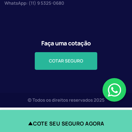
WhatsApp: (11) 9 5325-0680
Faça uma cotação
COTAR SEGURO
© Todos os direitos reservados 2025
COTE SEU SEGURO AGORA
▲