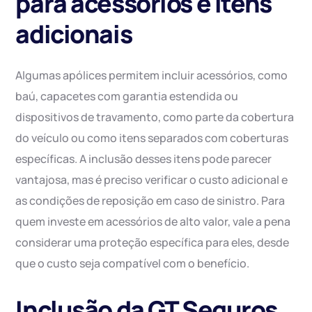
para acessórios e itens
adicionais
Algumas apólices permitem incluir acessórios, como
baú, capacetes com garantia estendida ou
dispositivos de travamento, como parte da cobertura
do veículo ou como itens separados com coberturas
específicas. A inclusão desses itens pode parecer
vantajosa, mas é preciso verificar o custo adicional e
as condições de reposição em caso de sinistro. Para
quem investe em acessórios de alto valor, vale a pena
considerar uma proteção específica para eles, desde
que o custo seja compatível com o benefício.
Inclusão da GT Seguros