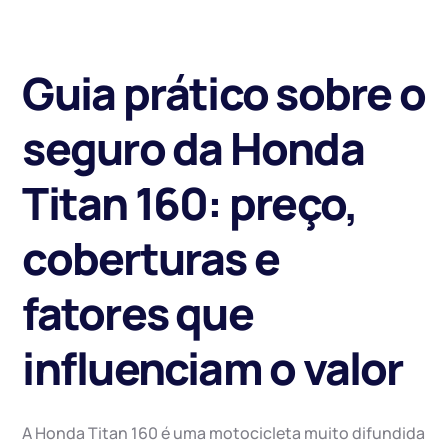
Guia prático sobre o
seguro da Honda
Titan 160: preço,
coberturas e
fatores que
influenciam o valor
A Honda Titan 160 é uma motocicleta muito difundida