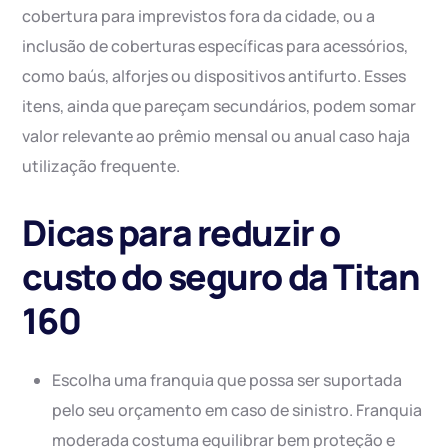
cobertura para imprevistos fora da cidade, ou a
inclusão de coberturas específicas para acessórios,
como baús, alforjes ou dispositivos antifurto. Esses
itens, ainda que pareçam secundários, podem somar
valor relevante ao prêmio mensal ou anual caso haja
utilização frequente.
Dicas para reduzir o
custo do seguro da Titan
160
Escolha uma franquia que possa ser suportada
pelo seu orçamento em caso de sinistro. Franquia
moderada costuma equilibrar bem proteção e