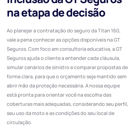
na etapa de decisão
Ao planejar a contratação do seguro da Titan 160,
vale a pena conhecer as opções disponíveis na GT
Seguros. Com foco em consultoria educativa, a GT
Seguros ajuda o cliente a entender cada cláusula,
simular cenários de sinistro e comparar propostas de
forma clara, para que o orçamento seja mantido sem
abrir mão da proteção necessária. A nossa equipe
está pronta para orientar você na escolha das
coberturas mais adequadas, considerando seu perfil,
seu uso da moto e as condições do seu local de
circulação.