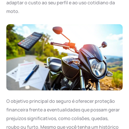
adaptar o custo ao seu perfil e ao uso cotidiano da
moto.
O objetivo principal do seguro é oferecer proteção
financeira frente a eventualidades que possam gerar
prejuízos significativos, como colisões, quedas,
roubo ou furto. Mesmo que você tenha um histórico