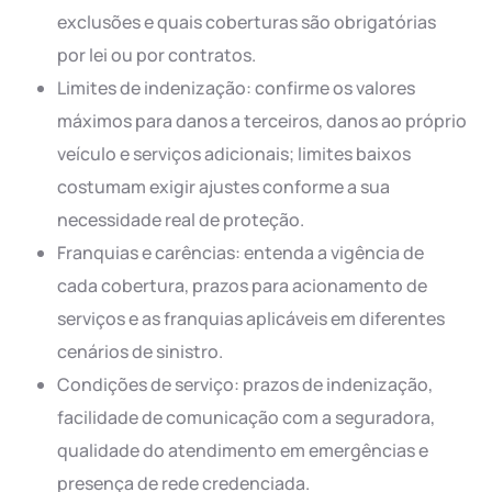
exclusões e quais coberturas são obrigatórias
por lei ou por contratos.
Limites de indenização: confirme os valores
máximos para danos a terceiros, danos ao próprio
veículo e serviços adicionais; limites baixos
costumam exigir ajustes conforme a sua
necessidade real de proteção.
Franquias e carências: entenda a vigência de
cada cobertura, prazos para acionamento de
serviços e as franquias aplicáveis em diferentes
cenários de sinistro.
Condições de serviço: prazos de indenização,
facilidade de comunicação com a seguradora,
qualidade do atendimento em emergências e
presença de rede credenciada.