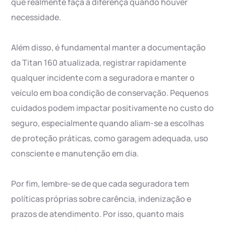
que realmente faça a diferença quando houver
necessidade.
Além disso, é fundamental manter a documentação
da Titan 160 atualizada, registrar rapidamente
qualquer incidente com a seguradora e manter o
veículo em boa condição de conservação. Pequenos
cuidados podem impactar positivamente no custo do
seguro, especialmente quando aliam-se a escolhas
de proteção práticas, como garagem adequada, uso
consciente e manutenção em dia.
Por fim, lembre-se de que cada seguradora tem
políticas próprias sobre carência, indenização e
prazos de atendimento. Por isso, quanto mais