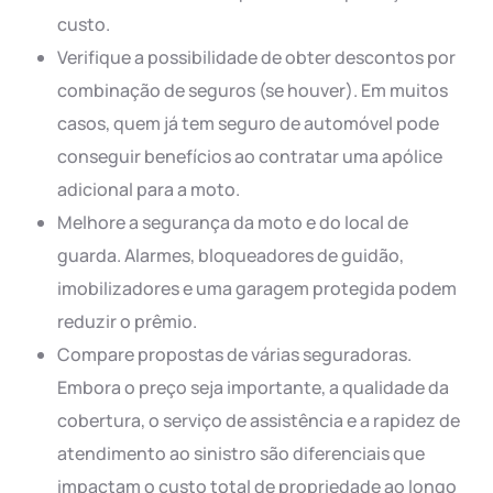
custo.
Verifique a possibilidade de obter descontos por
combinação de seguros (se houver). Em muitos
casos, quem já tem seguro de automóvel pode
conseguir benefícios ao contratar uma apólice
adicional para a moto.
Melhore a segurança da moto e do local de
guarda. Alarmes, bloqueadores de guidão,
imobilizadores e uma garagem protegida podem
reduzir o prêmio.
Compare propostas de várias seguradoras.
Embora o preço seja importante, a qualidade da
cobertura, o serviço de assistência e a rapidez de
atendimento ao sinistro são diferenciais que
impactam o custo total de propriedade ao longo