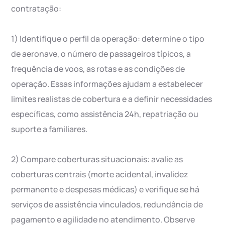
contratação:
1) Identifique o perfil da operação: determine o tipo
de aeronave, o número de passageiros típicos, a
frequência de voos, as rotas e as condições de
operação. Essas informações ajudam a estabelecer
limites realistas de cobertura e a definir necessidades
específicas, como assistência 24h, repatriação ou
suporte a familiares.
2) Compare coberturas situacionais: avalie as
coberturas centrais (morte acidental, invalidez
permanente e despesas médicas) e verifique se há
serviços de assistência vinculados, redundância de
pagamento e agilidade no atendimento. Observe