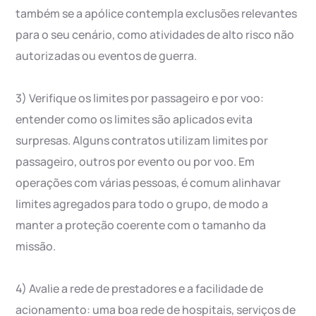
também se a apólice contempla exclusões relevantes
para o seu cenário, como atividades de alto risco não
autorizadas ou eventos de guerra.
3) Verifique os limites por passageiro e por voo:
entender como os limites são aplicados evita
surpresas. Alguns contratos utilizam limites por
passageiro, outros por evento ou por voo. Em
operações com várias pessoas, é comum alinhavar
limites agregados para todo o grupo, de modo a
manter a proteção coerente com o tamanho da
missão.
4) Avalie a rede de prestadores e a facilidade de
acionamento: uma boa rede de hospitais, serviços de