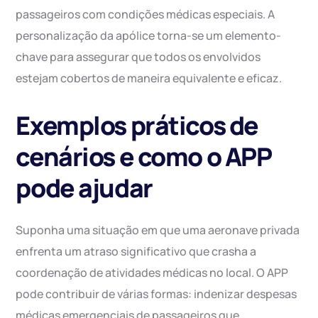
passageiros com condições médicas especiais. A
personalização da apólice torna-se um elemento-
chave para assegurar que todos os envolvidos
estejam cobertos de maneira equivalente e eficaz.
Exemplos práticos de
cenários e como o APP
pode ajudar
Suponha uma situação em que uma aeronave privada
enfrenta um atraso significativo que crasha a
coordenação de atividades médicas no local. O APP
pode contribuir de várias formas: indenizar despesas
médicas emergenciais de passageiros que