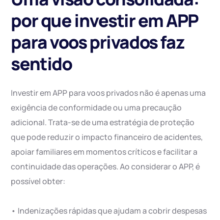
por que investir em APP
para voos privados faz
sentido
Investir em APP para voos privados não é apenas uma
exigência de conformidade ou uma precaução
adicional. Trata-se de uma estratégia de proteção
que pode reduzir o impacto financeiro de acidentes,
apoiar familiares em momentos críticos e facilitar a
continuidade das operações. Ao considerar o APP, é
possível obter:
• Indenizações rápidas que ajudam a cobrir despesas