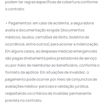
podem ter regras específicas de cobertura conforme
o contrato.
• Pagamentos: em caso de acidente, a seguradora
avalia a documentação exigida (documentos
médicos, laudos, certidões de óbito, boletins de
ocorrência, entre outros) para acionar a indenização.
Em alguns casos, as despesas médicas emergenciais
são pagas diretamente pelos prestadores de serviço
ou por meio de reembolso ao beneficiário, conforme o
formato da apólice. Em situações de invalidez, o
pagamento pode ocorrer por meio de conjunctos de
avaliações médico-periciais e validação jurídica,
respeitando os critérios de invalidez permanente
prevista no contrato.