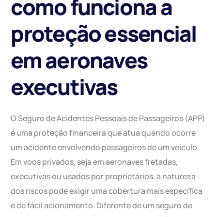
como funciona a
proteção essencial
em aeronaves
executivas
O Seguro de Acidentes Pessoais de Passageiros (APP)
é uma proteção financeira que atua quando ocorre
um acidente envolvendo passageiros de um veículo.
Em voos privados, seja em aeronaves fretadas,
executivas ou usados por proprietários, a natureza
dos riscos pode exigir uma cobertura mais específica
e de fácil acionamento. Diferente de um seguro de