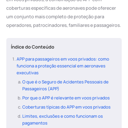
coberturas específicas de aeronaves pode oferecer
um conjunto mais completo de proteção para
operadores, patrocinadores, familiares e passageiros.
Índice do Conteúdo
APP para passageiros em voos privados: como
funciona a proteção essencial em aeronaves
executivas
O que é o Seguro de Acidentes Pessoais de
Passageiros (APP)
Por que o APP é relevante em voos privados
Coberturas típicas do APP em voos privados
Limites, exclusões e como funcionam os
pagamentos