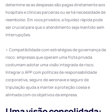
determine se as despesas são pagas diretamente aos
hospitais e clínicas parceiras ou se há necessidade de
reembolso. Em voos privados, a liquidez rápida pode
ser crucial para que o atendimento seja mantido sem
interrupções.
• Compatibilidade com estratégias de governança de
risco: empresas que operam uma frota privada
costumam adotar uma visão integrada de risco.
Integrar o APP com políticas de responsabilidade
corporativa, seguro de aeronave e seguro de
tripulação ajuda a manter a proteção coesa e
alinhada com os objetivos da empresa.
Uma visão consolidada: