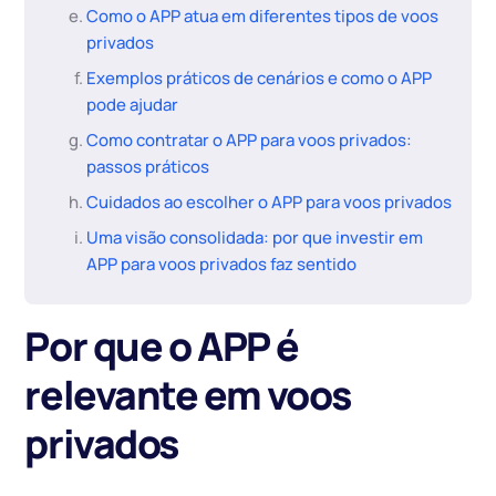
Como o APP atua em diferentes tipos de voos
privados
Exemplos práticos de cenários e como o APP
pode ajudar
Como contratar o APP para voos privados:
passos práticos
Cuidados ao escolher o APP para voos privados
Uma visão consolidada: por que investir em
APP para voos privados faz sentido
Por que o APP é
relevante em voos
privados