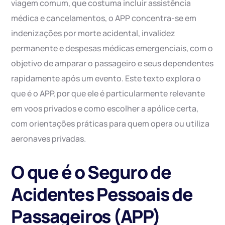
viagem comum, que costuma incluir assistência
médica e cancelamentos, o APP concentra-se em
indenizações por morte acidental, invalidez
permanente e despesas médicas emergenciais, com o
objetivo de amparar o passageiro e seus dependentes
rapidamente após um evento. Este texto explora o
que é o APP, por que ele é particularmente relevante
em voos privados e como escolher a apólice certa,
com orientações práticas para quem opera ou utiliza
aeronaves privadas.
O que é o Seguro de
Acidentes Pessoais de
Passageiros (APP)