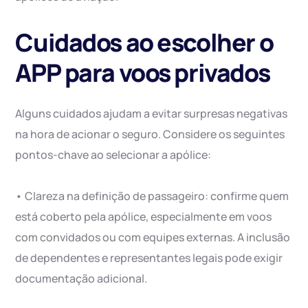
Cuidados ao escolher o
APP para voos privados
Alguns cuidados ajudam a evitar surpresas negativas
na hora de acionar o seguro. Considere os seguintes
pontos-chave ao selecionar a apólice:
• Clareza na definição de passageiro: confirme quem
está coberto pela apólice, especialmente em voos
com convidados ou com equipes externas. A inclusão
de dependentes e representantes legais pode exigir
documentação adicional.