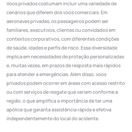
Voos privados costumam incluir uma variedade de
cenários que diferem dos voos comerciais. Em
aeronaves privadas, os passageiros podem ser
familiares, executivos, clientes ou convidados em
contextos corporativos, com diferentes condições
de saúde, idades e perfis de risco. Essa diversidade
implica em necessidades de proteção personalizadas
e, muitas vezes, em prazos de resposta mais rápidos
para atender a emergências. Além disso, voos
privados podem ocorrer em áreas com acesso restrito
ou com serviços de resgate que variam conforme a
região, o que amplifica a importância de ter uma
apólice que garanta assistência rápida e efetiva
independentemente do local do acidente.