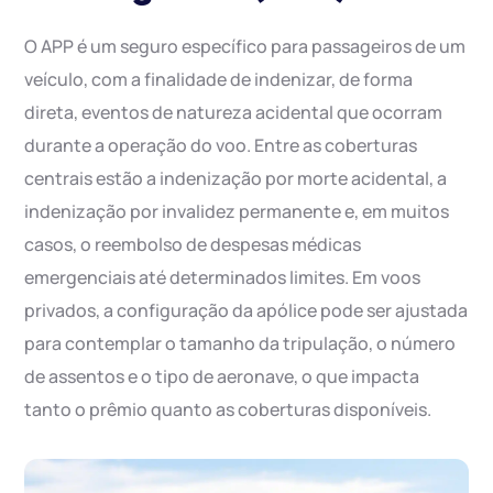
O APP é um seguro específico para passageiros de um
veículo, com a finalidade de indenizar, de forma
direta, eventos de natureza acidental que ocorram
durante a operação do voo. Entre as coberturas
centrais estão a indenização por morte acidental, a
indenização por invalidez permanente e, em muitos
casos, o reembolso de despesas médicas
emergenciais até determinados limites. Em voos
privados, a configuração da apólice pode ser ajustada
para contemplar o tamanho da tripulação, o número
de assentos e o tipo de aeronave, o que impacta
tanto o prêmio quanto as coberturas disponíveis.