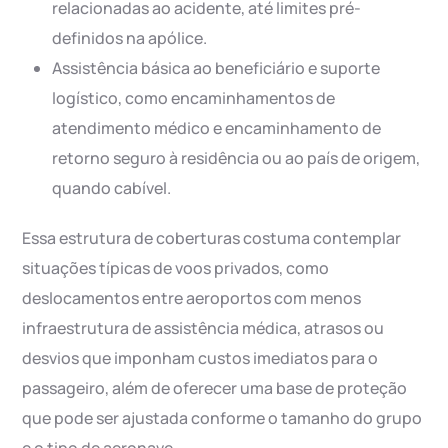
relacionadas ao acidente, até limites pré-
definidos na apólice.
Assistência básica ao beneficiário e suporte
logístico, como encaminhamentos de
atendimento médico e encaminhamento de
retorno seguro à residência ou ao país de origem,
quando cabível.
Essa estrutura de coberturas costuma contemplar
situações típicas de voos privados, como
deslocamentos entre aeroportos com menos
infraestrutura de assistência médica, atrasos ou
desvios que imponham custos imediatos para o
passageiro, além de oferecer uma base de proteção
que pode ser ajustada conforme o tamanho do grupo