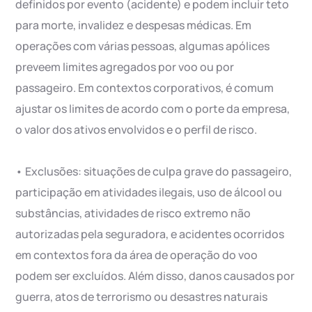
definidos por evento (acidente) e podem incluir teto
para morte, invalidez e despesas médicas. Em
operações com várias pessoas, algumas apólices
preveem limites agregados por voo ou por
passageiro. Em contextos corporativos, é comum
ajustar os limites de acordo com o porte da empresa,
o valor dos ativos envolvidos e o perfil de risco.
• Exclusões: situações de culpa grave do passageiro,
participação em atividades ilegais, uso de álcool ou
substâncias, atividades de risco extremo não
autorizadas pela seguradora, e acidentes ocorridos
em contextos fora da área de operação do voo
podem ser excluídos. Além disso, danos causados por
guerra, atos de terrorismo ou desastres naturais