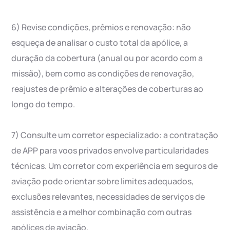
6) Revise condições, prêmios e renovação: não
esqueça de analisar o custo total da apólice, a
duração da cobertura (anual ou por acordo com a
missão), bem como as condições de renovação,
reajustes de prêmio e alterações de coberturas ao
longo do tempo.
7) Consulte um corretor especializado: a contratação
de APP para voos privados envolve particularidades
técnicas. Um corretor com experiência em seguros de
aviação pode orientar sobre limites adequados,
exclusões relevantes, necessidades de serviços de
assistência e a melhor combinação com outras
apólices de aviação.