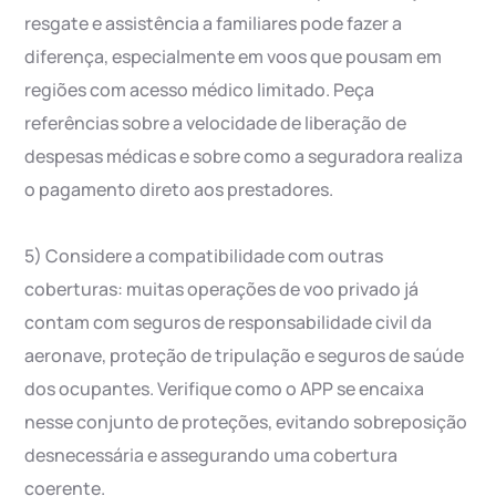
resgate e assistência a familiares pode fazer a
diferença, especialmente em voos que pousam em
regiões com acesso médico limitado. Peça
referências sobre a velocidade de liberação de
despesas médicas e sobre como a seguradora realiza
o pagamento direto aos prestadores.
5) Considere a compatibilidade com outras
coberturas: muitas operações de voo privado já
contam com seguros de responsabilidade civil da
aeronave, proteção de tripulação e seguros de saúde
dos ocupantes. Verifique como o APP se encaixa
nesse conjunto de proteções, evitando sobreposição
desnecessária e assegurando uma cobertura
coerente.