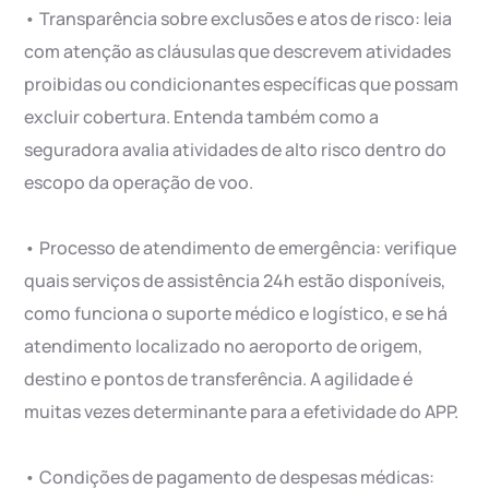
• Transparência sobre exclusões e atos de risco: leia
com atenção as cláusulas que descrevem atividades
proibidas ou condicionantes específicas que possam
excluir cobertura. Entenda também como a
seguradora avalia atividades de alto risco dentro do
escopo da operação de voo.
• Processo de atendimento de emergência: verifique
quais serviços de assistência 24h estão disponíveis,
como funciona o suporte médico e logístico, e se há
atendimento localizado no aeroporto de origem,
destino e pontos de transferência. A agilidade é
muitas vezes determinante para a efetividade do APP.
• Condições de pagamento de despesas médicas: