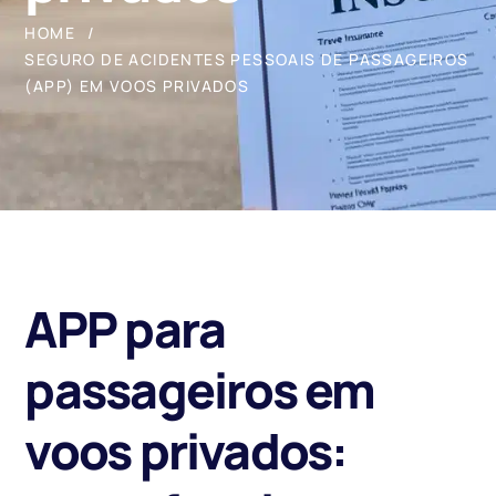
HOME
SEGURO DE ACIDENTES PESSOAIS DE PASSAGEIROS
(APP) EM VOOS PRIVADOS
APP para
passageiros em
voos privados: