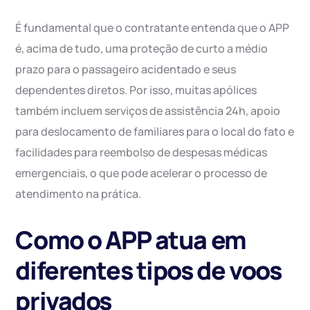
É fundamental que o contratante entenda que o APP
é, acima de tudo, uma proteção de curto a médio
prazo para o passageiro acidentado e seus
dependentes diretos. Por isso, muitas apólices
também incluem serviços de assistência 24h, apoio
para deslocamento de familiares para o local do fato e
facilidades para reembolso de despesas médicas
emergenciais, o que pode acelerar o processo de
atendimento na prática.
Como o APP atua em
diferentes tipos de voos
privados