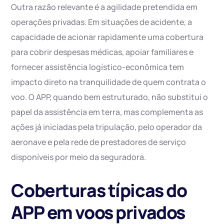
Outra razão relevante é a agilidade pretendida em
operações privadas. Em situações de acidente, a
capacidade de acionar rapidamente uma cobertura
para cobrir despesas médicas, apoiar familiares e
fornecer assistência logístico-econômica tem
impacto direto na tranquilidade de quem contrata o
voo. O APP, quando bem estruturado, não substitui o
papel da assistência em terra, mas complementa as
ações já iniciadas pela tripulação, pelo operador da
aeronave e pela rede de prestadores de serviço
disponíveis por meio da seguradora.
Coberturas típicas do
APP em voos privados