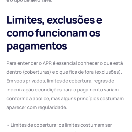
e o tipo de aeronave.
Limites, exclusões e
como funcionam os
pagamentos
Para entender o APP, é essencial conhecer o que está
dentro (coberturas) e o que fica de fora (exclusões).
Em voos privados, limites de cobertura, regras de
indenização e condições para o pagamento variam
conforme a apólice, mas alguns princípios costumam
aparecer com regularidade:
• Limites de cobertura: os limites costumam ser