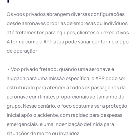
Os voos privados abrangem diversas configurações,
desde aeronaves próprias de empresas ou indivíduos
até fretamentos para equipes, clientes ou executivos.
A forma como o APP atua pode variar conforme o tipo
de operação:
• Voo privado fretado: quando uma aeronave é
alugada para uma missão específica, o APP pode ser
estruturado para atender a todos os passageiros da
aeronave com limites proporcionais ao tamanho do
grupo. Nesse cenário, o foco costuma ser a proteção
inicial após o acidente, com rapidez para despesas
emergenciais, e uma indenização definida para
situações de morte ou invalidez.