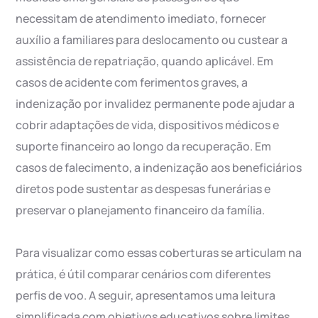
necessitam de atendimento imediato, fornecer
auxílio a familiares para deslocamento ou custear a
assistência de repatriação, quando aplicável. Em
casos de acidente com ferimentos graves, a
indenização por invalidez permanente pode ajudar a
cobrir adaptações de vida, dispositivos médicos e
suporte financeiro ao longo da recuperação. Em
casos de falecimento, a indenização aos beneficiários
diretos pode sustentar as despesas funerárias e
preservar o planejamento financeiro da família.
Para visualizar como essas coberturas se articulam na
prática, é útil comparar cenários com diferentes
perfis de voo. A seguir, apresentamos uma leitura
simplificada com objetivos educativos sobre limites