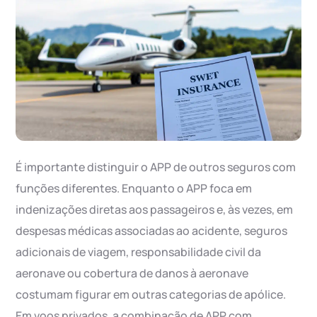
É importante distinguir o APP de outros seguros com
funções diferentes. Enquanto o APP foca em
indenizações diretas aos passageiros e, às vezes, em
despesas médicas associadas ao acidente, seguros
adicionais de viagem, responsabilidade civil da
aeronave ou cobertura de danos à aeronave
costumam figurar em outras categorias de apólice.
Em voos privados, a combinação de APP com