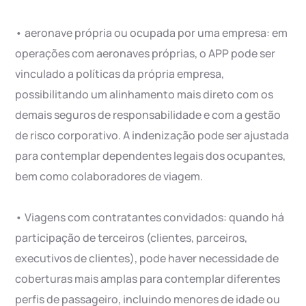
• aeronave própria ou ocupada por uma empresa: em
operações com aeronaves próprias, o APP pode ser
vinculado a políticas da própria empresa,
possibilitando um alinhamento mais direto com os
demais seguros de responsabilidade e com a gestão
de risco corporativo. A indenização pode ser ajustada
para contemplar dependentes legais dos ocupantes,
bem como colaboradores de viagem.
• Viagens com contratantes convidados: quando há
participação de terceiros (clientes, parceiros,
executivos de clientes), pode haver necessidade de
coberturas mais amplas para contemplar diferentes
perfis de passageiro, incluindo menores de idade ou