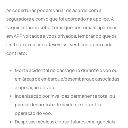
As coberturas podem variar de acordo com a
seguradora e com o que foi acordado na apólice. A
seguir estão as coberturas que costumam aparecer
em APP voltados a voos privados, lembrando que os
limites e exclusões devem ser verificados em cada
contrato:
Morte acidental do passageiro durante o voo ou
em áreas de embarque/desembarque associadas
à operação do voo.
Indenização por invalidez permanente total ou
parcial decorrente de acidente durante a
operação do voo.
Despesas médicas e hospitalares emergenciais