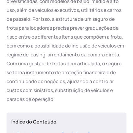
diversificadas, com modelos de baixo, médio e alto
uso, além de veículos executivos, utilitários e carros
de passeio. Por isso, a estrutura de um seguro de
frota para locadoras precisa prever graduações de
risco entre os diferentes itens que compõem a frota,
bem como a possibilidade de inclusão de veículos em
regime de leasing, arrendamento ou compra direta.
Com uma gestão de frotas bem articulada, o seguro
se torna instrumento de proteção financeira e de
continuidade de negócios, ajudando a controlar
custos com sinistros, substituição de veículos e
paradas de operação.
Índice do Conteúdo