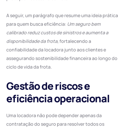
A seguir, um parágrafo que resume uma ideia prática
para quem busca eficiência:
Um seguro bem
calibrado reduz custos de sinistros e aumenta a
disponibilidade da frota
, fortalecendo a
confiabilidade da locadora junto aos clientes e
assegurando sostenibilidade financeira ao longo do
ciclo de vida da frota.
Gestão de riscos e
eficiência operacional
Uma locadora não pode depender apenas da
contratação do seguro para resolver todos os