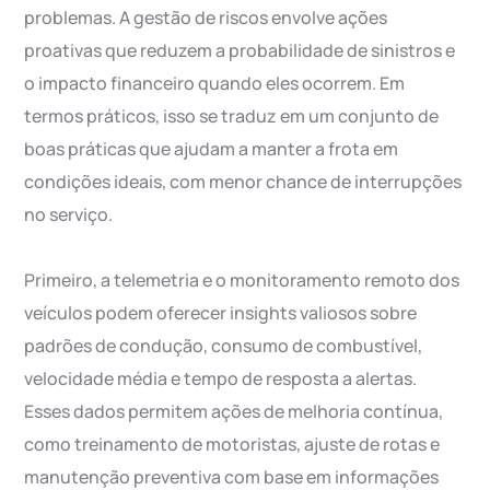
problemas. A gestão de riscos envolve ações
proativas que reduzem a probabilidade de sinistros e
o impacto financeiro quando eles ocorrem. Em
termos práticos, isso se traduz em um conjunto de
boas práticas que ajudam a manter a frota em
condições ideais, com menor chance de interrupções
no serviço.
Primeiro, a telemetria e o monitoramento remoto dos
veículos podem oferecer insights valiosos sobre
padrões de condução, consumo de combustível,
velocidade média e tempo de resposta a alertas.
Esses dados permitem ações de melhoria contínua,
como treinamento de motoristas, ajuste de rotas e
manutenção preventiva com base em informações