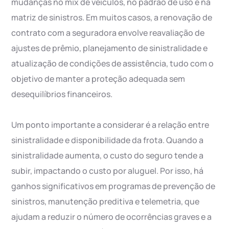
mudanças no mix de veículos, no padrão de uso e na
matriz de sinistros. Em muitos casos, a renovação de
contrato com a seguradora envolve reavaliação de
ajustes de prêmio, planejamento de sinistralidade e
atualização de condições de assistência, tudo com o
objetivo de manter a proteção adequada sem
desequilíbrios financeiros.
Um ponto importante a considerar é a relação entre
sinistralidade e disponibilidade da frota. Quando a
sinistralidade aumenta, o custo do seguro tende a
subir, impactando o custo por aluguel. Por isso, há
ganhos significativos em programas de prevenção de
sinistros, manutenção preditiva e telemetria, que
ajudam a reduzir o número de ocorrências graves e a