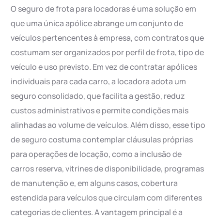
O seguro de frota para locadoras é uma solução em
que uma única apólice abrange um conjunto de
veículos pertencentes à empresa, com contratos que
costumam ser organizados por perfil de frota, tipo de
veículo e uso previsto. Em vez de contratar apólices
individuais para cada carro, a locadora adota um
seguro consolidado, que facilita a gestão, reduz
custos administrativos e permite condições mais
alinhadas ao volume de veículos. Além disso, esse tipo
de seguro costuma contemplar cláusulas próprias
para operações de locação, como a inclusão de
carros reserva, vitrines de disponibilidade, programas
de manutenção e, em alguns casos, cobertura
estendida para veículos que circulam com diferentes
categorias de clientes. A vantagem principal é a