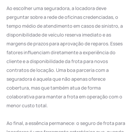
Ao escolher uma seguradora, a locadora deve
perguntar sobre a rede de oficinas credenciadas, o
tempo médio de atendimento em casos de sinistro, a
disponibilidade de veículo reserva imediato e as
margens de prazos para aprovação de reparos. Esses
fatores influenciam diretamente a experiência do
cliente e a disponibilidade da frota para novos
contratos de locação. Uma boa parceria com a
seguradora é aquela que não apenas oferece
cobertura, mas que também atua de forma
colaborativa para manter a frota em operação com o
menor custo total.
Ao final, a essência permanece: o seguro de frota para