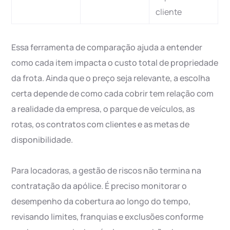
cliente
Essa ferramenta de comparação ajuda a entender
como cada item impacta o custo total de propriedade
da frota. Ainda que o preço seja relevante, a escolha
certa depende de como cada cobrir tem relação com
a realidade da empresa, o parque de veículos, as
rotas, os contratos com clientes e as metas de
disponibilidade.
Para locadoras, a gestão de riscos não termina na
contratação da apólice. É preciso monitorar o
desempenho da cobertura ao longo do tempo,
revisando limites, franquias e exclusões conforme