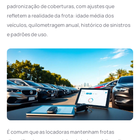
padronização de coberturas, com ajustes que
refletem a realidade da frota: idade média dos
veículos, quilometragem anual, histórico de sinistros
e padrões de uso.
É comum que as locadoras mantenham frotas