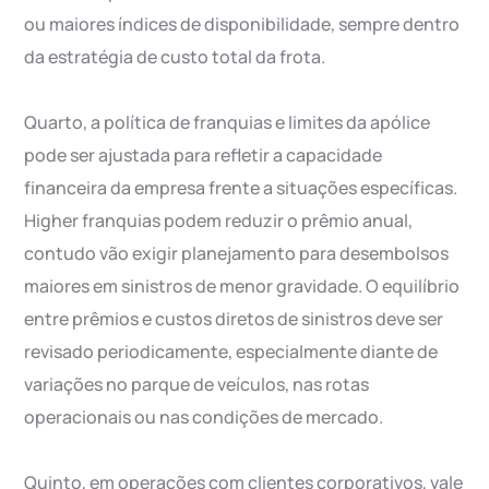
ou maiores índices de disponibilidade, sempre dentro
da estratégia de custo total da frota.
Quarto, a política de franquias e limites da apólice
pode ser ajustada para refletir a capacidade
financeira da empresa frente a situações específicas.
Higher franquias podem reduzir o prêmio anual,
contudo vão exigir planejamento para desembolsos
maiores em sinistros de menor gravidade. O equilíbrio
entre prêmios e custos diretos de sinistros deve ser
revisado periodicamente, especialmente diante de
variações no parque de veículos, nas rotas
operacionais ou nas condições de mercado.
Quinto, em operações com clientes corporativos, vale