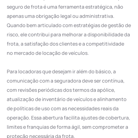
seguro de frota é uma ferramenta estratégica, não
apenas uma obrigação legal ou administrativa.
Quando bem articulado com estratégias de gestão de
risco, ele contribui para melhorar a disponibilidade da
frota, a satisfação dos clientes e a competitividade
no mercado de locação de veículos.
Para locadoras que desejam ir além do básico, a
comunicação com a seguradora deve ser contínua,
com revisões periódicas dos termos da apólice,
atualização de inventário de veículos e alinhamento
de políticas de uso com as necessidades reais da
operação. Essa abertura facilita ajustes de cobertura,
limites e franquias de forma ágil, sem comprometer a
proteção necessária da frota.