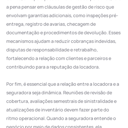
a pena pensar em cláusulas de gestão de risco que
envolvam garantias adicionais, como inspeções pré-
entrega, registro de avarias, checagem de
documentação e procedimentos de devolução. Esses
mecanismos ajudam a reduzir cobranças indevidas,
disputas de responsabilidade e retrabalho,
fortalecendo a relação com clientes e parceiros e
contribuindo para a reputação da locadora.
Por fim, é essencial que a relação entre a locadora e a
seguradora seja dinâmica. Reuniões de revisão de
cobertura, avaliações semestrais de sinistralidade e
atualizações de inventário devem fazer parte do
ritmo operacional. Quando a seguradora entende o
negócio por meio de dados consistentes, ela