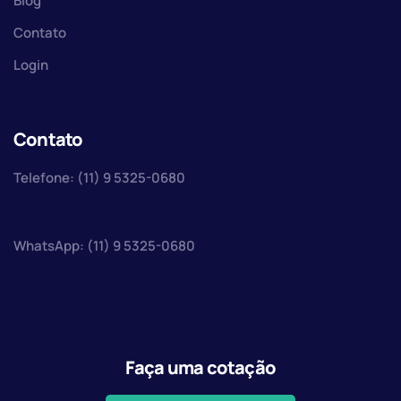
Blog
Contato
Login
Contato
Telefone: (11) 9 5325-0680
WhatsApp: (11) 9 5325-0680
Faça uma cotação