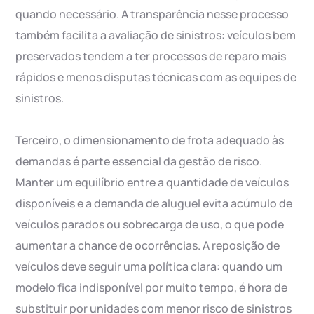
quando necessário. A transparência nesse processo
também facilita a avaliação de sinistros: veículos bem
preservados tendem a ter processos de reparo mais
rápidos e menos disputas técnicas com as equipes de
sinistros.
Terceiro, o dimensionamento de frota adequado às
demandas é parte essencial da gestão de risco.
Manter um equilíbrio entre a quantidade de veículos
disponíveis e a demanda de aluguel evita acúmulo de
veículos parados ou sobrecarga de uso, o que pode
aumentar a chance de ocorrências. A reposição de
veículos deve seguir uma política clara: quando um
modelo fica indisponível por muito tempo, é hora de
substituir por unidades com menor risco de sinistros