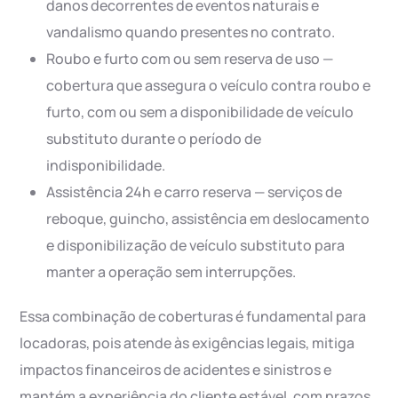
danos decorrentes de eventos naturais e
vandalismo quando presentes no contrato.
Roubo e furto com ou sem reserva de uso —
cobertura que assegura o veículo contra roubo e
furto, com ou sem a disponibilidade de veículo
substituto durante o período de
indisponibilidade.
Assistência 24h e carro reserva — serviços de
reboque, guincho, assistência em deslocamento
e disponibilização de veículo substituto para
manter a operação sem interrupções.
Essa combinação de coberturas é fundamental para
locadoras, pois atende às exigências legais, mitiga
impactos financeiros de acidentes e sinistros e
mantém a experiência do cliente estável, com prazos