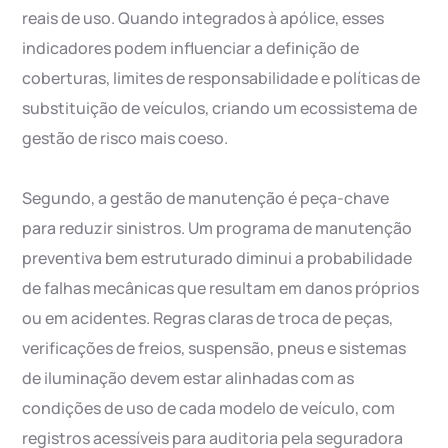
reais de uso. Quando integrados à apólice, esses
indicadores podem influenciar a definição de
coberturas, limites de responsabilidade e políticas de
substituição de veículos, criando um ecossistema de
gestão de risco mais coeso.
Segundo, a gestão de manutenção é peça-chave
para reduzir sinistros. Um programa de manutenção
preventiva bem estruturado diminui a probabilidade
de falhas mecânicas que resultam em danos próprios
ou em acidentes. Regras claras de troca de peças,
verificações de freios, suspensão, pneus e sistemas
de iluminação devem estar alinhadas com as
condições de uso de cada modelo de veículo, com
registros acessíveis para auditoria pela seguradora