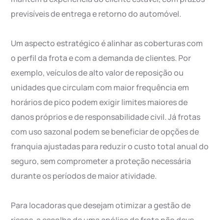
previsíveis de entrega e retorno do automóvel.
Um aspecto estratégico é alinhar as coberturas com
o perfil da frota e com a demanda de clientes. Por
exemplo, veículos de alto valor de reposição ou
unidades que circulam com maior frequência em
horários de pico podem exigir limites maiores de
danos próprios e de responsabilidade civil. Já frotas
com uso sazonal podem se beneficiar de opções de
franquia ajustadas para reduzir o custo total anual do
seguro, sem comprometer a proteção necessária
durante os períodos de maior atividade.
Para locadoras que desejam otimizar a gestão de