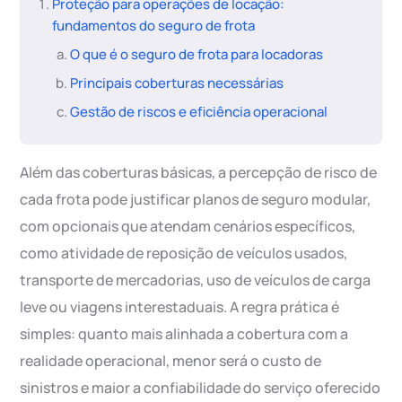
Proteção para operações de locação:
fundamentos do seguro de frota
O que é o seguro de frota para locadoras
Principais coberturas necessárias
Gestão de riscos e eficiência operacional
Além das coberturas básicas, a percepção de risco de
cada frota pode justificar planos de seguro modular,
com opcionais que atendam cenários específicos,
como atividade de reposição de veículos usados,
transporte de mercadorias, uso de veículos de carga
leve ou viagens interestaduais. A regra prática é
simples: quanto mais alinhada a cobertura com a
realidade operacional, menor será o custo de
sinistros e maior a confiabilidade do serviço oferecido