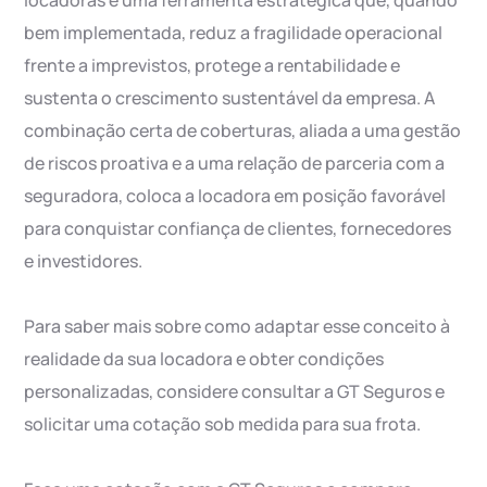
locadoras é uma ferramenta estratégica que, quando
bem implementada, reduz a fragilidade operacional
frente a imprevistos, protege a rentabilidade e
sustenta o crescimento sustentável da empresa. A
combinação certa de coberturas, aliada a uma gestão
de riscos proativa e a uma relação de parceria com a
seguradora, coloca a locadora em posição favorável
para conquistar confiança de clientes, fornecedores
e investidores.
Para saber mais sobre como adaptar esse conceito à
realidade da sua locadora e obter condições
personalizadas, considere consultar a GT Seguros e
solicitar uma cotação sob medida para sua frota.