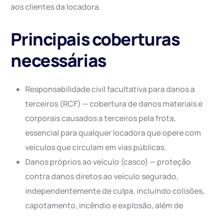
aos clientes da locadora.
Principais coberturas
necessárias
Responsabilidade civil facultativa para danos a
terceiros (RCF) — cobertura de danos materiais e
corporais causados a terceiros pela frota,
essencial para qualquer locadora que opere com
veículos que circulam em vias públicas.
Danos próprios ao veículo (casco) — proteção
contra danos diretos ao veículo segurado,
independentemente de culpa, incluindo colisões,
capotamento, incêndio e explosão, além de