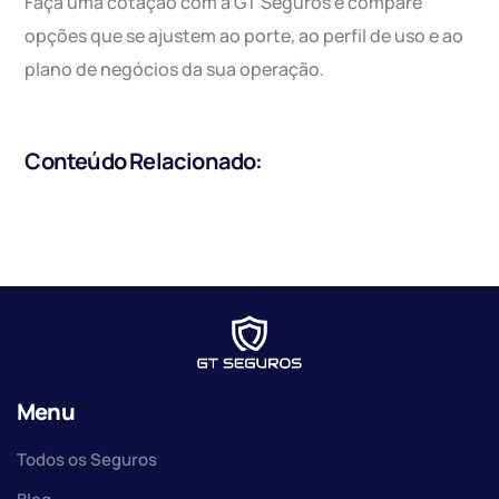
Faça uma cotação com a GT Seguros e compare
opções que se ajustem ao porte, ao perfil de uso e ao
plano de negócios da sua operação.
Conteúdo Relacionado:
Menu
Todos os Seguros