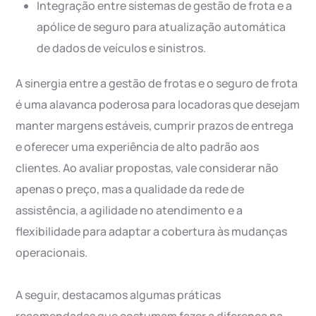
Integração entre sistemas de gestão de frota e a
apólice de seguro para atualização automática
de dados de veículos e sinistros.
A sinergia entre a gestão de frotas e o seguro de frota
é uma alavanca poderosa para locadoras que desejam
manter margens estáveis, cumprir prazos de entrega
e oferecer uma experiência de alto padrão aos
clientes. Ao avaliar propostas, vale considerar não
apenas o preço, mas a qualidade da rede de
assistência, a agilidade no atendimento e a
flexibilidade para adaptar a cobertura às mudanças
operacionais.
A seguir, destacamos algumas práticas