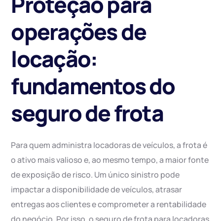
Proteção para
operações de
locação:
fundamentos do
seguro de frota
Para quem administra locadoras de veículos, a frota é
o ativo mais valioso e, ao mesmo tempo, a maior fonte
de exposição de risco. Um único sinistro pode
impactar a disponibilidade de veículos, atrasar
entregas aos clientes e comprometer a rentabilidade
do negócio. Por isso, o seguro de frota para locadoras