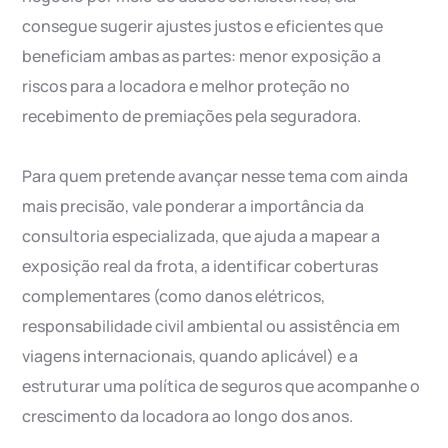
consegue sugerir ajustes justos e eficientes que
beneficiam ambas as partes: menor exposição a
riscos para a locadora e melhor proteção no
recebimento de premiações pela seguradora.
Para quem pretende avançar nesse tema com ainda
mais precisão, vale ponderar a importância da
consultoria especializada, que ajuda a mapear a
exposição real da frota, a identificar coberturas
complementares (como danos elétricos,
responsabilidade civil ambiental ou assistência em
viagens internacionais, quando aplicável) e a
estruturar uma política de seguros que acompanhe o
crescimento da locadora ao longo dos anos.