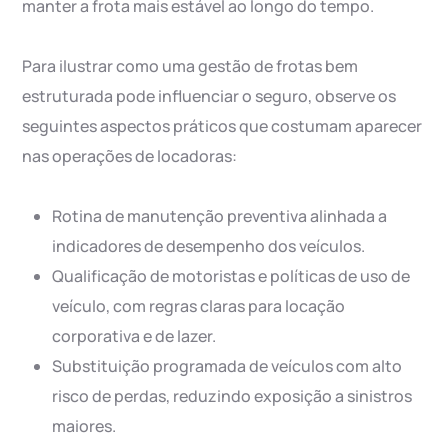
manter a frota mais estável ao longo do tempo.
Para ilustrar como uma gestão de frotas bem
estruturada pode influenciar o seguro, observe os
seguintes aspectos práticos que costumam aparecer
nas operações de locadoras:
Rotina de manutenção preventiva alinhada a
indicadores de desempenho dos veículos.
Qualificação de motoristas e políticas de uso de
veículo, com regras claras para locação
corporativa e de lazer.
Substituição programada de veículos com alto
risco de perdas, reduzindo exposição a sinistros
maiores.