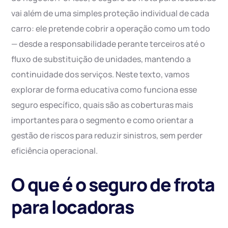
vai além de uma simples proteção individual de cada
carro: ele pretende cobrir a operação como um todo
— desde a responsabilidade perante terceiros até o
fluxo de substituição de unidades, mantendo a
continuidade dos serviços. Neste texto, vamos
explorar de forma educativa como funciona esse
seguro específico, quais são as coberturas mais
importantes para o segmento e como orientar a
gestão de riscos para reduzir sinistros, sem perder
eficiência operacional.
O que é o seguro de frota
para locadoras