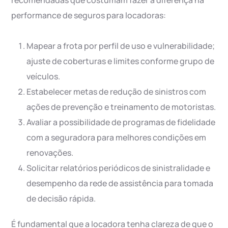
recomendadas que costumam fazer a diferença na
performance de seguros para locadoras:
Mapear a frota por perfil de uso e vulnerabilidade;
ajuste de coberturas e limites conforme grupo de
veículos.
Estabelecer metas de redução de sinistros com
ações de prevenção e treinamento de motoristas.
Avaliar a possibilidade de programas de fidelidade
com a seguradora para melhores condições em
renovações.
Solicitar relatórios periódicos de sinistralidade e
desempenho da rede de assistência para tomada
de decisão rápida.
É fundamental que a locadora tenha clareza de que o